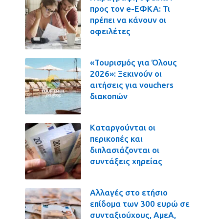
προς τον e-ΕΦΚΑ: Τι
πρέπει να κάνουν οι
οφειλέτες
«Τουρισμός για Όλους
2026»: Ξεκινούν οι
αιτήσεις για vouchers
διακοπών
Καταργούνται οι
περικοπές και
διπλασιάζονται οι
συντάξεις χηρείας
Αλλαγές στο ετήσιο
επίδομα των 300 ευρώ σε
συνταξιούχους, ΑμεΑ,