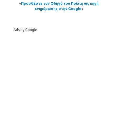
«
Προσθέστε τον Οδηγό του Πολίτη ως πηγή
ενημέρωσης στην Google
»
Ads by Google