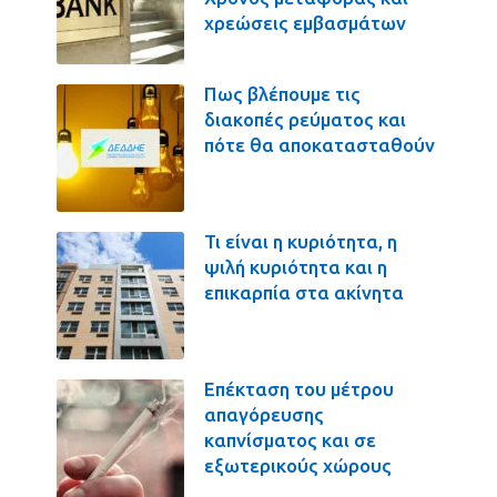
χρεώσεις εμβασμάτων
Πως βλέπουμε τις
διακοπές ρεύματος και
πότε θα αποκατασταθούν
Τι είναι η κυριότητα, η
ψιλή κυριότητα και η
επικαρπία στα ακίνητα
Επέκταση του μέτρου
απαγόρευσης
καπνίσματος και σε
εξωτερικούς χώρους