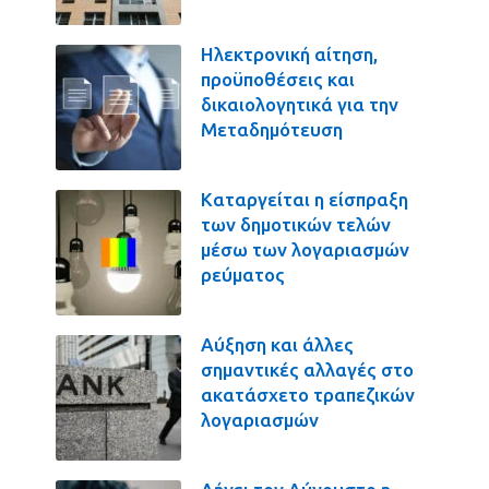
Ηλεκτρονική αίτηση,
προϋποθέσεις και
δικαιολογητικά για την
Μεταδημότευση
Καταργείται η είσπραξη
των δημοτικών τελών
μέσω των λογαριασμών
ρεύματος
Αύξηση και άλλες
σημαντικές αλλαγές στο
ακατάσχετο τραπεζικών
λογαριασμών