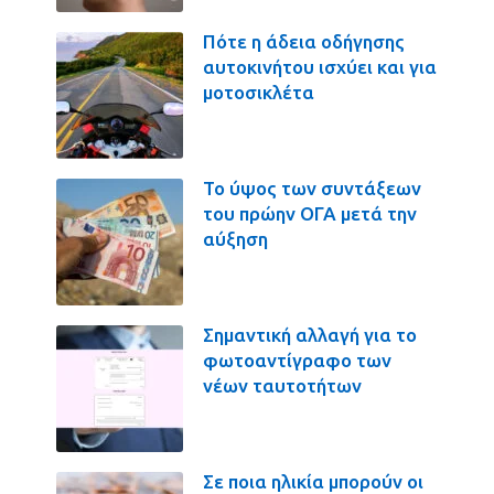
Πότε η άδεια οδήγησης
αυτοκινήτου ισχύει και για
μοτοσικλέτα
Το ύψος των συντάξεων
του πρώην ΟΓΑ μετά την
αύξηση
Σημαντική αλλαγή για το
φωτοαντίγραφο των
νέων ταυτοτήτων
Σε ποια ηλικία μπορούν οι