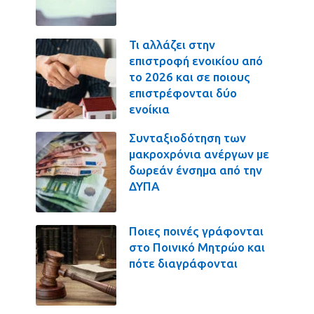
Τι αλλάζει στην
επιστροφή ενοικίου από
το 2026 και σε ποιους
επιστρέφονται δύο
ενοίκια
Συνταξιοδότηση των
μακροχρόνια ανέργων με
δωρεάν ένσημα από την
ΔΥΠΑ
Ποιες ποινές γράφονται
στο Ποινικό Μητρώο και
πότε διαγράφονται