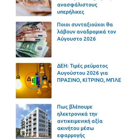
ανασφάλιστους
υπερήλικες
Ποιοι συνταξιούχοι θα
λάβουν αναδρομικά τον
Αύγουστο 2026
ΔΕΗ: Τιμές ρεύματος
Αυγούστου 2026 για
ΠΡΑΣΙΝΟ, ΚΙΤΡΙΝΟ, ΜΠΛΕ
Πως βλέπουμε
ηλεκτρονικά την
αντικειμενική αξία
ακινήτου μέσω
εφαρμογής