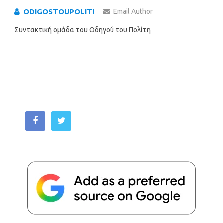
ODIGOSTOUPOLITI
Email Author
Συντακτική ομάδα του Οδηγού του Πολίτη