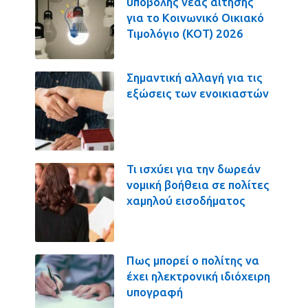
υποβολής νέας αίτησης
για το Κοινωνικό Οικιακό
Τιμολόγιο (ΚΟΤ) 2026
Σημαντική αλλαγή για τις
εξώσεις των ενοικιαστών
Τι ισχύει για την δωρεάν
νομική βοήθεια σε πολίτες
χαμηλού εισοδήματος
Πως μπορεί ο πολίτης να
έχει ηλεκτρονική ιδιόχειρη
υπογραφή