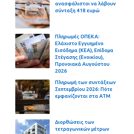
ανασφάλιστοι να λάβουν
σύνταξη 418 ευρώ
Πληρωμές ΟΠΕΚΑ:
Ελάχιστο Εγγυημένο
Εισόδημα (ΚΕΑ), Επίδομα
Στέγασης (Ενοικίου),
Προνοιακά Αυγούστου
2026
Πληρωμή των συντάξεων
Σεπτεμβρίου 2026: Πότε
εμφανίζονται στα ΑΤΜ
Διορθώσεις των
τετραγωνικών μέτρων