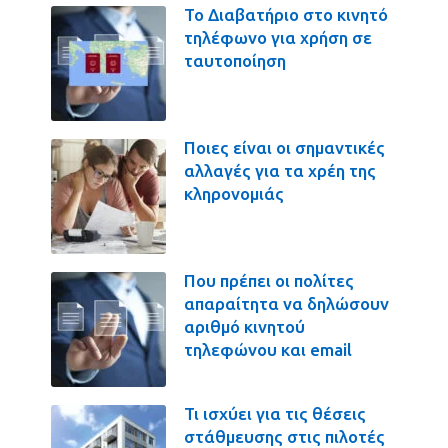
Το Διαβατήριο στο κινητό
τηλέφωνο για χρήση σε
ταυτοποίηση
Ποιες είναι οι σημαντικές
αλλαγές για τα χρέη της
κληρονομιάς
Που πρέπει οι πολίτες
απαραίτητα να δηλώσουν
αριθμό κινητού
τηλεφώνου και email
Τι ισχύει για τις θέσεις
στάθμευσης στις πιλοτές