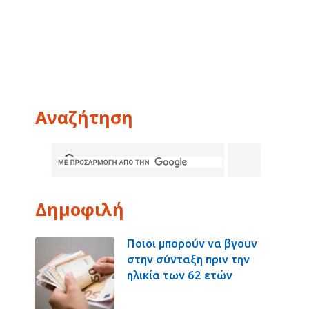
Αναζήτηση
Δημοφιλή
Ποιοι μπορούν να βγουν
στην σύνταξη πριν την
ηλικία των 62 ετών