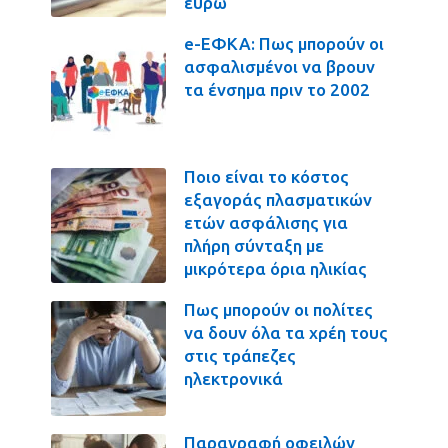
ευρώ
e-ΕΦΚΑ: Πως μπορούν οι
ασφαλισμένοι να βρουν
τα ένσημα πριν το 2002
Ποιο είναι το κόστος
εξαγοράς πλασματικών
ετών ασφάλισης για
πλήρη σύνταξη με
μικρότερα όρια ηλικίας
Πως μπορούν οι πολίτες
να δουν όλα τα χρέη τους
στις τράπεζες
ηλεκτρονικά
Παραγραφή οφειλών