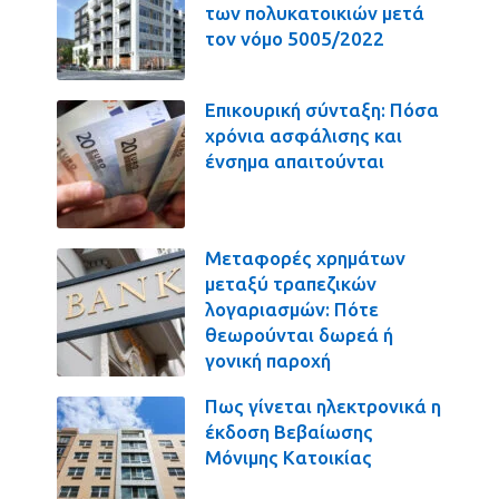
των πολυκατοικιών μετά
τον νόμο 5005/2022
Επικουρική σύνταξη: Πόσα
χρόνια ασφάλισης και
ένσημα απαιτούνται
Μεταφορές χρημάτων
μεταξύ τραπεζικών
λογαριασμών: Πότε
θεωρούνται δωρεά ή
γονική παροχή
Πως γίνεται ηλεκτρονικά η
έκδοση Βεβαίωσης
Μόνιμης Κατοικίας