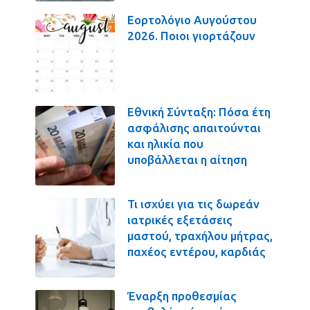
Εορτολόγιο Αυγούστου
2026. Ποιοι γιορτάζουν
Εθνική Σύνταξη: Πόσα έτη
ασφάλισης απαιτούνται
και ηλικία που
υποβάλλεται η αίτηση
Τι ισχύει για τις δωρεάν
ιατρικές εξετάσεις
μαστού, τραχήλου μήτρας,
παχέος εντέρου, καρδιάς
Έναρξη προθεσμίας