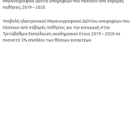
Μηχανογραφικό Δελτίο υποψηφίων που πάσχουν από σοβαρές
παθήσεις 2019 – 2020
Υποβολή ηλεκτρονικού Μηχανογραφικού Δελτίου υποψηφίων που
πάσχουν από σοβαρές παθήσεις για την εισαγωγή στην
Τριτοβάθμια Εκπαίδευση ακαδημαϊκού έτους 2019 – 2020 σε
ποσοστό 5% επιπλέον των θέσεων εισακτέων