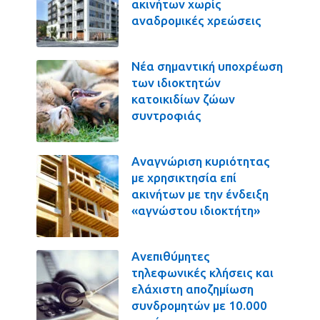
ακινήτων χωρίς
αναδρομικές χρεώσεις
Νέα σημαντική υποχρέωση
των ιδιοκτητών
κατοικιδίων ζώων
συντροφιάς
Αναγνώριση κυριότητας
με χρησικτησία επί
ακινήτων με την ένδειξη
«αγνώστου ιδιοκτήτη»
Ανεπιθύμητες
τηλεφωνικές κλήσεις και
ελάχιστη αποζημίωση
συνδρομητών με 10.000