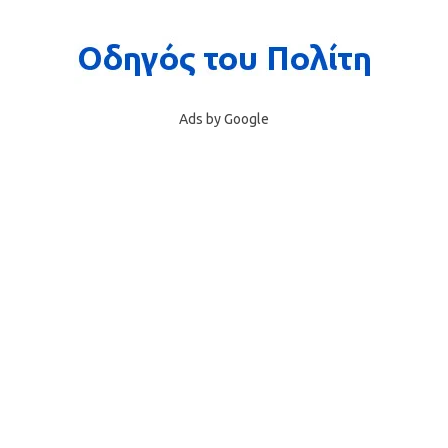
Ads by Google