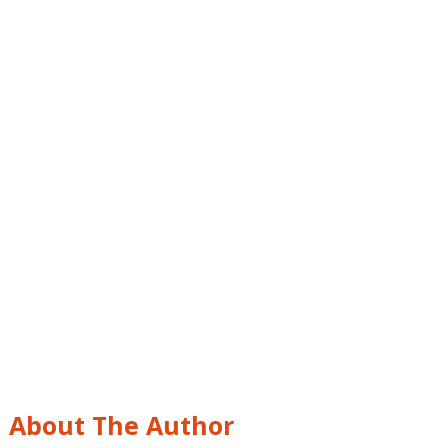
About The Author