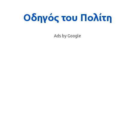
Ads by Google