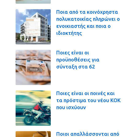
Ποια από τα κοινόχρηστα
πολυκατοικίας πληρώνει ο
ενοικιαστής και ποια ο
ιδιοκτήτης
Ποιες είναι οι
προϋποθέσεις για
σύνταξη στα 62
Ποιες είναι οι ποινές και
τα πρόστιμα του νέου ΚΟΚ
που ισχύουν
Ποιοι απαλλάσσονται από