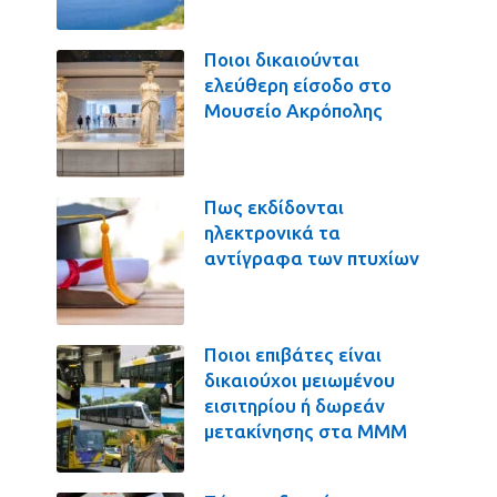
Ποιοι δικαιούνται
ελεύθερη είσοδο στο
Μουσείο Ακρόπολης
Πως εκδίδονται
ηλεκτρονικά τα
αντίγραφα των πτυχίων
Ποιοι επιβάτες είναι
δικαιούχοι μειωμένου
εισιτηρίου ή δωρεάν
μετακίνησης στα ΜΜΜ