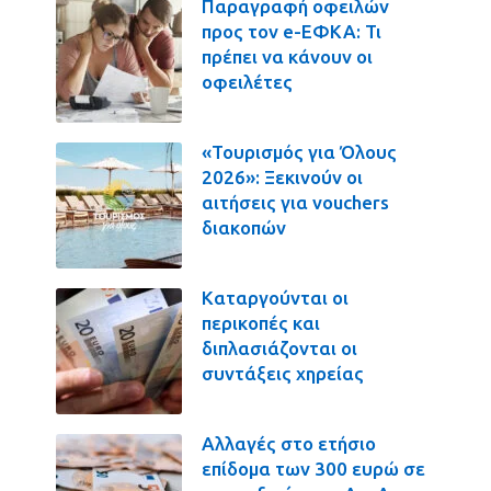
Παραγραφή οφειλών
προς τον e-ΕΦΚΑ: Τι
πρέπει να κάνουν οι
οφειλέτες
«Τουρισμός για Όλους
2026»: Ξεκινούν οι
αιτήσεις για vouchers
διακοπών
Καταργούνται οι
περικοπές και
διπλασιάζονται οι
συντάξεις χηρείας
Αλλαγές στο ετήσιο
επίδομα των 300 ευρώ σε