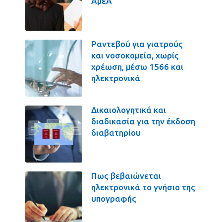
ΑμεΑ
Ραντεβού για γιατρούς
και νοσοκομεία, χωρίς
χρέωση, μέσω 1566 και
ηλεκτρονικά
Δικαιολογητικά και
διαδικασία για την έκδοση
διαβατηρίου
Πως βεβαιώνεται
ηλεκτρονικά το γνήσιο της
υπογραφής