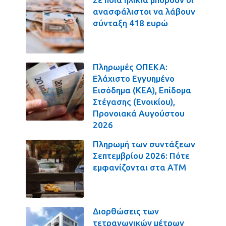
ανασφάλιστοι να λάβουν
σύνταξη 418 ευρώ
Πληρωμές ΟΠΕΚΑ:
Ελάχιστο Εγγυημένο
Εισόδημα (ΚΕΑ), Επίδομα
Στέγασης (Ενοικίου),
Προνοιακά Αυγούστου
2026
Πληρωμή των συντάξεων
Σεπτεμβρίου 2026: Πότε
εμφανίζονται στα ΑΤΜ
Διορθώσεις των
τετραγωνικών μέτρων