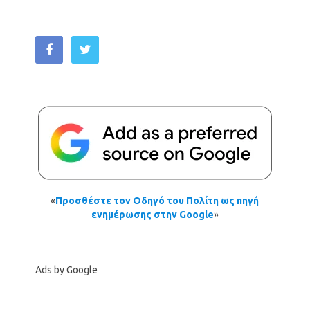
«
Προσθέστε τον Οδηγό του Πολίτη ως πηγή
ενημέρωσης στην Google
»
Ads by Google