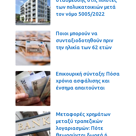
των πολυκατοικιών μετά
τον νόμο 5005/2022
Ποιοι μπορούν να
συνταξιοδοτηθούν πριν
την ηλικία των 62 ετών
Επικουρική σύνταξη: Πόσα
χρόνια ασφάλισης και
ένσημα απαιτούνται
Μεταφορές χρημάτων
μεταξύ τραπεζικών
λογαριασμών: Πότε
θεωρούνται δωρεά ή