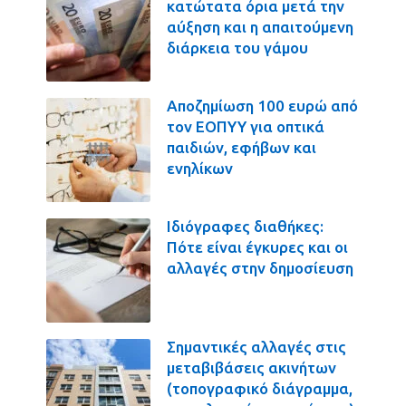
κατώτατα όρια μετά την
αύξηση και η απαιτούμενη
διάρκεια του γάμου
Αποζημίωση 100 ευρώ από
τον ΕΟΠΥΥ για οπτικά
παιδιών, εφήβων και
ενηλίκων
Ιδιόγραφες διαθήκες:
Πότε είναι έγκυρες και οι
αλλαγές στην δημοσίευση
Σημαντικές αλλαγές στις
μεταβιβάσεις ακινήτων
(τοπογραφικό διάγραμμα,