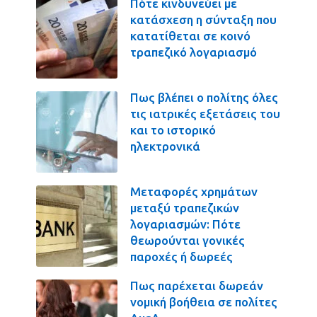
Πότε κινδυνεύει με
κατάσχεση η σύνταξη που
κατατίθεται σε κοινό
τραπεζικό λογαριασμό
Πως βλέπει ο πολίτης όλες
τις ιατρικές εξετάσεις του
και το ιστορικό
ηλεκτρονικά
Μεταφορές χρημάτων
μεταξύ τραπεζικών
λογαριασμών: Πότε
θεωρούνται γονικές
παροχές ή δωρεές
Πως παρέχεται δωρεάν
νομική βοήθεια σε πολίτες