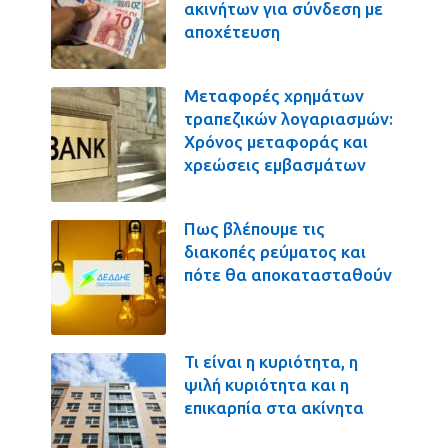
ακινήτων για σύνδεση με
αποχέτευση
Μεταφορές χρημάτων
τραπεζικών λογαριασμών:
Χρόνος μεταφοράς και
χρεώσεις εμβασμάτων
Πως βλέπουμε τις
διακοπές ρεύματος και
πότε θα αποκατασταθούν
Τι είναι η κυριότητα, η
ψιλή κυριότητα και η
επικαρπία στα ακίνητα