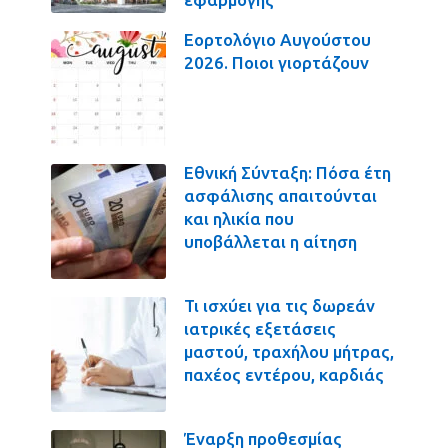
Εορτολόγιο Αυγούστου
2026. Ποιοι γιορτάζουν
Εθνική Σύνταξη: Πόσα έτη
ασφάλισης απαιτούνται
και ηλικία που
υποβάλλεται η αίτηση
Τι ισχύει για τις δωρεάν
ιατρικές εξετάσεις
μαστού, τραχήλου μήτρας,
παχέος εντέρου, καρδιάς
Έναρξη προθεσμίας