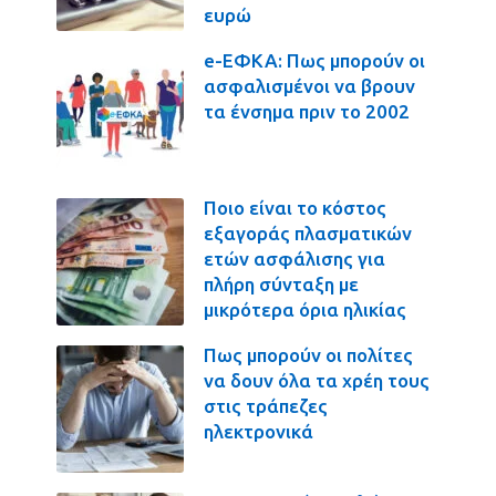
ευρώ
e-ΕΦΚΑ: Πως μπορούν οι
ασφαλισμένοι να βρουν
τα ένσημα πριν το 2002
Ποιο είναι το κόστος
εξαγοράς πλασματικών
ετών ασφάλισης για
πλήρη σύνταξη με
μικρότερα όρια ηλικίας
Πως μπορούν οι πολίτες
να δουν όλα τα χρέη τους
στις τράπεζες
ηλεκτρονικά