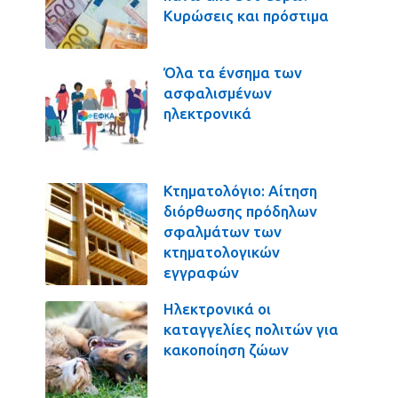
Κυρώσεις και πρόστιμα
Όλα τα ένσημα των
ασφαλισμένων
ηλεκτρονικά
Κτηματολόγιο: Αίτηση
διόρθωσης πρόδηλων
σφαλμάτων των
κτηματολογικών
εγγραφών
Ηλεκτρονικά οι
καταγγελίες πολιτών για
κακοποίηση ζώων