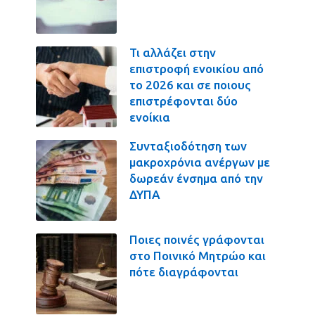
Τι αλλάζει στην
επιστροφή ενοικίου από
το 2026 και σε ποιους
επιστρέφονται δύο
ενοίκια
Συνταξιοδότηση των
μακροχρόνια ανέργων με
δωρεάν ένσημα από την
ΔΥΠΑ
Ποιες ποινές γράφονται
στο Ποινικό Μητρώο και
πότε διαγράφονται