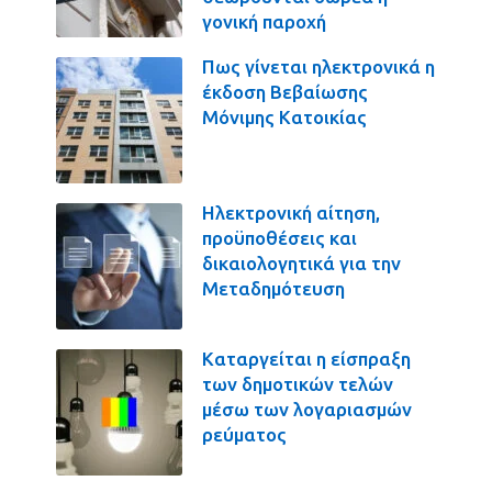
γονική παροχή
Πως γίνεται ηλεκτρονικά η
έκδοση Βεβαίωσης
Μόνιμης Κατοικίας
Ηλεκτρονική αίτηση,
προϋποθέσεις και
δικαιολογητικά για την
Μεταδημότευση
Καταργείται η είσπραξη
των δημοτικών τελών
μέσω των λογαριασμών
ρεύματος