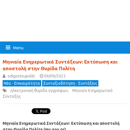
Menu
Μηνιαία Ενημερωτικά Συντάξεων: Εκτύπωση και
αποστολή στην Θυρίδα Πολίτη
odigostoupoliti
09/09/2025
Νέα - Επικαιρότητα
Συνταξιοδότηση - Συντάξεις
ηλεκτρονική θυρίδα εγγράφων
,
Μηνιαίο Ενημερωτικό
Σύνταξης
Μηνιαία Ενημερωτικά Συντάξεων: Εκτύπωση και αποστολή
στην Θυρίδα Πολίτη (my.gov.gr)