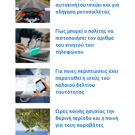
αυτοκινήτου ισχύει και για
οδήγηση μοτοσικλέτας
Πως μπορεί ο πολίτης να
πιστοποιήσει τον αριθμό
του κινητού του
τηλεφώνου
Για ποιες περιπτώσεις έχει
παραταθεί η ισχύς του
παλαιού δελτίου
ταυτότητας
Ώρες κοινής ησυχίας την
θερινή περίοδο και η ποινή
για τους παραβάτες