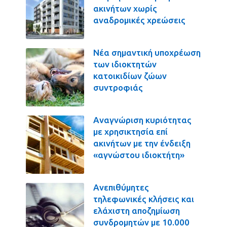
ακινήτων χωρίς
αναδρομικές χρεώσεις
Νέα σημαντική υποχρέωση
των ιδιοκτητών
κατοικιδίων ζώων
συντροφιάς
Αναγνώριση κυριότητας
με χρησικτησία επί
ακινήτων με την ένδειξη
«αγνώστου ιδιοκτήτη»
Ανεπιθύμητες
τηλεφωνικές κλήσεις και
ελάχιστη αποζημίωση
συνδρομητών με 10.000