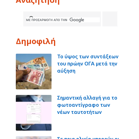
Δημοφιλή
Το ύψος των συντάξεων
του πρώην ΟΓΑ μετά την
αύξηση
Σημαντική αλλαγή για το
φωτοαντίγραφο των
νέων ταυτοτήτων
Σε ποια ηλικία μπορούν οι