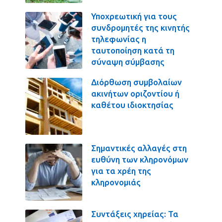
Υποχρεωτική για τους
συνδρομητές της κινητής
τηλεφωνίας η
ταυτοποίηση κατά τη
σύναψη σύμβασης
Διόρθωση συμβολαίων
ακινήτων οριζοντίου ή
καθέτου ιδιοκτησίας
Σημαντικές αλλαγές στη
ευθύνη των κληρονόμων
για τα χρέη της
κληρονομιάς
Συντάξεις χηρείας: Τα