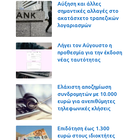
Αύξηση και άλλες
σημαντικές αλλαγές στο
ακατάσχετο τραπεζικών
λογαριασμών
Λήγει τον Αύγουστο η
προθεσμία για την έκδοση
νέας ταυτότητας
Ελάχιστη αποζημίωση
συνδρομητών με 10.000
ευρώ για ανεπιθύμητες
τηλεφωνικές κλήσεις
Επιδότηση έως 1.300
ευρώ στους ιδιοκτήτες