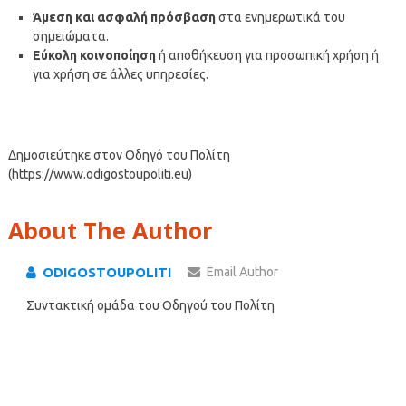
Άμεση και ασφαλή πρόσβαση
στα ενημερωτικά του
σημειώματα.
Εύκολη κοινοποίηση
ή αποθήκευση για προσωπική χρήση ή
για χρήση σε άλλες υπηρεσίες.
Δημοσιεύτηκε στον Οδηγό του Πολίτη
(https://www.odigostoupoliti.eu)
About The Author
ODIGOSTOUPOLITI
Email Author
Συντακτική ομάδα του Οδηγού του Πολίτη