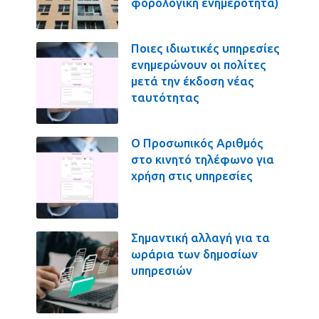
φορολογική ενημερότητα)
Ποιες ιδιωτικές υπηρεσίες
ενημερώνουν οι πολίτες
μετά την έκδοση νέας
ταυτότητας
Ο Προσωπικός Αριθμός
στο κινητό τηλέφωνο για
χρήση στις υπηρεσίες
Σημαντική αλλαγή για τα
ωράρια των δημοσίων
υπηρεσιών