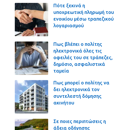
Πότε ξεκινά η
υποχρεωτική πληρωμή του
ενοικίου μέσω τραπεζικού
λογαριασμού
Πως βλέπει ο πολίτης
ηλεκτρονικά όλες τις
οφειλές του σε τράπεζες,
δημόσιο, ασφαλιστικά
ταμεία
Πως μπορεί ο πολίτης να
δει ηλεκτρονικά τον
συντελεστή δόμησης
ακινήτου
Σε ποιες περιπτώσεις η
άδεια οδήγησης