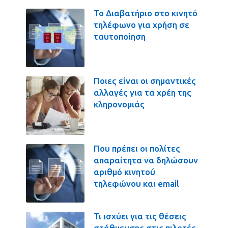
Το Διαβατήριο στο κινητό
τηλέφωνο για χρήση σε
ταυτοποίηση
Ποιες είναι οι σημαντικές
αλλαγές για τα χρέη της
κληρονομιάς
Που πρέπει οι πολίτες
απαραίτητα να δηλώσουν
αριθμό κινητού
τηλεφώνου και email
Τι ισχύει για τις θέσεις
στάθμευσης στις πιλοτές