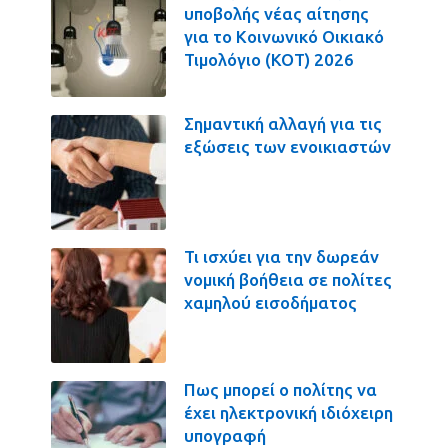
υποβολής νέας αίτησης
για το Κοινωνικό Οικιακό
Τιμολόγιο (ΚΟΤ) 2026
Σημαντική αλλαγή για τις
εξώσεις των ενοικιαστών
Τι ισχύει για την δωρεάν
νομική βοήθεια σε πολίτες
χαμηλού εισοδήματος
Πως μπορεί ο πολίτης να
έχει ηλεκτρονική ιδιόχειρη
υπογραφή