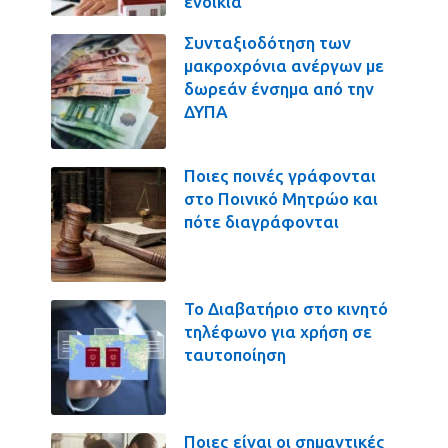
ενοίκια
Συνταξιοδότηση των
μακροχρόνια ανέργων με
δωρεάν ένσημα από την
ΔΥΠΑ
Ποιες ποινές γράφονται
στο Ποινικό Μητρώο και
πότε διαγράφονται
Το Διαβατήριο στο κινητό
τηλέφωνο για χρήση σε
ταυτοποίηση
Ποιες είναι οι σημαντικές