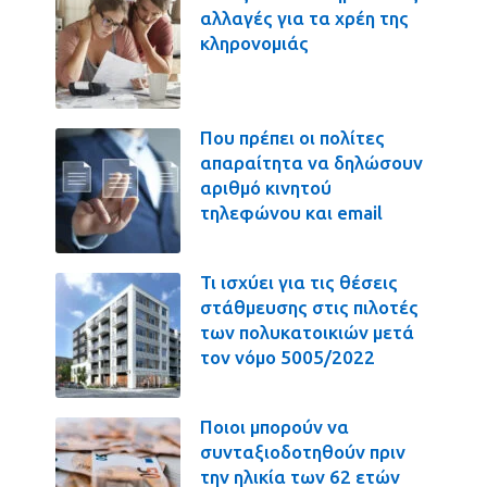
αλλαγές για τα χρέη της
κληρονομιάς
Που πρέπει οι πολίτες
απαραίτητα να δηλώσουν
αριθμό κινητού
τηλεφώνου και email
Τι ισχύει για τις θέσεις
στάθμευσης στις πιλοτές
των πολυκατοικιών μετά
τον νόμο 5005/2022
Ποιοι μπορούν να
συνταξιοδοτηθούν πριν
την ηλικία των 62 ετών