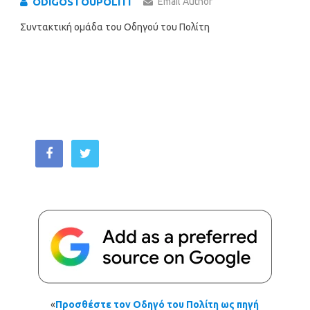
ODIGOSTOUPOLITI
Email Author
Συντακτική ομάδα του Οδηγού του Πολίτη
«
Προσθέστε τον Οδηγό του Πολίτη ως πηγή