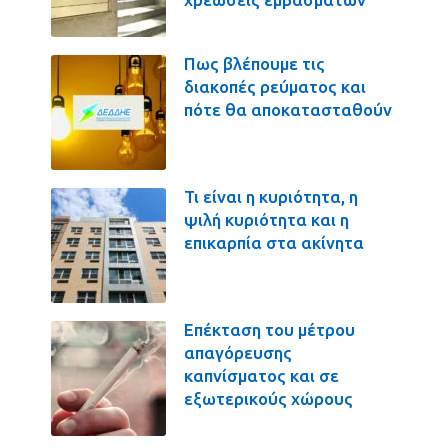
Πως βλέπουμε τις
διακοπές ρεύματος και
πότε θα αποκατασταθούν
Τι είναι η κυριότητα, η
ψιλή κυριότητα και η
επικαρπία στα ακίνητα
Επέκταση του μέτρου
απαγόρευσης
καπνίσματος και σε
εξωτερικούς χώρους