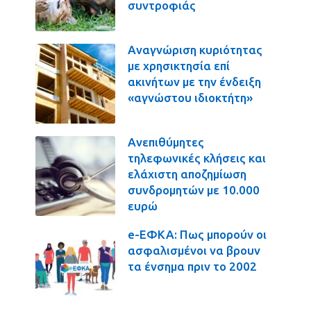
συντροφιάς
Αναγνώριση κυριότητας
με χρησικτησία επί
ακινήτων με την ένδειξη
«αγνώστου ιδιοκτήτη»
Ανεπιθύμητες
τηλεφωνικές κλήσεις και
ελάχιστη αποζημίωση
συνδρομητών με 10.000
ευρώ
e-ΕΦΚΑ: Πως μπορούν οι
ασφαλισμένοι να βρουν
τα ένσημα πριν το 2002