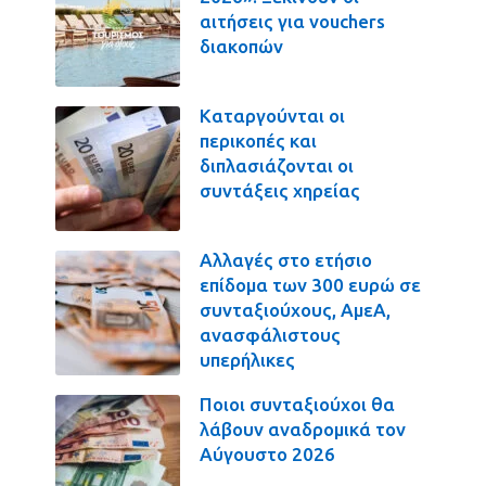
αιτήσεις για vouchers
διακοπών
Καταργούνται οι
περικοπές και
διπλασιάζονται οι
συντάξεις χηρείας
Αλλαγές στο ετήσιο
επίδομα των 300 ευρώ σε
συνταξιούχους, ΑμεΑ,
ανασφάλιστους
υπερήλικες
Ποιοι συνταξιούχοι θα
λάβουν αναδρομικά τον
Αύγουστο 2026