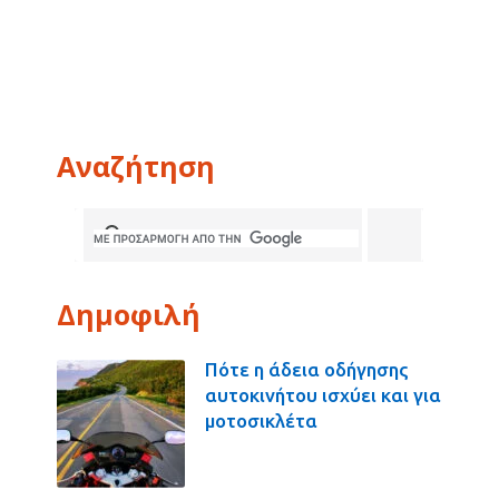
Αναζήτηση
Δημοφιλή
Πότε η άδεια οδήγησης
αυτοκινήτου ισχύει και για
μοτοσικλέτα