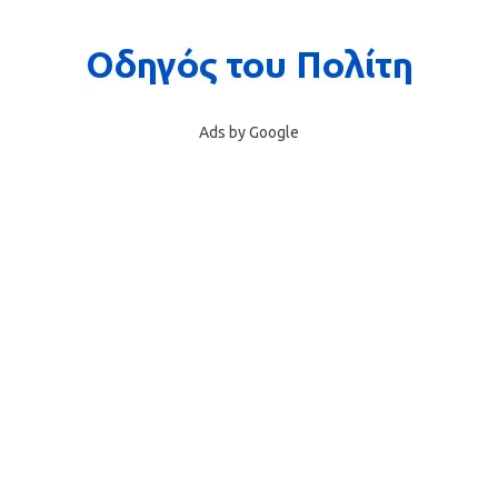
Ads by Google