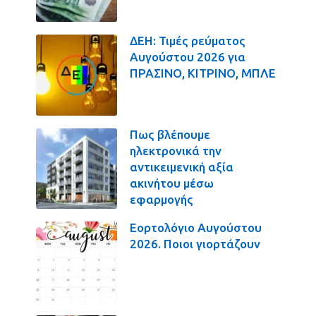
ΔΕΗ: Τιμές ρεύματος
Αυγούστου 2026 για
ΠΡΑΣΙΝΟ, ΚΙΤΡΙΝΟ, ΜΠΛΕ
Πως βλέπουμε
ηλεκτρονικά την
αντικειμενική αξία
ακινήτου μέσω
εφαρμογής
Εορτολόγιο Αυγούστου
2026. Ποιοι γιορτάζουν