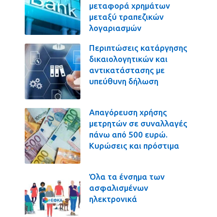
μεταφορά χρημάτων
μεταξύ τραπεζικών
λογαριασμών
Περιπτώσεις κατάργησης
δικαιολογητικών και
αντικατάστασης με
υπεύθυνη δήλωση
Απαγόρευση χρήσης
μετρητών σε συναλλαγές
πάνω από 500 ευρώ.
Κυρώσεις και πρόστιμα
Όλα τα ένσημα των
ασφαλισμένων
ηλεκτρονικά