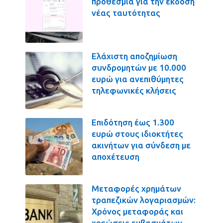
προθεσμία για την έκδοση
νέας ταυτότητας
Ελάχιστη αποζημίωση
συνδρομητών με 10.000
ευρώ για ανεπιθύμητες
τηλεφωνικές κλήσεις
Επιδότηση έως 1.300
ευρώ στους ιδιοκτήτες
ακινήτων για σύνδεση με
αποχέτευση
Μεταφορές χρημάτων
τραπεζικών λογαριασμών:
Χρόνος μεταφοράς και
χρεώσεις εμβασμάτων