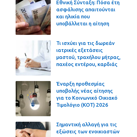
Εθνική Σύνταξη: Πόσα έτη
ασφάλισης απαιτούνται
και ηλικία που
υποβάλλεται η αίτηση
Τι ισχύει για τις δωρεάν
ιατρικές εξετάσεις
μαστού, τραχήλου μήτρας,
παχέος εντέρου, καρδιάς
Έναρξη προθεσμίας
υποβολής νέας αίτησης
για το Κοινωνικό Οικιακό
Τιμολόγιο (ΚΟΤ) 2026
Σημαντική αλλαγή για τις
εξώσεις των ενοικιαστών