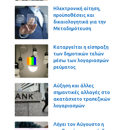
Ηλεκτρονική αίτηση,
προϋποθέσεις και
δικαιολογητικά για την
Μεταδημότευση
Καταργείται η είσπραξη
των δημοτικών τελών
μέσω των λογαριασμών
ρεύματος
Αύξηση και άλλες
σημαντικές αλλαγές στο
ακατάσχετο τραπεζικών
λογαριασμών
Λήγει τον Αύγουστο η