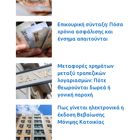
Επικουρική σύνταξη: Πόσα
χρόνια ασφάλισης και
ένσημα απαιτούνται
Μεταφορές χρημάτων
μεταξύ τραπεζικών
λογαριασμών: Πότε
θεωρούνται δωρεά ή
γονική παροχή
Πως γίνεται ηλεκτρονικά η
έκδοση Βεβαίωσης
Μόνιμης Κατοικίας