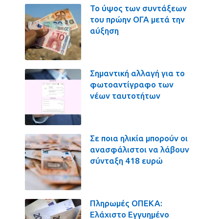
Το ύψος των συντάξεων
του πρώην ΟΓΑ μετά την
αύξηση
Σημαντική αλλαγή για το
φωτοαντίγραφο των
νέων ταυτοτήτων
Σε ποια ηλικία μπορούν οι
ανασφάλιστοι να λάβουν
σύνταξη 418 ευρώ
Πληρωμές ΟΠΕΚΑ:
Ελάχιστο Εγγυημένο