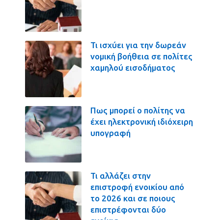
Τι ισχύει για την δωρεάν
νομική βοήθεια σε πολίτες
χαμηλού εισοδήματος
Πως μπορεί ο πολίτης να
έχει ηλεκτρονική ιδιόχειρη
υπογραφή
Τι αλλάζει στην
επιστροφή ενοικίου από
το 2026 και σε ποιους
επιστρέφονται δύο