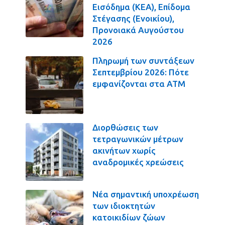
Εισόδημα (ΚΕΑ), Επίδομα
Στέγασης (Ενοικίου),
Προνοιακά Αυγούστου
2026
Πληρωμή των συντάξεων
Σεπτεμβρίου 2026: Πότε
εμφανίζονται στα ΑΤΜ
Διορθώσεις των
τετραγωνικών μέτρων
ακινήτων χωρίς
αναδρομικές χρεώσεις
Νέα σημαντική υποχρέωση
των ιδιοκτητών
κατοικιδίων ζώων