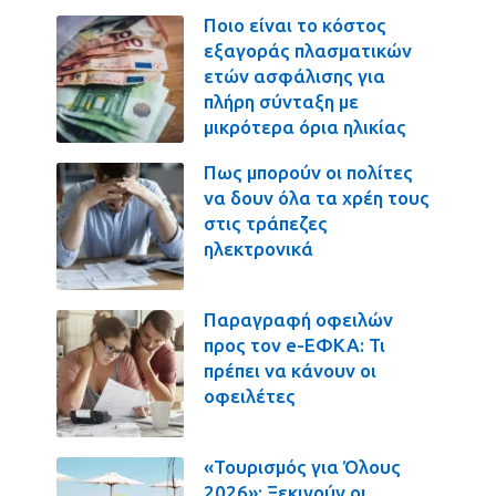
Ποιο είναι το κόστος
εξαγοράς πλασματικών
ετών ασφάλισης για
πλήρη σύνταξη με
μικρότερα όρια ηλικίας
Πως μπορούν οι πολίτες
να δουν όλα τα χρέη τους
στις τράπεζες
ηλεκτρονικά
Παραγραφή οφειλών
προς τον e-ΕΦΚΑ: Τι
πρέπει να κάνουν οι
οφειλέτες
«Τουρισμός για Όλους
2026»: Ξεκινούν οι