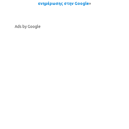
ενημέρωσης στην Google
»
Ads by Google