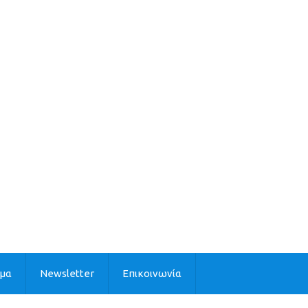
ιμα
Newsletter
Επικοινωνία