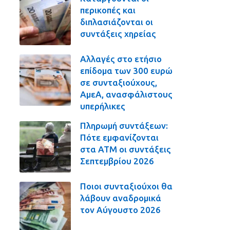
περικοπές και
διπλασιάζονται οι
συντάξεις χηρείας
Αλλαγές στο ετήσιο
επίδομα των 300 ευρώ
σε συνταξιούχους,
ΑμεΑ, ανασφάλιστους
υπερήλικες
Πληρωμή συντάξεων:
Πότε εμφανίζονται
στα ΑΤΜ οι συντάξεις
Σεπτεμβρίου 2026
Ποιοι συνταξιούχοι θα
λάβουν αναδρομικά
τον Αύγουστο 2026