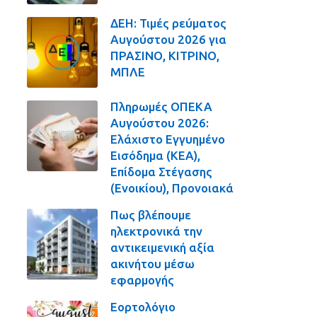
ΔΕΗ: Τιμές ρεύματος
Αυγούστου 2026 για
ΠΡΑΣΙΝΟ, ΚΙΤΡΙΝΟ,
ΜΠΛΕ
Πληρωμές ΟΠΕΚΑ
Αυγούστου 2026:
Ελάχιστο Εγγυημένο
Εισόδημα (ΚΕΑ),
Επίδομα Στέγασης
(Ενοικίου), Προνοιακά
Πως βλέπουμε
ηλεκτρονικά την
αντικειμενική αξία
ακινήτου μέσω
εφαρμογής
Εορτολόγιο