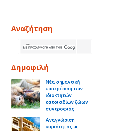
Αναζήτηση
Δημοφιλή
Νέα σημαντική
υποχρέωση των
ιδιοκτητών
κατοικιδίων ζώων
συντροφιάς
Αναγνώριση
κυριότητας με