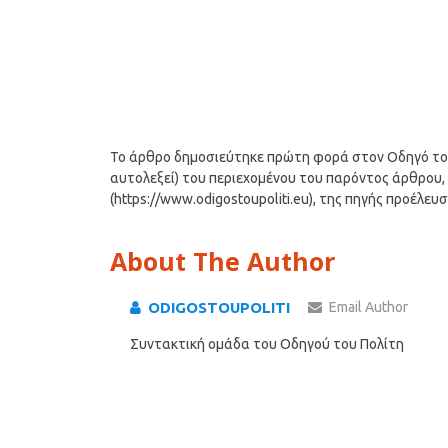
Το άρθρο δημοσιεύτηκε πρώτη φορά στον Οδηγό του Π
αυτολεξεί) του περιεχομένου του παρόντος άρθρου, 
(https://www.odigostoupoliti.eu), της πηγής προέλευ
About The Author
ODIGOSTOUPOLITI
Email Author
Συντακτική ομάδα του Οδηγού του Πολίτη