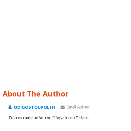
About The Author
ODIGOSTOUPOLITI
Email Author
Συντακτική ομάδα του Οδηγού του Πολίτη