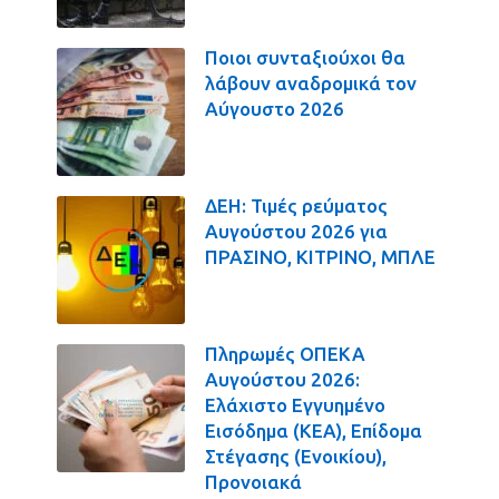
Ποιοι συνταξιούχοι θα
λάβουν αναδρομικά τον
Αύγουστο 2026
ΔΕΗ: Τιμές ρεύματος
Αυγούστου 2026 για
ΠΡΑΣΙΝΟ, ΚΙΤΡΙΝΟ, ΜΠΛΕ
Πληρωμές ΟΠΕΚΑ
Αυγούστου 2026:
Ελάχιστο Εγγυημένο
Εισόδημα (ΚΕΑ), Επίδομα
Στέγασης (Ενοικίου),
Προνοιακά