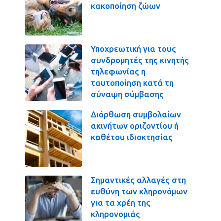
κακοποίηση ζώων
Υποχρεωτική για τους
συνδρομητές της κινητής
τηλεφωνίας η
ταυτοποίηση κατά τη
σύναψη σύμβασης
Διόρθωση συμβολαίων
ακινήτων οριζοντίου ή
καθέτου ιδιοκτησίας
Σημαντικές αλλαγές στη
ευθύνη των κληρονόμων
για τα χρέη της
κληρονομιάς