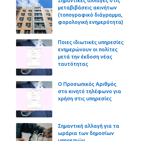
Σημαντικές αλλαγές στις
μεταβιβάσεις ακινήτων
(τοπογραφικό διάγραμμα,
φορολογική ενημερότητα)
Ποιες ιδιωτικές υπηρεσίες
ενημερώνουν οι πολίτες
μετά την έκδοση νέας
ταυτότητας
Ο Προσωπικός Αριθμός
στο κινητό τηλέφωνο για
χρήση στις υπηρεσίες
Σημαντική αλλαγή για τα
ωράρια των δημοσίων
υπηρεσιών