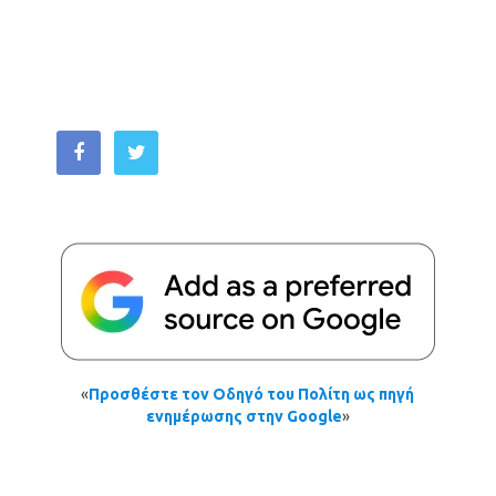
«
Προσθέστε τον Οδηγό του Πολίτη ως πηγή
ενημέρωσης στην Google
»