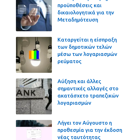
προϋποθέσεις και
δικαιολογητικά για την
Μεταδημότευση
Καταργείται η είσπραξη
των δημοτικών τελών
μέσω των λογαριασμών
ρεύματος
Αύξηση και άλλες
σημαντικές αλλαγές στο
ακατάσχετο τραπεζικών
λογαριασμών
Λήγει τον Αύγουστο η
προθεσμία για την έκδοση
νέας ταυτότητας