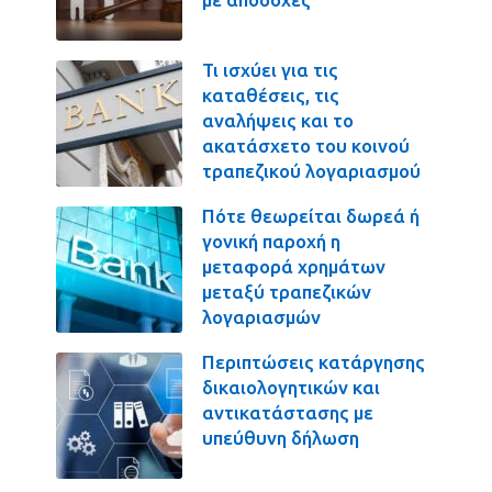
Τι ισχύει για τις
καταθέσεις, τις
αναλήψεις και το
ακατάσχετο του κοινού
τραπεζικού λογαριασμού
Πότε θεωρείται δωρεά ή
γονική παροχή η
μεταφορά χρημάτων
μεταξύ τραπεζικών
λογαριασμών
Περιπτώσεις κατάργησης
δικαιολογητικών και
αντικατάστασης με
υπεύθυνη δήλωση