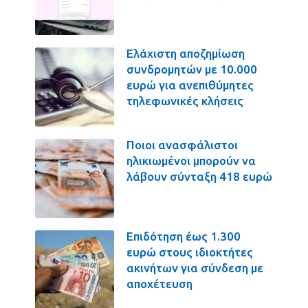
Ελάχιστη αποζημίωση
συνδρομητών με 10.000
ευρώ για ανεπιθύμητες
τηλεφωνικές κλήσεις
Ποιοι ανασφάλιστοι
ηλικιωμένοι μπορούν να
λάβουν σύνταξη 418 ευρώ
Επιδότηση έως 1.300
ευρώ στους ιδιοκτήτες
ακινήτων για σύνδεση με
αποχέτευση