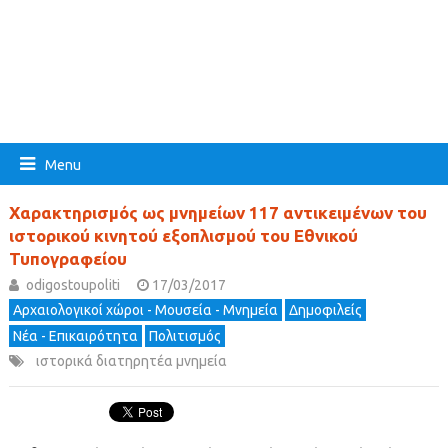
Menu
Xαρακτηρισμός ως μνημείων 117 αντικειμένων του
ιστορικού κινητού εξοπλισμού του Εθνικού
Τυπογραφείου
odigostoupoliti
17/03/2017
Αρχαιολογικοί χώροι - Μουσεία - Μνημεία
Δημοφιλείς
Νέα - Επικαιρότητα
Πολιτισμός
ιστορικά διατηρητέα μνημεία