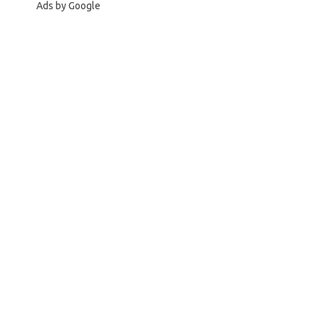
Ads by Google