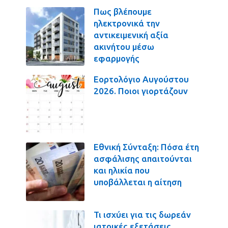
Πως βλέπουμε
ηλεκτρονικά την
αντικειμενική αξία
ακινήτου μέσω
εφαρμογής
Εορτολόγιο Αυγούστου
2026. Ποιοι γιορτάζουν
Εθνική Σύνταξη: Πόσα έτη
ασφάλισης απαιτούνται
και ηλικία που
υποβάλλεται η αίτηση
Τι ισχύει για τις δωρεάν
ιατρικές εξετάσεις