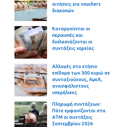
αιτήσεις για vouchers
διακοπών
Καταργούνται οι
περικοπές και
διπλασιάζονται οι
συντάξεις χηρείας
Αλλαγές στο ετήσιο
επίδομα των 300 ευρώ σε
συνταξιούχους, ΑμεΑ,
ανασφάλιστους
υπερήλικες
Πληρωμή συντάξεων:
Πότε εμφανίζονται στα
ΑΤΜ οι συντάξεις
Σεπτεμβρίου 2026