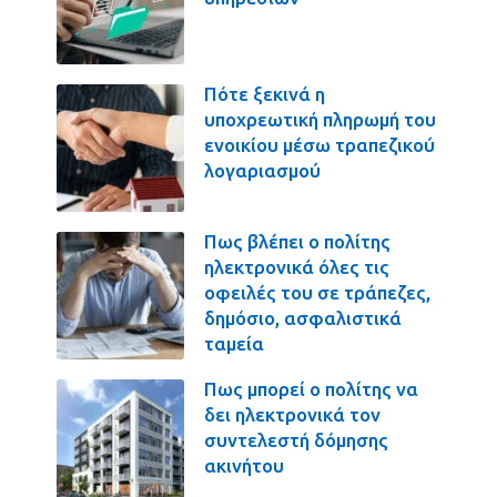
Πότε ξεκινά η
υποχρεωτική πληρωμή του
ενοικίου μέσω τραπεζικού
λογαριασμού
Πως βλέπει ο πολίτης
ηλεκτρονικά όλες τις
οφειλές του σε τράπεζες,
δημόσιο, ασφαλιστικά
ταμεία
Πως μπορεί ο πολίτης να
δει ηλεκτρονικά τον
συντελεστή δόμησης
ακινήτου