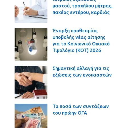
μαστού, τραχήλου μήτρας,
παχέος εντέρου, καρδιάς
Έναρξη προθεσμίας
υποβολής νέας αίτησης
για το Κοινωνικό Οικιακό
Τιμολόγιο (ΚΟΤ) 2026
Σημαντική αλλαγή για τις
εξώσεις των ενοικιαστών
Τα ποσά των συντάξεων
του πρώην ΟΓΑ