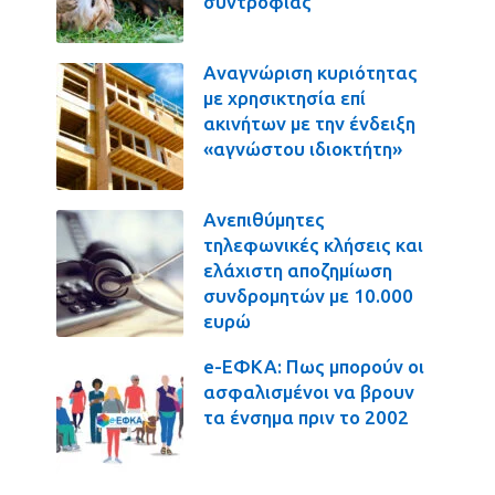
συντροφιάς
Αναγνώριση κυριότητας
με χρησικτησία επί
ακινήτων με την ένδειξη
«αγνώστου ιδιοκτήτη»
Ανεπιθύμητες
τηλεφωνικές κλήσεις και
ελάχιστη αποζημίωση
συνδρομητών με 10.000
ευρώ
e-ΕΦΚΑ: Πως μπορούν οι
ασφαλισμένοι να βρουν
τα ένσημα πριν το 2002