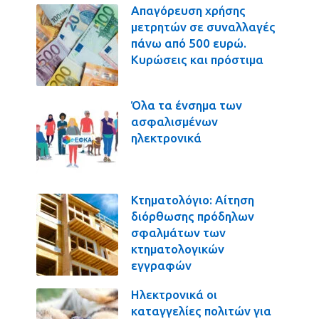
Απαγόρευση χρήσης
μετρητών σε συναλλαγές
πάνω από 500 ευρώ.
Κυρώσεις και πρόστιμα
Όλα τα ένσημα των
ασφαλισμένων
ηλεκτρονικά
Κτηματολόγιο: Αίτηση
διόρθωσης πρόδηλων
σφαλμάτων των
κτηματολογικών
εγγραφών
Ηλεκτρονικά οι
καταγγελίες πολιτών για