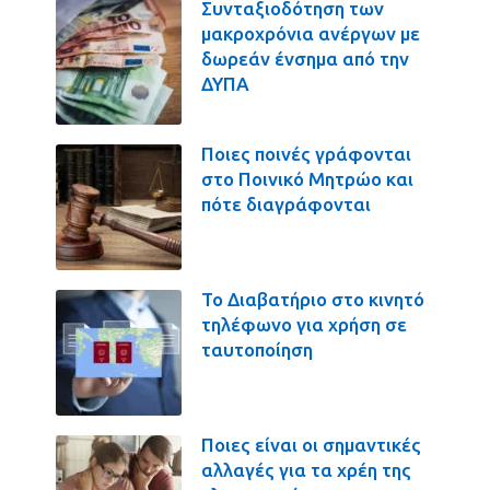
Συνταξιοδότηση των
μακροχρόνια ανέργων με
δωρεάν ένσημα από την
ΔΥΠΑ
Ποιες ποινές γράφονται
στο Ποινικό Μητρώο και
πότε διαγράφονται
Το Διαβατήριο στο κινητό
τηλέφωνο για χρήση σε
ταυτοποίηση
Ποιες είναι οι σημαντικές
αλλαγές για τα χρέη της