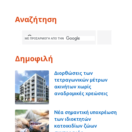
Αναζήτηση
Δημοφιλή
Διορθώσεις των
τετραγωνικών μέτρων
ακινήτων χωρίς
αναδρομικές χρεώσεις
Νέα σημαντική υποχρέωση
των ιδιοκτητών
κατοικιδίων ζώων