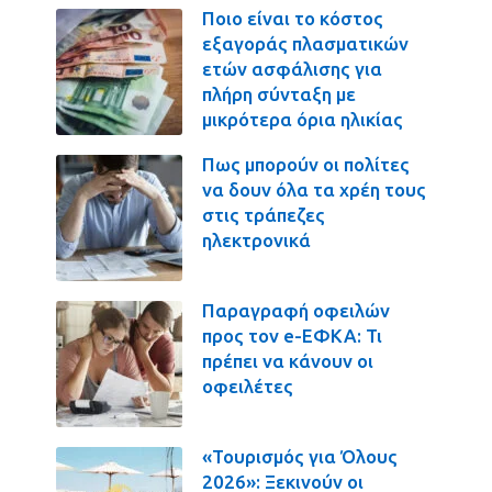
Ποιο είναι το κόστος
εξαγοράς πλασματικών
ετών ασφάλισης για
πλήρη σύνταξη με
μικρότερα όρια ηλικίας
Πως μπορούν οι πολίτες
να δουν όλα τα χρέη τους
στις τράπεζες
ηλεκτρονικά
Παραγραφή οφειλών
προς τον e-ΕΦΚΑ: Τι
πρέπει να κάνουν οι
οφειλέτες
«Τουρισμός για Όλους
2026»: Ξεκινούν οι