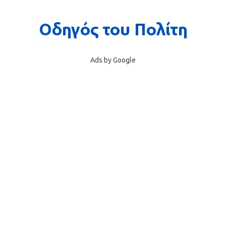
Ads by Google