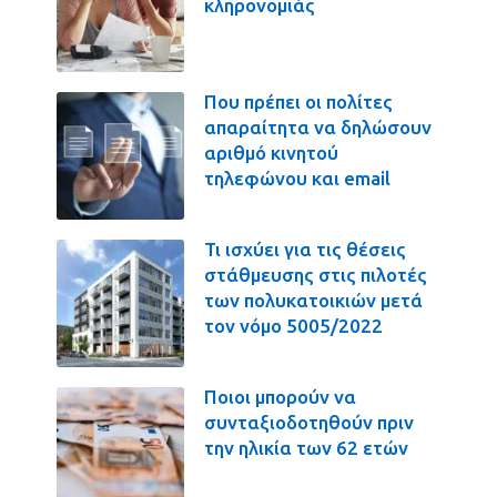
κληρονομιάς
Που πρέπει οι πολίτες
απαραίτητα να δηλώσουν
αριθμό κινητού
τηλεφώνου και email
Τι ισχύει για τις θέσεις
στάθμευσης στις πιλοτές
των πολυκατοικιών μετά
τον νόμο 5005/2022
Ποιοι μπορούν να
συνταξιοδοτηθούν πριν
την ηλικία των 62 ετών