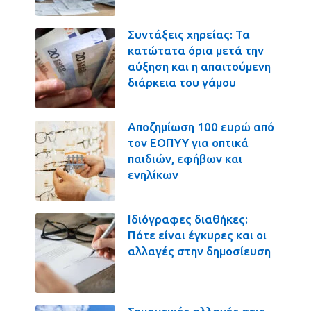
Συντάξεις χηρείας: Τα
κατώτατα όρια μετά την
αύξηση και η απαιτούμενη
διάρκεια του γάμου
Αποζημίωση 100 ευρώ από
τον ΕΟΠΥΥ για οπτικά
παιδιών, εφήβων και
ενηλίκων
Ιδιόγραφες διαθήκες:
Πότε είναι έγκυρες και οι
αλλαγές στην δημοσίευση