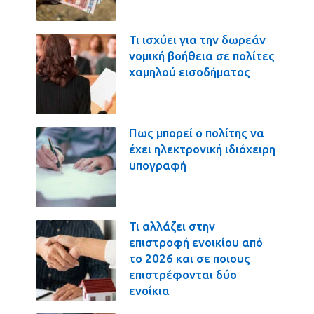
Τι ισχύει για την δωρεάν
νομική βοήθεια σε πολίτες
χαμηλού εισοδήματος
Πως μπορεί ο πολίτης να
έχει ηλεκτρονική ιδιόχειρη
υπογραφή
Τι αλλάζει στην
επιστροφή ενοικίου από
το 2026 και σε ποιους
επιστρέφονται δύο
ενοίκια