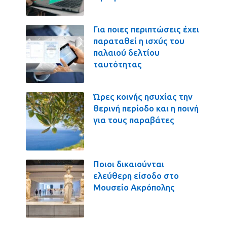
Για ποιες περιπτώσεις έχει
παραταθεί η ισχύς του
παλαιού δελτίου
ταυτότητας
Ώρες κοινής ησυχίας την
θερινή περίοδο και η ποινή
για τους παραβάτες
Ποιοι δικαιούνται
ελεύθερη είσοδο στο
Μουσείο Ακρόπολης