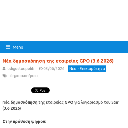
Menu
Νέα δημοσκόπηση της εταιρείας GPO (3.6.2026)
odigostoupoliti
03/06/2026
Νέα - Επικαιρότητα
δημοσκοπήσεις
Νέα
δημοσκόπηση
της εταιρείας
GPO
για λογαριασμό του Star
(
3.6.2026
)
Στην πρόθεση ψήφου: