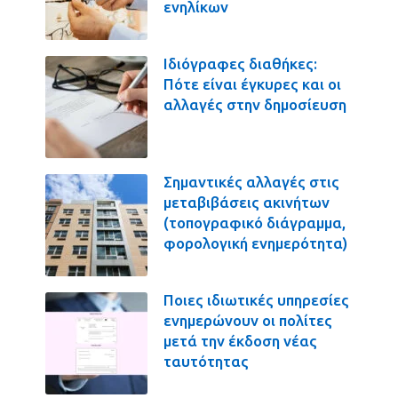
ενηλίκων
Ιδιόγραφες διαθήκες:
Πότε είναι έγκυρες και οι
αλλαγές στην δημοσίευση
Σημαντικές αλλαγές στις
μεταβιβάσεις ακινήτων
(τοπογραφικό διάγραμμα,
φορολογική ενημερότητα)
Ποιες ιδιωτικές υπηρεσίες
ενημερώνουν οι πολίτες
μετά την έκδοση νέας
ταυτότητας