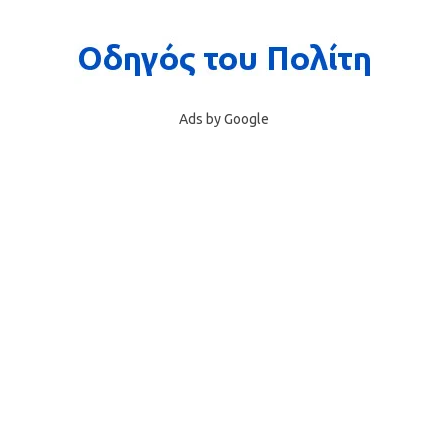
Ads by Google