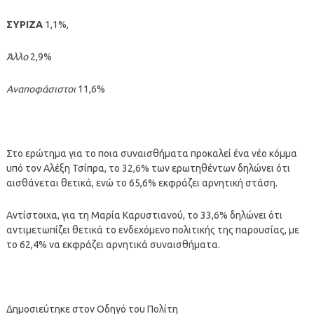
ΣΥΡΙΖΑ
1,1%,
Άλλο
2,9%
Αναποφάσιστοι
11,6%
Στο ερώτημα για το ποια συναισθήματα προκαλεί ένα νέο κόμμα
υπό τον Αλέξη Τσίπρα, το 32,6% των ερωτηθέντων δηλώνει ότι
αισθάνεται θετικά, ενώ το 65,6% εκφράζει αρνητική στάση.
Αντίστοιχα, για τη Μαρία Καρυστιανού, το 33,6% δηλώνει ότι
αντιμετωπίζει θετικά το ενδεχόμενο πολιτικής της παρουσίας, με
το 62,4% να εκφράζει αρνητικά συναισθήματα.
Δημοσιεύτηκε στον Οδηγό του Πολίτη