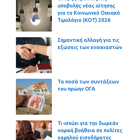
υποβολής νέας αίτησης
για το Κοινωνικό Οικιακό
Τιμολόγιο (ΚΟΤ) 2026
Σημαντική αλλαγή για τις
εξώσεις των ενοικιαστών
Τα ποσά των συντάξεων
του πρώην ΟΓΑ
Τι ισχύει για την δωρεάν
νομική βοήθεια σε πολίτες
χαμηλού εισοδήματος