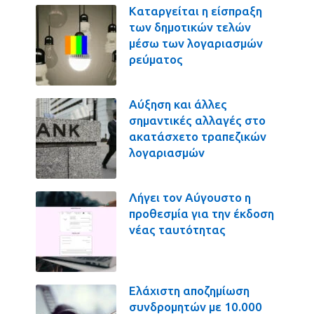
Καταργείται η είσπραξη
των δημοτικών τελών
μέσω των λογαριασμών
ρεύματος
Αύξηση και άλλες
σημαντικές αλλαγές στο
ακατάσχετο τραπεζικών
λογαριασμών
Λήγει τον Αύγουστο η
προθεσμία για την έκδοση
νέας ταυτότητας
Ελάχιστη αποζημίωση
συνδρομητών με 10.000