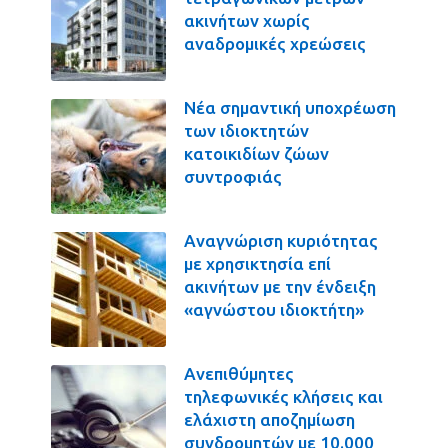
ακινήτων χωρίς
αναδρομικές χρεώσεις
Νέα σημαντική υποχρέωση
των ιδιοκτητών
κατοικιδίων ζώων
συντροφιάς
Αναγνώριση κυριότητας
με χρησικτησία επί
ακινήτων με την ένδειξη
«αγνώστου ιδιοκτήτη»
Ανεπιθύμητες
τηλεφωνικές κλήσεις και
ελάχιστη αποζημίωση
συνδρομητών με 10.000