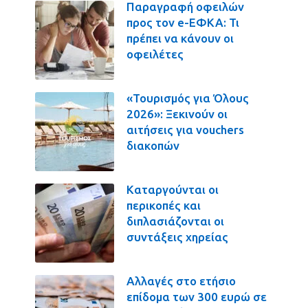
Παραγραφή οφειλών
προς τον e-ΕΦΚΑ: Τι
πρέπει να κάνουν οι
οφειλέτες
«Τουρισμός για Όλους
2026»: Ξεκινούν οι
αιτήσεις για vouchers
διακοπών
Καταργούνται οι
περικοπές και
διπλασιάζονται οι
συντάξεις χηρείας
Αλλαγές στο ετήσιο
επίδομα των 300 ευρώ σε