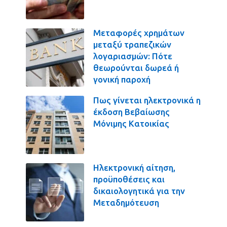
Μεταφορές χρημάτων
μεταξύ τραπεζικών
λογαριασμών: Πότε
θεωρούνται δωρεά ή
γονική παροχή
Πως γίνεται ηλεκτρονικά η
έκδοση Βεβαίωσης
Μόνιμης Κατοικίας
Ηλεκτρονική αίτηση,
προϋποθέσεις και
δικαιολογητικά για την
Μεταδημότευση