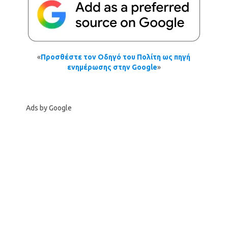
«
Προσθέστε τον Οδηγό του Πολίτη ως πηγή
ενημέρωσης στην Google
»
Ads by Google