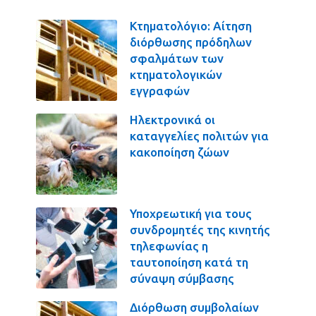
Κτηματολόγιο: Αίτηση
διόρθωσης πρόδηλων
σφαλμάτων των
κτηματολογικών
εγγραφών
Ηλεκτρονικά οι
καταγγελίες πολιτών για
κακοποίηση ζώων
Υποχρεωτική για τους
συνδρομητές της κινητής
τηλεφωνίας η
ταυτοποίηση κατά τη
σύναψη σύμβασης
Διόρθωση συμβολαίων