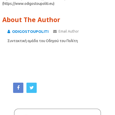
(https://www.odigostoupoliti.eu)
About The Author
ODIGOSTOUPOLITI
Email Author
Συντακτική ομάδα του Οδηγού του Πολίτη