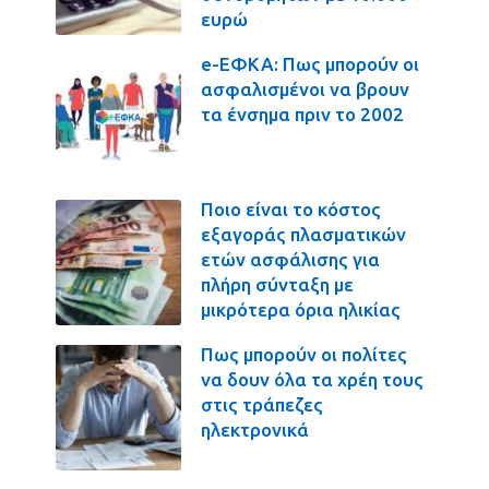
ευρώ
e-ΕΦΚΑ: Πως μπορούν οι
ασφαλισμένοι να βρουν
τα ένσημα πριν το 2002
Ποιο είναι το κόστος
εξαγοράς πλασματικών
ετών ασφάλισης για
πλήρη σύνταξη με
μικρότερα όρια ηλικίας
Πως μπορούν οι πολίτες
να δουν όλα τα χρέη τους
στις τράπεζες
ηλεκτρονικά