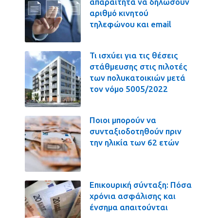
απαραίτητα να δηλώσουν
αριθμό κινητού
τηλεφώνου και email
Τι ισχύει για τις θέσεις
στάθμευσης στις πιλοτές
των πολυκατοικιών μετά
τον νόμο 5005/2022
Ποιοι μπορούν να
συνταξιοδοτηθούν πριν
την ηλικία των 62 ετών
Επικουρική σύνταξη: Πόσα
χρόνια ασφάλισης και
ένσημα απαιτούνται