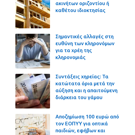
ακινήτων οριζοντίου ή
καθέτου ιδιοκτησίας
Σημαντικές αλλαγές στη
ευθύνη των κληρονόμων
για τα χρέη της
κληρονομιάς
Συντάξεις χηρείας: Τα
κατώτατα όρια μετά την
αύξηση και η απαιτούμενη
διάρκεια του γάμου
Αποζημίωση 100 ευρώ από
τον ΕΟΠΥΥ για οπτικά
παιδιών, εφήβων και