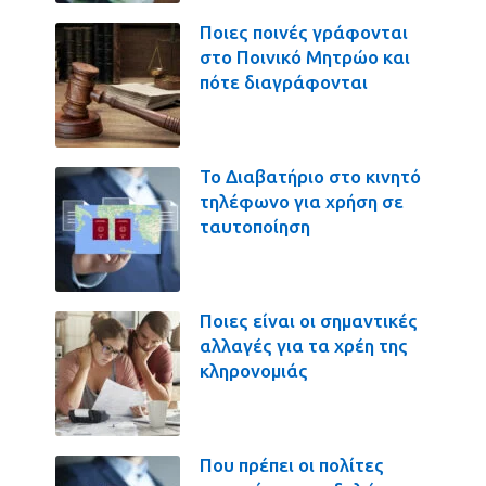
Ποιες ποινές γράφονται
στο Ποινικό Μητρώο και
πότε διαγράφονται
Το Διαβατήριο στο κινητό
τηλέφωνο για χρήση σε
ταυτοποίηση
Ποιες είναι οι σημαντικές
αλλαγές για τα χρέη της
κληρονομιάς
Που πρέπει οι πολίτες