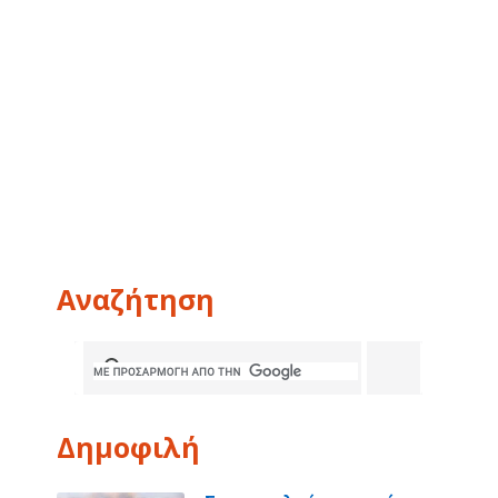
Αναζήτηση
Δημοφιλή