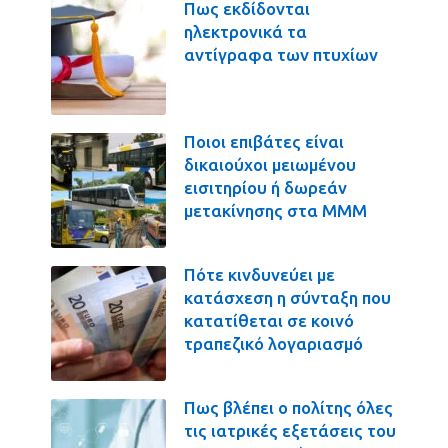
Πως εκδίδονται
ηλεκτρονικά τα
αντίγραφα των πτυχίων
Ποιοι επιβάτες είναι
δικαιούχοι μειωμένου
εισιτηρίου ή δωρεάν
μετακίνησης στα ΜΜΜ
Πότε κινδυνεύει με
κατάσχεση η σύνταξη που
κατατίθεται σε κοινό
τραπεζικό λογαριασμό
Πως βλέπει ο πολίτης όλες
τις ιατρικές εξετάσεις του