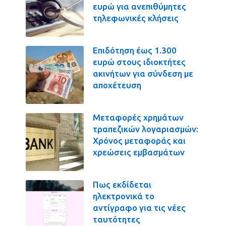
ευρώ για ανεπιθύμητες
τηλεφωνικές κλήσεις
Επιδότηση έως 1.300
ευρώ στους ιδιοκτήτες
ακινήτων για σύνδεση με
αποχέτευση
Μεταφορές χρημάτων
τραπεζικών λογαριασμών:
Χρόνος μεταφοράς και
χρεώσεις εμβασμάτων
Πως εκδίδεται
ηλεκτρονικά το
αντίγραφο για τις νέες
ταυτότητες