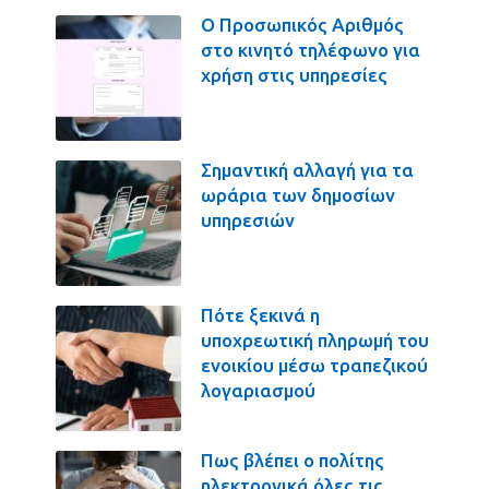
Ο Προσωπικός Αριθμός
στο κινητό τηλέφωνο για
χρήση στις υπηρεσίες
Σημαντική αλλαγή για τα
ωράρια των δημοσίων
υπηρεσιών
Πότε ξεκινά η
υποχρεωτική πληρωμή του
ενοικίου μέσω τραπεζικού
λογαριασμού
Πως βλέπει ο πολίτης
ηλεκτρονικά όλες τις