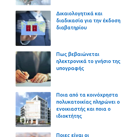
Δικαιολογητικά και
διαδικασία για την έκδοση
διαβατηρίου
Πως βεβαιώνεται
ηλεκτρονικά το γνήσιο της
υπογραφής
Ποια από τα κοινόχρηστα
πολυκατοικίας πληρώνει ο
ενοικιαστής και ποια ο
ιδιοκτήτης
Ποιες είναι οι