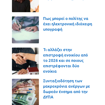
Πως μπορεί ο πολίτης να
έχει ηλεκτρονική ιδιόχειρη
υπογραφή
Τι αλλάζει στην
επιστροφή ενοικίου από
το 2026 και σε ποιους
επιστρέφονται δύο
ενοίκια
Συνταξιοδότηση των
μακροχρόνια ανέργων με
δωρεάν ένσημα από την
ΔΥΠΑ