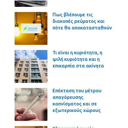
Πως βλέπουμε τις
διακοπές ρεύματος και
πότε θα αποκατασταθούν
Τι είναι η κυριότητα, η
ψιλή κυριότητα και η
επικαρπία στα ακίνητα
Επέκταση του μέτρου
απαγόρευσης
καπνίσματος και σε
εξωτερικούς χώρους