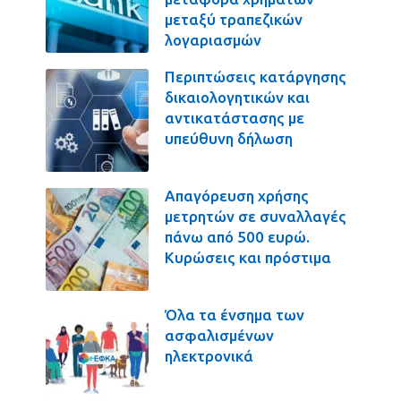
μεταξύ τραπεζικών
λογαριασμών
Περιπτώσεις κατάργησης
δικαιολογητικών και
αντικατάστασης με
υπεύθυνη δήλωση
Απαγόρευση χρήσης
μετρητών σε συναλλαγές
πάνω από 500 ευρώ.
Κυρώσεις και πρόστιμα
Όλα τα ένσημα των
ασφαλισμένων
ηλεκτρονικά