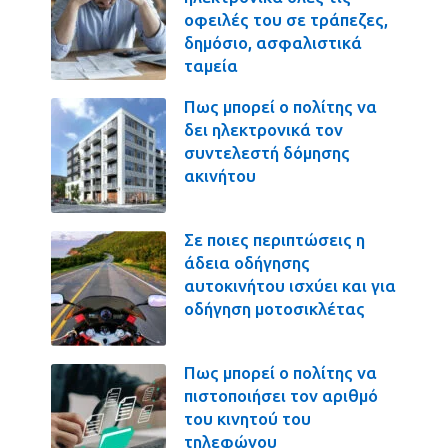
οφειλές του σε τράπεζες,
δημόσιο, ασφαλιστικά
ταμεία
Πως μπορεί ο πολίτης να
δει ηλεκτρονικά τον
συντελεστή δόμησης
ακινήτου
Σε ποιες περιπτώσεις η
άδεια οδήγησης
αυτοκινήτου ισχύει και για
οδήγηση μοτοσικλέτας
Πως μπορεί ο πολίτης να
πιστοποιήσει τον αριθμό
του κινητού του
τηλεφώνου