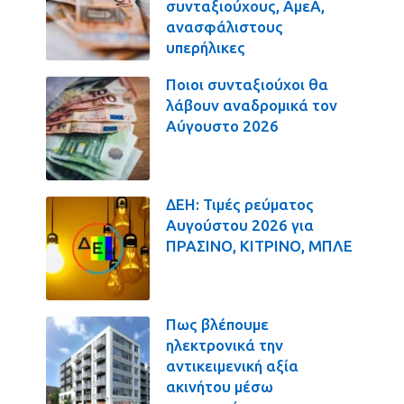
συνταξιούχους, ΑμεΑ,
ανασφάλιστους
υπερήλικες
Ποιοι συνταξιούχοι θα
λάβουν αναδρομικά τον
Αύγουστο 2026
ΔΕΗ: Τιμές ρεύματος
Αυγούστου 2026 για
ΠΡΑΣΙΝΟ, ΚΙΤΡΙΝΟ, ΜΠΛΕ
Πως βλέπουμε
ηλεκτρονικά την
αντικειμενική αξία
ακινήτου μέσω