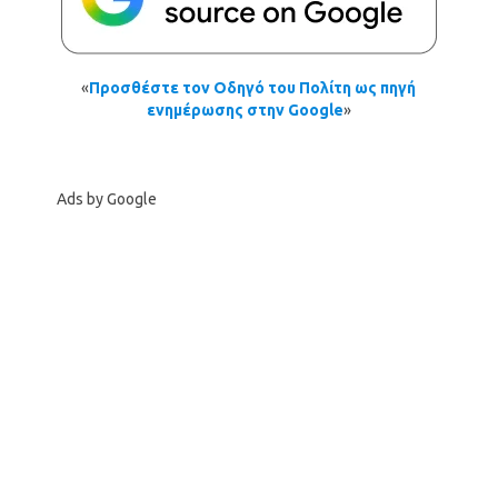
«
Προσθέστε τον Οδηγό του Πολίτη ως πηγή
ενημέρωσης στην Google
»
Ads by Google