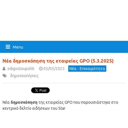
Menu
Νέα δημοσκόπηση της εταιρείας GPO (5.3.2025)
odigostoupoliti
05/03/2025
Νέα - Επικαιρότητα
δημοσκοπήσεις
Νέα
δημοσκόπηση
της εταιρείας GPO που παρουσιάστηκε στο
κεντρικό δελτίο ειδήσεων του Star