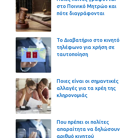
στο Ποινικό Μητρώο και
πότε διαγράφονται
Το Διαβατήριο στο κινητό
τηλέφωνο για χρήση σε
ταυτοποίηση
Ποιες είναι οι σημαντικές
αλλαγές για τα χρέη της
κληρονομιάς
Που πρέπει οι πολίτες
απαραίτητα να δηλώσουν
αριθμό κινητού