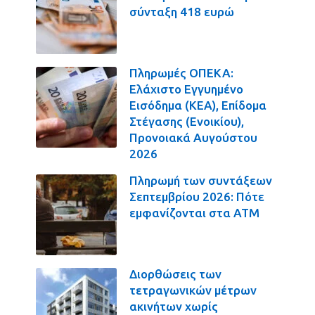
σύνταξη 418 ευρώ
Πληρωμές ΟΠΕΚΑ:
Ελάχιστο Εγγυημένο
Εισόδημα (ΚΕΑ), Επίδομα
Στέγασης (Ενοικίου),
Προνοιακά Αυγούστου
2026
Πληρωμή των συντάξεων
Σεπτεμβρίου 2026: Πότε
εμφανίζονται στα ΑΤΜ
Διορθώσεις των
τετραγωνικών μέτρων
ακινήτων χωρίς