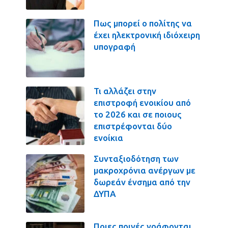
Πως μπορεί ο πολίτης να
έχει ηλεκτρονική ιδιόχειρη
υπογραφή
Τι αλλάζει στην
επιστροφή ενοικίου από
το 2026 και σε ποιους
επιστρέφονται δύο
ενοίκια
Συνταξιοδότηση των
μακροχρόνια ανέργων με
δωρεάν ένσημα από την
ΔΥΠΑ
Ποιες ποινές γράφονται