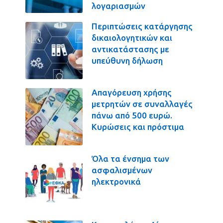
λογαριασμών
Περιπτώσεις κατάργησης
δικαιολογητικών και
αντικατάστασης με
υπεύθυνη δήλωση
Απαγόρευση χρήσης
μετρητών σε συναλλαγές
πάνω από 500 ευρώ.
Κυρώσεις και πρόστιμα
Όλα τα ένσημα των
ασφαλισμένων
ηλεκτρονικά