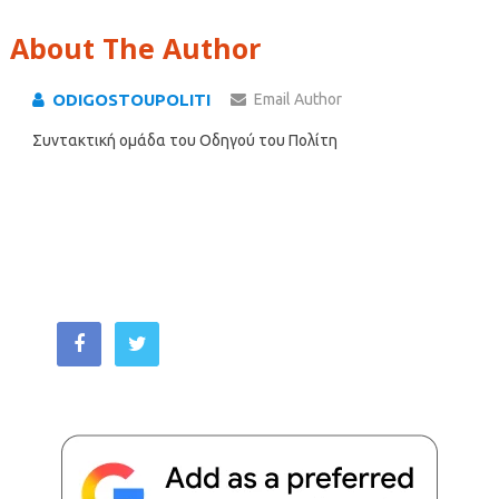
About The Author
ODIGOSTOUPOLITI
Email Author
Συντακτική ομάδα του Οδηγού του Πολίτη