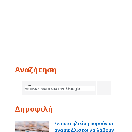
Αναζήτηση
Δημοφιλή
Σε ποια ηλικία μπορούν οι
ανασφάλιστοι να λάβουν