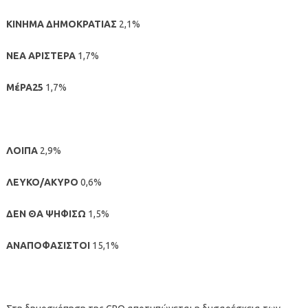
ΚΙΝΗΜΑ ΔΗΜΟΚΡΑΤΙΑΣ
2,1%
ΝΕΑ ΑΡΙΣΤΕΡΑ
1,7%
ΜέΡΑ25
1,7%
ΛΟΙΠΑ
2,9%
ΛΕΥΚΟ/ΑΚΥΡΟ
0,6%
ΔΕΝ ΘΑ ΨΗΦΙΣΩ
1,5%
ΑΝΑΠΟΦΑΣΙΣΤΟΙ
15,1%