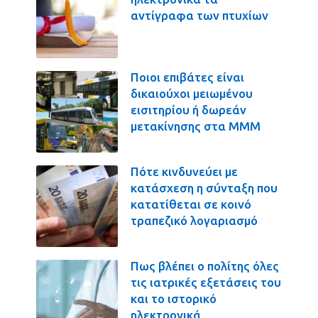
αντίγραφα των πτυχίων
Ποιοι επιβάτες είναι
δικαιούχοι μειωμένου
εισιτηρίου ή δωρεάν
μετακίνησης στα ΜΜΜ
Πότε κινδυνεύει με
κατάσχεση η σύνταξη που
κατατίθεται σε κοινό
τραπεζικό λογαριασμό
Πως βλέπει ο πολίτης όλες
τις ιατρικές εξετάσεις του
και το ιστορικό
ηλεκτρονικά