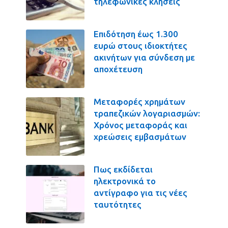
τηλεφωνικές κλήσεις
Επιδότηση έως 1.300
ευρώ στους ιδιοκτήτες
ακινήτων για σύνδεση με
αποχέτευση
Μεταφορές χρημάτων
τραπεζικών λογαριασμών:
Χρόνος μεταφοράς και
χρεώσεις εμβασμάτων
Πως εκδίδεται
ηλεκτρονικά το
αντίγραφο για τις νέες
ταυτότητες