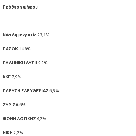
Πρόθεση ψήφου
Νέα Δημοκρατία
23,1%
ΠΑΣΟΚ
14,8%
ΕΛΛΗΝΙΚΗ ΛΥΣΗ
9,2%
ΚΚΕ
7,9%
ΠΛΕΥΣΗ ΕΛΕΥΘΕΡΙΑΣ
6,9%
ΣΥΡΙΖΑ
6%
ΦΩΝΗ ΛΟΓΙΚΗΣ
4,2%
ΝΙΚΗ
2,2%