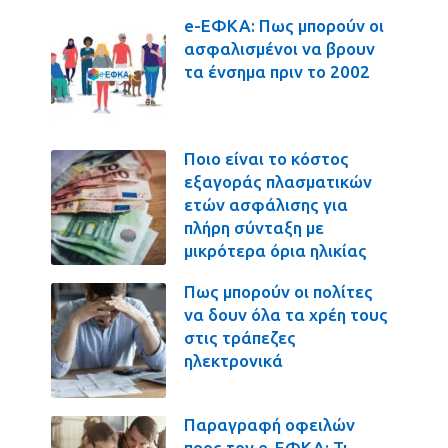
e-ΕΦΚΑ: Πως μπορούν οι
ασφαλισμένοι να βρουν
τα ένσημα πριν το 2002
Ποιο είναι το κόστος
εξαγοράς πλασματικών
ετών ασφάλισης για
πλήρη σύνταξη με
μικρότερα όρια ηλικίας
Πως μπορούν οι πολίτες
να δουν όλα τα χρέη τους
στις τράπεζες
ηλεκτρονικά
Παραγραφή οφειλών
προς τον e-ΕΦΚΑ: Τι