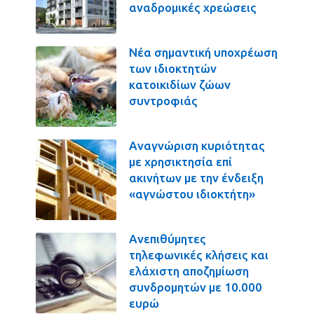
αναδρομικές χρεώσεις
Νέα σημαντική υποχρέωση
των ιδιοκτητών
κατοικιδίων ζώων
συντροφιάς
Αναγνώριση κυριότητας
με χρησικτησία επί
ακινήτων με την ένδειξη
«αγνώστου ιδιοκτήτη»
Ανεπιθύμητες
τηλεφωνικές κλήσεις και
ελάχιστη αποζημίωση
συνδρομητών με 10.000
ευρώ