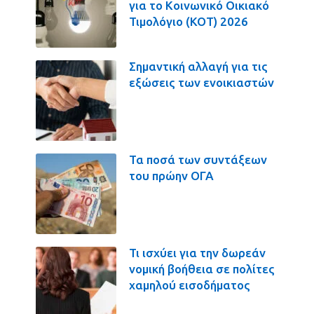
για το Κοινωνικό Οικιακό
Τιμολόγιο (ΚΟΤ) 2026
Σημαντική αλλαγή για τις
εξώσεις των ενοικιαστών
Τα ποσά των συντάξεων
του πρώην ΟΓΑ
Τι ισχύει για την δωρεάν
νομική βοήθεια σε πολίτες
χαμηλού εισοδήματος