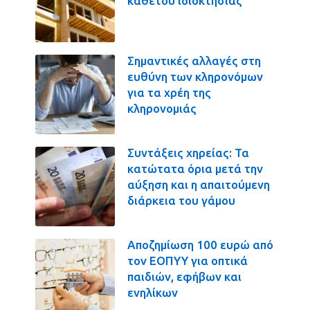
καθέτου ιδιοκτησίας
Σημαντικές αλλαγές στη
ευθύνη των κληρονόμων
για τα χρέη της
κληρονομιάς
Συντάξεις χηρείας: Τα
κατώτατα όρια μετά την
αύξηση και η απαιτούμενη
διάρκεια του γάμου
Αποζημίωση 100 ευρώ από
τον ΕΟΠΥΥ για οπτικά
παιδιών, εφήβων και
ενηλίκων