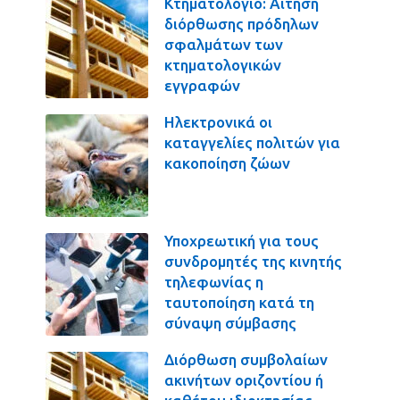
Κτηματολόγιο: Αίτηση
διόρθωσης πρόδηλων
σφαλμάτων των
κτηματολογικών
εγγραφών
Ηλεκτρονικά οι
καταγγελίες πολιτών για
κακοποίηση ζώων
Υποχρεωτική για τους
συνδρομητές της κινητής
τηλεφωνίας η
ταυτοποίηση κατά τη
σύναψη σύμβασης
Διόρθωση συμβολαίων
ακινήτων οριζοντίου ή