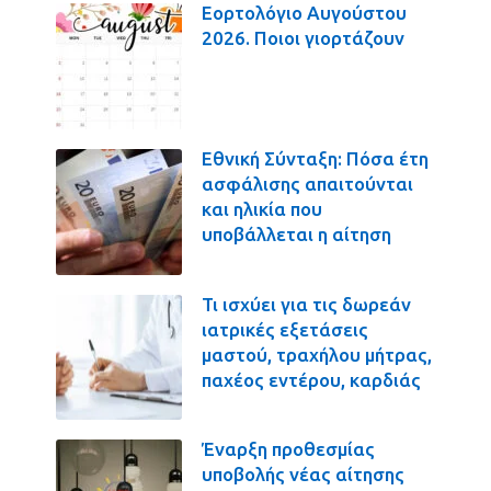
Εορτολόγιο Αυγούστου
2026. Ποιοι γιορτάζουν
Εθνική Σύνταξη: Πόσα έτη
ασφάλισης απαιτούνται
και ηλικία που
υποβάλλεται η αίτηση
Τι ισχύει για τις δωρεάν
ιατρικές εξετάσεις
μαστού, τραχήλου μήτρας,
παχέος εντέρου, καρδιάς
Έναρξη προθεσμίας
υποβολής νέας αίτησης