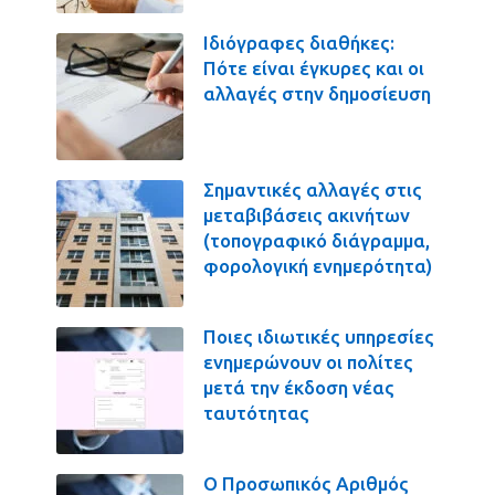
Ιδιόγραφες διαθήκες:
Πότε είναι έγκυρες και οι
αλλαγές στην δημοσίευση
Σημαντικές αλλαγές στις
μεταβιβάσεις ακινήτων
(τοπογραφικό διάγραμμα,
φορολογική ενημερότητα)
Ποιες ιδιωτικές υπηρεσίες
ενημερώνουν οι πολίτες
μετά την έκδοση νέας
ταυτότητας
Ο Προσωπικός Αριθμός