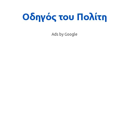
Ads by Google