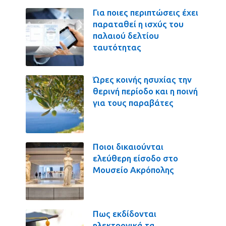
Για ποιες περιπτώσεις έχει
παραταθεί η ισχύς του
παλαιού δελτίου
ταυτότητας
Ώρες κοινής ησυχίας την
θερινή περίοδο και η ποινή
για τους παραβάτες
Ποιοι δικαιούνται
ελεύθερη είσοδο στο
Μουσείο Ακρόπολης
Πως εκδίδονται
ηλεκτρονικά τα