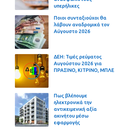
υπερήλικες
Ποιοι συνταξιούχοι θα
λάβουν αναδρομικά τον
Αύγουστο 2026
ΔΕΗ: Τιμές ρεύματος
Αυγούστου 2026 για
ΠΡΑΣΙΝΟ, ΚΙΤΡΙΝΟ, ΜΠΛΕ
Πως βλέπουμε
ηλεκτρονικά την
αντικειμενική αξία
ακινήτου μέσω
εφαρμογής