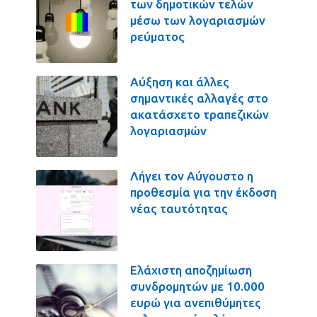
των δημοτικών τελών
μέσω των λογαριασμών
ρεύματος
Αύξηση και άλλες
σημαντικές αλλαγές στο
ακατάσχετο τραπεζικών
λογαριασμών
Λήγει τον Αύγουστο η
προθεσμία για την έκδοση
νέας ταυτότητας
Ελάχιστη αποζημίωση
συνδρομητών με 10.000
ευρώ για ανεπιθύμητες