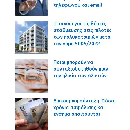
τηλεφώνου και email
Τι ισχύει για τις θέσεις
στάθμευσης στις πιλοτές
των πολυκατοικιών μετά
τον νόμο 5005/2022
Ποιοι μπορούν να
συνταξιοδοτηθούν πριν
την ηλικία των 62 ετών
Επικουρική σύνταξη: Πόσα
χρόνια ασφάλισης και
ένσημα απαιτούνται