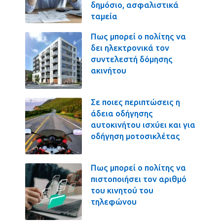
δημόσιο, ασφαλιστικά
ταμεία
Πως μπορεί ο πολίτης να
δει ηλεκτρονικά τον
συντελεστή δόμησης
ακινήτου
Σε ποιες περιπτώσεις η
άδεια οδήγησης
αυτοκινήτου ισχύει και για
οδήγηση μοτοσικλέτας
Πως μπορεί ο πολίτης να
πιστοποιήσει τον αριθμό
του κινητού του
τηλεφώνου