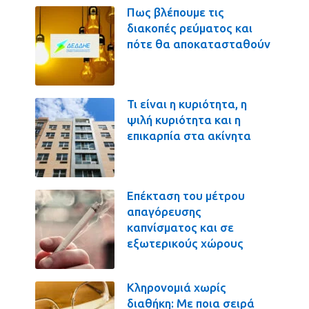
Πως βλέπουμε τις
διακοπές ρεύματος και
πότε θα αποκατασταθούν
Τι είναι η κυριότητα, η
ψιλή κυριότητα και η
επικαρπία στα ακίνητα
Επέκταση του μέτρου
απαγόρευσης
καπνίσματος και σε
εξωτερικούς χώρους
Κληρονομιά χωρίς
διαθήκη: Με ποια σειρά