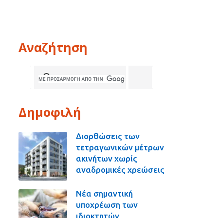
Αναζήτηση
Δημοφιλή
Διορθώσεις των
τετραγωνικών μέτρων
ακινήτων χωρίς
αναδρομικές χρεώσεις
Νέα σημαντική
υποχρέωση των
ιδιοκτητών