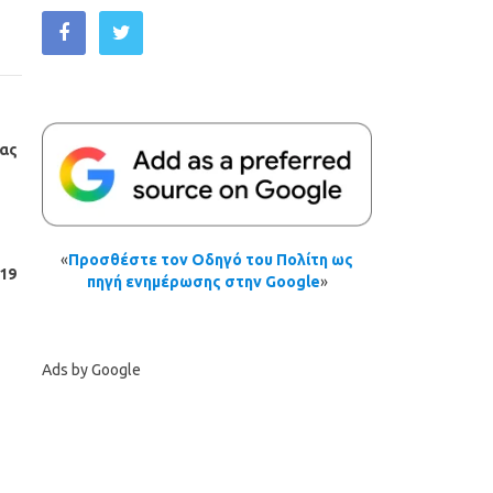
ίας
«
Προσθέστε τον Οδηγό του Πολίτη ως
19
πηγή ενημέρωσης στην Google
»
Ads by Google