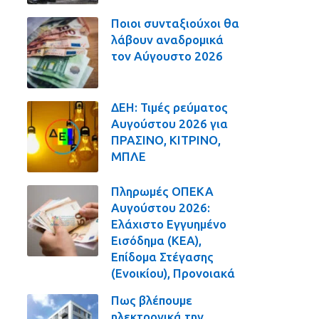
Ποιοι συνταξιούχοι θα
λάβουν αναδρομικά
τον Αύγουστο 2026
ΔΕΗ: Τιμές ρεύματος
Αυγούστου 2026 για
ΠΡΑΣΙΝΟ, ΚΙΤΡΙΝΟ,
ΜΠΛΕ
Πληρωμές ΟΠΕΚΑ
Αυγούστου 2026:
Ελάχιστο Εγγυημένο
Εισόδημα (ΚΕΑ),
Επίδομα Στέγασης
(Ενοικίου), Προνοιακά
Πως βλέπουμε
ηλεκτρονικά την