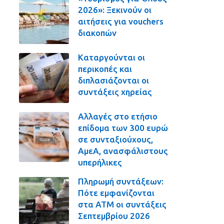
2026»: Ξεκινούν οι
αιτήσεις για vouchers
διακοπών
Καταργούνται οι
περικοπές και
διπλασιάζονται οι
συντάξεις χηρείας
Αλλαγές στο ετήσιο
επίδομα των 300 ευρώ
σε συνταξιούχους,
ΑμεΑ, ανασφάλιστους
υπερήλικες
Πληρωμή συντάξεων:
Πότε εμφανίζονται
στα ΑΤΜ οι συντάξεις
Σεπτεμβρίου 2026