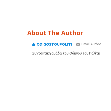
About The Author
ODIGOSTOUPOLITI
Email Author
Συντακτική ομάδα του Οδηγού του Πολίτη