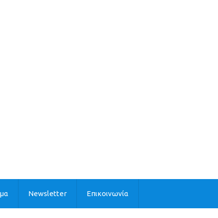
ιμα
Newsletter
Επικοινωνία