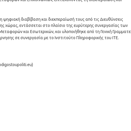
 ψηφιακή διαβίβαση και διεκπεραίωσή τους από τις Διευθύνσεις
ης χώρας, εντάσσεται στο πλαίσιο της ευρύτερης συνεργασίας των
εταφορών και Εσωτερικών, και υλοποιήθηκε από τη Γενική Γραμματε
ησης σε συνεργασία με το Ινστιτούτο Πληροφορικής του ΙΤΕ.
igostoupoliti.eu)