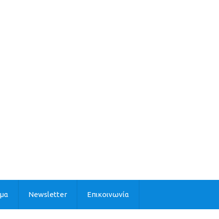
ιμα
Newsletter
Επικοινωνία