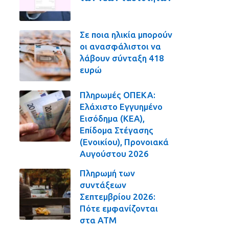
Σε ποια ηλικία μπορούν
οι ανασφάλιστοι να
λάβουν σύνταξη 418
ευρώ
Πληρωμές ΟΠΕΚΑ:
Ελάχιστο Εγγυημένο
Εισόδημα (ΚΕΑ),
Επίδομα Στέγασης
(Ενοικίου), Προνοιακά
Αυγούστου 2026
Πληρωμή των
συντάξεων
Σεπτεμβρίου 2026:
Πότε εμφανίζονται
στα ΑΤΜ