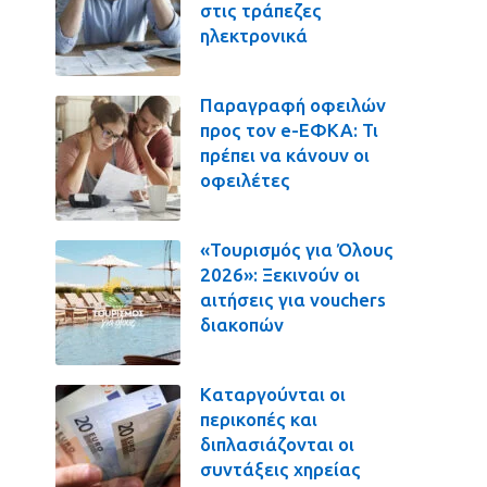
στις τράπεζες
ηλεκτρονικά
Παραγραφή οφειλών
προς τον e-ΕΦΚΑ: Τι
πρέπει να κάνουν οι
οφειλέτες
«Τουρισμός για Όλους
2026»: Ξεκινούν οι
αιτήσεις για vouchers
διακοπών
Καταργούνται οι
περικοπές και
διπλασιάζονται οι
συντάξεις χηρείας