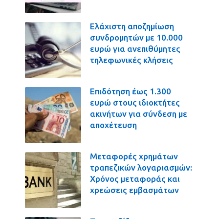
Ελάχιστη αποζημίωση
συνδρομητών με 10.000
ευρώ για ανεπιθύμητες
τηλεφωνικές κλήσεις
Επιδότηση έως 1.300
ευρώ στους ιδιοκτήτες
ακινήτων για σύνδεση με
αποχέτευση
Μεταφορές χρημάτων
τραπεζικών λογαριασμών:
Χρόνος μεταφοράς και
χρεώσεις εμβασμάτων