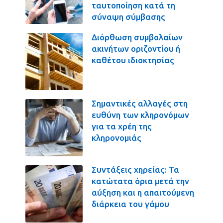
ταυτοποίηση κατά τη
σύναψη σύμβασης
Διόρθωση συμβολαίων
ακινήτων οριζοντίου ή
καθέτου ιδιοκτησίας
Σημαντικές αλλαγές στη
ευθύνη των κληρονόμων
για τα χρέη της
κληρονομιάς
Συντάξεις χηρείας: Τα
κατώτατα όρια μετά την
αύξηση και η απαιτούμενη
διάρκεια του γάμου