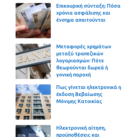
Επικουρική σύνταξη: Πόσα
χρόνια ασφάλισης και
ένσημα απαιτούνται
Μεταφορές χρημάτων
μεταξύ τραπεζικών
λογαριασμών: Πότε
θεωρούνται δωρεά ή
γονική παροχή
Πως γίνεται ηλεκτρονικά η
έκδοση Βεβαίωσης
Μόνιμης Κατοικίας
Ηλεκτρονική αίτηση,
προϋποθέσεις και