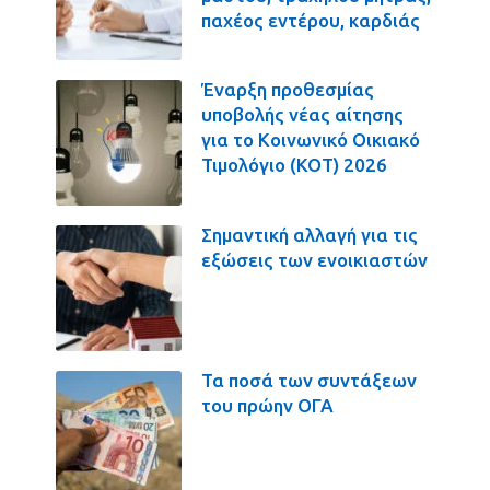
παχέος εντέρου, καρδιάς
Έναρξη προθεσμίας
υποβολής νέας αίτησης
για το Κοινωνικό Οικιακό
Τιμολόγιο (ΚΟΤ) 2026
Σημαντική αλλαγή για τις
εξώσεις των ενοικιαστών
Τα ποσά των συντάξεων
του πρώην ΟΓΑ