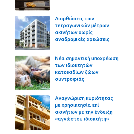
Διορθώσεις των
τετραγωνικών μέτρων
ακινήτων χωρίς
αναδρομικές χρεώσεις
Νέα σημαντική υποχρέωση
των ιδιοκτητών
κατοικιδίων ζώων
συντροφιάς
Αναγνώριση κυριότητας
με χρησικτησία επί
ακινήτων με την ένδειξη
«αγνώστου ιδιοκτήτη»