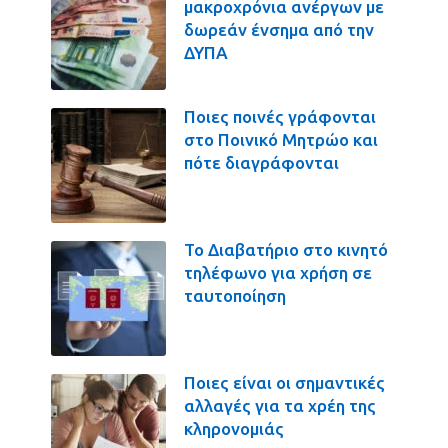
μακροχρόνια ανέργων με
δωρεάν ένσημα από την
ΔΥΠΑ
Ποιες ποινές γράφονται
στο Ποινικό Μητρώο και
πότε διαγράφονται
Το Διαβατήριο στο κινητό
τηλέφωνο για χρήση σε
ταυτοποίηση
Ποιες είναι οι σημαντικές
αλλαγές για τα χρέη της
κληρονομιάς