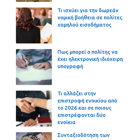
Τι ισχύει για την δωρεάν
νομική βοήθεια σε πολίτες
χαμηλού εισοδήματος
Πως μπορεί ο πολίτης να
έχει ηλεκτρονική ιδιόχειρη
υπογραφή
Τι αλλάζει στην
επιστροφή ενοικίου από
το 2026 και σε ποιους
επιστρέφονται δύο
ενοίκια
Συνταξιοδότηση των