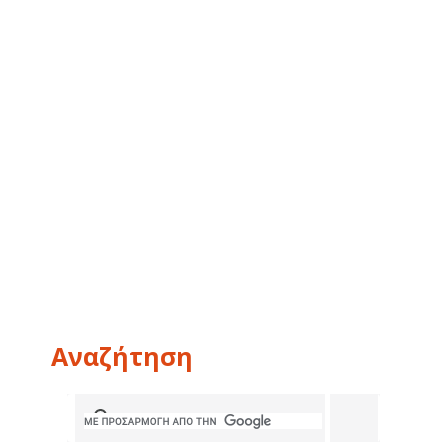
Αναζήτηση