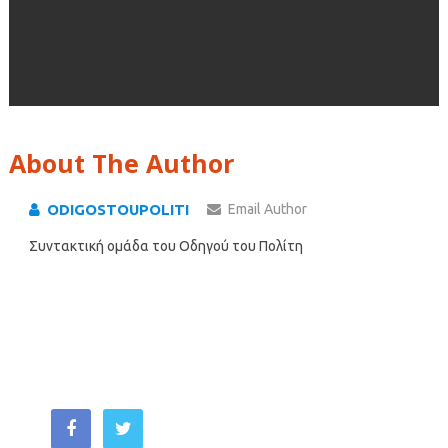
About The Author
ODIGOSTOUPOLITI
Email Author
Συντακτική ομάδα του Οδηγού του Πολίτη