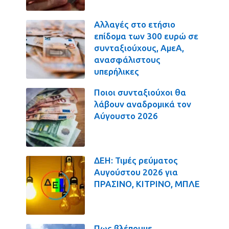
Αλλαγές στο ετήσιο
επίδομα των 300 ευρώ σε
συνταξιούχους, ΑμεΑ,
ανασφάλιστους
υπερήλικες
Ποιοι συνταξιούχοι θα
λάβουν αναδρομικά τον
Αύγουστο 2026
ΔΕΗ: Τιμές ρεύματος
Αυγούστου 2026 για
ΠΡΑΣΙΝΟ, ΚΙΤΡΙΝΟ, ΜΠΛΕ
Πως βλέπουμε