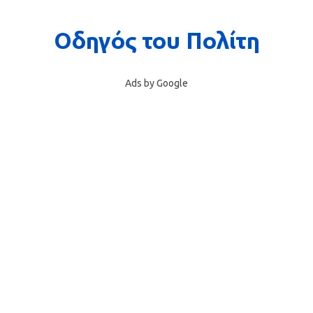
Ads by Google