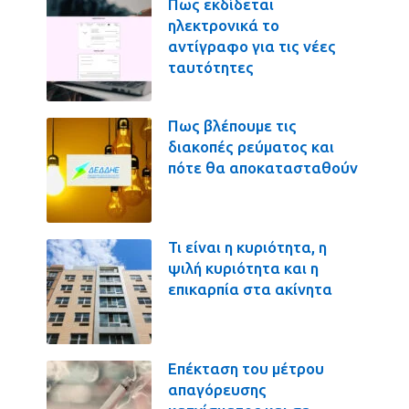
Πως εκδίδεται
ηλεκτρονικά το
αντίγραφο για τις νέες
ταυτότητες
Πως βλέπουμε τις
διακοπές ρεύματος και
πότε θα αποκατασταθούν
Τι είναι η κυριότητα, η
ψιλή κυριότητα και η
επικαρπία στα ακίνητα
Επέκταση του μέτρου
απαγόρευσης