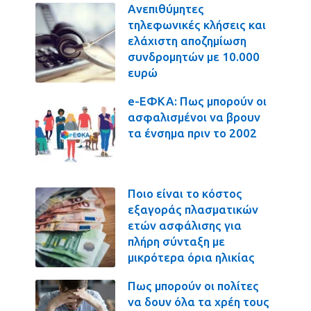
Ανεπιθύμητες
τηλεφωνικές κλήσεις και
ελάχιστη αποζημίωση
συνδρομητών με 10.000
ευρώ
e-ΕΦΚΑ: Πως μπορούν οι
ασφαλισμένοι να βρουν
τα ένσημα πριν το 2002
Ποιο είναι το κόστος
εξαγοράς πλασματικών
ετών ασφάλισης για
πλήρη σύνταξη με
μικρότερα όρια ηλικίας
Πως μπορούν οι πολίτες
να δουν όλα τα χρέη τους