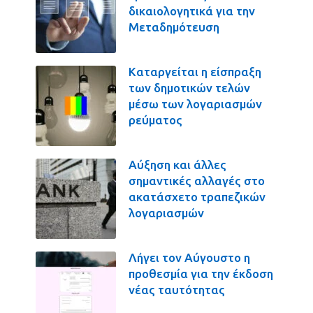
δικαιολογητικά για την
Μεταδημότευση
Καταργείται η είσπραξη
των δημοτικών τελών
μέσω των λογαριασμών
ρεύματος
Αύξηση και άλλες
σημαντικές αλλαγές στο
ακατάσχετο τραπεζικών
λογαριασμών
Λήγει τον Αύγουστο η
προθεσμία για την έκδοση
νέας ταυτότητας