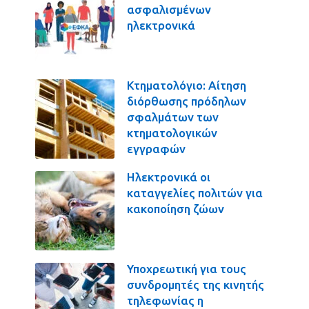
ασφαλισμένων
ηλεκτρονικά
Κτηματολόγιο: Αίτηση
διόρθωσης πρόδηλων
σφαλμάτων των
κτηματολογικών
εγγραφών
Ηλεκτρονικά οι
καταγγελίες πολιτών για
κακοποίηση ζώων
Υποχρεωτική για τους
συνδρομητές της κινητής
τηλεφωνίας η