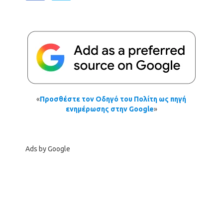
«
Προσθέστε τον Οδηγό του Πολίτη ως πηγή
ενημέρωσης στην Google
»
Ads by Google