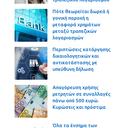
Πότε θεωρείται δωρεά ή
γονική παροχή η
μεταφορά χρημάτων
μεταξύ τραπεζικών
λογαριασμών
Περιπτώσεις κατάργησης
δικαιολογητικών και
αντικατάστασης με
υπεύθυνη δήλωση
Απαγόρευση χρήσης
μετρητών σε συναλλαγές
πάνω από 500 ευρώ.
Κυρώσεις και πρόστιμα
Όλα τα ένσημα των