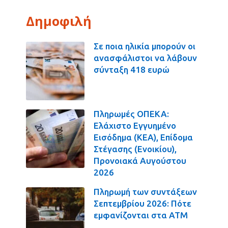
Δημοφιλή
Σε ποια ηλικία μπορούν οι
ανασφάλιστοι να λάβουν
σύνταξη 418 ευρώ
Πληρωμές ΟΠΕΚΑ:
Ελάχιστο Εγγυημένο
Εισόδημα (ΚΕΑ), Επίδομα
Στέγασης (Ενοικίου),
Προνοιακά Αυγούστου
2026
Πληρωμή των συντάξεων
Σεπτεμβρίου 2026: Πότε
εμφανίζονται στα ΑΤΜ