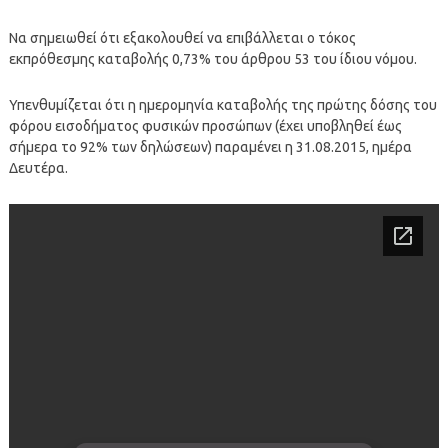
Να σημειωθεί ότι εξακολουθεί να επιβάλλεται ο τόκος
εκπρόθεσμης καταβολής 0,73% του άρθρου 53 του ίδιου νόμου.
Υπενθυμίζεται ότι η ημερομηνία καταβολής της πρώτης δόσης του
φόρου εισοδήματος φυσικών προσώπων (έχει υποβληθεί έως
σήμερα το 92% των δηλώσεων) παραμένει η 31.08.2015, ημέρα
Δευτέρα.