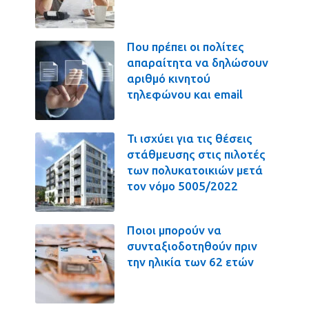
Που πρέπει οι πολίτες
απαραίτητα να δηλώσουν
αριθμό κινητού
τηλεφώνου και email
Τι ισχύει για τις θέσεις
στάθμευσης στις πιλοτές
των πολυκατοικιών μετά
τον νόμο 5005/2022
Ποιοι μπορούν να
συνταξιοδοτηθούν πριν
την ηλικία των 62 ετών