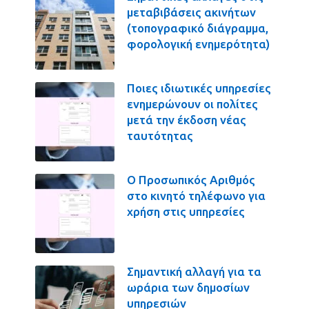
μεταβιβάσεις ακινήτων
(τοπογραφικό διάγραμμα,
φορολογική ενημερότητα)
Ποιες ιδιωτικές υπηρεσίες
ενημερώνουν οι πολίτες
μετά την έκδοση νέας
ταυτότητας
Ο Προσωπικός Αριθμός
στο κινητό τηλέφωνο για
χρήση στις υπηρεσίες
Σημαντική αλλαγή για τα
ωράρια των δημοσίων
υπηρεσιών