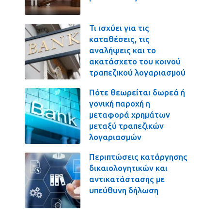
Τι ισχύει για τις
καταθέσεις, τις
αναλήψεις και το
ακατάσχετο του κοινού
τραπεζικού λογαριασμού
Πότε θεωρείται δωρεά ή
γονική παροχή η
μεταφορά χρημάτων
μεταξύ τραπεζικών
λογαριασμών
Περιπτώσεις κατάργησης
δικαιολογητικών και
αντικατάστασης με
υπεύθυνη δήλωση