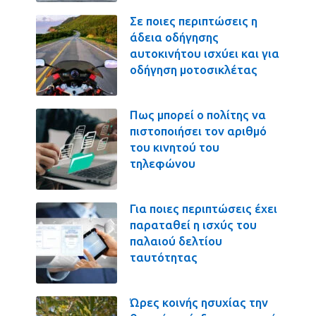
Σε ποιες περιπτώσεις η
άδεια οδήγησης
αυτοκινήτου ισχύει και για
οδήγηση μοτοσικλέτας
Πως μπορεί ο πολίτης να
πιστοποιήσει τον αριθμό
του κινητού του
τηλεφώνου
Για ποιες περιπτώσεις έχει
παραταθεί η ισχύς του
παλαιού δελτίου
ταυτότητας
Ώρες κοινής ησυχίας την