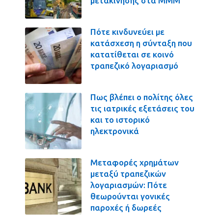
μετακίνησης στα ΜΜΜ
Πότε κινδυνεύει με
κατάσχεση η σύνταξη που
κατατίθεται σε κοινό
τραπεζικό λογαριασμό
Πως βλέπει ο πολίτης όλες
τις ιατρικές εξετάσεις του
και το ιστορικό
ηλεκτρονικά
Μεταφορές χρημάτων
μεταξύ τραπεζικών
λογαριασμών: Πότε
θεωρούνται γονικές
παροχές ή δωρεές