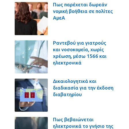
Πως παρέχεται δωρεάν
νομική βοήθεια σε πολίτες
ΑμεΑ
Ραντεβού για γιατρούς
και νοσοκομεία, χωρίς
χρέωση, μέσω 1566 και
ηλεκτρονικά
Δικαιολογητικά και
διαδικασία για την έκδοση
διαβατηρίου
Πως βεβαιώνεται
ηλεκτρονικά το γνήσιο της