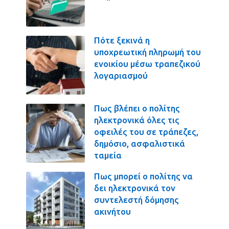
Πότε ξεκινά η
υποχρεωτική πληρωμή του
ενοικίου μέσω τραπεζικού
λογαριασμού
Πως βλέπει ο πολίτης
ηλεκτρονικά όλες τις
οφειλές του σε τράπεζες,
δημόσιο, ασφαλιστικά
ταμεία
Πως μπορεί ο πολίτης να
δει ηλεκτρονικά τον
συντελεστή δόμησης
ακινήτου