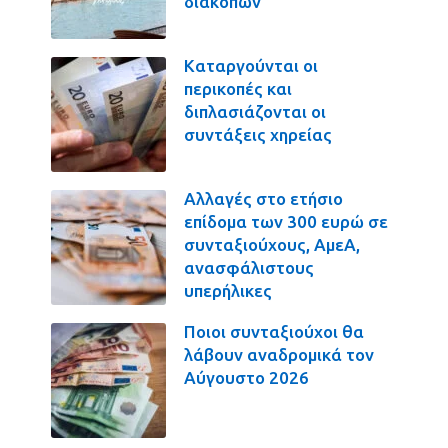
διακοπών
Καταργούνται οι
περικοπές και
διπλασιάζονται οι
συντάξεις χηρείας
Αλλαγές στο ετήσιο
επίδομα των 300 ευρώ σε
συνταξιούχους, ΑμεΑ,
ανασφάλιστους
υπερήλικες
Ποιοι συνταξιούχοι θα
λάβουν αναδρομικά τον
Αύγουστο 2026