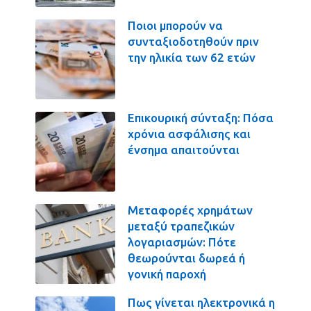
Ποιοι μπορούν να
συνταξιοδοτηθούν πριν
την ηλικία των 62 ετών
Επικουρική σύνταξη: Πόσα
χρόνια ασφάλισης και
ένσημα απαιτούνται
Μεταφορές χρημάτων
μεταξύ τραπεζικών
λογαριασμών: Πότε
θεωρούνται δωρεά ή
γονική παροχή
Πως γίνεται ηλεκτρονικά η