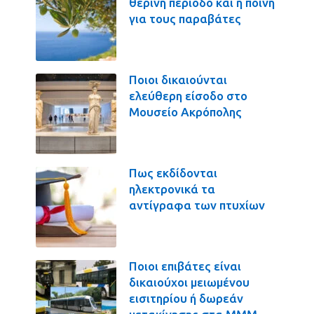
θερινή περίοδο και η ποινή
για τους παραβάτες
Ποιοι δικαιούνται
ελεύθερη είσοδο στο
Μουσείο Ακρόπολης
Πως εκδίδονται
ηλεκτρονικά τα
αντίγραφα των πτυχίων
Ποιοι επιβάτες είναι
δικαιούχοι μειωμένου
εισιτηρίου ή δωρεάν