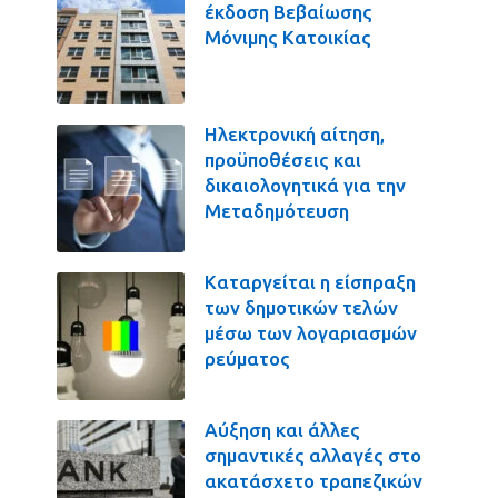
έκδοση Βεβαίωσης
Μόνιμης Κατοικίας
Ηλεκτρονική αίτηση,
προϋποθέσεις και
δικαιολογητικά για την
Μεταδημότευση
Καταργείται η είσπραξη
των δημοτικών τελών
μέσω των λογαριασμών
ρεύματος
Αύξηση και άλλες
σημαντικές αλλαγές στο
ακατάσχετο τραπεζικών