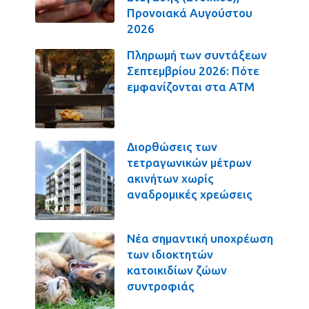
Προνοιακά Αυγούστου
2026
Πληρωμή των συντάξεων
Σεπτεμβρίου 2026: Πότε
εμφανίζονται στα ΑΤΜ
Διορθώσεις των
τετραγωνικών μέτρων
ακινήτων χωρίς
αναδρομικές χρεώσεις
Νέα σημαντική υποχρέωση
των ιδιοκτητών
κατοικιδίων ζώων
συντροφιάς