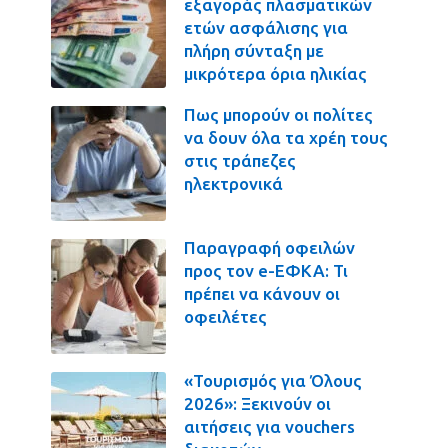
εξαγοράς πλασματικών
ετών ασφάλισης για
πλήρη σύνταξη με
μικρότερα όρια ηλικίας
Πως μπορούν οι πολίτες
να δουν όλα τα χρέη τους
στις τράπεζες
ηλεκτρονικά
Παραγραφή οφειλών
προς τον e-ΕΦΚΑ: Τι
πρέπει να κάνουν οι
οφειλέτες
«Τουρισμός για Όλους
2026»: Ξεκινούν οι
αιτήσεις για vouchers