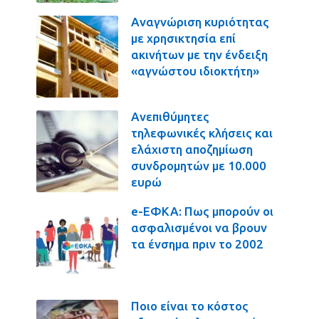
Αναγνώριση κυριότητας
με χρησικτησία επί
ακινήτων με την ένδειξη
«αγνώστου ιδιοκτήτη»
Ανεπιθύμητες
τηλεφωνικές κλήσεις και
ελάχιστη αποζημίωση
συνδρομητών με 10.000
ευρώ
e-ΕΦΚΑ: Πως μπορούν οι
ασφαλισμένοι να βρουν
τα ένσημα πριν το 2002
Ποιο είναι το κόστος