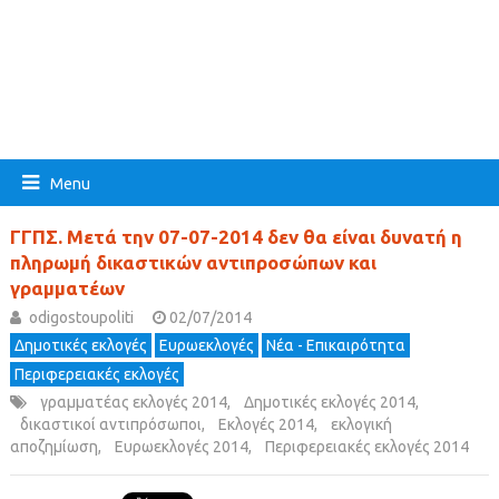
Menu
ΓΓΠΣ. Μετά την 07-07-2014 δεν θα είναι δυνατή η
πληρωμή δικαστικών αντιπροσώπων και
γραμματέων
odigostoupoliti
02/07/2014
Δημοτικές εκλογές
Ευρωεκλογές
Νέα - Επικαιρότητα
Περιφερειακές εκλογές
γραμματέας εκλογές 2014
,
Δημοτικές εκλογές 2014
,
δικαστικοί αντιπρόσωποι
,
Εκλογές 2014
,
εκλογική
αποζημίωση
,
Ευρωεκλογές 2014
,
Περιφερειακές εκλογές 2014