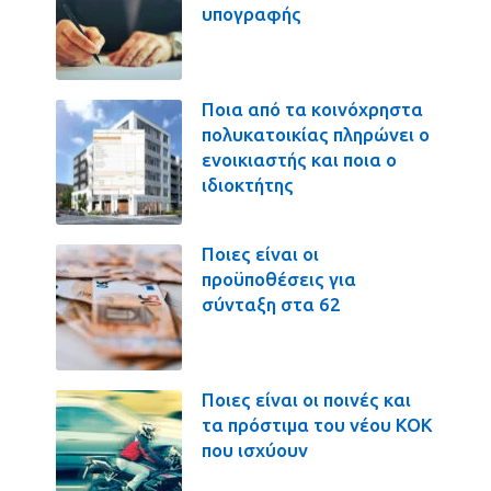
υπογραφής
Ποια από τα κοινόχρηστα
πολυκατοικίας πληρώνει ο
ενοικιαστής και ποια ο
ιδιοκτήτης
Ποιες είναι οι
προϋποθέσεις για
σύνταξη στα 62
Ποιες είναι οι ποινές και
τα πρόστιμα του νέου ΚΟΚ
που ισχύουν