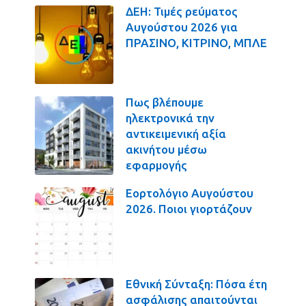
ΔΕΗ: Τιμές ρεύματος
Αυγούστου 2026 για
ΠΡΑΣΙΝΟ, ΚΙΤΡΙΝΟ, ΜΠΛΕ
Πως βλέπουμε
ηλεκτρονικά την
αντικειμενική αξία
ακινήτου μέσω
εφαρμογής
Εορτολόγιο Αυγούστου
2026. Ποιοι γιορτάζουν
Εθνική Σύνταξη: Πόσα έτη
ασφάλισης απαιτούνται