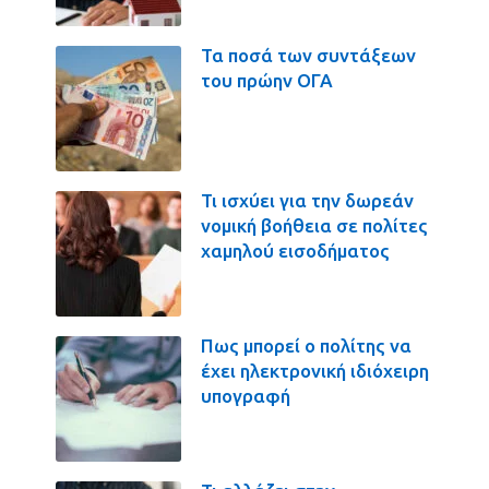
Τα ποσά των συντάξεων
του πρώην ΟΓΑ
Τι ισχύει για την δωρεάν
νομική βοήθεια σε πολίτες
χαμηλού εισοδήματος
Πως μπορεί ο πολίτης να
έχει ηλεκτρονική ιδιόχειρη
υπογραφή