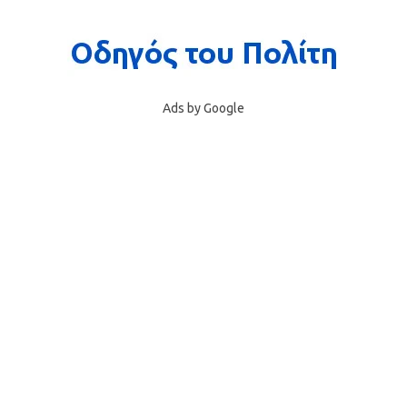
Ads by Google