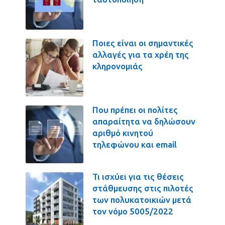
Ποιες είναι οι σημαντικές
αλλαγές για τα χρέη της
κληρονομιάς
Που πρέπει οι πολίτες
απαραίτητα να δηλώσουν
αριθμό κινητού
τηλεφώνου και email
Τι ισχύει για τις θέσεις
στάθμευσης στις πιλοτές
των πολυκατοικιών μετά
τον νόμο 5005/2022