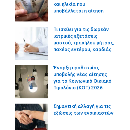
και ηλικία που
υποβάλλεται η αίτηση
Τι ισχύει για τις δωρεάν
ιατρικές εξετάσεις
μαστού, τραχήλου μήτρας,
παχέος εντέρου, καρδιάς
Έναρξη προθεσμίας
υποβολής νέας αίτησης
για το Κοινωνικό Οικιακό
Τιμολόγιο (ΚΟΤ) 2026
Σημαντική αλλαγή για τις
εξώσεις των ενοικιαστών