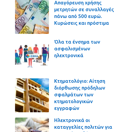
Απαγόρευση χρήσης
μετρητών σε συναλλαγές
πάνω από 500 ευρώ.
Κυρώσεις και πρόστιμα
Όλα τα ένσημα των
ασφαλισμένων
ηλεκτρονικά
Κτηματολόγιο: Αίτηση
διόρθωσης πρόδηλων
σφαλμάτων των
κτηματολογικών
εγγραφών
Ηλεκτρονικά οι
καταγγελίες πολιτών για