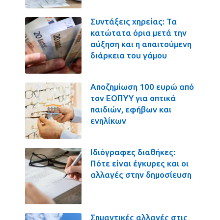
Συντάξεις χηρείας: Τα
κατώτατα όρια μετά την
αύξηση και η απαιτούμενη
διάρκεια του γάμου
Αποζημίωση 100 ευρώ από
τον ΕΟΠΥΥ για οπτικά
παιδιών, εφήβων και
ενηλίκων
Ιδιόγραφες διαθήκες:
Πότε είναι έγκυρες και οι
αλλαγές στην δημοσίευση
Σημαντικές αλλαγές στις