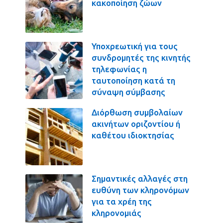
κακοποίηση ζώων
Υποχρεωτική για τους
συνδρομητές της κινητής
τηλεφωνίας η
ταυτοποίηση κατά τη
σύναψη σύμβασης
Διόρθωση συμβολαίων
ακινήτων οριζοντίου ή
καθέτου ιδιοκτησίας
Σημαντικές αλλαγές στη
ευθύνη των κληρονόμων
για τα χρέη της
κληρονομιάς