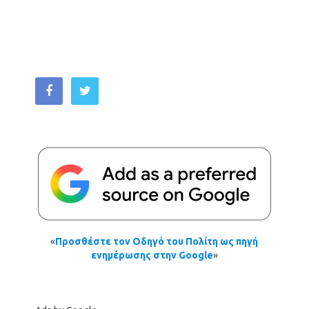
«
Προσθέστε τον Οδηγό του Πολίτη ως πηγή
ενημέρωσης στην Google
»