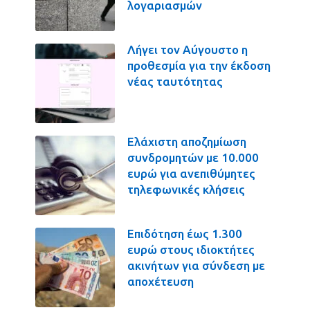
λογαριασμών
Λήγει τον Αύγουστο η
προθεσμία για την έκδοση
νέας ταυτότητας
Ελάχιστη αποζημίωση
συνδρομητών με 10.000
ευρώ για ανεπιθύμητες
τηλεφωνικές κλήσεις
Επιδότηση έως 1.300
ευρώ στους ιδιοκτήτες
ακινήτων για σύνδεση με
αποχέτευση