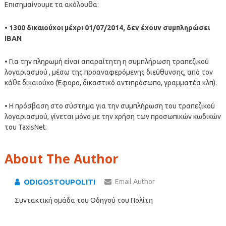
Επισημαίνουμε τα ακόλουθα:
•
1300 δικαιούχοι μέχρι 01/07/2014, δεν έχουν συμπληρώσει
ΙΒΑΝ
• Για την πληρωμή είναι απαραίτητη η συμπλήρωση τραπεζικού
λογαριασμού , μέσω της προαναφερόμενης διεύθυνσης, από τον
κάθε δικαιούχο (Έφορο, δικαστικό αντιπρόσωπο, γραμματέα κλπ).
• Η πρόσβαση στο σύστημα για την συμπλήρωση του τραπεζικού
λογαριασμού, γίνεται μόνο με την χρήση των προσωπικών κωδικών
του TaxisNet.
About The Author
ODIGOSTOUPOLITI
Email Author
Συντακτική ομάδα του Οδηγού του Πολίτη