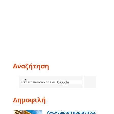
Αναζήτηση
Δημοφιλή
Αναγνώριση κυριότητας