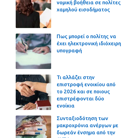
νομική βοήθεια σε πολίτες
χαμηλού εισοδήματος
Πως μπορεί ο πολίτης να
έχει ηλεκτρονική ιδιόχειρη
υπογραφή
Τι αλλάζει στην
επιστροφή ενοικίου από
το 2026 και σε ποιους
επιστρέφονται δύο
ενοίκια
Συνταξιοδότηση των
μακροχρόνια ανέργων με
δωρεάν ένσημα από την