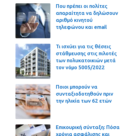
Που πρέπει οι πολίτες
απαραίτητα να δηλώσουν
αριθμό κινητού
τηλεφώνου και email
Τι ισχύει για τις θέσεις
στάθμευσης στις πιλοτές
των πολυκατοικιών μετά
τον νόμο 5005/2022
Ποιοι μπορούν να
συνταξιοδοτηθούν πριν
την ηλικία των 62 ετών
Επικουρική σύνταξη: Πόσα
χρόνια ασφάλισης και