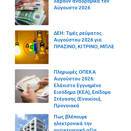
λάβουν αναδρομικά τον
Αύγουστο 2026
ΔΕΗ: Τιμές ρεύματος
Αυγούστου 2026 για
ΠΡΑΣΙΝΟ, ΚΙΤΡΙΝΟ, ΜΠΛΕ
Πληρωμές ΟΠΕΚΑ
Αυγούστου 2026:
Ελάχιστο Εγγυημένο
Εισόδημα (ΚΕΑ), Επίδομα
Στέγασης (Ενοικίου),
Προνοιακά
Πως βλέπουμε
ηλεκτρονικά την
αντικειμενική αξία