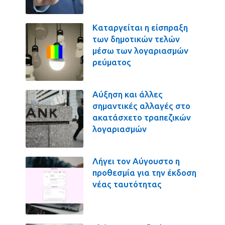
Καταργείται η είσπραξη
των δημοτικών τελών
μέσω των λογαριασμών
ρεύματος
Αύξηση και άλλες
σημαντικές αλλαγές στο
ακατάσχετο τραπεζικών
λογαριασμών
Λήγει τον Αύγουστο η
προθεσμία για την έκδοση
νέας ταυτότητας