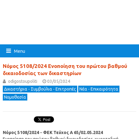
Menu
Νόμος 5108/2024 Ενοποίηση του πρώτου βαθμού
δικαιοδοσίας των δικαστηρίων
odigostoupoliti
03/05/2024
Δικαστήρια - Συμβούλια - Επιτροπές
Νέα - Επικαιρότητα
Νομοθεσία
Νόμος 5108/2024
–
ΦΕΚ Τεύχος Α 65/02.05.2024
Ενοποίηση του πρώτου βαθμού δικαιοδοσίας, χωροταξική