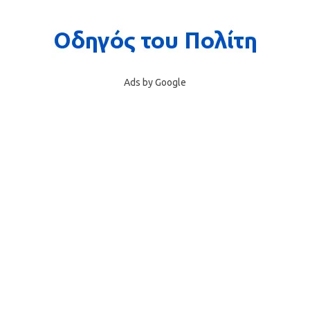
Ads by Google