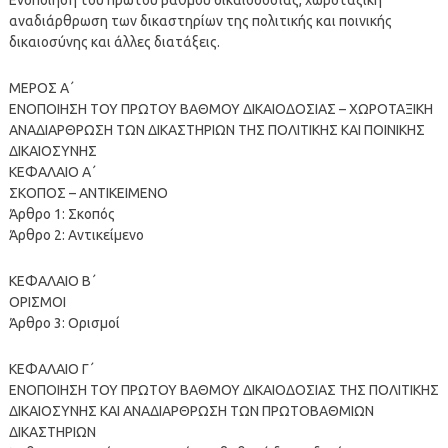
αναδιάρθρωση των δικαστηρίων της πολιτικής και ποινικής
δικαιοσύνης και άλλες διατάξεις.
ΜΕΡΟΣ Α΄
ΕΝΟΠΟΙΗΣΗ ΤΟΥ ΠΡΩΤΟΥ ΒΑΘΜΟΥ ΔΙΚΑΙΟΔΟΣΙΑΣ – ΧΩΡΟΤΑΞΙΚΗ
ΑΝΑΔΙΑΡΘΡΩΣΗ ΤΩΝ ΔΙΚΑΣΤΗΡΙΩΝ ΤΗΣ ΠΟΛΙΤΙΚΗΣ ΚΑΙ ΠΟΙΝΙΚΗΣ
ΔΙΚΑΙΟΣΥΝΗΣ
ΚΕΦΑΛΑΙΟ Α΄
ΣΚΟΠΟΣ – ΑΝΤΙΚΕΙΜΕΝΟ
Άρθρο 1: Σκοπός
Άρθρο 2: Αντικείμενο
ΚΕΦΑΛΑΙΟ Β΄
ΟΡΙΣΜΟΙ
Άρθρο 3: Ορισμοί
ΚΕΦΑΛΑΙΟ Γ΄
ΕΝΟΠΟΙΗΣΗ ΤΟΥ ΠΡΩΤΟΥ ΒΑΘΜΟΥ ΔΙΚΑΙΟΔΟΣΙΑΣ ΤΗΣ ΠΟΛΙΤΙΚΗΣ
ΔΙΚΑΙΟΣΥΝΗΣ ΚΑΙ ΑΝΑΔΙΑΡΘΡΩΣΗ ΤΩΝ ΠΡΩΤΟΒΑΘΜΙΩΝ
ΔΙΚΑΣΤΗΡΙΩΝ