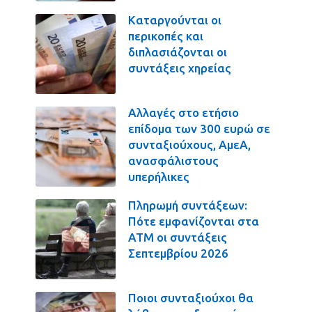
Καταργούνται οι
περικοπές και
διπλασιάζονται οι
συντάξεις χηρείας
Αλλαγές στο ετήσιο
επίδομα των 300 ευρώ σε
συνταξιούχους, ΑμεΑ,
ανασφάλιστους
υπερήλικες
Πληρωμή συντάξεων:
Πότε εμφανίζονται στα
ΑΤΜ οι συντάξεις
Σεπτεμβρίου 2026
Ποιοι συνταξιούχοι θα