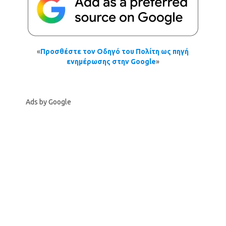
«
Προσθέστε τον Οδηγό του Πολίτη ως πηγή
ενημέρωσης στην Google
»
Ads by Google