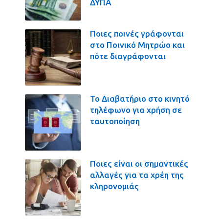
ΔΥΠΑ
Ποιες ποινές γράφονται
στο Ποινικό Μητρώο και
πότε διαγράφονται
Το Διαβατήριο στο κινητό
τηλέφωνο για χρήση σε
ταυτοποίηση
Ποιες είναι οι σημαντικές
αλλαγές για τα χρέη της
κληρονομιάς