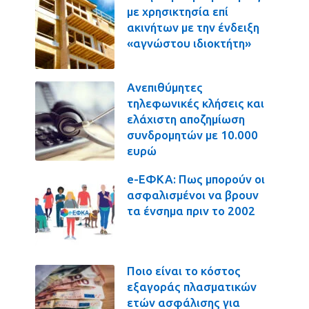
με χρησικτησία επί
ακινήτων με την ένδειξη
«αγνώστου ιδιοκτήτη»
Ανεπιθύμητες
τηλεφωνικές κλήσεις και
ελάχιστη αποζημίωση
συνδρομητών με 10.000
ευρώ
e-ΕΦΚΑ: Πως μπορούν οι
ασφαλισμένοι να βρουν
τα ένσημα πριν το 2002
Ποιο είναι το κόστος
εξαγοράς πλασματικών
ετών ασφάλισης για