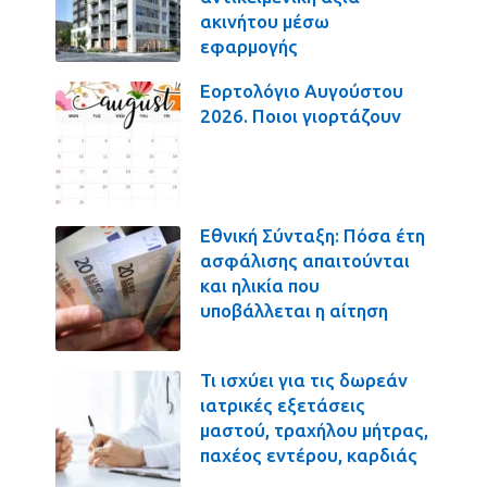
ακινήτου μέσω
εφαρμογής
Εορτολόγιο Αυγούστου
2026. Ποιοι γιορτάζουν
Εθνική Σύνταξη: Πόσα έτη
ασφάλισης απαιτούνται
και ηλικία που
υποβάλλεται η αίτηση
Τι ισχύει για τις δωρεάν
ιατρικές εξετάσεις
μαστού, τραχήλου μήτρας,
παχέος εντέρου, καρδιάς