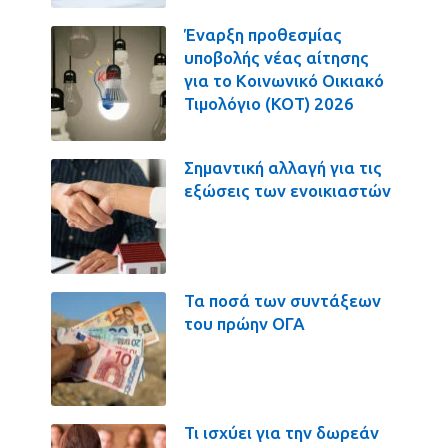
Έναρξη προθεσμίας
υποβολής νέας αίτησης
για το Κοινωνικό Οικιακό
Τιμολόγιο (ΚΟΤ) 2026
Σημαντική αλλαγή για τις
εξώσεις των ενοικιαστών
Τα ποσά των συντάξεων
του πρώην ΟΓΑ
Τι ισχύει για την δωρεάν