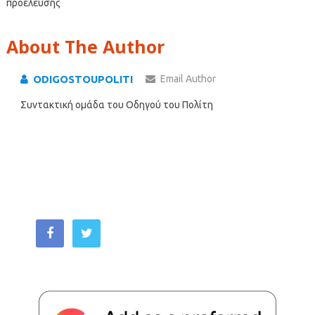
προέλευσης
About The Author
ODIGOSTOUPOLITI
Email Author
Συντακτική ομάδα του Οδηγού του Πολίτη