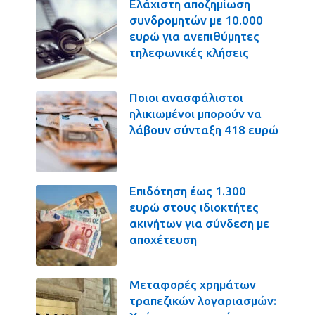
Ελάχιστη αποζημίωση
συνδρομητών με 10.000
ευρώ για ανεπιθύμητες
τηλεφωνικές κλήσεις
Ποιοι ανασφάλιστοι
ηλικιωμένοι μπορούν να
λάβουν σύνταξη 418 ευρώ
Επιδότηση έως 1.300
ευρώ στους ιδιοκτήτες
ακινήτων για σύνδεση με
αποχέτευση
Μεταφορές χρημάτων
τραπεζικών λογαριασμών: