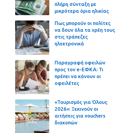
πλήρη σύνταξη με
μικρότερα όρια ηλικίας
Πως μπορούν οι πολίτες
να δουν όλα τα χρέη τους
στις τράπεζες
ηλεκτρονικά
Παραγραφή οφειλών
προς τον e-ΕΦΚΑ: Τι
πρέπει να κάνουν οι
οφειλέτες
«Τουρισμός για Όλους
2026»: Ξεκινούν οι
αιτήσεις για vouchers
διακοπών