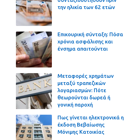
την ηλικία των 62 ετών
Επικουρική σύνταξη: Πόσα
χρόνια ασφάλισης και
ένσημα απαιτούνται
Μεταφορές χρημάτων
μεταξύ τραπεζικών
λογαριασμών: Πότε
θεωρούνται δωρεά ή
γονική παροχή
Πως γίνεται ηλεκτρονικά η
έκδοση Βεβαίωσης
Μόνιμης Κατοικίας