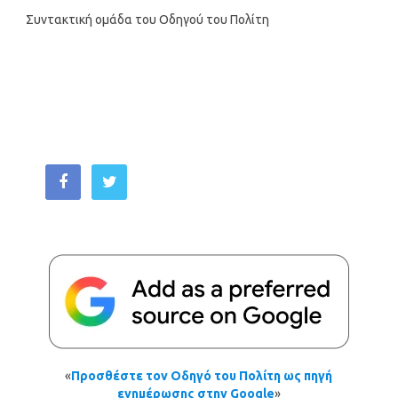
Συντακτική ομάδα του Οδηγού του Πολίτη
«
Προσθέστε τον Οδηγό του Πολίτη ως πηγή
ενημέρωσης στην Google
»