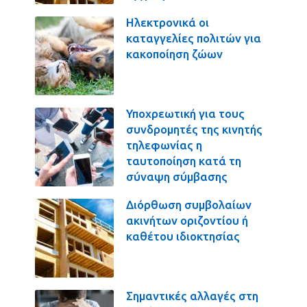
Ηλεκτρονικά οι
καταγγελίες πολιτών για
κακοποίηση ζώων
Υποχρεωτική για τους
συνδρομητές της κινητής
τηλεφωνίας η
ταυτοποίηση κατά τη
σύναψη σύμβασης
Διόρθωση συμβολαίων
ακινήτων οριζοντίου ή
καθέτου ιδιοκτησίας
Σημαντικές αλλαγές στη