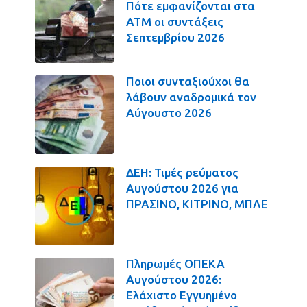
Πότε εμφανίζονται στα
ΑΤΜ οι συντάξεις
Σεπτεμβρίου 2026
Ποιοι συνταξιούχοι θα
λάβουν αναδρομικά τον
Αύγουστο 2026
ΔΕΗ: Τιμές ρεύματος
Αυγούστου 2026 για
ΠΡΑΣΙΝΟ, ΚΙΤΡΙΝΟ, ΜΠΛΕ
Πληρωμές ΟΠΕΚΑ
Αυγούστου 2026:
Ελάχιστο Εγγυημένο