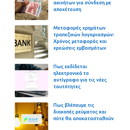
ακινήτων για σύνδεση με
αποχέτευση
Μεταφορές χρημάτων
τραπεζικών λογαριασμών:
Χρόνος μεταφοράς και
χρεώσεις εμβασμάτων
Πως εκδίδεται
ηλεκτρονικά το
αντίγραφο για τις νέες
ταυτότητες
Πως βλέπουμε τις
διακοπές ρεύματος και
πότε θα αποκατασταθούν