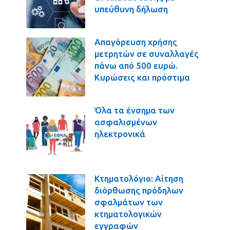
υπεύθυνη δήλωση
Απαγόρευση χρήσης
μετρητών σε συναλλαγές
πάνω από 500 ευρώ.
Κυρώσεις και πρόστιμα
Όλα τα ένσημα των
ασφαλισμένων
ηλεκτρονικά
Κτηματολόγιο: Αίτηση
διόρθωσης πρόδηλων
σφαλμάτων των
κτηματολογικών
εγγραφών