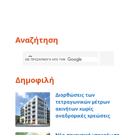
Αναζήτηση
Δημοφιλή
Διορθώσεις των
τετραγωνικών μέτρων
ακινήτων χωρίς
αναδρομικές χρεώσεις
Νέα σημαντική υποχρέωση