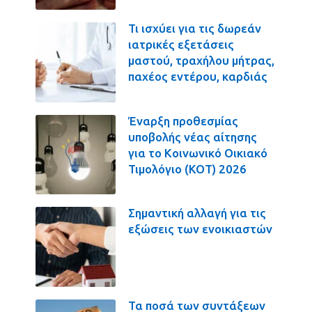
Τι ισχύει για τις δωρεάν
ιατρικές εξετάσεις
μαστού, τραχήλου μήτρας,
παχέος εντέρου, καρδιάς
Έναρξη προθεσμίας
υποβολής νέας αίτησης
για το Κοινωνικό Οικιακό
Τιμολόγιο (ΚΟΤ) 2026
Σημαντική αλλαγή για τις
εξώσεις των ενοικιαστών
Τα ποσά των συντάξεων