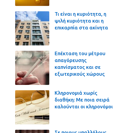
Τι είναι η κυριότητα, η
ψιλή κυριότητα και η
επικαρπία στα ακίνητα
Επέκταση του μέτρου
απαγόρευσης
καπνίσματος και σε
εξωτερικούς χώρους
Κληρονομιά χωρίς
διαθήκη: Με ποια σειρά
καλούνται οι κληρονόμοι
Σε ποιους υπαλλήλους