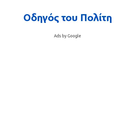
Ads by Google