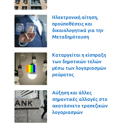
Ηλεκτρονική αίτηση,
προϋποθέσεις και
δικαιολογητικά για την
Μεταδημότευση
Καταργείται η είσπραξη
των δημοτικών τελών
μέσω των λογαριασμών
ρεύματος
Αύξηση και άλλες
σημαντικές αλλαγές στο
ακατάσχετο τραπεζικών
λογαριασμών