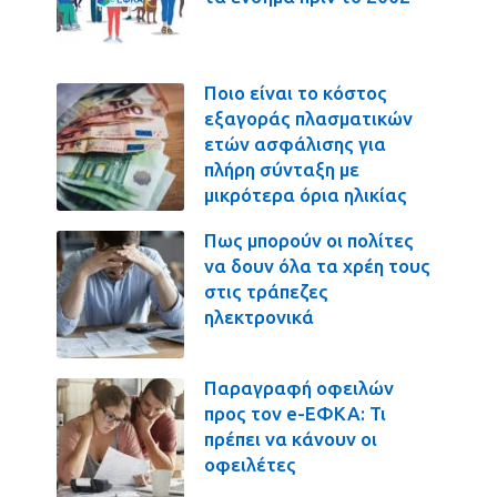
Ποιο είναι το κόστος
εξαγοράς πλασματικών
ετών ασφάλισης για
πλήρη σύνταξη με
μικρότερα όρια ηλικίας
Πως μπορούν οι πολίτες
να δουν όλα τα χρέη τους
στις τράπεζες
ηλεκτρονικά
Παραγραφή οφειλών
προς τον e-ΕΦΚΑ: Τι
πρέπει να κάνουν οι
οφειλέτες