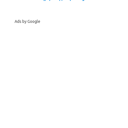
Ads by Google