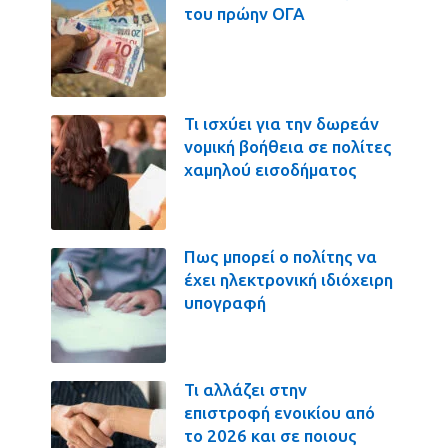
του πρώην ΟΓΑ
Τι ισχύει για την δωρεάν
νομική βοήθεια σε πολίτες
χαμηλού εισοδήματος
Πως μπορεί ο πολίτης να
έχει ηλεκτρονική ιδιόχειρη
υπογραφή
Τι αλλάζει στην
επιστροφή ενοικίου από
το 2026 και σε ποιους