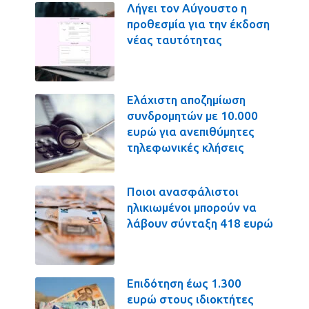
Λήγει τον Αύγουστο η
προθεσμία για την έκδοση
νέας ταυτότητας
Ελάχιστη αποζημίωση
συνδρομητών με 10.000
ευρώ για ανεπιθύμητες
τηλεφωνικές κλήσεις
Ποιοι ανασφάλιστοι
ηλικιωμένοι μπορούν να
λάβουν σύνταξη 418 ευρώ
Επιδότηση έως 1.300
ευρώ στους ιδιοκτήτες