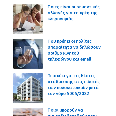
Ποιες είναι οι σημαντικές
αλλαγές για τα χρέη της
κληρονομιάς
Που πρέπει οι πολίτες
απαραίτητα να δηλώσουν
αριθμό κινητού
τηλεφώνου και email
Τι ισχύει για τις θέσεις
στάθμευσης στις πιλοτές
των πολυκατοικιών μετά
τον νόμο 5005/2022
Ποιοι μπορούν να
συνταξιοδοτηθούν πριν