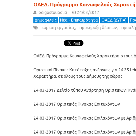
ΟΑΕΔ. Πρόγραμμα Κοινωφελούς Χαρακτήρ
odigostoupoliti
24/03/2017
Δημοφιλείς
Νέα - Επικαιρότητα
ΟΑΕΔ (ΔΥΠΑ)
Πρ
εύρεση εργασίας
,
προκήρυξη θέσεων
,
προσλή
ΟΑΕΔ. Πρόγραμμα Κοινωφελούς Χαρακτήρα στους Δή
Οριστικοί Πίνακες Κατάταξης ανέργων, για 24.251
Χαρακτήρα, σε όλους τους Δήμους της χώρας
24-03-2017 Δελτίο τύπου Ανάρτηση Οριστικών Πιν
24-03-2017 Οριστικός Πίνακας Επιτυχόντων
24-03-2017 Οριστικός Πίνακας Επιλαχόντων με Αρ
24-03-2017 Οριστικός Πίνακας Επιλαχόντων με Αρ