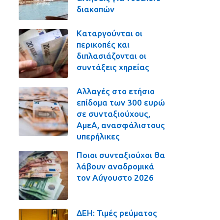
διακοπών
Καταργούνται οι
περικοπές και
διπλασιάζονται οι
συντάξεις χηρείας
Αλλαγές στο ετήσιο
επίδομα των 300 ευρώ
σε συνταξιούχους,
ΑμεΑ, ανασφάλιστους
υπερήλικες
Ποιοι συνταξιούχοι θα
λάβουν αναδρομικά
τον Αύγουστο 2026
ΔΕΗ: Τιμές ρεύματος