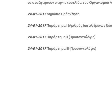
να αναζητήσουν στην ιστοσελίδα του Οργανισμού Α
24-01-2017
Δημόσια Πρόσκληση
24-01-2017
Παράρτημα I (Αριθμός διατιθέμενων θέ
24-01-2017
Παράρτημα II (Προσοντολόγιο)
24-01-2017
Παράρτημα III (Προσοντολόγιο)