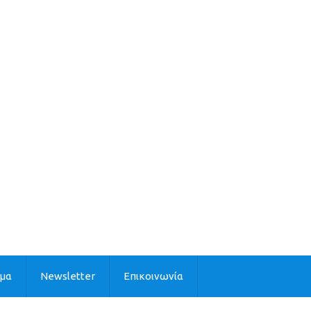
ιμα
Newsletter
Επικοινωνία