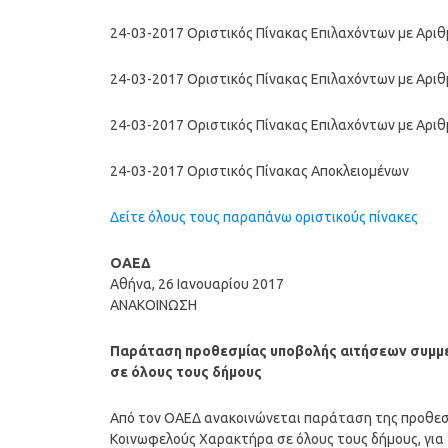
24-03-2017 Οριστικός Πίνακας Επιλαχόντων με Αρ
24-03-2017 Οριστικός Πίνακας Επιλαχόντων με Αρ
24-03-2017 Οριστικός Πίνακας Επιλαχόντων με Αρ
24-03-2017 Οριστικός Πίνακας Αποκλειομένων
Δείτε όλους τους παραπάνω οριστικούς πίνακες
ΟΑΕΔ
Αθήνα, 26 Ιανουαρίου 2017
ΑΝΑΚΟΙΝΩΣΗ
Παράταση προθεσμίας υποβολής αιτήσεων συμμ
σε όλους τους δήμους
Από τον ΟΑΕΔ ανακοινώνεται παράταση της προθεσ
Κοινωφελούς Χαρακτήρα σε όλους τους δήμους, για