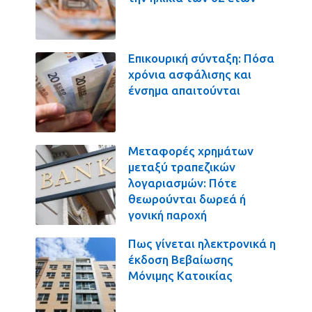
Επικουρική σύνταξη: Πόσα
χρόνια ασφάλισης και
ένσημα απαιτούνται
Μεταφορές χρημάτων
μεταξύ τραπεζικών
λογαριασμών: Πότε
θεωρούνται δωρεά ή
γονική παροχή
Πως γίνεται ηλεκτρονικά η
έκδοση Βεβαίωσης
Μόνιμης Κατοικίας