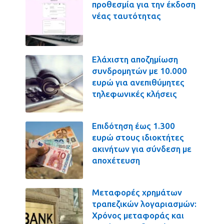
προθεσμία για την έκδοση
νέας ταυτότητας
Ελάχιστη αποζημίωση
συνδρομητών με 10.000
ευρώ για ανεπιθύμητες
τηλεφωνικές κλήσεις
Επιδότηση έως 1.300
ευρώ στους ιδιοκτήτες
ακινήτων για σύνδεση με
αποχέτευση
Μεταφορές χρημάτων
τραπεζικών λογαριασμών:
Χρόνος μεταφοράς και