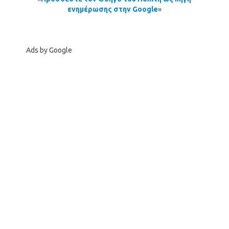
ενημέρωσης στην Google
»
Ads by Google