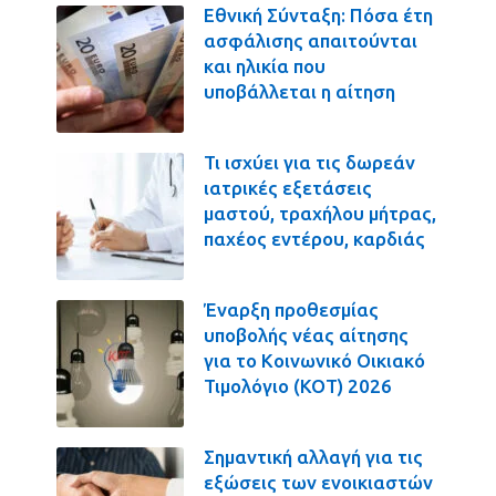
Εθνική Σύνταξη: Πόσα έτη
ασφάλισης απαιτούνται
και ηλικία που
υποβάλλεται η αίτηση
Τι ισχύει για τις δωρεάν
ιατρικές εξετάσεις
μαστού, τραχήλου μήτρας,
παχέος εντέρου, καρδιάς
Έναρξη προθεσμίας
υποβολής νέας αίτησης
για το Κοινωνικό Οικιακό
Τιμολόγιο (ΚΟΤ) 2026
Σημαντική αλλαγή για τις
εξώσεις των ενοικιαστών