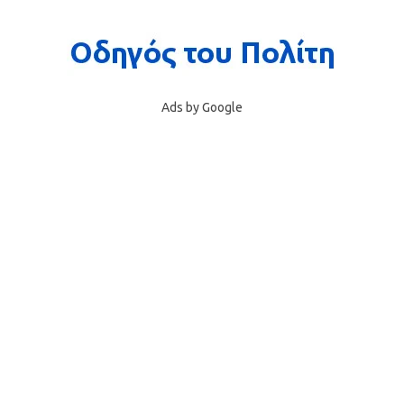
Ads by Google