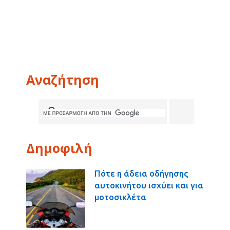
Αναζήτηση
Δημοφιλή
Πότε η άδεια οδήγησης
αυτοκινήτου ισχύει και για
μοτοσικλέτα