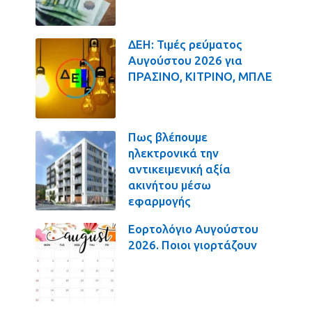
ΔΕΗ: Τιμές ρεύματος
Αυγούστου 2026 για
ΠΡΑΣΙΝΟ, ΚΙΤΡΙΝΟ, ΜΠΛΕ
Πως βλέπουμε
ηλεκτρονικά την
αντικειμενική αξία
ακινήτου μέσω
εφαρμογής
Εορτολόγιο Αυγούστου
2026. Ποιοι γιορτάζουν