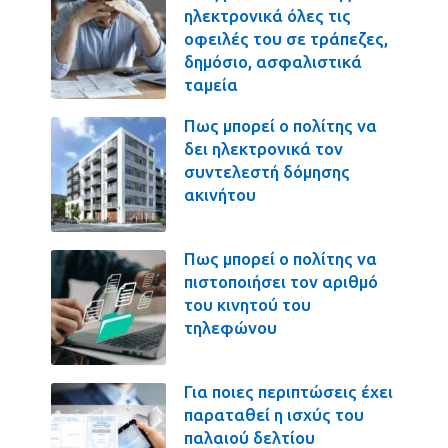
ηλεκτρονικά όλες τις
οφειλές του σε τράπεζες,
δημόσιο, ασφαλιστικά
ταμεία
Πως μπορεί ο πολίτης να
δει ηλεκτρονικά τον
συντελεστή δόμησης
ακινήτου
Πως μπορεί ο πολίτης να
πιστοποιήσει τον αριθμό
του κινητού του
τηλεφώνου
Για ποιες περιπτώσεις έχει
παραταθεί η ισχύς του
παλαιού δελτίου