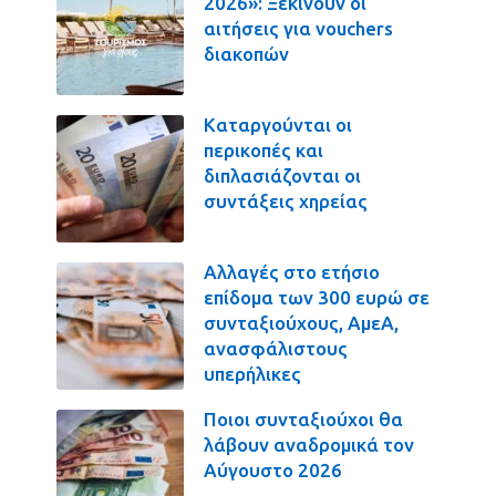
2026»: Ξεκινούν οι
αιτήσεις για vouchers
διακοπών
Καταργούνται οι
περικοπές και
διπλασιάζονται οι
συντάξεις χηρείας
Αλλαγές στο ετήσιο
επίδομα των 300 ευρώ σε
συνταξιούχους, ΑμεΑ,
ανασφάλιστους
υπερήλικες
Ποιοι συνταξιούχοι θα
λάβουν αναδρομικά τον
Αύγουστο 2026