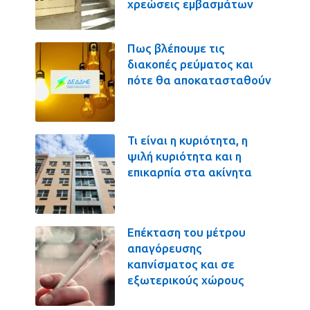
χρεώσεις εμβασμάτων
Πως βλέπουμε τις
διακοπές ρεύματος και
πότε θα αποκατασταθούν
Τι είναι η κυριότητα, η
ψιλή κυριότητα και η
επικαρπία στα ακίνητα
Επέκταση του μέτρου
απαγόρευσης
καπνίσματος και σε
εξωτερικούς χώρους