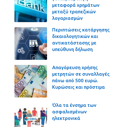
μεταφορά χρημάτων
μεταξύ τραπεζικών
λογαριασμών
Περιπτώσεις κατάργησης
δικαιολογητικών και
αντικατάστασης με
υπεύθυνη δήλωση
Απαγόρευση χρήσης
μετρητών σε συναλλαγές
πάνω από 500 ευρώ.
Κυρώσεις και πρόστιμα
Όλα τα ένσημα των
ασφαλισμένων
ηλεκτρονικά