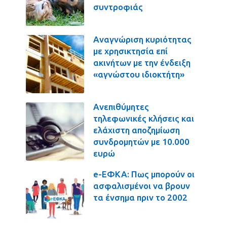
συντροφιάς
Αναγνώριση κυριότητας
με χρησικτησία επί
ακινήτων με την ένδειξη
«αγνώστου ιδιοκτήτη»
Ανεπιθύμητες
τηλεφωνικές κλήσεις και
ελάχιστη αποζημίωση
συνδρομητών με 10.000
ευρώ
e-ΕΦΚΑ: Πως μπορούν οι
ασφαλισμένοι να βρουν
τα ένσημα πριν το 2002