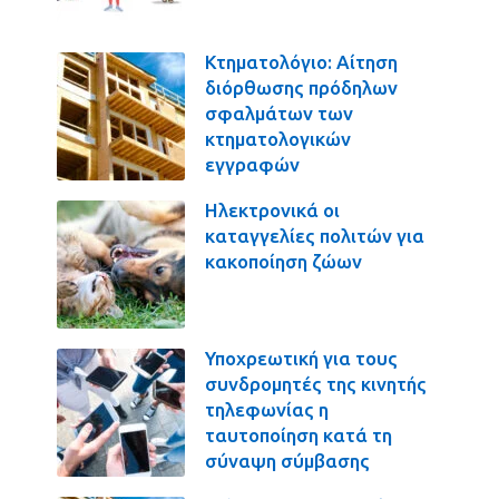
Κτηματολόγιο: Αίτηση
διόρθωσης πρόδηλων
σφαλμάτων των
κτηματολογικών
εγγραφών
Ηλεκτρονικά οι
καταγγελίες πολιτών για
κακοποίηση ζώων
Υποχρεωτική για τους
συνδρομητές της κινητής
τηλεφωνίας η
ταυτοποίηση κατά τη
σύναψη σύμβασης