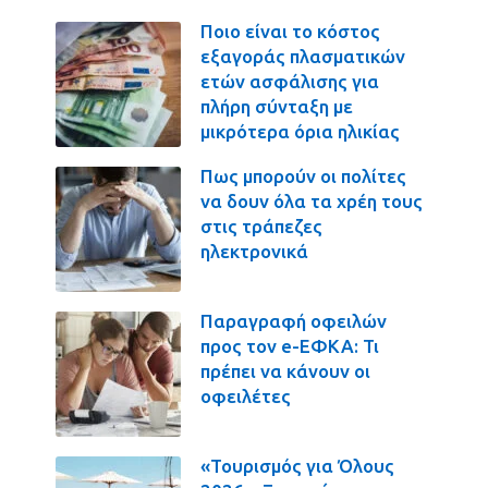
Ποιο είναι το κόστος
εξαγοράς πλασματικών
ετών ασφάλισης για
πλήρη σύνταξη με
μικρότερα όρια ηλικίας
Πως μπορούν οι πολίτες
να δουν όλα τα χρέη τους
στις τράπεζες
ηλεκτρονικά
Παραγραφή οφειλών
προς τον e-ΕΦΚΑ: Τι
πρέπει να κάνουν οι
οφειλέτες
«Τουρισμός για Όλους