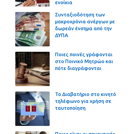
ενοίκια
Συνταξιοδότηση των
μακροχρόνια ανέργων με
δωρεάν ένσημα από την
ΔΥΠΑ
Ποιες ποινές γράφονται
στο Ποινικό Μητρώο και
πότε διαγράφονται
Το Διαβατήριο στο κινητό
τηλέφωνο για χρήση σε
ταυτοποίηση
Ποιες είναι οι σημαντικές