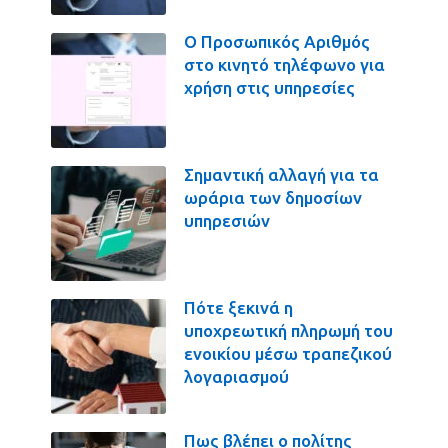
Ο Προσωπικός Αριθμός
στο κινητό τηλέφωνο για
χρήση στις υπηρεσίες
Σημαντική αλλαγή για τα
ωράρια των δημοσίων
υπηρεσιών
Πότε ξεκινά η
υποχρεωτική πληρωμή του
ενοικίου μέσω τραπεζικού
λογαριασμού
Πως βλέπει ο πολίτης