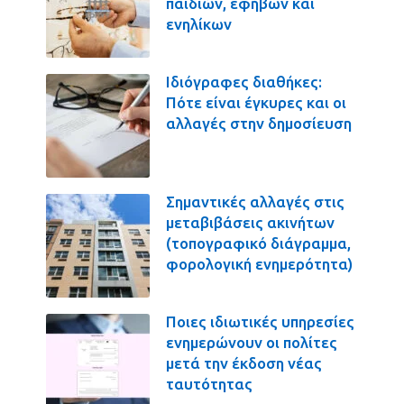
παιδιών, εφήβων και
ενηλίκων
Ιδιόγραφες διαθήκες:
Πότε είναι έγκυρες και οι
αλλαγές στην δημοσίευση
Σημαντικές αλλαγές στις
μεταβιβάσεις ακινήτων
(τοπογραφικό διάγραμμα,
φορολογική ενημερότητα)
Ποιες ιδιωτικές υπηρεσίες
ενημερώνουν οι πολίτες
μετά την έκδοση νέας
ταυτότητας