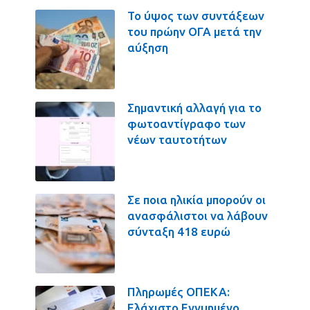
Το ύψος των συντάξεων
του πρώην ΟΓΑ μετά την
αύξηση
Σημαντική αλλαγή για το
φωτοαντίγραφο των
νέων ταυτοτήτων
Σε ποια ηλικία μπορούν οι
ανασφάλιστοι να λάβουν
σύνταξη 418 ευρώ
Πληρωμές ΟΠΕΚΑ:
Ελάχιστο Εγγυημένο