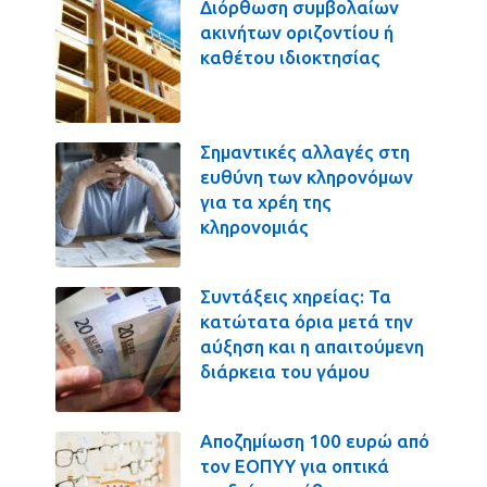
Διόρθωση συμβολαίων
ακινήτων οριζοντίου ή
καθέτου ιδιοκτησίας
Σημαντικές αλλαγές στη
ευθύνη των κληρονόμων
για τα χρέη της
κληρονομιάς
Συντάξεις χηρείας: Τα
κατώτατα όρια μετά την
αύξηση και η απαιτούμενη
διάρκεια του γάμου
Αποζημίωση 100 ευρώ από
τον ΕΟΠΥΥ για οπτικά