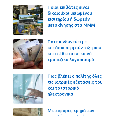
Ποιοι επιβάτες είναι
δικαιούχοι μειωμένου
εισιτηρίου ή δωρεάν
μετακίνησης στα ΜΜΜ
Πότε κινδυνεύει με
κατάσχεση η σύνταξη που
κατατίθεται σε κοινό
τραπεζικό λογαριασμό
Πως βλέπει ο πολίτης όλες
τις ιατρικές εξετάσεις του
και το ιστορικό
ηλεκτρονικά
Μεταφορές χρημάτων