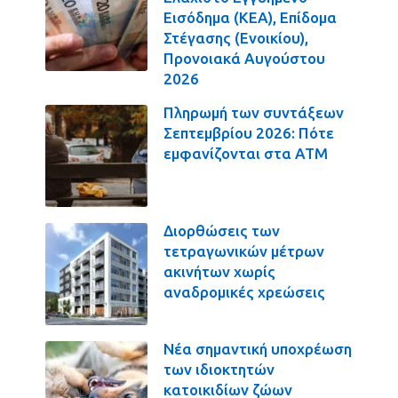
Εισόδημα (ΚΕΑ), Επίδομα
Στέγασης (Ενοικίου),
Προνοιακά Αυγούστου
2026
Πληρωμή των συντάξεων
Σεπτεμβρίου 2026: Πότε
εμφανίζονται στα ΑΤΜ
Διορθώσεις των
τετραγωνικών μέτρων
ακινήτων χωρίς
αναδρομικές χρεώσεις
Νέα σημαντική υποχρέωση
των ιδιοκτητών
κατοικιδίων ζώων