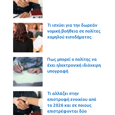
Τι ισχύει για την δωρεάν
νομική βοήθεια σε πολίτες
χαμηλού εισοδήματος
Πως μπορεί ο πολίτης να
έχει ηλεκτρονική ιδιόχειρη
υπογραφή
Τι αλλάζει στην
επιστροφή ενοικίου από
το 2026 και σε ποιους
επιστρέφονται δύο