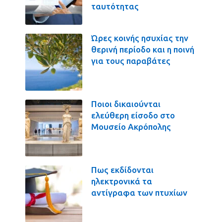
ταυτότητας
Ώρες κοινής ησυχίας την
θερινή περίοδο και η ποινή
για τους παραβάτες
Ποιοι δικαιούνται
ελεύθερη είσοδο στο
Μουσείο Ακρόπολης
Πως εκδίδονται
ηλεκτρονικά τα
αντίγραφα των πτυχίων