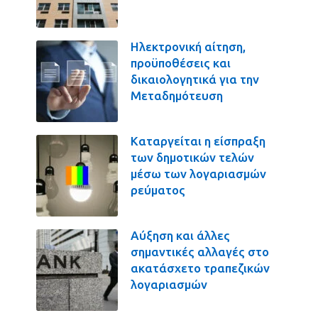
Ηλεκτρονική αίτηση,
προϋποθέσεις και
δικαιολογητικά για την
Μεταδημότευση
Καταργείται η είσπραξη
των δημοτικών τελών
μέσω των λογαριασμών
ρεύματος
Αύξηση και άλλες
σημαντικές αλλαγές στο
ακατάσχετο τραπεζικών
λογαριασμών