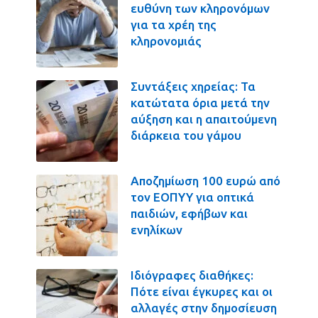
ευθύνη των κληρονόμων
για τα χρέη της
κληρονομιάς
Συντάξεις χηρείας: Τα
κατώτατα όρια μετά την
αύξηση και η απαιτούμενη
διάρκεια του γάμου
Αποζημίωση 100 ευρώ από
τον ΕΟΠΥΥ για οπτικά
παιδιών, εφήβων και
ενηλίκων
Ιδιόγραφες διαθήκες:
Πότε είναι έγκυρες και οι
αλλαγές στην δημοσίευση