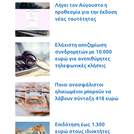
Λήγει τον Αύγουστο η
προθεσμία για την έκδοση
νέας ταυτότητας
Ελάχιστη αποζημίωση
συνδρομητών με 10.000
ευρώ για ανεπιθύμητες
τηλεφωνικές κλήσεις
Ποιοι ανασφάλιστοι
ηλικιωμένοι μπορούν να
λάβουν σύνταξη 418 ευρώ
Επιδότηση έως 1.300
ευρώ στους ιδιοκτήτες