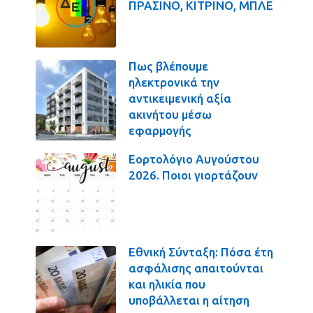
ΠΡΑΣΙΝΟ, ΚΙΤΡΙΝΟ, ΜΠΛΕ
Πως βλέπουμε
ηλεκτρονικά την
αντικειμενική αξία
ακινήτου μέσω
εφαρμογής
Εορτολόγιο Αυγούστου
2026. Ποιοι γιορτάζουν
Εθνική Σύνταξη: Πόσα έτη
ασφάλισης απαιτούνται
και ηλικία που
υποβάλλεται η αίτηση