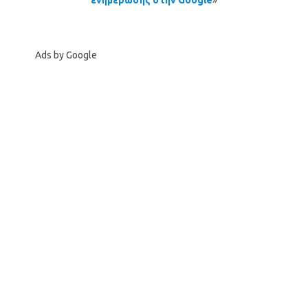
Ads by Google