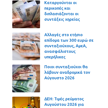
Καταργούνται οι
περικοπές και
διπλασιάζονται οι
συντάξεις χηρείας
Αλλαγές στο ετήσιο
επίδομα των 300 ευρώ σε
συνταξιούχους, ΑμεΑ,
ανασφάλιστους
υπερήλικες
Ποιοι συνταξιούχοι θα
λάβουν αναδρομικά τον
Αύγουστο 2026
ΔΕΗ: Τιμές ρεύματος
Αυγούστου 2026 για