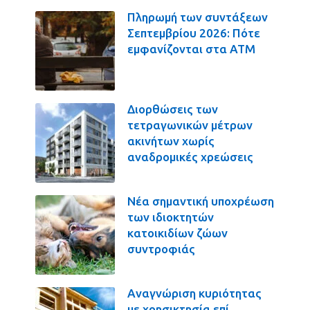
Πληρωμή των συντάξεων
Σεπτεμβρίου 2026: Πότε
εμφανίζονται στα ΑΤΜ
Διορθώσεις των
τετραγωνικών μέτρων
ακινήτων χωρίς
αναδρομικές χρεώσεις
Νέα σημαντική υποχρέωση
των ιδιοκτητών
κατοικιδίων ζώων
συντροφιάς
Αναγνώριση κυριότητας
με χρησικτησία επί