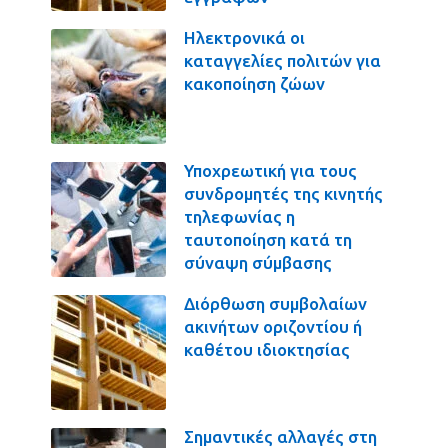
Ηλεκτρονικά οι
καταγγελίες πολιτών για
κακοποίηση ζώων
Υποχρεωτική για τους
συνδρομητές της κινητής
τηλεφωνίας η
ταυτοποίηση κατά τη
σύναψη σύμβασης
Διόρθωση συμβολαίων
ακινήτων οριζοντίου ή
καθέτου ιδιοκτησίας
Σημαντικές αλλαγές στη