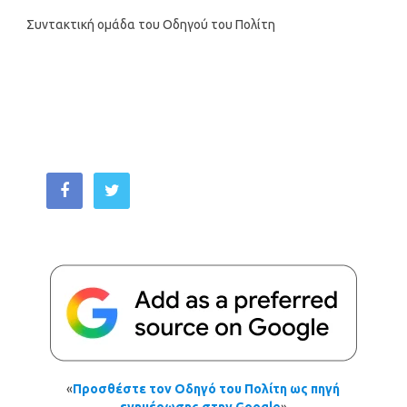
Συντακτική ομάδα του Οδηγού του Πολίτη
«
Προσθέστε τον Οδηγό του Πολίτη ως πηγή
ενημέρωσης στην Google
»