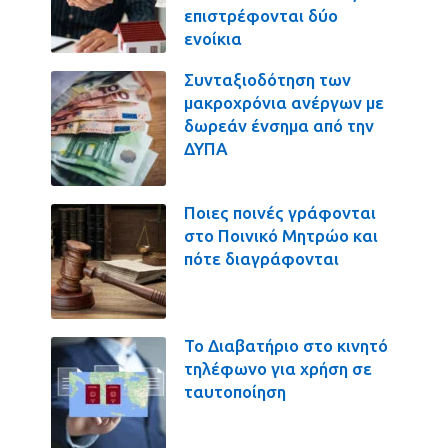
επιστρέφονται δύο
ενοίκια
Συνταξιοδότηση των
μακροχρόνια ανέργων με
δωρεάν ένσημα από την
ΔΥΠΑ
Ποιες ποινές γράφονται
στο Ποινικό Μητρώο και
πότε διαγράφονται
Το Διαβατήριο στο κινητό
τηλέφωνο για χρήση σε
ταυτοποίηση