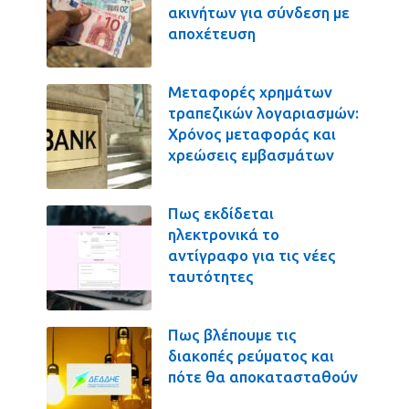
ακινήτων για σύνδεση με
αποχέτευση
Μεταφορές χρημάτων
τραπεζικών λογαριασμών:
Χρόνος μεταφοράς και
χρεώσεις εμβασμάτων
Πως εκδίδεται
ηλεκτρονικά το
αντίγραφο για τις νέες
ταυτότητες
Πως βλέπουμε τις
διακοπές ρεύματος και
πότε θα αποκατασταθούν