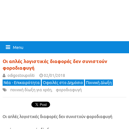
Menu
Οι απλές λογιστικές διαφορές δεν συνιστούν
φοροδιαφυγή
odigostoupoliti
02/01/2018
Νέα - Επικαιρότητα
Οφειλές στο Δημόσιο
Ποινική Δίωξη
ποινική δίωξη για χρέη
,
φοροδιαφυγή
Οι απλές λογιστικές διαφορές δεν συνιστούν φοροδιαφυγή