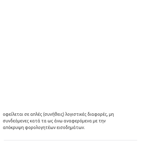
οφείλεται σε απλές (συνήθεις) λογιστικές διαφορές, μη
συνδεόμενες κατά τα ως άνω αναφερόμενα με την
απόκρυψη φορολογητέων εισοδημάτων.