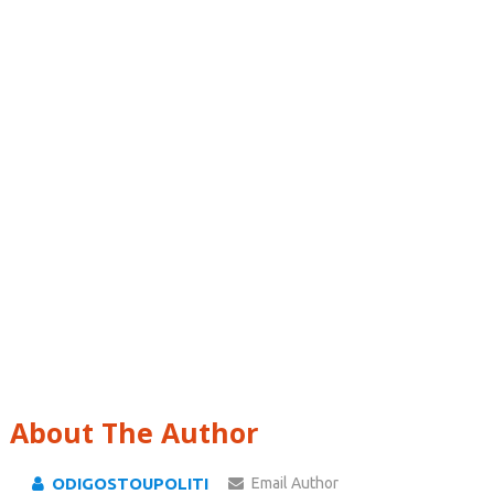
About The Author
ODIGOSTOUPOLITI
Email Author