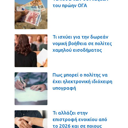
του πρώην ΟΓΑ
Τι ισχύει για την δωρεάν
νομική βοήθεια σε πολίτες
χαμηλού εισοδήματος
Πως μπορεί ο πολίτης να
έχει ηλεκτρονική ιδιόχειρη
υπογραφή
Τι αλλάζει στην
επιστροφή ενοικίου από
το 2026 και σε ποιους