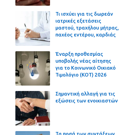
Τι ισχύει για τις δωρεάν
ιατρικές εξετάσεις
μαστού, τραχήλου μήτρας,
παχέος εντέρου, καρδιάς
Έναρξη προθεσμίας
υποβολής νέας αίτησης
για το Κοινωνικό Οικιακό
Τιμολόγιο (ΚΟΤ) 2026
Σημαντική αλλαγή για τις
εξώσεις των ενοικιαστών
Τα ποσά των συντάξεων