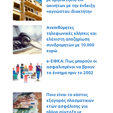
ακινήτων με την ένδειξη
«αγνώστου ιδιοκτήτη»
Ανεπιθύμητες
τηλεφωνικές κλήσεις και
ελάχιστη αποζημίωση
συνδρομητών με 10.000
ευρώ
e-ΕΦΚΑ: Πως μπορούν οι
ασφαλισμένοι να βρουν
τα ένσημα πριν το 2002
Ποιο είναι το κόστος
εξαγοράς πλασματικών
ετών ασφάλισης για
πλήρη σύνταξη με