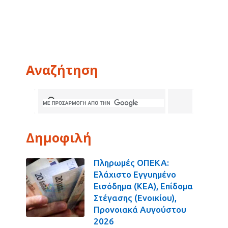
Αναζήτηση
Δημοφιλή
Πληρωμές ΟΠΕΚΑ:
Ελάχιστο Εγγυημένο
Εισόδημα (ΚΕΑ), Επίδομα
Στέγασης (Ενοικίου),
Προνοιακά Αυγούστου
2026