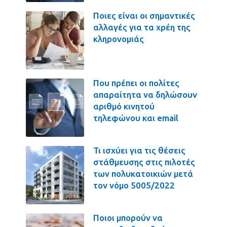
Ποιες είναι οι σημαντικές
αλλαγές για τα χρέη της
κληρονομιάς
Που πρέπει οι πολίτες
απαραίτητα να δηλώσουν
αριθμό κινητού
τηλεφώνου και email
Τι ισχύει για τις θέσεις
στάθμευσης στις πιλοτές
των πολυκατοικιών μετά
τον νόμο 5005/2022
Ποιοι μπορούν να