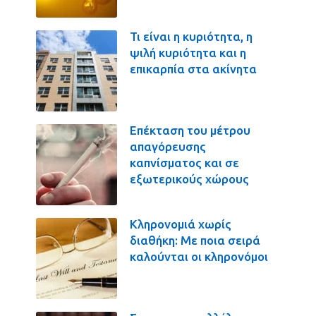
Τι είναι η κυριότητα, η
ψιλή κυριότητα και η
επικαρπία στα ακίνητα
Επέκταση του μέτρου
απαγόρευσης
καπνίσματος και σε
εξωτερικούς χώρους
Κληρονομιά χωρίς
διαθήκη: Με ποια σειρά
καλούνται οι κληρονόμοι