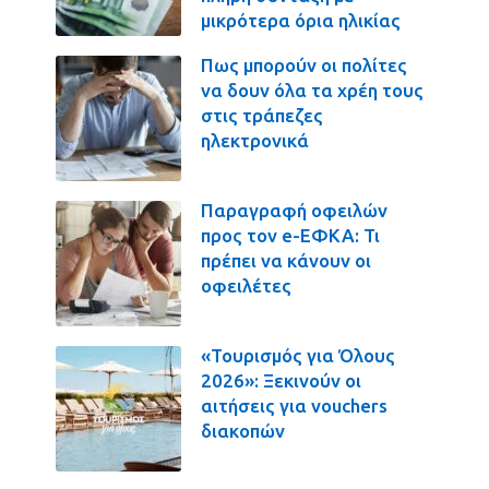
μικρότερα όρια ηλικίας
Πως μπορούν οι πολίτες
να δουν όλα τα χρέη τους
στις τράπεζες
ηλεκτρονικά
Παραγραφή οφειλών
προς τον e-ΕΦΚΑ: Τι
πρέπει να κάνουν οι
οφειλέτες
«Τουρισμός για Όλους
2026»: Ξεκινούν οι
αιτήσεις για vouchers
διακοπών