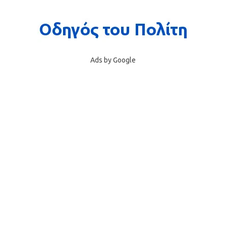
Ads by Google