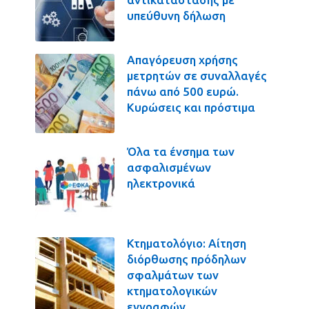
υπεύθυνη δήλωση
Απαγόρευση χρήσης
μετρητών σε συναλλαγές
πάνω από 500 ευρώ.
Κυρώσεις και πρόστιμα
Όλα τα ένσημα των
ασφαλισμένων
ηλεκτρονικά
Κτηματολόγιο: Αίτηση
διόρθωσης πρόδηλων
σφαλμάτων των
κτηματολογικών
εγγραφών