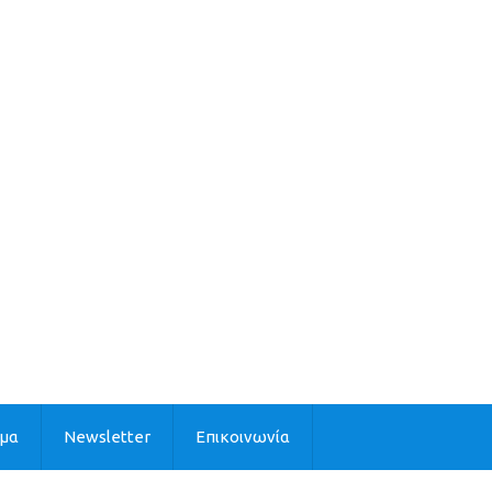
ιμα
Newsletter
Επικοινωνία