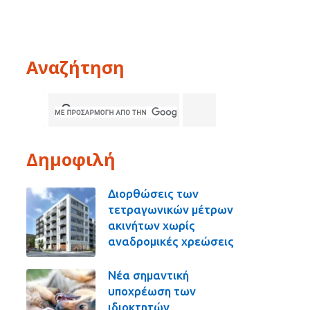
Αναζήτηση
Δημοφιλή
Διορθώσεις των
τετραγωνικών μέτρων
ακινήτων χωρίς
αναδρομικές χρεώσεις
Νέα σημαντική
υποχρέωση των
ιδιοκτητών