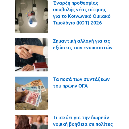
Έναρξη προθεσμίας
υποβολής νέας αίτησης
για το Κοινωνικό Οικιακό
Τιμολόγιο (ΚΟΤ) 2026
Σημαντική αλλαγή για τις
εξώσεις των ενοικιαστών
Τα ποσά των συντάξεων
του πρώην ΟΓΑ
Τι ισχύει για την δωρεάν
νομική βοήθεια σε πολίτες