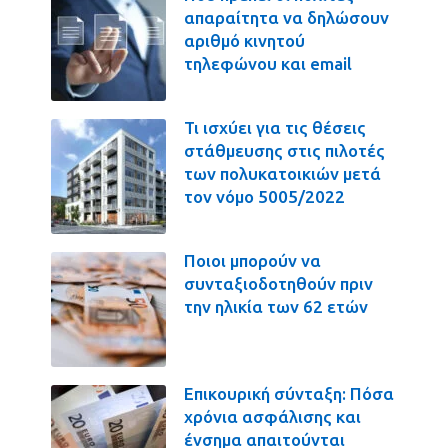
απαραίτητα να δηλώσουν
αριθμό κινητού
τηλεφώνου και email
Τι ισχύει για τις θέσεις
στάθμευσης στις πιλοτές
των πολυκατοικιών μετά
τον νόμο 5005/2022
Ποιοι μπορούν να
συνταξιοδοτηθούν πριν
την ηλικία των 62 ετών
Επικουρική σύνταξη: Πόσα
χρόνια ασφάλισης και
ένσημα απαιτούνται