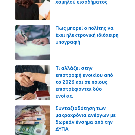
χαμηλού εισοδήματος
Πως μπορεί ο πολίτης να
έχει ηλεκτρονική ιδιόχειρη
υπογραφή
Τι αλλάζει στην
επιστροφή ενοικίου από
το 2026 και σε ποιους
επιστρέφονται δύο
ενοίκια
Συνταξιοδότηση των
μακροχρόνια ανέργων με
δωρεάν ένσημα από την
ΔΥΠΑ