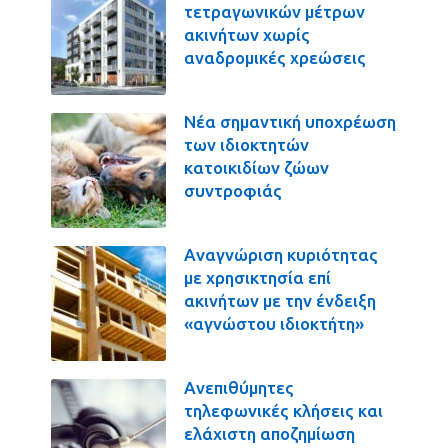
τετραγωνικών μέτρων
ακινήτων χωρίς
αναδρομικές χρεώσεις
Νέα σημαντική υποχρέωση
των ιδιοκτητών
κατοικιδίων ζώων
συντροφιάς
Αναγνώριση κυριότητας
με χρησικτησία επί
ακινήτων με την ένδειξη
«αγνώστου ιδιοκτήτη»
Ανεπιθύμητες
τηλεφωνικές κλήσεις και
ελάχιστη αποζημίωση