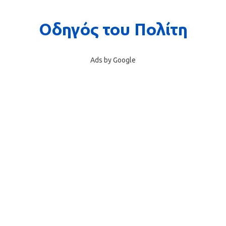
Ads by Google