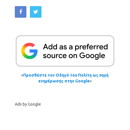
«
Προσθέστε τον Οδηγό του Πολίτη ως πηγή
ενημέρωσης στην Google
»
Ads by Google