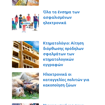
Όλα τα ένσημα των
ασφαλισμένων
ηλεκτρονικά
Κτηματολόγιο: Αίτηση
διόρθωσης πρόδηλων
σφαλμάτων των
κτηματολογικών
εγγραφών
Ηλεκτρονικά οι
καταγγελίες πολιτών για
κακοποίηση ζώων