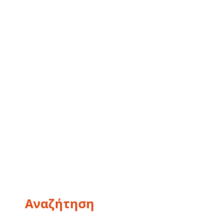
Αναζήτηση