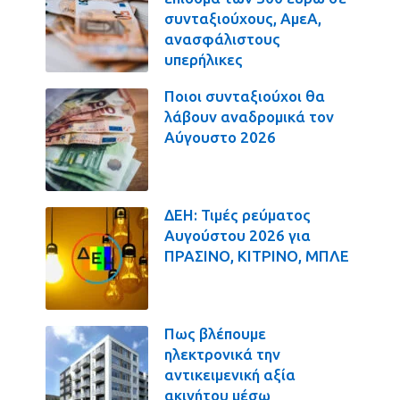
συνταξιούχους, ΑμεΑ,
ανασφάλιστους
υπερήλικες
Ποιοι συνταξιούχοι θα
λάβουν αναδρομικά τον
Αύγουστο 2026
ΔΕΗ: Τιμές ρεύματος
Αυγούστου 2026 για
ΠΡΑΣΙΝΟ, ΚΙΤΡΙΝΟ, ΜΠΛΕ
Πως βλέπουμε
ηλεκτρονικά την
αντικειμενική αξία
ακινήτου μέσω