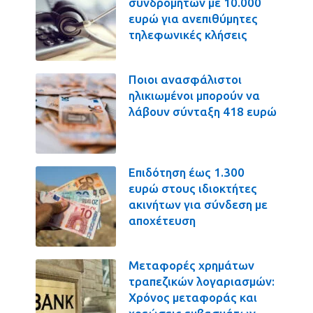
συνδρομητών με 10.000
ευρώ για ανεπιθύμητες
τηλεφωνικές κλήσεις
Ποιοι ανασφάλιστοι
ηλικιωμένοι μπορούν να
λάβουν σύνταξη 418 ευρώ
Επιδότηση έως 1.300
ευρώ στους ιδιοκτήτες
ακινήτων για σύνδεση με
αποχέτευση
Μεταφορές χρημάτων
τραπεζικών λογαριασμών:
Χρόνος μεταφοράς και