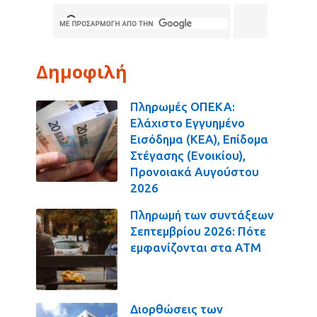
Δημοφιλή
Πληρωμές ΟΠΕΚΑ:
Ελάχιστο Εγγυημένο
Εισόδημα (ΚΕΑ), Επίδομα
Στέγασης (Ενοικίου),
Προνοιακά Αυγούστου
2026
Πληρωμή των συντάξεων
Σεπτεμβρίου 2026: Πότε
εμφανίζονται στα ΑΤΜ
Διορθώσεις των