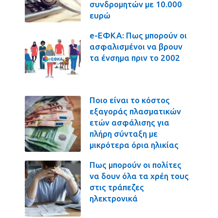
συνδρομητών με 10.000
ευρώ
e-ΕΦΚΑ: Πως μπορούν οι
ασφαλισμένοι να βρουν
τα ένσημα πριν το 2002
Ποιο είναι το κόστος
εξαγοράς πλασματικών
ετών ασφάλισης για
πλήρη σύνταξη με
μικρότερα όρια ηλικίας
Πως μπορούν οι πολίτες
να δουν όλα τα χρέη τους
στις τράπεζες
ηλεκτρονικά