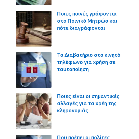
Ποιες ποινές γράφονται
στο Ποινικό Μητρώο και
πότε διαγράφονται
Το Διαβατήριο στο κινητό
τηλέφωνο για χρήση σε
ταυτοποίηση
Ποιες είναι οι σημαντικές
αλλαγές για τα χρέη της
κληρονομιάς
Που πρέπει οι πολίτες