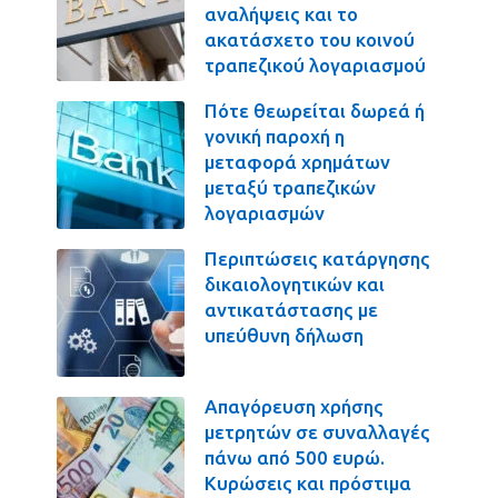
αναλήψεις και το
ακατάσχετο του κοινού
τραπεζικού λογαριασμού
Πότε θεωρείται δωρεά ή
γονική παροχή η
μεταφορά χρημάτων
μεταξύ τραπεζικών
λογαριασμών
Περιπτώσεις κατάργησης
δικαιολογητικών και
αντικατάστασης με
υπεύθυνη δήλωση
Απαγόρευση χρήσης
μετρητών σε συναλλαγές
πάνω από 500 ευρώ.
Κυρώσεις και πρόστιμα