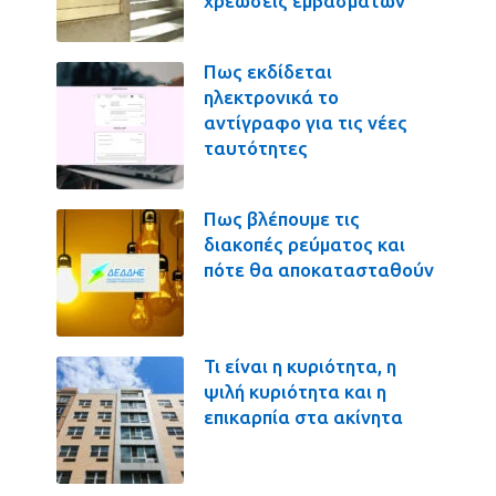
χρεώσεις εμβασμάτων
Πως εκδίδεται
ηλεκτρονικά το
αντίγραφο για τις νέες
ταυτότητες
Πως βλέπουμε τις
διακοπές ρεύματος και
πότε θα αποκατασταθούν
Τι είναι η κυριότητα, η
ψιλή κυριότητα και η
επικαρπία στα ακίνητα