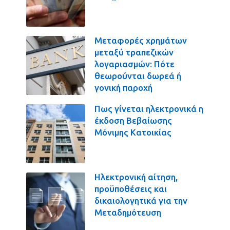
Μεταφορές χρημάτων
μεταξύ τραπεζικών
λογαριασμών: Πότε
θεωρούνται δωρεά ή
γονική παροχή
Πως γίνεται ηλεκτρονικά η
έκδοση Βεβαίωσης
Μόνιμης Κατοικίας
Ηλεκτρονική αίτηση,
προϋποθέσεις και
δικαιολογητικά για την
Μεταδημότευση