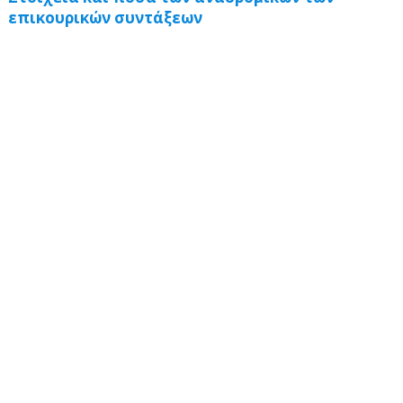
επικουρικών συντάξεων