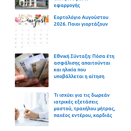
εφαρμογής
Εορτολόγιο Αυγούστου
2026. Ποιοι γιορτάζουν
Εθνική Σύνταξη: Πόσα έτη
ασφάλισης απαιτούνται
και ηλικία που
υποβάλλεται η αίτηση
Τι ισχύει για τις δωρεάν
ιατρικές εξετάσεις
μαστού, τραχήλου μήτρας,
παχέος εντέρου, καρδιάς