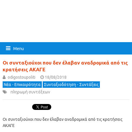
Menu
Οι συνταξιούχοι που δεν έλαβαν αναδρομικά από τις
κρατήσεις ΑΚΑΓΕ
odigostoupoliti
18/08/2018
Νέα - Επικαιρότητα
Συνταξιοδότηση - Συντάξεις
πληρωμή συντάξεων
Οι συνταξιούχοι που δεν έλαβαν αναδρομικά από τις κρατήσεις
ΑΚΑΓΕ