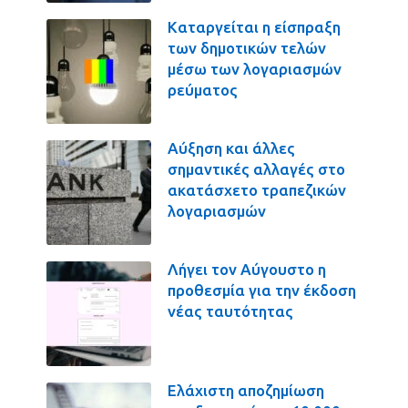
Καταργείται η είσπραξη
των δημοτικών τελών
μέσω των λογαριασμών
ρεύματος
Αύξηση και άλλες
σημαντικές αλλαγές στο
ακατάσχετο τραπεζικών
λογαριασμών
Λήγει τον Αύγουστο η
προθεσμία για την έκδοση
νέας ταυτότητας
Ελάχιστη αποζημίωση