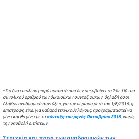
• Για ένα επιπλέον μικρό ποσοστό που δεν υπερβαίνει το 2%- 3% του
συνολικού αριθμού των δικαιούχων συνταξιούχων, δηλαδή όσοι
έλαβαν αναδρομικά συντάξεις για την περίοδο μετά την 1/6/2016, η
επιστροφή είχε, για καθαρά τεχνικούς λόγους, προγραμματιστεί να
γίνει και θα γίνει με τη
σύνταξη του μηνός Οκτωβρίου 2018
, χωρίς
την υποβολή αιτήσεων.
Στοιχεία και ποσά των αναδρομικών των