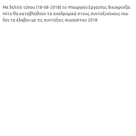
Με δελτίο τύπου (18-08-2018) το Υπουργείο Εργασίας διευκρινίζει
πότε θα καταβληθούν τα αναδρομικά στους συνταξιούχους που
δεν τα έλαβαν με τις συντάξεις Αυγούστου 2018