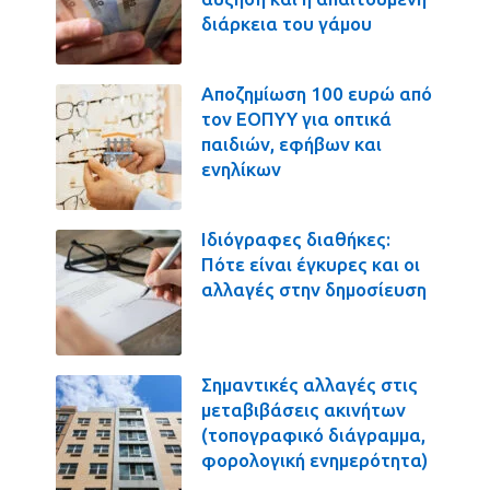
διάρκεια του γάμου
Αποζημίωση 100 ευρώ από
τον ΕΟΠΥΥ για οπτικά
παιδιών, εφήβων και
ενηλίκων
Ιδιόγραφες διαθήκες:
Πότε είναι έγκυρες και οι
αλλαγές στην δημοσίευση
Σημαντικές αλλαγές στις
μεταβιβάσεις ακινήτων
(τοπογραφικό διάγραμμα,
φορολογική ενημερότητα)