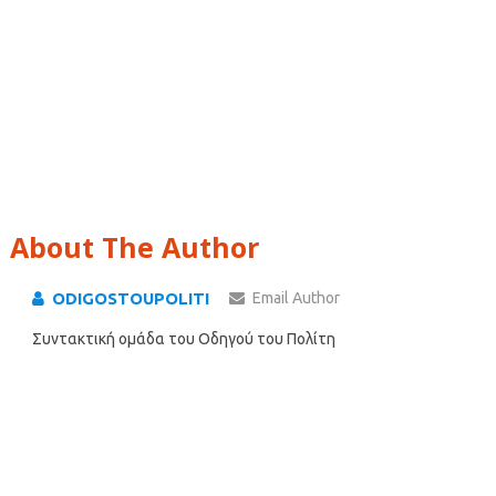
About The Author
ODIGOSTOUPOLITI
Email Author
Συντακτική ομάδα του Οδηγού του Πολίτη