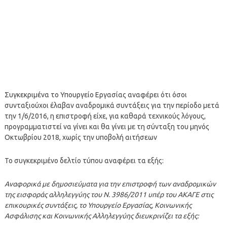
Συγκεκριμένα το Υπουργείο Εργασίας αναφέρει ότι όσοι
συνταξιούχοι έλαβαν αναδρομικά συντάξεις για την περίοδο μετά
την 1/6/2016, η επιστροφή είχε, για καθαρά τεχνικούς λόγους,
προγραμματιστεί να γίνει και θα γίνει με τη σύνταξη του μηνός
Οκτωβρίου 2018, χωρίς την υποβολή αιτήσεων
Το συγκεκριμένο δελτίο τύπου αναφέρει τα εξής:
Αναφορικά με δημοσιεύματα για την επιστροφή των αναδρομικών
της εισφοράς αλληλεγγύης του Ν. 3986/2011 υπέρ του ΑΚΑΓΕ στις
επικουρικές συντάξεις, το Υπουργείο Εργασίας, Κοινωνικής
Ασφάλισης και Κοινωνικής Αλληλεγγύης διευκρινίζει τα εξής: