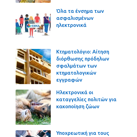
Όλα τα ένσημα των
ασφαλισμένων
ηλεκτρονικά
Κτηματολόγιο: Αίτηση
διόρθωσης πρόδηλων
σφαλμάτων των
κτηματολογικών
εγγραφών
Ηλεκτρονικά οι
καταγγελίες πολιτών για
κακοποίηση ζώων
Υποχρεωτική για τους