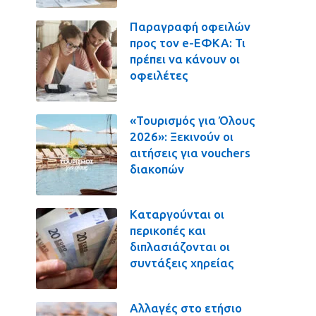
Παραγραφή οφειλών
προς τον e-ΕΦΚΑ: Τι
πρέπει να κάνουν οι
οφειλέτες
«Τουρισμός για Όλους
2026»: Ξεκινούν οι
αιτήσεις για vouchers
διακοπών
Καταργούνται οι
περικοπές και
διπλασιάζονται οι
συντάξεις χηρείας
Αλλαγές στο ετήσιο