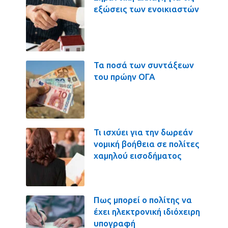
εξώσεις των ενοικιαστών
Τα ποσά των συντάξεων
του πρώην ΟΓΑ
Τι ισχύει για την δωρεάν
νομική βοήθεια σε πολίτες
χαμηλού εισοδήματος
Πως μπορεί ο πολίτης να
έχει ηλεκτρονική ιδιόχειρη
υπογραφή