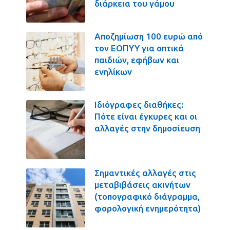
διάρκεια του γάμου
Αποζημίωση 100 ευρώ από
τον ΕΟΠΥΥ για οπτικά
παιδιών, εφήβων και
ενηλίκων
Ιδιόγραφες διαθήκες:
Πότε είναι έγκυρες και οι
αλλαγές στην δημοσίευση
Σημαντικές αλλαγές στις
μεταβιβάσεις ακινήτων
(τοπογραφικό διάγραμμα,
φορολογική ενημερότητα)