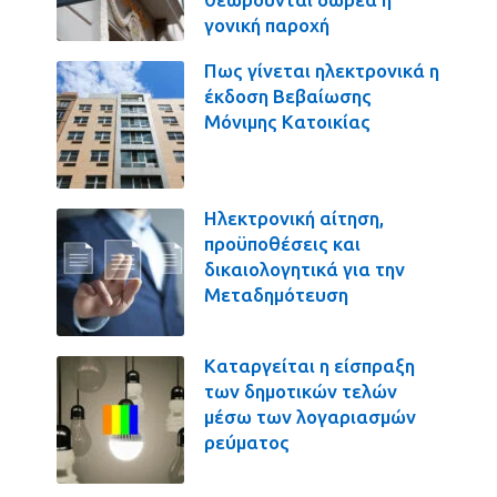
γονική παροχή
Πως γίνεται ηλεκτρονικά η
έκδοση Βεβαίωσης
Μόνιμης Κατοικίας
Ηλεκτρονική αίτηση,
προϋποθέσεις και
δικαιολογητικά για την
Μεταδημότευση
Καταργείται η είσπραξη
των δημοτικών τελών
μέσω των λογαριασμών
ρεύματος