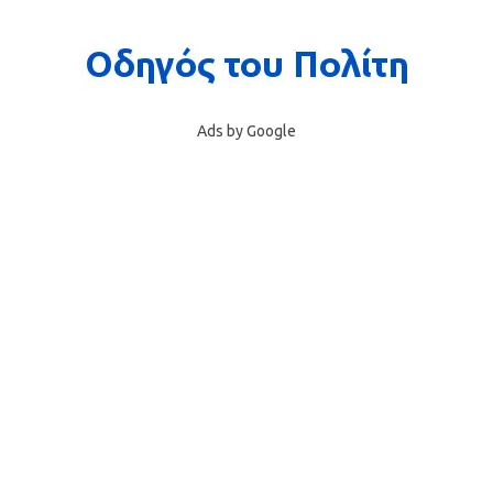
Ads by Google