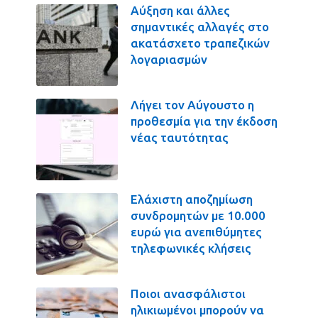
Αύξηση και άλλες
σημαντικές αλλαγές στο
ακατάσχετο τραπεζικών
λογαριασμών
Λήγει τον Αύγουστο η
προθεσμία για την έκδοση
νέας ταυτότητας
Ελάχιστη αποζημίωση
συνδρομητών με 10.000
ευρώ για ανεπιθύμητες
τηλεφωνικές κλήσεις
Ποιοι ανασφάλιστοι
ηλικιωμένοι μπορούν να