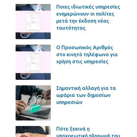
Ποιες ιδιωτικές υπηρεσίες
ενημερώνουν οι πολίτες
μετά την έκδοση νέας
ταυτότητας
Ο Προσωπικός Αριθμός
στο κινητό τηλέφωνο για
χρήση στις υπηρεσίες
Σημαντική αλλαγή για τα
ωράρια των δημοσίων
υπηρεσιών
Πότε ξεκινά η
υποχρεωτική πληρωμή του