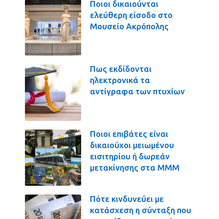
Ποιοι δικαιούνται
ελεύθερη είσοδο στο
Μουσείο Ακρόπολης
Πως εκδίδονται
ηλεκτρονικά τα
αντίγραφα των πτυχίων
Ποιοι επιβάτες είναι
δικαιούχοι μειωμένου
εισιτηρίου ή δωρεάν
μετακίνησης στα ΜΜΜ
Πότε κινδυνεύει με
κατάσχεση η σύνταξη που