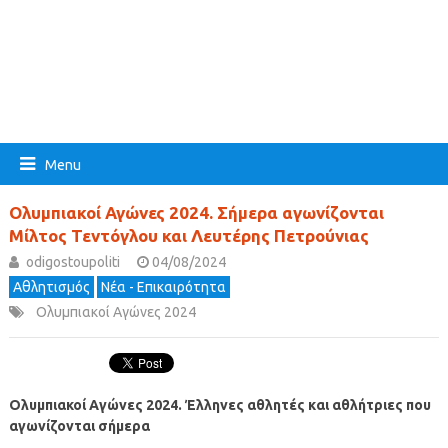
Menu
Ολυμπιακοί Αγώνες 2024. Σήμερα αγωνίζονται
Μίλτος Τεντόγλου και Λευτέρης Πετρούνιας
odigostoupoliti
04/08/2024
Αθλητισμός
Νέα - Επικαιρότητα
Ολυμπιακοί Αγώνες 2024
Ολυμπιακοί Αγώνες 2024. Έλληνες αθλητές και αθλήτριες που
αγωνίζονται σήμερα