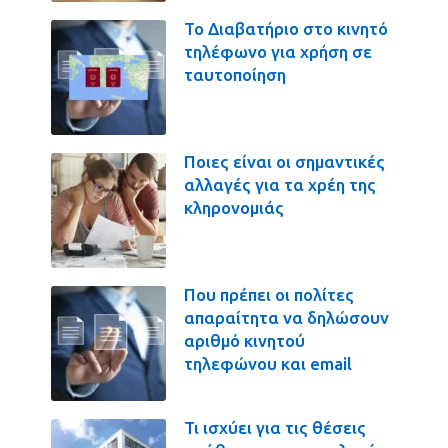
Το Διαβατήριο στο κινητό
τηλέφωνο για χρήση σε
ταυτοποίηση
Ποιες είναι οι σημαντικές
αλλαγές για τα χρέη της
κληρονομιάς
Που πρέπει οι πολίτες
απαραίτητα να δηλώσουν
αριθμό κινητού
τηλεφώνου και email
Τι ισχύει για τις θέσεις