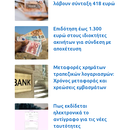
λάβουν σύνταξη 418 ευρώ
Επιδότηση έως 1.300
ευρώ στους ιδιοκτήτες
ακινήτων για σύνδεση με
αποχέτευση
Μεταφορές χρημάτων
τραπεζικών λογαριασμών:
Χρόνος μεταφοράς και
χρεώσεις εμβασμάτων
Πως εκδίδεται
ηλεκτρονικά το
αντίγραφο για τις νέες
ταυτότητες