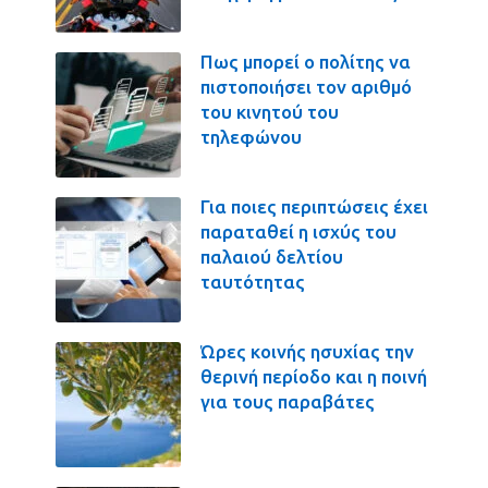
Πως μπορεί ο πολίτης να
πιστοποιήσει τον αριθμό
του κινητού του
τηλεφώνου
Για ποιες περιπτώσεις έχει
παραταθεί η ισχύς του
παλαιού δελτίου
ταυτότητας
Ώρες κοινής ησυχίας την
θερινή περίοδο και η ποινή
για τους παραβάτες