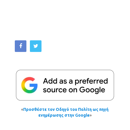
«
Προσθέστε τον Οδηγό του Πολίτη ως πηγή
ενημέρωσης στην Google
»