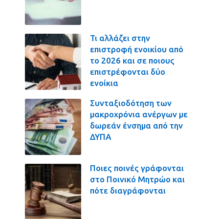
Τι αλλάζει στην
επιστροφή ενοικίου από
το 2026 και σε ποιους
επιστρέφονται δύο
ενοίκια
Συνταξιοδότηση των
μακροχρόνια ανέργων με
δωρεάν ένσημα από την
ΔΥΠΑ
Ποιες ποινές γράφονται
στο Ποινικό Μητρώο και
πότε διαγράφονται