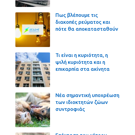
Πως βλέπουμε τις
διακοπές ρεύματος και
πότε θα αποκατασταθούν
Τι είναι η κυριότητα, η
ψιλή κυριότητα και η
επικαρπία στα ακίνητα
Νέα σημαντική υποχρέωση
των ιδιοκτητών ζώων
συντροφιάς