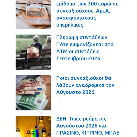
επίδομα των 300 ευρώ σε
συνταξιούχους, ΑμεΑ,
ανασφάλιστους
υπερήλικες
Πληρωμή συντάξεων:
Πότε εμφανίζονται στα
ΑΤΜ οι συντάξεις
Σεπτεμβρίου 2026
Ποιοι συνταξιούχοι θα
λάβουν αναδρομικά τον
Αύγουστο 2026
ΔΕΗ: Τιμές ρεύματος
Αυγούστου 2026 για
ΠΡΑΣΙΝΟ, ΚΙΤΡΙΝΟ, ΜΠΛΕ