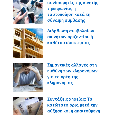
συνδρομητές της κινητής
τηλεφωνίας η
ταυτοποίηση κατά τη
σύναψη σύμβασης
Διόρθωση συμβολαίων
ακινήτων οριζοντίου ή
καθέτου ιδιοκτησίας
Σημαντικές αλλαγές στη
ευθύνη των κληρονόμων
για τα χρέη της
κληρονομιάς
Συντάξεις χηρείας: Τα
κατώτατα όρια μετά την
αύξηση και η απαιτούμενη