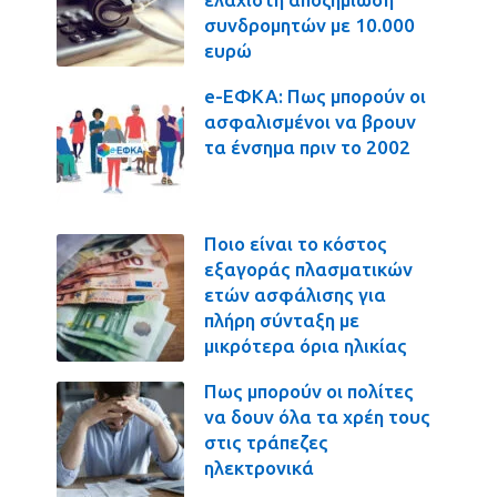
συνδρομητών με 10.000
ευρώ
e-ΕΦΚΑ: Πως μπορούν οι
ασφαλισμένοι να βρουν
τα ένσημα πριν το 2002
Ποιο είναι το κόστος
εξαγοράς πλασματικών
ετών ασφάλισης για
πλήρη σύνταξη με
μικρότερα όρια ηλικίας
Πως μπορούν οι πολίτες
να δουν όλα τα χρέη τους
στις τράπεζες
ηλεκτρονικά