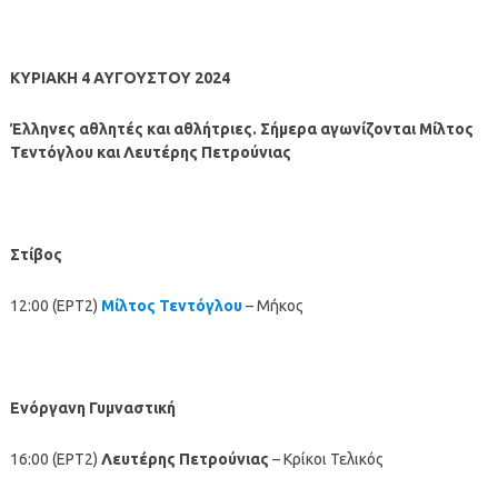
ΚΥΡΙΑΚΗ 4 ΑΥΓΟΥΣΤΟΥ 2024
Έλληνες αθλητές και αθλήτριες. Σήμερα αγωνίζονται Μίλτος
Τεντόγλου και Λευτέρης Πετρούνιας
Στίβος
12:00 (ΕΡΤ2)
Μίλτος Τεντόγλου
– Μήκος
Ενόργανη Γυμναστική
16:00 (ΕΡΤ2)
Λευτέρης Πετρούνιας
– Κρίκοι Τελικός