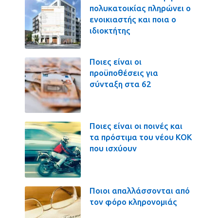
πολυκατοικίας πληρώνει ο
ενοικιαστής και ποια ο
ιδιοκτήτης
Ποιες είναι οι
προϋποθέσεις για
σύνταξη στα 62
Ποιες είναι οι ποινές και
τα πρόστιμα του νέου ΚΟΚ
που ισχύουν
Ποιοι απαλλάσσονται από
τον φόρο κληρονομιάς