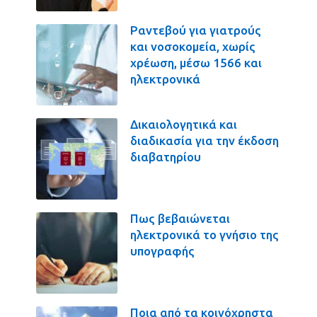
Ραντεβού για γιατρούς
και νοσοκομεία, χωρίς
χρέωση, μέσω 1566 και
ηλεκτρονικά
Δικαιολογητικά και
διαδικασία για την έκδοση
διαβατηρίου
Πως βεβαιώνεται
ηλεκτρονικά το γνήσιο της
υπογραφής
Ποια από τα κοινόχρηστα