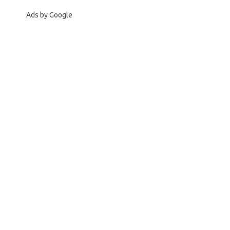
Ads by Google