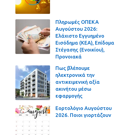
Πληρωμές ΟΠΕΚΑ
Αυγούστου 2026:
Ελάχιστο Εγγυημένο
Εισόδημα (ΚΕΑ), Επίδομα
Στέγασης (Ενοικίου),
Προνοιακά
Πως βλέπουμε
ηλεκτρονικά την
αντικειμενική αξία
ακινήτου μέσω
εφαρμογής
Εορτολόγιο Αυγούστου
2026. Ποιοι γιορτάζουν