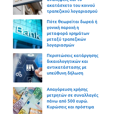
ακατάσχετο του κοινού
τραπεζικού λογαριασμού
Πότε θεωρείται δωρεά ή
γονική παροχή η
μεταφορά χρημάτων
μεταξύ τραπεζικών
λογαριασμών
Περιπτώσεις κατάργησης
δικαιολογητικών και
αντικατάστασης με
υπεύθυνη δήλωση
Απαγόρευση χρήσης
μετρητών σε συναλλαγές
πάνω από 500 ευρώ.
Κυρώσεις και πρόστιμα