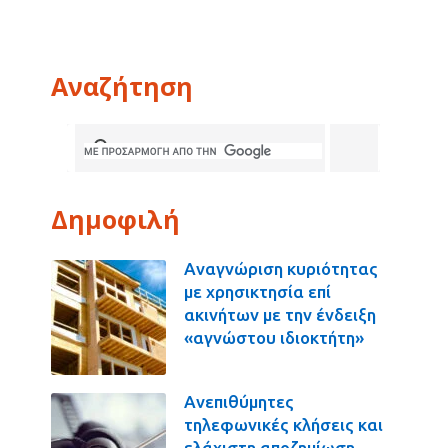
Αναζήτηση
Δημοφιλή
Αναγνώριση κυριότητας
με χρησικτησία επί
ακινήτων με την ένδειξη
«αγνώστου ιδιοκτήτη»
Ανεπιθύμητες
τηλεφωνικές κλήσεις και
ελάχιστη αποζημίωση