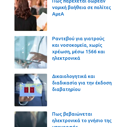
Πως παρέχεται δωρεάν
νομική βοήθεια σε πολίτες
ΑμεΑ
Ραντεβού για γιατρούς
και νοσοκομεία, χωρίς
χρέωση, μέσω 1566 και
ηλεκτρονικά
Δικαιολογητικά και
διαδικασία για την έκδοση
διαβατηρίου
Πως βεβαιώνεται
ηλεκτρονικά το γνήσιο της
υπογραφής