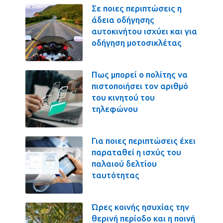
Σε ποιες περιπτώσεις η
άδεια οδήγησης
αυτοκινήτου ισχύει και για
οδήγηση μοτοσικλέτας
Πως μπορεί ο πολίτης να
πιστοποιήσει τον αριθμό
του κινητού του
τηλεφώνου
Για ποιες περιπτώσεις έχει
παραταθεί η ισχύς του
παλαιού δελτίου
ταυτότητας
Ώρες κοινής ησυχίας την
θερινή περίοδο και η ποινή