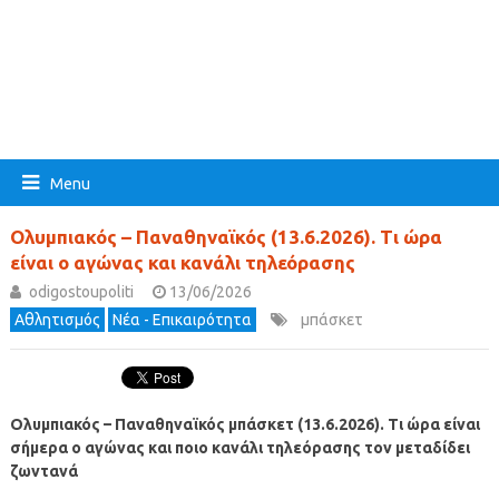
Menu
Ολυμπιακός – Παναθηναϊκός (13.6.2026). Τι ώρα
είναι ο αγώνας και κανάλι τηλεόρασης
odigostoupoliti
13/06/2026
Αθλητισμός
Νέα - Επικαιρότητα
μπάσκετ
Ολυμπιακός – Παναθηναϊκός μπάσκετ (13.6.2026). Τι ώρα είναι
σήμερα ο αγώνας και ποιο κανάλι τηλεόρασης τον μεταδίδει
ζωντανά