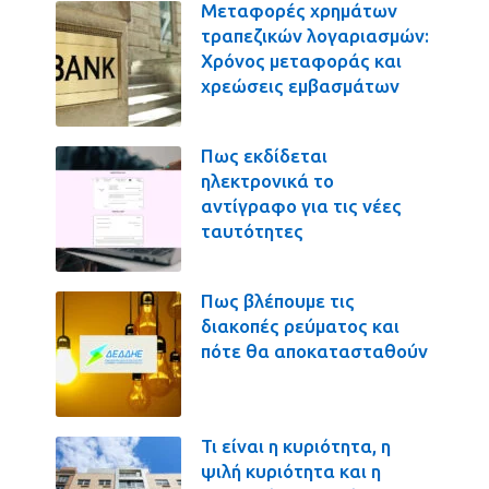
Μεταφορές χρημάτων
τραπεζικών λογαριασμών:
Χρόνος μεταφοράς και
χρεώσεις εμβασμάτων
Πως εκδίδεται
ηλεκτρονικά το
αντίγραφο για τις νέες
ταυτότητες
Πως βλέπουμε τις
διακοπές ρεύματος και
πότε θα αποκατασταθούν
Τι είναι η κυριότητα, η
ψιλή κυριότητα και η