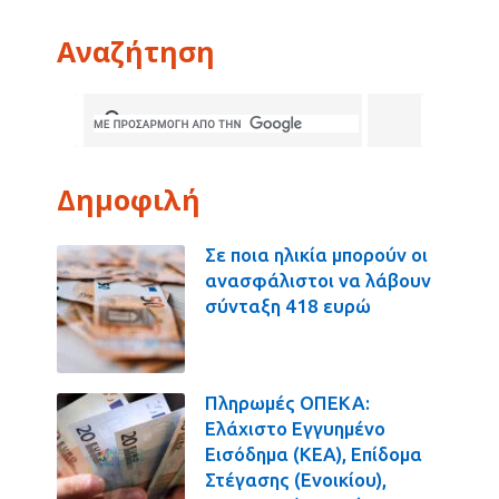
Αναζήτηση
Δημοφιλή
Σε ποια ηλικία μπορούν οι
ανασφάλιστοι να λάβουν
σύνταξη 418 ευρώ
Πληρωμές ΟΠΕΚΑ:
Ελάχιστο Εγγυημένο
Εισόδημα (ΚΕΑ), Επίδομα
Στέγασης (Ενοικίου),