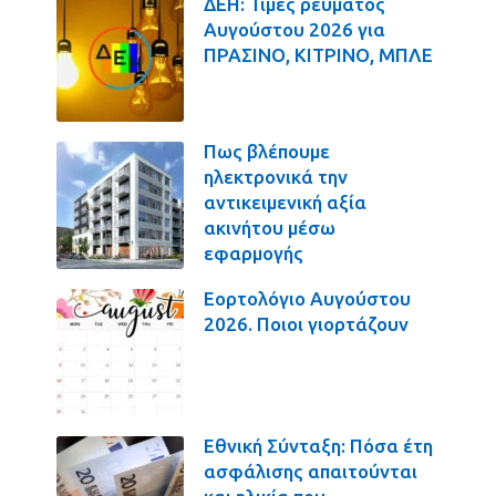
ΔΕΗ: Τιμές ρεύματος
Αυγούστου 2026 για
ΠΡΑΣΙΝΟ, ΚΙΤΡΙΝΟ, ΜΠΛΕ
Πως βλέπουμε
ηλεκτρονικά την
αντικειμενική αξία
ακινήτου μέσω
εφαρμογής
Εορτολόγιο Αυγούστου
2026. Ποιοι γιορτάζουν
Εθνική Σύνταξη: Πόσα έτη
ασφάλισης απαιτούνται