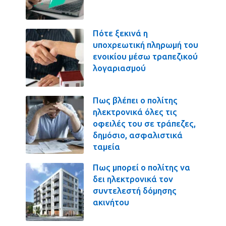
Πότε ξεκινά η
υποχρεωτική πληρωμή του
ενοικίου μέσω τραπεζικού
λογαριασμού
Πως βλέπει ο πολίτης
ηλεκτρονικά όλες τις
οφειλές του σε τράπεζες,
δημόσιο, ασφαλιστικά
ταμεία
Πως μπορεί ο πολίτης να
δει ηλεκτρονικά τον
συντελεστή δόμησης
ακινήτου