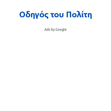
Ads by Google