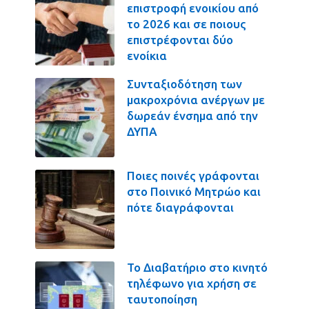
επιστροφή ενοικίου από
το 2026 και σε ποιους
επιστρέφονται δύο
ενοίκια
Συνταξιοδότηση των
μακροχρόνια ανέργων με
δωρεάν ένσημα από την
ΔΥΠΑ
Ποιες ποινές γράφονται
στο Ποινικό Μητρώο και
πότε διαγράφονται
Το Διαβατήριο στο κινητό
τηλέφωνο για χρήση σε
ταυτοποίηση