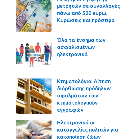
μετρητών σε συναλλαγές
πάνω από 500 ευρώ.
Κυρώσεις και πρόστιμα
Όλα τα ένσημα των
ασφαλισμένων
ηλεκτρονικά
Κτηματολόγιο: Αίτηση
διόρθωσης πρόδηλων
σφαλμάτων των
κτηματολογικών
εγγραφών
Ηλεκτρονικά οι
καταγγελίες πολιτών για
κακοποίηση ζώων