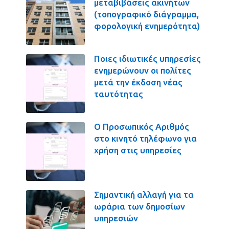
μεταβιβάσεις ακινήτων
(τοπογραφικό διάγραμμα,
φορολογική ενημερότητα)
Ποιες ιδιωτικές υπηρεσίες
ενημερώνουν οι πολίτες
μετά την έκδοση νέας
ταυτότητας
Ο Προσωπικός Αριθμός
στο κινητό τηλέφωνο για
χρήση στις υπηρεσίες
Σημαντική αλλαγή για τα
ωράρια των δημοσίων
υπηρεσιών