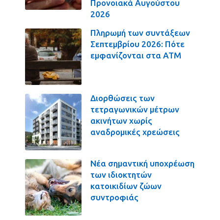
Προνοιακά Αυγούστου
2026
Πληρωμή των συντάξεων
Σεπτεμβρίου 2026: Πότε
εμφανίζονται στα ΑΤΜ
Διορθώσεις των
τετραγωνικών μέτρων
ακινήτων χωρίς
αναδρομικές χρεώσεις
Νέα σημαντική υποχρέωση
των ιδιοκτητών
κατοικιδίων ζώων
συντροφιάς