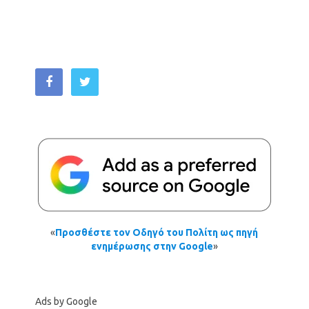
«
Προσθέστε τον Οδηγό του Πολίτη ως πηγή
ενημέρωσης στην Google
»
Ads by Google