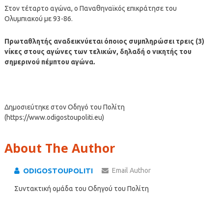
Στον τέταρτο αγώνα, ο Παναθηναϊκός επικράτησε του
Ολυμπιακού με 93-86.
Πρωταθλητής αναδεικνύεται όποιος συμπληρώσει τρεις (3)
νίκες στους αγώνες των τελικών, δηλαδή ο νικητής του
σημερινού πέμπτου αγώνα.
Δημοσιεύτηκε στον Οδηγό του Πολίτη
(https://www.odigostoupoliti.eu)
About The Author
ODIGOSTOUPOLITI
Email Author
Συντακτική ομάδα του Οδηγού του Πολίτη