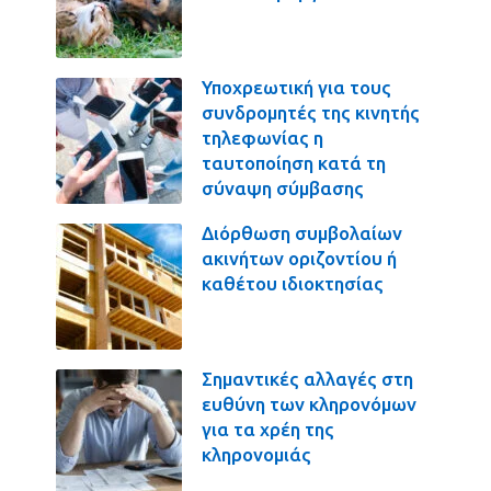
Υποχρεωτική για τους
συνδρομητές της κινητής
τηλεφωνίας η
ταυτοποίηση κατά τη
σύναψη σύμβασης
Διόρθωση συμβολαίων
ακινήτων οριζοντίου ή
καθέτου ιδιοκτησίας
Σημαντικές αλλαγές στη
ευθύνη των κληρονόμων
για τα χρέη της
κληρονομιάς