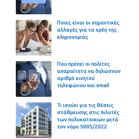
Ποιες είναι οι σημαντικές
αλλαγές για τα χρέη της
κληρονομιάς
Που πρέπει οι πολίτες
απαραίτητα να δηλώσουν
αριθμό κινητού
τηλεφώνου και email
Τι ισχύει για τις θέσεις
στάθμευσης στις πιλοτές
των πολυκατοικιών μετά
τον νόμο 5005/2022