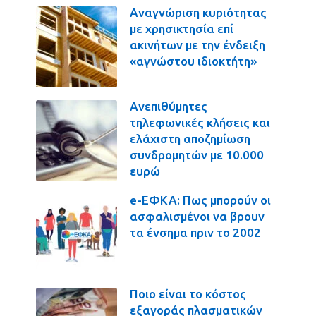
Αναγνώριση κυριότητας
με χρησικτησία επί
ακινήτων με την ένδειξη
«αγνώστου ιδιοκτήτη»
Ανεπιθύμητες
τηλεφωνικές κλήσεις και
ελάχιστη αποζημίωση
συνδρομητών με 10.000
ευρώ
e-ΕΦΚΑ: Πως μπορούν οι
ασφαλισμένοι να βρουν
τα ένσημα πριν το 2002
Ποιο είναι το κόστος
εξαγοράς πλασματικών