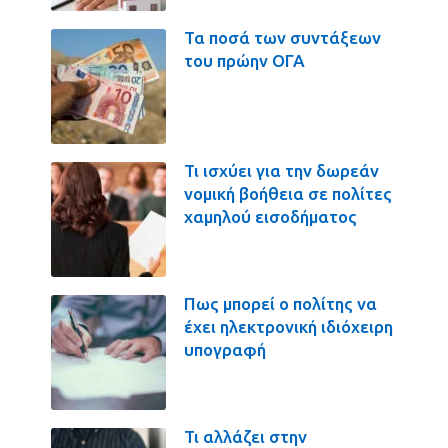
Τα ποσά των συντάξεων
του πρώην ΟΓΑ
Τι ισχύει για την δωρεάν
νομική βοήθεια σε πολίτες
χαμηλού εισοδήματος
Πως μπορεί ο πολίτης να
έχει ηλεκτρονική ιδιόχειρη
υπογραφή
Τι αλλάζει στην