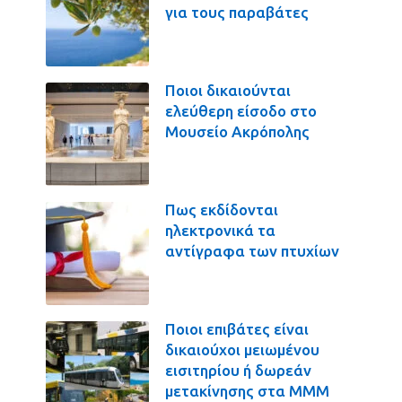
για τους παραβάτες
Ποιοι δικαιούνται
ελεύθερη είσοδο στο
Μουσείο Ακρόπολης
Πως εκδίδονται
ηλεκτρονικά τα
αντίγραφα των πτυχίων
Ποιοι επιβάτες είναι
δικαιούχοι μειωμένου
εισιτηρίου ή δωρεάν
μετακίνησης στα ΜΜΜ