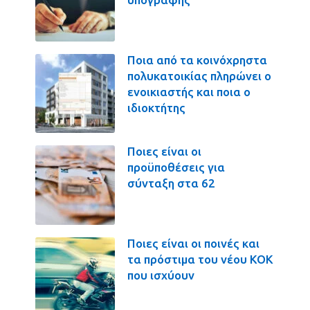
Ποια από τα κοινόχρηστα
πολυκατοικίας πληρώνει ο
ενοικιαστής και ποια ο
ιδιοκτήτης
Ποιες είναι οι
προϋποθέσεις για
σύνταξη στα 62
Ποιες είναι οι ποινές και
τα πρόστιμα του νέου ΚΟΚ
που ισχύουν