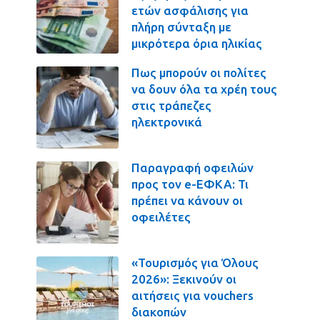
ετών ασφάλισης για
πλήρη σύνταξη με
μικρότερα όρια ηλικίας
Πως μπορούν οι πολίτες
να δουν όλα τα χρέη τους
στις τράπεζες
ηλεκτρονικά
Παραγραφή οφειλών
προς τον e-ΕΦΚΑ: Τι
πρέπει να κάνουν οι
οφειλέτες
«Τουρισμός για Όλους
2026»: Ξεκινούν οι
αιτήσεις για vouchers
διακοπών