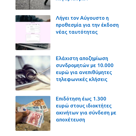
Λήγει τον Αύγουστο η
προθεσμία για την έκδοση
νέας ταυτότητας
Ελάχιστη αποζημίωση
συνδρομητών με 10.000
ευρώ για ανεπιθύμητες
τηλεφωνικές κλήσεις
Επιδότηση έως 1.300
ευρώ στους ιδιοκτήτες
ακινήτων για σύνδεση με
αποχέτευση