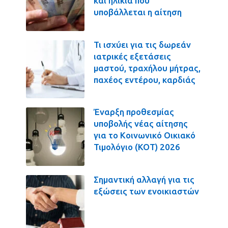
και ηλικία που
υποβάλλεται η αίτηση
Τι ισχύει για τις δωρεάν
ιατρικές εξετάσεις
μαστού, τραχήλου μήτρας,
παχέος εντέρου, καρδιάς
Έναρξη προθεσμίας
υποβολής νέας αίτησης
για το Κοινωνικό Οικιακό
Τιμολόγιο (ΚΟΤ) 2026
Σημαντική αλλαγή για τις
εξώσεις των ενοικιαστών