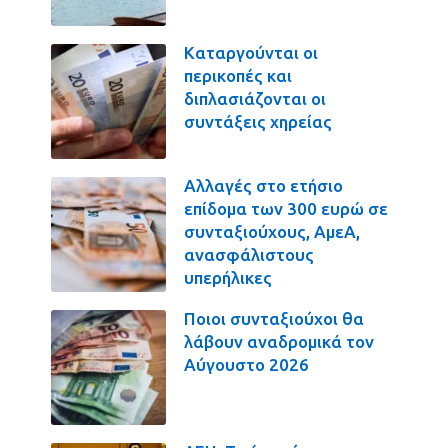
Καταργούνται οι
περικοπές και
διπλασιάζονται οι
συντάξεις χηρείας
Αλλαγές στο ετήσιο
επίδομα των 300 ευρώ σε
συνταξιούχους, ΑμεΑ,
ανασφάλιστους
υπερήλικες
Ποιοι συνταξιούχοι θα
λάβουν αναδρομικά τον
Αύγουστο 2026