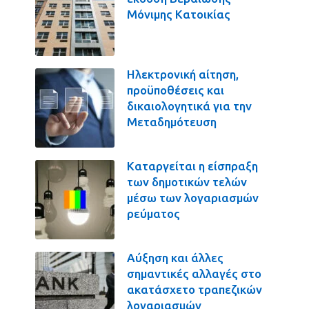
Μόνιμης Κατοικίας
Ηλεκτρονική αίτηση,
προϋποθέσεις και
δικαιολογητικά για την
Μεταδημότευση
Καταργείται η είσπραξη
των δημοτικών τελών
μέσω των λογαριασμών
ρεύματος
Αύξηση και άλλες
σημαντικές αλλαγές στο
ακατάσχετο τραπεζικών
λογαριασμών