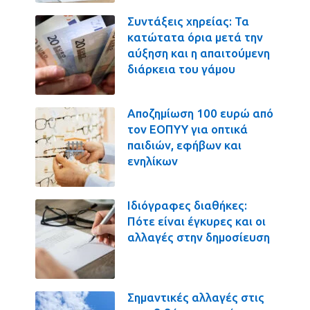
Συντάξεις χηρείας: Τα
κατώτατα όρια μετά την
αύξηση και η απαιτούμενη
διάρκεια του γάμου
Αποζημίωση 100 ευρώ από
τον ΕΟΠΥΥ για οπτικά
παιδιών, εφήβων και
ενηλίκων
Ιδιόγραφες διαθήκες:
Πότε είναι έγκυρες και οι
αλλαγές στην δημοσίευση
Σημαντικές αλλαγές στις