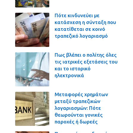
Πότε κινδυνεύει με
κατάσχεση η σύνταξη που
κατατίθεται σε κοινό
τραπεζικό λογαριασμό
Πως βλέπει ο πολίτης όλες
τις ιατρικές εξετάσεις του
και το ιστορικό
ηλεκτρονικά
Μεταφορές χρημάτων
μεταξύ τραπεζικών
λογαριασμών: Πότε
θεωρούνται γονικές
παροχές ή δωρεές