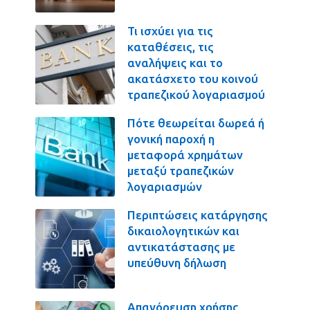
Τι ισχύει για τις
καταθέσεις, τις
αναλήψεις και το
ακατάσχετο του κοινού
τραπεζικού λογαριασμού
Πότε θεωρείται δωρεά ή
γονική παροχή η
μεταφορά χρημάτων
μεταξύ τραπεζικών
λογαριασμών
Περιπτώσεις κατάργησης
δικαιολογητικών και
αντικατάστασης με
υπεύθυνη δήλωση
Απαγόρευση χρήσης