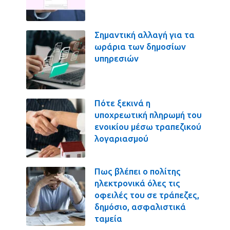
Σημαντική αλλαγή για τα
ωράρια των δημοσίων
υπηρεσιών
Πότε ξεκινά η
υποχρεωτική πληρωμή του
ενοικίου μέσω τραπεζικού
λογαριασμού
Πως βλέπει ο πολίτης
ηλεκτρονικά όλες τις
οφειλές του σε τράπεζες,
δημόσιο, ασφαλιστικά
ταμεία