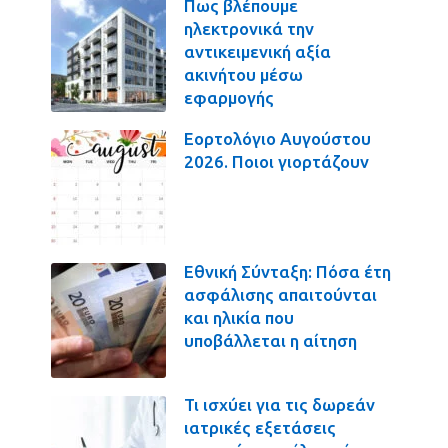
Πως βλέπουμε
ηλεκτρονικά την
αντικειμενική αξία
ακινήτου μέσω
εφαρμογής
Εορτολόγιο Αυγούστου
2026. Ποιοι γιορτάζουν
Εθνική Σύνταξη: Πόσα έτη
ασφάλισης απαιτούνται
και ηλικία που
υποβάλλεται η αίτηση
Τι ισχύει για τις δωρεάν
ιατρικές εξετάσεις