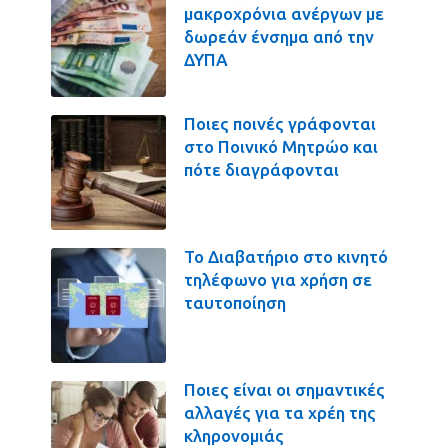
μακροχρόνια ανέργων με
δωρεάν ένσημα από την
ΔΥΠΑ
Ποιες ποινές γράφονται
στο Ποινικό Μητρώο και
πότε διαγράφονται
Το Διαβατήριο στο κινητό
τηλέφωνο για χρήση σε
ταυτοποίηση
Ποιες είναι οι σημαντικές
αλλαγές για τα χρέη της
κληρονομιάς