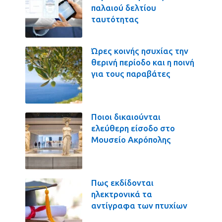
παλαιού δελτίου
ταυτότητας
Ώρες κοινής ησυχίας την
θερινή περίοδο και η ποινή
για τους παραβάτες
Ποιοι δικαιούνται
ελεύθερη είσοδο στο
Μουσείο Ακρόπολης
Πως εκδίδονται
ηλεκτρονικά τα
αντίγραφα των πτυχίων