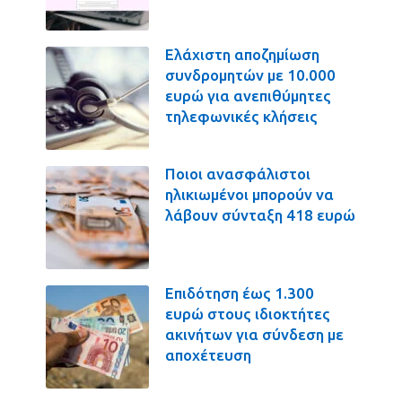
Ελάχιστη αποζημίωση
συνδρομητών με 10.000
ευρώ για ανεπιθύμητες
τηλεφωνικές κλήσεις
Ποιοι ανασφάλιστοι
ηλικιωμένοι μπορούν να
λάβουν σύνταξη 418 ευρώ
Επιδότηση έως 1.300
ευρώ στους ιδιοκτήτες
ακινήτων για σύνδεση με
αποχέτευση