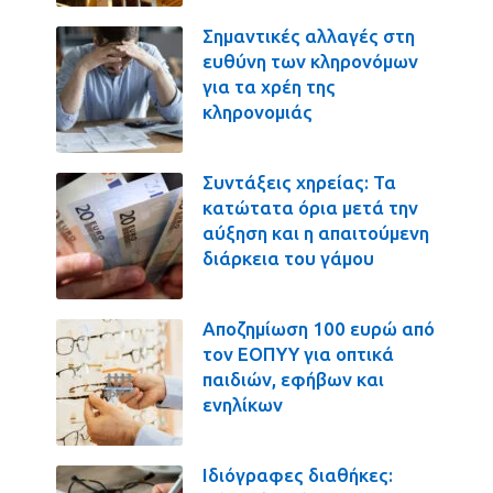
Σημαντικές αλλαγές στη
ευθύνη των κληρονόμων
για τα χρέη της
κληρονομιάς
Συντάξεις χηρείας: Τα
κατώτατα όρια μετά την
αύξηση και η απαιτούμενη
διάρκεια του γάμου
Αποζημίωση 100 ευρώ από
τον ΕΟΠΥΥ για οπτικά
παιδιών, εφήβων και
ενηλίκων
Ιδιόγραφες διαθήκες: