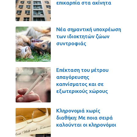
επικαρπία στα ακίνητα
Νέα σημαντική υποχρέωση
των ιδιοκτητών ζώων
συντροφιάς
Επέκταση του μέτρου
απαγόρευσης
καπνίσματος και σε
εξωτερικούς χώρους
Κληρονομιά χωρίς
διαθήκη: Με ποια σειρά
καλούνται οι κληρονόμοι