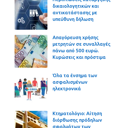
δικαιολογητικών και
αντικατάστασης με
υπεύθυνη δήλωση
Απαγόρευση χρήσης
μετρητών σε συναλλαγές
πάνω από 500 ευρώ.
Κυρώσεις και πρόστιμα
Όλα τα ένσημα των
ασφαλισμένων
ηλεκτρονικά
Κτηματολόγιο: Αίτηση
διόρθωσης πρόδηλων
σφαλμάτων των