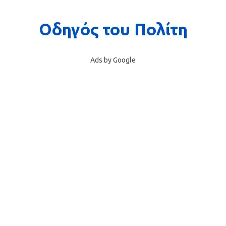
Ads by Google