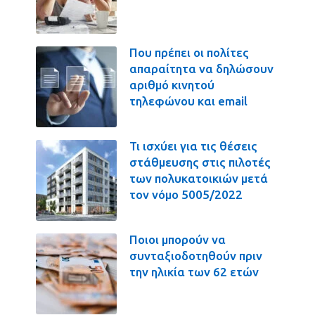
Που πρέπει οι πολίτες
απαραίτητα να δηλώσουν
αριθμό κινητού
τηλεφώνου και email
Τι ισχύει για τις θέσεις
στάθμευσης στις πιλοτές
των πολυκατοικιών μετά
τον νόμο 5005/2022
Ποιοι μπορούν να
συνταξιοδοτηθούν πριν
την ηλικία των 62 ετών