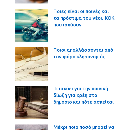
Ποιες είναι οι ποινές και
τα πρόστιμα του νέου ΚΟΚ
που ισχύουν
Ποιοι απαλλάσσονται από
τον φόρο κληρονομιάς
Τι ισχύει για την ποινική
δίωξη για χρέη στο
δημόσιο και πότε ασκείται
Μέχρι ποιο ποσό μπορεί να