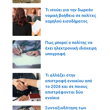
Τι ισχύει για την δωρεάν
νομική βοήθεια σε πολίτες
χαμηλού εισοδήματος
Πως μπορεί ο πολίτης να
έχει ηλεκτρονική ιδιόχειρη
υπογραφή
Τι αλλάζει στην
επιστροφή ενοικίου από
το 2026 και σε ποιους
επιστρέφονται δύο
ενοίκια
Συνταξιοδότηση των