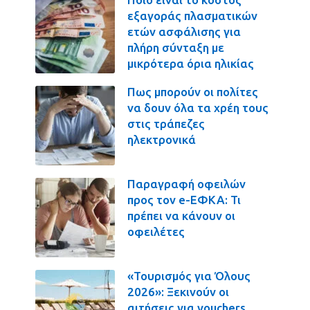
εξαγοράς πλασματικών
ετών ασφάλισης για
πλήρη σύνταξη με
μικρότερα όρια ηλικίας
Πως μπορούν οι πολίτες
να δουν όλα τα χρέη τους
στις τράπεζες
ηλεκτρονικά
Παραγραφή οφειλών
προς τον e-ΕΦΚΑ: Τι
πρέπει να κάνουν οι
οφειλέτες
«Τουρισμός για Όλους
2026»: Ξεκινούν οι
αιτήσεις για vouchers