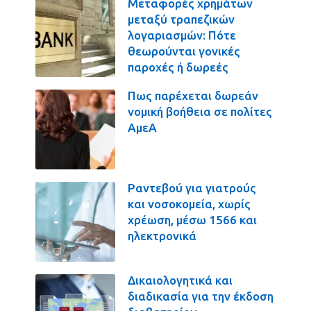
Μεταφορές χρημάτων
μεταξύ τραπεζικών
λογαριασμών: Πότε
θεωρούνται γονικές
παροχές ή δωρεές
Πως παρέχεται δωρεάν
νομική βοήθεια σε πολίτες
ΑμεΑ
Ραντεβού για γιατρούς
και νοσοκομεία, χωρίς
χρέωση, μέσω 1566 και
ηλεκτρονικά
Δικαιολογητικά και
διαδικασία για την έκδοση