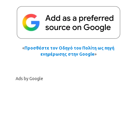
«
Προσθέστε τον Οδηγό του Πολίτη ως πηγή
ενημέρωσης στην Google
»
Ads by Google