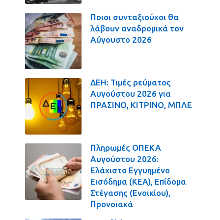
Ποιοι συνταξιούχοι θα
λάβουν αναδρομικά τον
Αύγουστο 2026
ΔΕΗ: Τιμές ρεύματος
Αυγούστου 2026 για
ΠΡΑΣΙΝΟ, ΚΙΤΡΙΝΟ, ΜΠΛΕ
Πληρωμές ΟΠΕΚΑ
Αυγούστου 2026:
Ελάχιστο Εγγυημένο
Εισόδημα (ΚΕΑ), Επίδομα
Στέγασης (Ενοικίου),
Προνοιακά