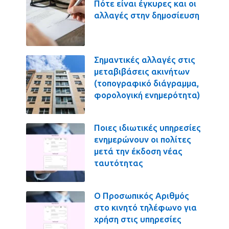
Πότε είναι έγκυρες και οι
αλλαγές στην δημοσίευση
Σημαντικές αλλαγές στις
μεταβιβάσεις ακινήτων
(τοπογραφικό διάγραμμα,
φορολογική ενημερότητα)
Ποιες ιδιωτικές υπηρεσίες
ενημερώνουν οι πολίτες
μετά την έκδοση νέας
ταυτότητας
Ο Προσωπικός Αριθμός
στο κινητό τηλέφωνο για
χρήση στις υπηρεσίες