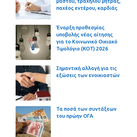
μαστού, τραχήλου μήτρας,
παχέος εντέρου, καρδιάς
Έναρξη προθεσμίας
υποβολής νέας αίτησης
για το Κοινωνικό Οικιακό
Τιμολόγιο (ΚΟΤ) 2026
Σημαντική αλλαγή για τις
εξώσεις των ενοικιαστών
Τα ποσά των συντάξεων
του πρώην ΟΓΑ