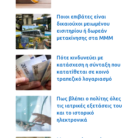
Ποιοι επιβάτες είναι
δικαιούχοι μειωμένου
εισιτηρίου ή δωρεάν
μετακίνησης στα ΜΜΜ
Πότε κινδυνεύει με
κατάσχεση η σύνταξη που
κατατίθεται σε κοινό
τραπεζικό λογαριασμό
Πως βλέπει ο πολίτης όλες
τις ιατρικές εξετάσεις του
και το ιστορικό
ηλεκτρονικά