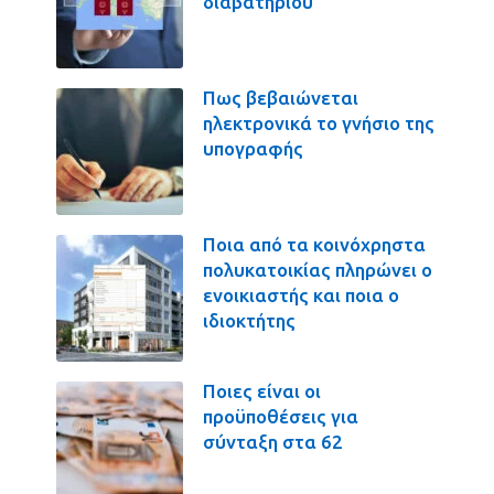
διαβατηρίου
Πως βεβαιώνεται
ηλεκτρονικά το γνήσιο της
υπογραφής
Ποια από τα κοινόχρηστα
πολυκατοικίας πληρώνει ο
ενοικιαστής και ποια ο
ιδιοκτήτης
Ποιες είναι οι
προϋποθέσεις για
σύνταξη στα 62