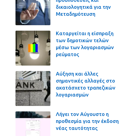
δικαιολογητικά για την
Μεταδημότευση
Καταργείται η είσπραξη
των δημοτικών τελών
μέσω των λογαριασμών
ρεύματος
Αύξηση και άλλες
σημαντικές αλλαγές στο
ακατάσχετο τραπεζικών
λογαριασμών
Λήγει τον Αύγουστο η
προθεσμία για την έκδοση
νέας ταυτότητας