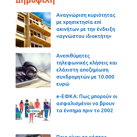
Αναγνώριση κυριότητας
με χρησικτησία επί
ακινήτων με την ένδειξη
«αγνώστου ιδιοκτήτη»
Ανεπιθύμητες
τηλεφωνικές κλήσεις και
ελάχιστη αποζημίωση
συνδρομητών με 10.000
ευρώ
e-ΕΦΚΑ: Πως μπορούν οι
ασφαλισμένοι να βρουν
τα ένσημα πριν το 2002
Ποιο είναι το κόστος