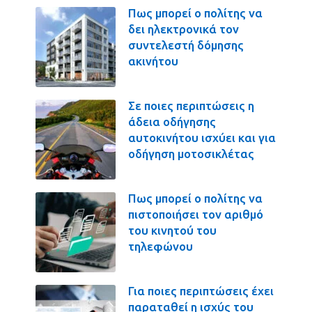
Πως μπορεί ο πολίτης να
δει ηλεκτρονικά τον
συντελεστή δόμησης
ακινήτου
Σε ποιες περιπτώσεις η
άδεια οδήγησης
αυτοκινήτου ισχύει και για
οδήγηση μοτοσικλέτας
Πως μπορεί ο πολίτης να
πιστοποιήσει τον αριθμό
του κινητού του
τηλεφώνου
Για ποιες περιπτώσεις έχει
παραταθεί η ισχύς του