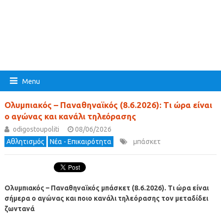
Menu
Ολυμπιακός – Παναθηναϊκός (8.6.2026): Τι ώρα είναι
ο αγώνας και κανάλι τηλεόρασης
odigostoupoliti
08/06/2026
Αθλητισμός
Νέα - Επικαιρότητα
μπάσκετ
Ολυμπιακός – Παναθηναϊκός μπάσκετ (8.6.2026). Τι ώρα είναι
σήμερα ο αγώνας και ποιο κανάλι τηλεόρασης τον μεταδίδει
ζωντανά