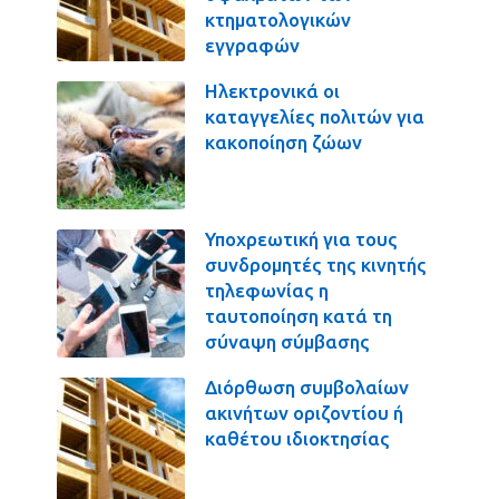
κτηματολογικών
εγγραφών
Ηλεκτρονικά οι
καταγγελίες πολιτών για
κακοποίηση ζώων
Υποχρεωτική για τους
συνδρομητές της κινητής
τηλεφωνίας η
ταυτοποίηση κατά τη
σύναψη σύμβασης
Διόρθωση συμβολαίων
ακινήτων οριζοντίου ή
καθέτου ιδιοκτησίας