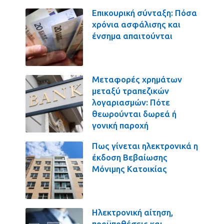
Επικουρική σύνταξη: Πόσα
χρόνια ασφάλισης και
ένσημα απαιτούνται
Μεταφορές χρημάτων
μεταξύ τραπεζικών
λογαριασμών: Πότε
θεωρούνται δωρεά ή
γονική παροχή
Πως γίνεται ηλεκτρονικά η
έκδοση Βεβαίωσης
Μόνιμης Κατοικίας
Ηλεκτρονική αίτηση,
προϋποθέσεις και