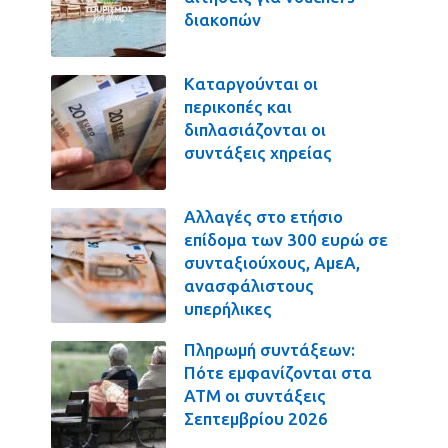
διακοπών
Καταργούνται οι
περικοπές και
διπλασιάζονται οι
συντάξεις χηρείας
Αλλαγές στο ετήσιο
επίδομα των 300 ευρώ σε
συνταξιούχους, ΑμεΑ,
ανασφάλιστους
υπερήλικες
Πληρωμή συντάξεων:
Πότε εμφανίζονται στα
ΑΤΜ οι συντάξεις
Σεπτεμβρίου 2026