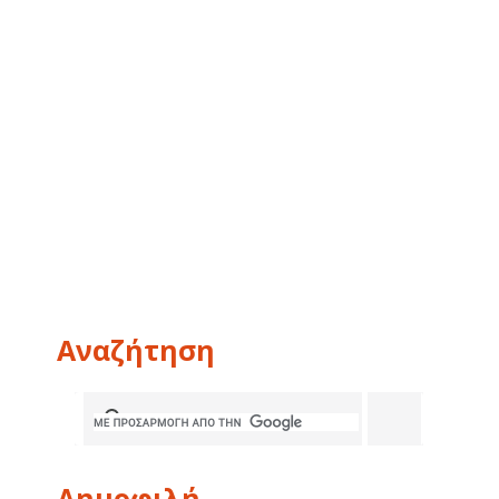
Αναζήτηση
Δημοφιλή