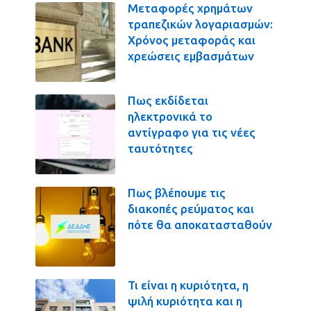
Μεταφορές χρημάτων
τραπεζικών λογαριασμών:
Χρόνος μεταφοράς και
χρεώσεις εμβασμάτων
Πως εκδίδεται
ηλεκτρονικά το
αντίγραφο για τις νέες
ταυτότητες
Πως βλέπουμε τις
διακοπές ρεύματος και
πότε θα αποκατασταθούν
Τι είναι η κυριότητα, η
ψιλή κυριότητα και η