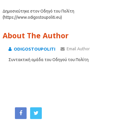
Δημοσιεύτηκε στον Οδηγό του Πολίτη
(https://www.odigostoupoliti.eu)
About The Author
ODIGOSTOUPOLITI
Email Author
Συντακτική ομάδα του Οδηγού του Πολίτη