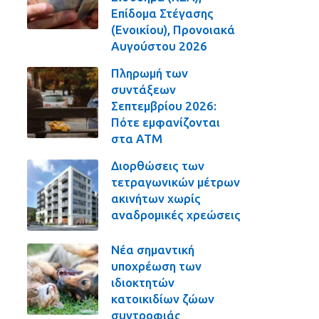
Επίδομα Στέγασης
(Ενοικίου), Προνοιακά
Αυγούστου 2026
Πληρωμή των
συντάξεων
Σεπτεμβρίου 2026:
Πότε εμφανίζονται
στα ΑΤΜ
Διορθώσεις των
τετραγωνικών μέτρων
ακινήτων χωρίς
αναδρομικές χρεώσεις
Νέα σημαντική
υποχρέωση των
ιδιοκτητών
κατοικιδίων ζώων
συντροφιάς