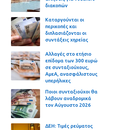
διακοπών
Καταργούνται οι
περικοπές και
διπλασιάζονται οι
συντάξεις χηρείας
Αλλαγές στο ετήσιο
επίδομα των 300 ευρώ
σε συνταξιούχους,
ΑμεΑ, ανασφάλιστους
υπερήλικες
Ποιοι συνταξιούχοι θα
λάβουν αναδρομικά
τον Αύγουστο 2026
ΔΕΗ: Τιμές ρεύματος