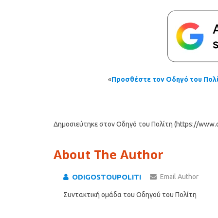
«
Προσθέστε τον Οδηγό του Πολί
Δημοσιεύτηκε στον Οδηγό του Πολίτη (https://www.od
About The Author
ODIGOSTOUPOLITI
Email Author
Συντακτική ομάδα του Οδηγού του Πολίτη