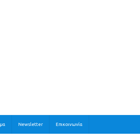
ιμα
Newsletter
Επικοινωνία