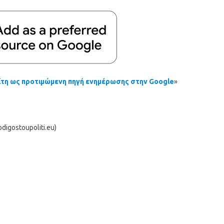
τη ως προτιμώμενη πηγή ενημέρωσης στην Google
»
igostoupoliti.eu)