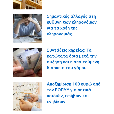
Σημαντικές αλλαγές στη
ευθύνη των κληρονόμων
για τα χρέη της
κληρονομιάς
Συντάξεις χηρείας: Τα
κατώτατα όρια μετά την
αύξηση και η απαιτούμενη
διάρκεια του γάμου
Αποζημίωση 100 ευρώ από
τον ΕΟΠΥΥ για οπτικά
παιδιών, εφήβων και
ενηλίκων