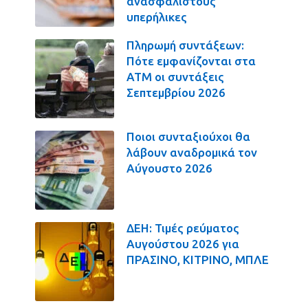
ανασφάλιστους
υπερήλικες
Πληρωμή συντάξεων:
Πότε εμφανίζονται στα
ΑΤΜ οι συντάξεις
Σεπτεμβρίου 2026
Ποιοι συνταξιούχοι θα
λάβουν αναδρομικά τον
Αύγουστο 2026
ΔΕΗ: Τιμές ρεύματος
Αυγούστου 2026 για
ΠΡΑΣΙΝΟ, ΚΙΤΡΙΝΟ, ΜΠΛΕ