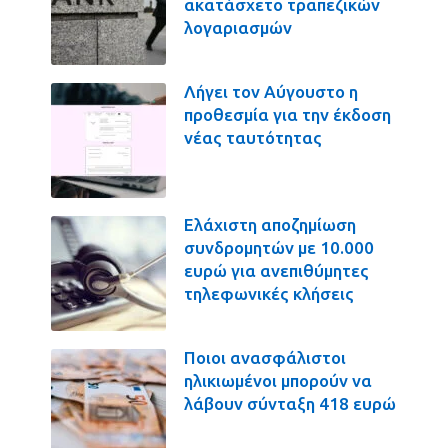
ακατάσχετο τραπεζικών
λογαριασμών
Λήγει τον Αύγουστο η
προθεσμία για την έκδοση
νέας ταυτότητας
Ελάχιστη αποζημίωση
συνδρομητών με 10.000
ευρώ για ανεπιθύμητες
τηλεφωνικές κλήσεις
Ποιοι ανασφάλιστοι
ηλικιωμένοι μπορούν να
λάβουν σύνταξη 418 ευρώ