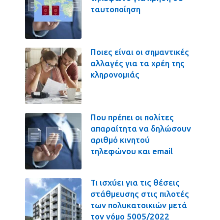
ταυτοποίηση
Ποιες είναι οι σημαντικές
αλλαγές για τα χρέη της
κληρονομιάς
Που πρέπει οι πολίτες
απαραίτητα να δηλώσουν
αριθμό κινητού
τηλεφώνου και email
Τι ισχύει για τις θέσεις
στάθμευσης στις πιλοτές
των πολυκατοικιών μετά
τον νόμο 5005/2022