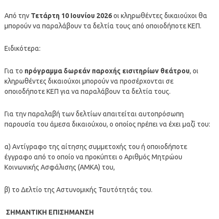
Από την
Τετάρτη 10 Ιουνίου 2026
οι κληρωθέντες δικαιούχοι θα
μπορούν να παραλάβουν τα δελτία τους από οποιοδήποτε ΚΕΠ.
Ειδικότερα:
Για το
πρόγραμμα δωρεάν παροχής εισιτηρίων θεάτρου
, οι
κληρωθέντες δικαιούχοι μπορούν να προσέρχονται σε
οποιοδήποτε ΚΕΠ για να παραλάβουν τα δελτία τους.
Για την παραλαβή των δελτίων απαιτείται αυτοπρόσωπη
παρουσία του άμεσα δικαιούχου, ο οποίος πρέπει να έχει μαζί του:
α) Αντίγραφο της αίτησης συμμετοχής του ή οποιοδήποτε
έγγραφο από το οποίο να προκύπτει ο Αριθμός Μητρώου
Κοινωνικής Ασφάλισης (ΑΜΚΑ) του,
β) το Δελτίο της Αστυνομικής Ταυτότητάς του.
ΣΗΜΑΝΤΙΚΗ ΕΠΙΣΗΜΑΝΣΗ