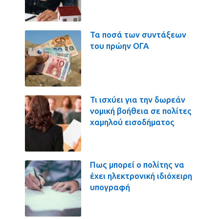
Τα ποσά των συντάξεων
του πρώην ΟΓΑ
Τι ισχύει για την δωρεάν
νομική βοήθεια σε πολίτες
χαμηλού εισοδήματος
Πως μπορεί ο πολίτης να
έχει ηλεκτρονική ιδιόχειρη
υπογραφή