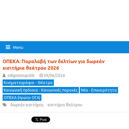
Menu
ΟΠΕΚΑ: Παραλαβή των δελτίων για δωρεάν
εισιτήρια θεάτρου 2026
odigostoupoliti
09/06/2026
Κινηματογράφοι - Θέατρα
Κοινωνική πρόνοια - Κοινωνικές παροχές
Νέα - Επικαιρότητα
ΟΠΕΚΑ (πρώην ΟΓΑ)
δωρεάν εισιτήρια
,
εισιτήρια θεάτρου