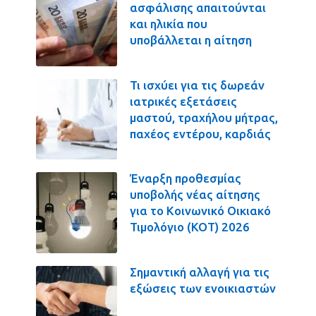
ασφάλισης απαιτούνται
και ηλικία που
υποβάλλεται η αίτηση
Τι ισχύει για τις δωρεάν
ιατρικές εξετάσεις
μαστού, τραχήλου μήτρας,
παχέος εντέρου, καρδιάς
Έναρξη προθεσμίας
υποβολής νέας αίτησης
για το Κοινωνικό Οικιακό
Τιμολόγιο (ΚΟΤ) 2026
Σημαντική αλλαγή για τις
εξώσεις των ενοικιαστών