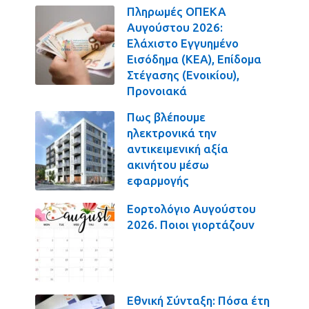
Πληρωμές ΟΠΕΚΑ
Αυγούστου 2026:
Ελάχιστο Εγγυημένο
Εισόδημα (ΚΕΑ), Επίδομα
Στέγασης (Ενοικίου),
Προνοιακά
Πως βλέπουμε
ηλεκτρονικά την
αντικειμενική αξία
ακινήτου μέσω
εφαρμογής
Εορτολόγιο Αυγούστου
2026. Ποιοι γιορτάζουν
Εθνική Σύνταξη: Πόσα έτη