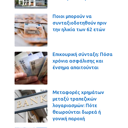
Ποιοι μπορούν να
συνταξιοδοτηθούν πριν
την ηλικία των 62 ετών
Επικουρική σύνταξη: Πόσα
χρόνια ασφάλισης και
ένσημα απαιτούνται
Μεταφορές χρημάτων
μεταξύ τραπεζικών
λογαριασμών: Πότε
θεωρούνται δωρεά ή
γονική παροχή