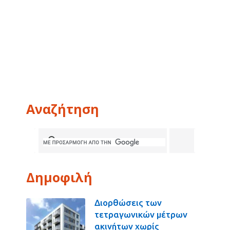
Αναζήτηση
Δημοφιλή
Διορθώσεις των
τετραγωνικών μέτρων
ακινήτων χωρίς