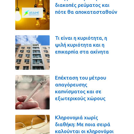
διακοπές ρεύματος και
πότε θα αποκατασταθούν
Τι είναι η κυριότητα, η
ψιλή κυριότητα και η
επικαρπία στα ακίνητα
Επέκταση του μέτρου
απαγόρευσης
καπνίσματος και σε
εξωτερικούς χώρους
Κληρονομιά χωρίς
διαθήκη: Με ποια σειρά
καλούνται οι κληρονόμοι