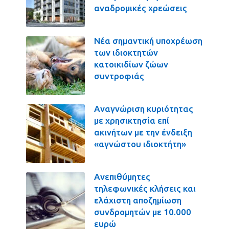
αναδρομικές χρεώσεις
Νέα σημαντική υποχρέωση
των ιδιοκτητών
κατοικιδίων ζώων
συντροφιάς
Αναγνώριση κυριότητας
με χρησικτησία επί
ακινήτων με την ένδειξη
«αγνώστου ιδιοκτήτη»
Ανεπιθύμητες
τηλεφωνικές κλήσεις και
ελάχιστη αποζημίωση
συνδρομητών με 10.000
ευρώ