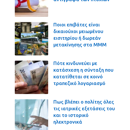
Ποιοι επιβάτες είναι
δικαιούχοι μειωμένου
εισιτηρίου ή δωρεάν
μετακίνησης στα ΜΜΜ
Πότε κινδυνεύει με
κατάσχεση η σύνταξη που
κατατίθεται σε κοινό
τραπεζικό λογαριασμό
Πως βλέπει ο πολίτης όλες
τις ιατρικές εξετάσεις του
και το ιστορικό
ηλεκτρονικά