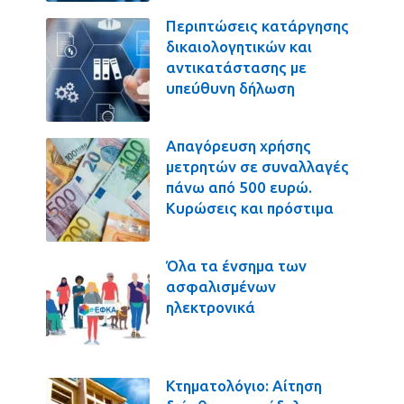
Περιπτώσεις κατάργησης
δικαιολογητικών και
αντικατάστασης με
υπεύθυνη δήλωση
Απαγόρευση χρήσης
μετρητών σε συναλλαγές
πάνω από 500 ευρώ.
Κυρώσεις και πρόστιμα
Όλα τα ένσημα των
ασφαλισμένων
ηλεκτρονικά
Κτηματολόγιο: Αίτηση