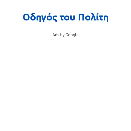
Ads by Google