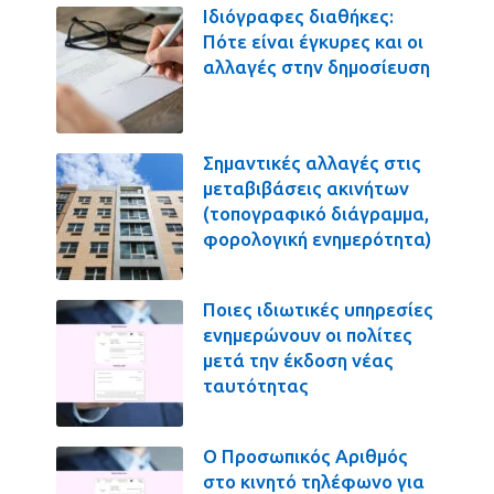
Ιδιόγραφες διαθήκες:
Πότε είναι έγκυρες και οι
αλλαγές στην δημοσίευση
Σημαντικές αλλαγές στις
μεταβιβάσεις ακινήτων
(τοπογραφικό διάγραμμα,
φορολογική ενημερότητα)
Ποιες ιδιωτικές υπηρεσίες
ενημερώνουν οι πολίτες
μετά την έκδοση νέας
ταυτότητας
Ο Προσωπικός Αριθμός
στο κινητό τηλέφωνο για