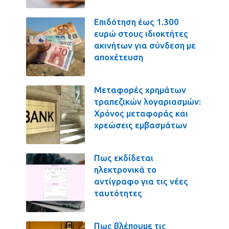
Επιδότηση έως 1.300
ευρώ στους ιδιοκτήτες
ακινήτων για σύνδεση με
αποχέτευση
Μεταφορές χρημάτων
τραπεζικών λογαριασμών:
Χρόνος μεταφοράς και
χρεώσεις εμβασμάτων
Πως εκδίδεται
ηλεκτρονικά το
αντίγραφο για τις νέες
ταυτότητες
Πως βλέπουμε τις