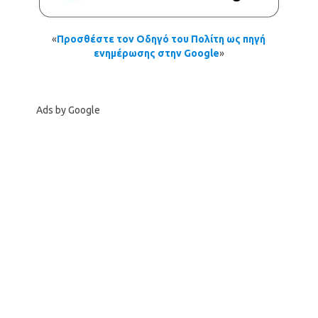
«
Προσθέστε τον Οδηγό του Πολίτη ως πηγή
ενημέρωσης στην Google
»
Ads by Google