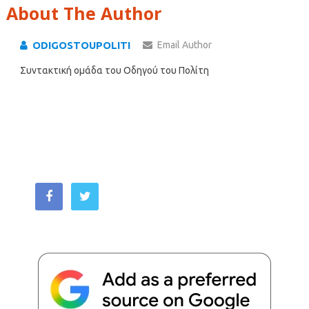
About The Author
ODIGOSTOUPOLITI
Email Author
Συντακτική ομάδα του Οδηγού του Πολίτη