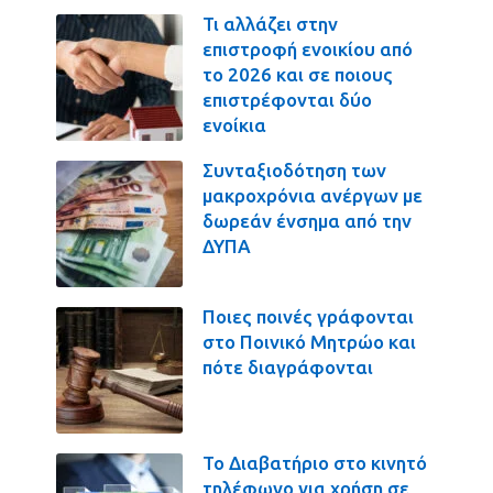
Τι αλλάζει στην
επιστροφή ενοικίου από
το 2026 και σε ποιους
επιστρέφονται δύο
ενοίκια
Συνταξιοδότηση των
μακροχρόνια ανέργων με
δωρεάν ένσημα από την
ΔΥΠΑ
Ποιες ποινές γράφονται
στο Ποινικό Μητρώο και
πότε διαγράφονται
Το Διαβατήριο στο κινητό
τηλέφωνο για χρήση σε