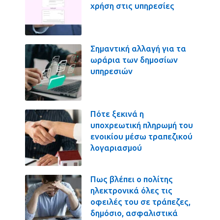
χρήση στις υπηρεσίες
Σημαντική αλλαγή για τα
ωράρια των δημοσίων
υπηρεσιών
Πότε ξεκινά η
υποχρεωτική πληρωμή του
ενοικίου μέσω τραπεζικού
λογαριασμού
Πως βλέπει ο πολίτης
ηλεκτρονικά όλες τις
οφειλές του σε τράπεζες,
δημόσιο, ασφαλιστικά