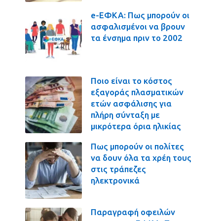
e-ΕΦΚΑ: Πως μπορούν οι
ασφαλισμένοι να βρουν
τα ένσημα πριν το 2002
Ποιο είναι το κόστος
εξαγοράς πλασματικών
ετών ασφάλισης για
πλήρη σύνταξη με
μικρότερα όρια ηλικίας
Πως μπορούν οι πολίτες
να δουν όλα τα χρέη τους
στις τράπεζες
ηλεκτρονικά
Παραγραφή οφειλών