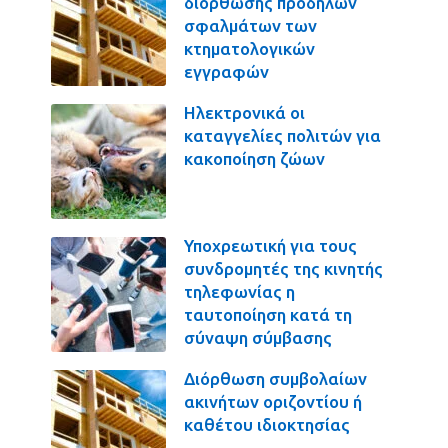
διόρθωσης πρόδηλων
σφαλμάτων των
κτηματολογικών
εγγραφών
Ηλεκτρονικά οι
καταγγελίες πολιτών για
κακοποίηση ζώων
Υποχρεωτική για τους
συνδρομητές της κινητής
τηλεφωνίας η
ταυτοποίηση κατά τη
σύναψη σύμβασης
Διόρθωση συμβολαίων
ακινήτων οριζοντίου ή
καθέτου ιδιοκτησίας