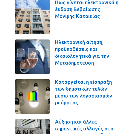
Πως γίνεται ηλεκτρονικά η
έκδοση Βεβαίωσης
Μόνιμης Κατοικίας
Ηλεκτρονική αίτηση,
προϋποθέσεις και
δικαιολογητικά για την
Μεταδημότευση
Καταργείται η είσπραξη
των δημοτικών τελών
μέσω των λογαριασμών
ρεύματος
Αύξηση και άλλες
σημαντικές αλλαγές στο