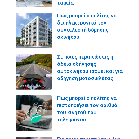
ταμεία
Πως μπορεί ο πολίτης να
δει ηλεκτρονικά τον
συντελεστή δόμησης
ακινήτου
Σε ποιες περιπτώσεις η
άδεια οδήγησης
αυτοκινήτου ισχύει και για
οδήγηση μοτοσικλέτας
Πως μπορεί ο πολίτης να
πιστοποιήσει τον αριθμό
του κινητού του
τηλεφώνου