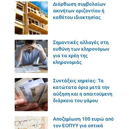
Διόρθωση συμβολαίων
ακινήτων οριζοντίου ή
καθέτου ιδιοκτησίας
Σημαντικές αλλαγές στη
ευθύνη των κληρονόμων
για τα χρέη της
κληρονομιάς
Συντάξεις χηρείας: Τα
κατώτατα όρια μετά την
αύξηση και η απαιτούμενη
διάρκεια του γάμου
Αποζημίωση 100 ευρώ από
τον ΕΟΠΥΥ για οπτικά