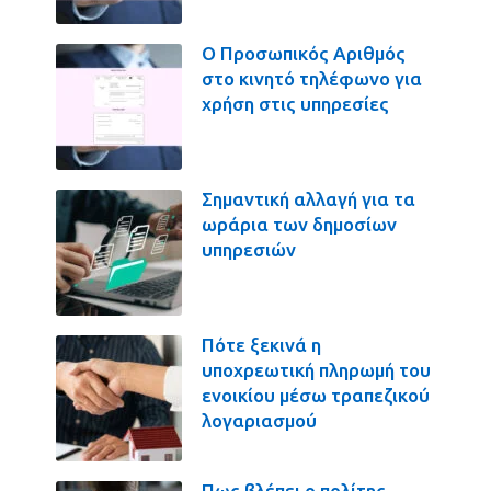
Ο Προσωπικός Αριθμός
στο κινητό τηλέφωνο για
χρήση στις υπηρεσίες
Σημαντική αλλαγή για τα
ωράρια των δημοσίων
υπηρεσιών
Πότε ξεκινά η
υποχρεωτική πληρωμή του
ενοικίου μέσω τραπεζικού
λογαριασμού
Πως βλέπει ο πολίτης