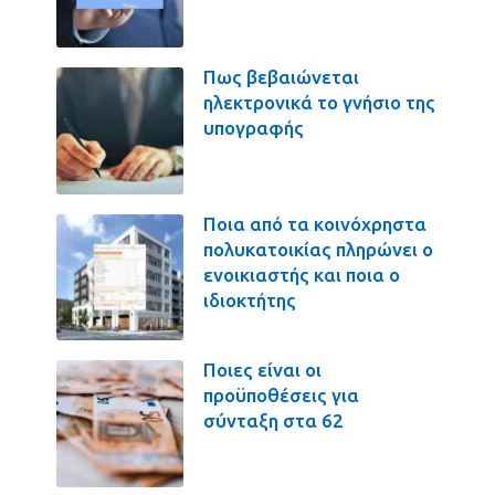
Πως βεβαιώνεται
ηλεκτρονικά το γνήσιο της
υπογραφής
Ποια από τα κοινόχρηστα
πολυκατοικίας πληρώνει ο
ενοικιαστής και ποια ο
ιδιοκτήτης
Ποιες είναι οι
προϋποθέσεις για
σύνταξη στα 62