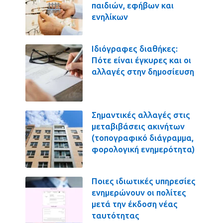
παιδιών, εφήβων και
ενηλίκων
Ιδιόγραφες διαθήκες:
Πότε είναι έγκυρες και οι
αλλαγές στην δημοσίευση
Σημαντικές αλλαγές στις
μεταβιβάσεις ακινήτων
(τοπογραφικό διάγραμμα,
φορολογική ενημερότητα)
Ποιες ιδιωτικές υπηρεσίες
ενημερώνουν οι πολίτες
μετά την έκδοση νέας
ταυτότητας