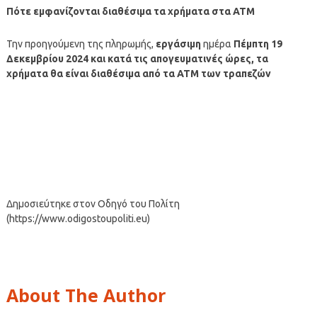
Πότε εμφανίζονται διαθέσιμα τα χρήματα στα ΑΤΜ
Την προηγούμενη της πληρωμής,
εργάσιμη
ημέρα
Πέμπτη 19
Δεκεμβρίου
2024
και κατά τις απογευματινές ώρες, τα
χρήματα θα είναι διαθέσιμα από τα ΑΤΜ των τραπεζών
Δημοσιεύτηκε στον Οδηγό του Πολίτη
(https://www.odigostoupoliti.eu)
About The Author