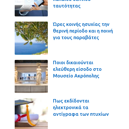
ταυτότητας
Ώρες κοινής ησυχίας την
θερινή περίοδο και η ποινή
για τους παραβάτες
Ποιοι δικαιούνται
ελεύθερη είσοδο στο
Μουσείο Ακρόπολης
Πως εκδίδονται
ηλεκτρονικά τα
αντίγραφα των πτυχίων