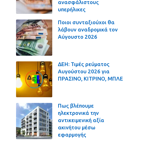
ανασφάλιστους
υπερήλικες
Ποιοι συνταξιούχοι θα
λάβουν αναδρομικά τον
Αύγουστο 2026
ΔΕΗ: Τιμές ρεύματος
Αυγούστου 2026 για
ΠΡΑΣΙΝΟ, ΚΙΤΡΙΝΟ, ΜΠΛΕ
Πως βλέπουμε
ηλεκτρονικά την
αντικειμενική αξία
ακινήτου μέσω
εφαρμογής