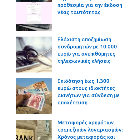
προθεσμία για την έκδοση
νέας ταυτότητας
Ελάχιστη αποζημίωση
συνδρομητών με 10.000
ευρώ για ανεπιθύμητες
τηλεφωνικές κλήσεις
Επιδότηση έως 1.300
ευρώ στους ιδιοκτήτες
ακινήτων για σύνδεση με
αποχέτευση
Μεταφορές χρημάτων
τραπεζικών λογαριασμών:
Χρόνος μεταφοράς και