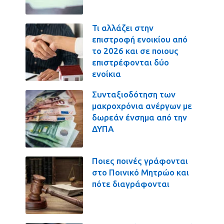
Τι αλλάζει στην
επιστροφή ενοικίου από
το 2026 και σε ποιους
επιστρέφονται δύο
ενοίκια
Συνταξιοδότηση των
μακροχρόνια ανέργων με
δωρεάν ένσημα από την
ΔΥΠΑ
Ποιες ποινές γράφονται
στο Ποινικό Μητρώο και
πότε διαγράφονται