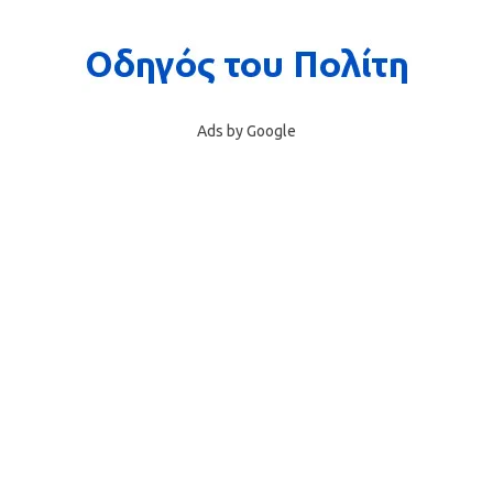
Ads by Google