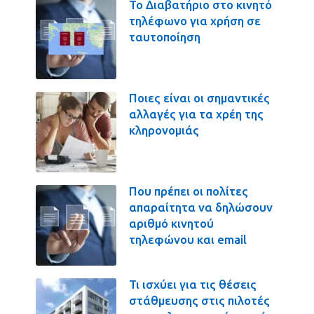
Το Διαβατήριο στο κινητό
τηλέφωνο για χρήση σε
ταυτοποίηση
Ποιες είναι οι σημαντικές
αλλαγές για τα χρέη της
κληρονομιάς
Που πρέπει οι πολίτες
απαραίτητα να δηλώσουν
αριθμό κινητού
τηλεφώνου και email
Τι ισχύει για τις θέσεις
στάθμευσης στις πιλοτές