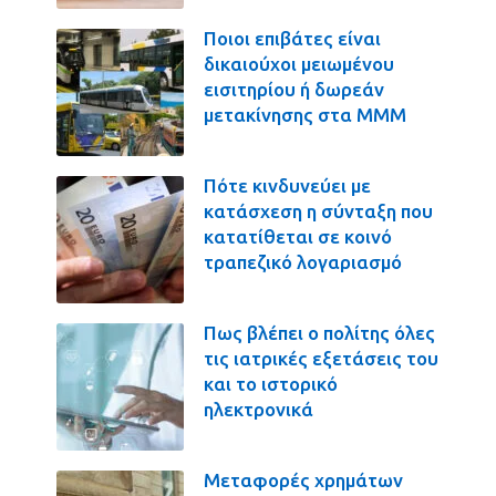
Ποιοι επιβάτες είναι
δικαιούχοι μειωμένου
εισιτηρίου ή δωρεάν
μετακίνησης στα ΜΜΜ
Πότε κινδυνεύει με
κατάσχεση η σύνταξη που
κατατίθεται σε κοινό
τραπεζικό λογαριασμό
Πως βλέπει ο πολίτης όλες
τις ιατρικές εξετάσεις του
και το ιστορικό
ηλεκτρονικά
Μεταφορές χρημάτων