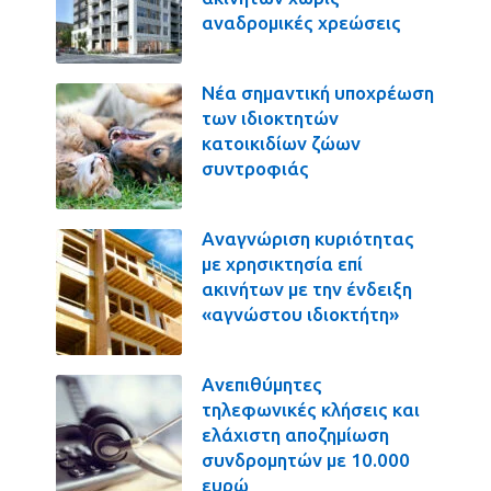
αναδρομικές χρεώσεις
Νέα σημαντική υποχρέωση
των ιδιοκτητών
κατοικιδίων ζώων
συντροφιάς
Αναγνώριση κυριότητας
με χρησικτησία επί
ακινήτων με την ένδειξη
«αγνώστου ιδιοκτήτη»
Ανεπιθύμητες
τηλεφωνικές κλήσεις και
ελάχιστη αποζημίωση
συνδρομητών με 10.000
ευρώ