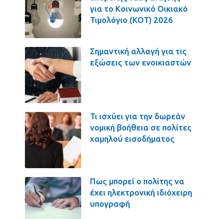
για το Κοινωνικό Οικιακό
Τιμολόγιο (ΚΟΤ) 2026
Σημαντική αλλαγή για τις
εξώσεις των ενοικιαστών
Τι ισχύει για την δωρεάν
νομική βοήθεια σε πολίτες
χαμηλού εισοδήματος
Πως μπορεί ο πολίτης να
έχει ηλεκτρονική ιδιόχειρη
υπογραφή