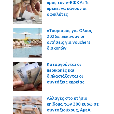
προς τον e-ΕΦΚΑ: Τι
πρέπει να κάνουν οι
οφειλέτες
«Τουρισμός για Όλους
2026»: Ξεκινούν οι
αιτήσεις για vouchers
διακοπών
Καταργούνται οι
περικοπές και
διπλασιάζονται οι
συντάξεις χηρείας
Αλλαγές στο ετήσιο
επίδομα των 300 ευρώ σε
συνταξιούχους, ΑμεΑ,