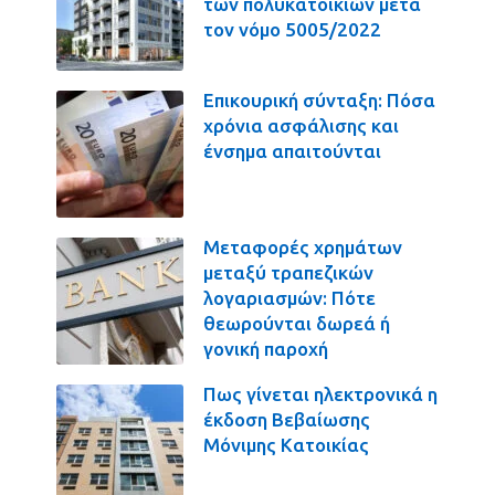
των πολυκατοικιών μετά
τον νόμο 5005/2022
Επικουρική σύνταξη: Πόσα
χρόνια ασφάλισης και
ένσημα απαιτούνται
Μεταφορές χρημάτων
μεταξύ τραπεζικών
λογαριασμών: Πότε
θεωρούνται δωρεά ή
γονική παροχή
Πως γίνεται ηλεκτρονικά η
έκδοση Βεβαίωσης
Μόνιμης Κατοικίας