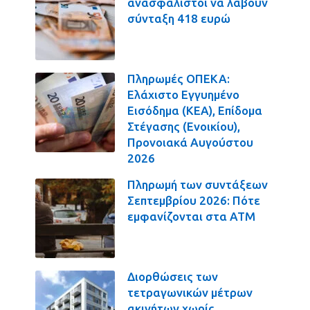
ανασφάλιστοι να λάβουν
σύνταξη 418 ευρώ
Πληρωμές ΟΠΕΚΑ:
Ελάχιστο Εγγυημένο
Εισόδημα (ΚΕΑ), Επίδομα
Στέγασης (Ενοικίου),
Προνοιακά Αυγούστου
2026
Πληρωμή των συντάξεων
Σεπτεμβρίου 2026: Πότε
εμφανίζονται στα ΑΤΜ
Διορθώσεις των
τετραγωνικών μέτρων
ακινήτων χωρίς