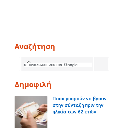
Αναζήτηση
Δημοφιλή
Ποιοι μπορούν να βγουν
στην σύνταξη πριν την
ηλικία των 62 ετών