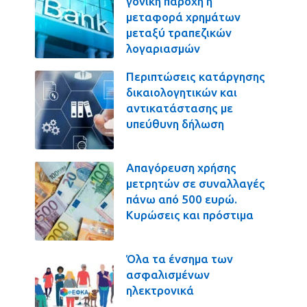
γονική παροχή η
μεταφορά χρημάτων
μεταξύ τραπεζικών
λογαριασμών
Περιπτώσεις κατάργησης
δικαιολογητικών και
αντικατάστασης με
υπεύθυνη δήλωση
Απαγόρευση χρήσης
μετρητών σε συναλλαγές
πάνω από 500 ευρώ.
Κυρώσεις και πρόστιμα
Όλα τα ένσημα των
ασφαλισμένων
ηλεκτρονικά