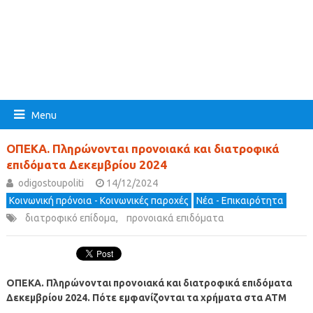
Menu
ΟΠΕΚΑ. Πληρώνονται προνοιακά και διατροφικά
επιδόματα Δεκεμβρίου 2024
odigostoupoliti
14/12/2024
Κοινωνική πρόνοια - Κοινωνικές παροχές
Νέα - Επικαιρότητα
διατροφικό επίδομα
,
προνοιακά επιδόματα
ΟΠΕΚΑ. Πληρώνονται προνοιακά και διατροφικά επιδόματα
Δεκεμβρίου 2024.
Πότε εμφανίζονται τα χρήματα στα ΑΤΜ