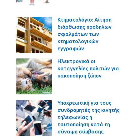
Κτηματολόγιο: Αίτηση
διόρθωσης πρόδηλων
σφαλμάτων των
κτηματολογικών
εγγραφών
Ηλεκτρονικά οι
καταγγελίες πολιτών για
κακοποίηση ζώων
Υποχρεωτική για τους
συνδρομητές της κινητής
τηλεφωνίας η
ταυτοποίηση κατά τη
σύναψη σύμβασης