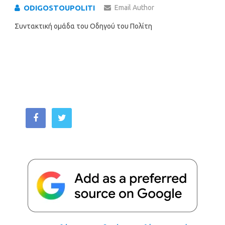
ODIGOSTOUPOLITI
Email Author
Συντακτική ομάδα του Οδηγού του Πολίτη