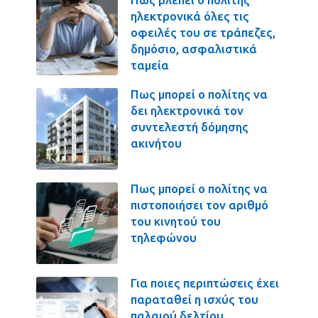
ηλεκτρονικά όλες τις
οφειλές του σε τράπεζες,
δημόσιο, ασφαλιστικά
ταμεία
Πως μπορεί ο πολίτης να
δει ηλεκτρονικά τον
συντελεστή δόμησης
ακινήτου
Πως μπορεί ο πολίτης να
πιστοποιήσει τον αριθμό
του κινητού του
τηλεφώνου
Για ποιες περιπτώσεις έχει
παραταθεί η ισχύς του
παλαιού δελτίου