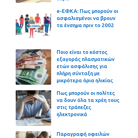
e-ΕΦΚΑ: Πως μπορούν οι
ασφαλισμένοι να βρουν
τα ένσημα πριν το 2002
Ποιο είναι το κόστος
εξαγοράς πλασματικών
ετών ασφάλισης για
πλήρη σύνταξη με
μικρότερα όρια ηλικίας
Πως μπορούν οι πολίτες
να δουν όλα τα χρέη τους
στις τράπεζες
ηλεκτρονικά
Παραγραφή οφειλών