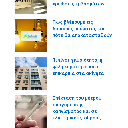
χρεώσεις εμβασμάτων
Πως βλέπουμε τις
διακοπές ρεύματος και
πότε θα αποκατασταθούν
Τι είναι η κυριότητα, η
ψιλή κυριότητα και η
επικαρπία στα ακίνητα
Επέκταση του μέτρου
απαγόρευσης
καπνίσματος και σε
εξωτερικούς χώρους