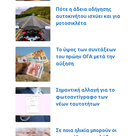
Πότε η άδεια οδήγησης
αυτοκινήτου ισχύει και για
μοτοσικλέτα
Το ύψος των συντάξεων
του πρώην ΟΓΑ μετά την
αύξηση
Σημαντική αλλαγή για το
φωτοαντίγραφο των
νέων ταυτοτήτων
Σε ποια ηλικία μπορούν οι