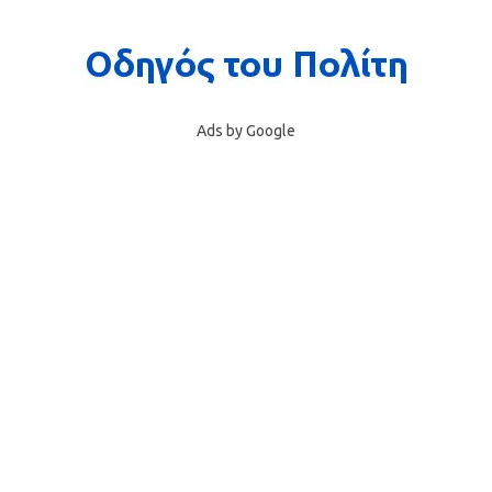
Ads by Google