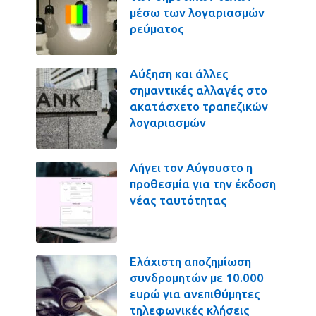
μέσω των λογαριασμών
ρεύματος
Αύξηση και άλλες
σημαντικές αλλαγές στο
ακατάσχετο τραπεζικών
λογαριασμών
Λήγει τον Αύγουστο η
προθεσμία για την έκδοση
νέας ταυτότητας
Ελάχιστη αποζημίωση
συνδρομητών με 10.000
ευρώ για ανεπιθύμητες
τηλεφωνικές κλήσεις