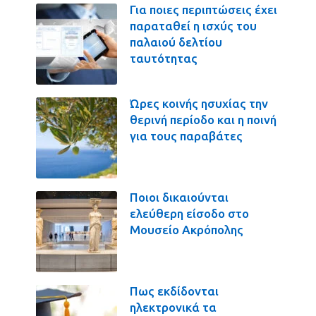
Για ποιες περιπτώσεις έχει
παραταθεί η ισχύς του
παλαιού δελτίου
ταυτότητας
Ώρες κοινής ησυχίας την
θερινή περίοδο και η ποινή
για τους παραβάτες
Ποιοι δικαιούνται
ελεύθερη είσοδο στο
Μουσείο Ακρόπολης
Πως εκδίδονται
ηλεκτρονικά τα