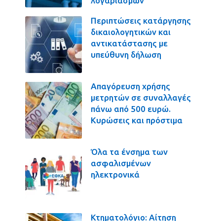
λογαριασμών
Περιπτώσεις κατάργησης
δικαιολογητικών και
αντικατάστασης με
υπεύθυνη δήλωση
Απαγόρευση χρήσης
μετρητών σε συναλλαγές
πάνω από 500 ευρώ.
Κυρώσεις και πρόστιμα
Όλα τα ένσημα των
ασφαλισμένων
ηλεκτρονικά
Κτηματολόγιο: Αίτηση