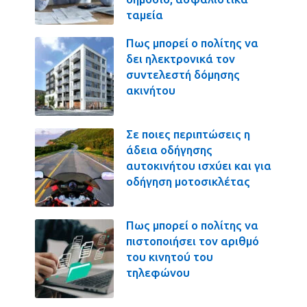
ταμεία
Πως μπορεί ο πολίτης να
δει ηλεκτρονικά τον
συντελεστή δόμησης
ακινήτου
Σε ποιες περιπτώσεις η
άδεια οδήγησης
αυτοκινήτου ισχύει και για
οδήγηση μοτοσικλέτας
Πως μπορεί ο πολίτης να
πιστοποιήσει τον αριθμό
του κινητού του
τηλεφώνου