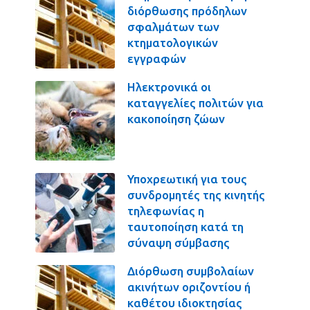
διόρθωσης πρόδηλων
σφαλμάτων των
κτηματολογικών
εγγραφών
Ηλεκτρονικά οι
καταγγελίες πολιτών για
κακοποίηση ζώων
Υποχρεωτική για τους
συνδρομητές της κινητής
τηλεφωνίας η
ταυτοποίηση κατά τη
σύναψη σύμβασης
Διόρθωση συμβολαίων
ακινήτων οριζοντίου ή
καθέτου ιδιοκτησίας