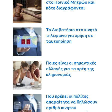
στο Ποινικό Μητρώο και
πότε διαγράφονται
Το Διαβατήριο στο κινητό
τηλέφωνο για χρήση σε
ταυτοποίηση
Ποιες είναι οι σημαντικές
αλλαγές για τα χρέη της
κληρονομιάς
Που πρέπει οι πολίτες
απαραίτητα να δηλώσουν
αριθμό κινητού