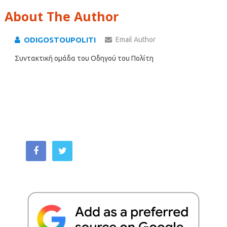
About The Author
ODIGOSTOUPOLITI
Email Author
Συντακτική ομάδα του Οδηγού του Πολίτη