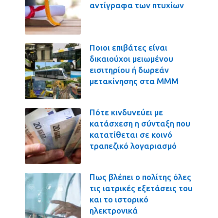
αντίγραφα των πτυχίων
Ποιοι επιβάτες είναι
δικαιούχοι μειωμένου
εισιτηρίου ή δωρεάν
μετακίνησης στα ΜΜΜ
Πότε κινδυνεύει με
κατάσχεση η σύνταξη που
κατατίθεται σε κοινό
τραπεζικό λογαριασμό
Πως βλέπει ο πολίτης όλες
τις ιατρικές εξετάσεις του
και το ιστορικό
ηλεκτρονικά