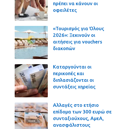
πρέπει να κάνουν οι
οφειλέτες
«Τουρισμός για Όλους
2026»: Ξεκινούν οι
αιτήσεις για vouchers
διακοπών
Καταργούνται οι
περικοπές και
διπλασιάζονται οι
συντάξεις χηρείας
Αλλαγές στο ετήσιο
επίδομα των 300 ευρώ σε
συνταξιούχους, ΑμεΑ,
ανασφάλιστους