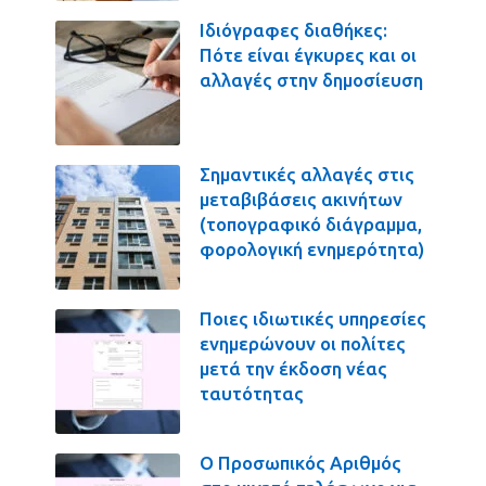
Ιδιόγραφες διαθήκες:
Πότε είναι έγκυρες και οι
αλλαγές στην δημοσίευση
Σημαντικές αλλαγές στις
μεταβιβάσεις ακινήτων
(τοπογραφικό διάγραμμα,
φορολογική ενημερότητα)
Ποιες ιδιωτικές υπηρεσίες
ενημερώνουν οι πολίτες
μετά την έκδοση νέας
ταυτότητας
Ο Προσωπικός Αριθμός