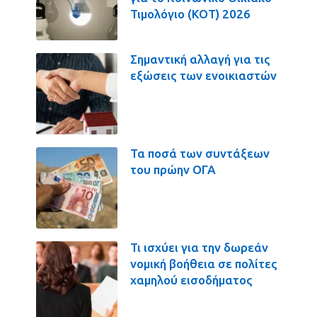
Τιμολόγιο (ΚΟΤ) 2026
Σημαντική αλλαγή για τις
εξώσεις των ενοικιαστών
Τα ποσά των συντάξεων
του πρώην ΟΓΑ
Τι ισχύει για την δωρεάν
νομική βοήθεια σε πολίτες
χαμηλού εισοδήματος