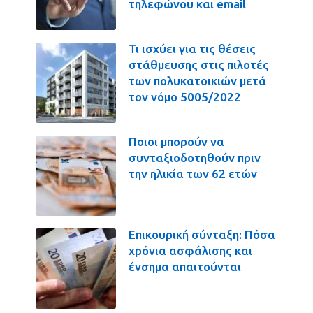
τηλεφώνου και email
Τι ισχύει για τις θέσεις
στάθμευσης στις πιλοτές
των πολυκατοικιών μετά
τον νόμο 5005/2022
Ποιοι μπορούν να
συνταξιοδοτηθούν πριν
την ηλικία των 62 ετών
Επικουρική σύνταξη: Πόσα
χρόνια ασφάλισης και
ένσημα απαιτούνται