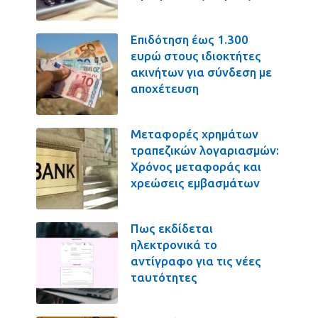
Επιδότηση έως 1.300
ευρώ στους ιδιοκτήτες
ακινήτων για σύνδεση με
αποχέτευση
Μεταφορές χρημάτων
τραπεζικών λογαριασμών:
Χρόνος μεταφοράς και
χρεώσεις εμβασμάτων
Πως εκδίδεται
ηλεκτρονικά το
αντίγραφο για τις νέες
ταυτότητες