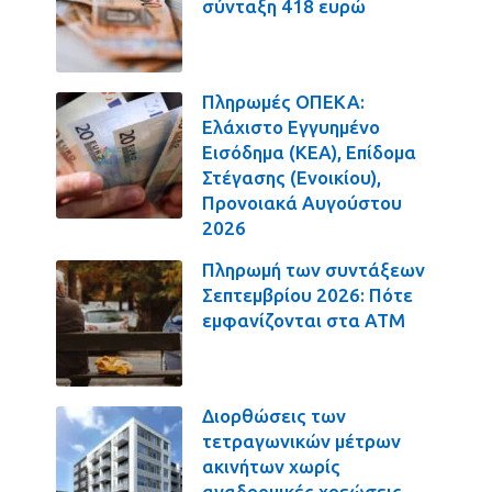
σύνταξη 418 ευρώ
Πληρωμές ΟΠΕΚΑ:
Ελάχιστο Εγγυημένο
Εισόδημα (ΚΕΑ), Επίδομα
Στέγασης (Ενοικίου),
Προνοιακά Αυγούστου
2026
Πληρωμή των συντάξεων
Σεπτεμβρίου 2026: Πότε
εμφανίζονται στα ΑΤΜ
Διορθώσεις των
τετραγωνικών μέτρων
ακινήτων χωρίς
αναδρομικές χρεώσεις