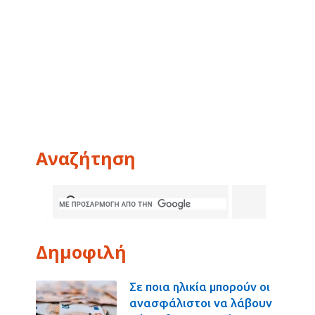
Αναζήτηση
Δημοφιλή
Σε ποια ηλικία μπορούν οι
ανασφάλιστοι να λάβουν