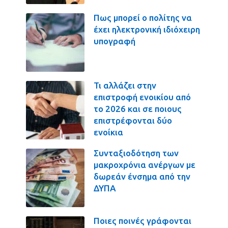
Πως μπορεί ο πολίτης να
έχει ηλεκτρονική ιδιόχειρη
υπογραφή
Τι αλλάζει στην
επιστροφή ενοικίου από
το 2026 και σε ποιους
επιστρέφονται δύο
ενοίκια
Συνταξιοδότηση των
μακροχρόνια ανέργων με
δωρεάν ένσημα από την
ΔΥΠΑ
Ποιες ποινές γράφονται