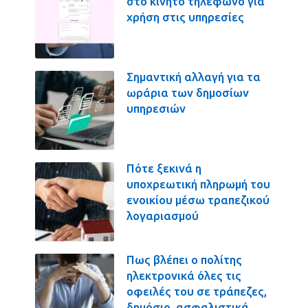
στο κινητό τηλέφωνο για
χρήση στις υπηρεσίες
Σημαντική αλλαγή για τα
ωράρια των δημοσίων
υπηρεσιών
Πότε ξεκινά η
υποχρεωτική πληρωμή του
ενοικίου μέσω τραπεζικού
λογαριασμού
Πως βλέπει ο πολίτης
ηλεκτρονικά όλες τις
οφειλές του σε τράπεζες,
δημόσιο, ασφαλιστικά