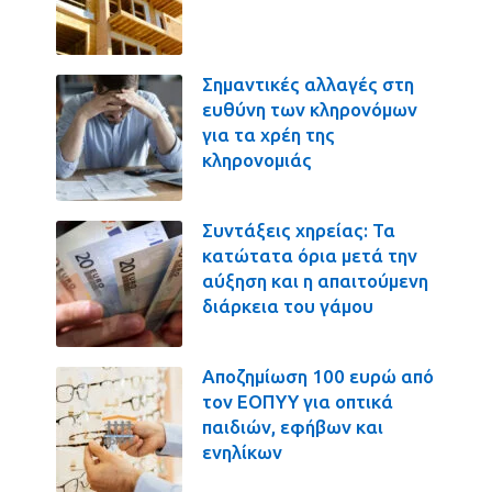
Σημαντικές αλλαγές στη
ευθύνη των κληρονόμων
για τα χρέη της
κληρονομιάς
Συντάξεις χηρείας: Τα
κατώτατα όρια μετά την
αύξηση και η απαιτούμενη
διάρκεια του γάμου
Αποζημίωση 100 ευρώ από
τον ΕΟΠΥΥ για οπτικά
παιδιών, εφήβων και
ενηλίκων