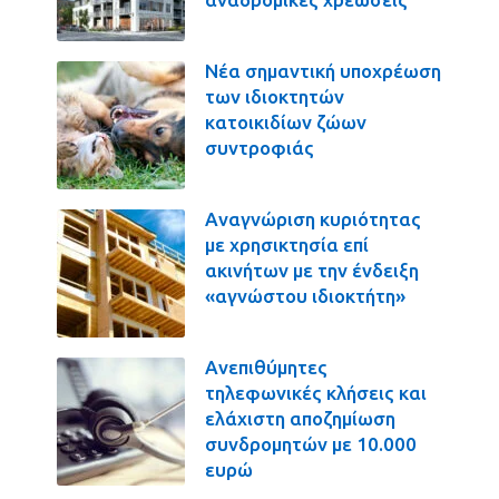
Νέα σημαντική υποχρέωση
των ιδιοκτητών
κατοικιδίων ζώων
συντροφιάς
Αναγνώριση κυριότητας
με χρησικτησία επί
ακινήτων με την ένδειξη
«αγνώστου ιδιοκτήτη»
Ανεπιθύμητες
τηλεφωνικές κλήσεις και
ελάχιστη αποζημίωση
συνδρομητών με 10.000
ευρώ