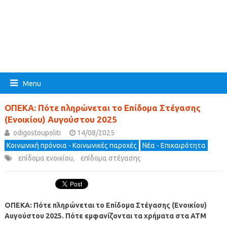
Menu
ΟΠΕΚΑ: Πότε πληρώνεται το Επίδομα Στέγασης
(Ενοικίου) Αυγούστου 2025
odigostoupoliti
14/08/2025
Κοινωνική πρόνοια - Κοινωνικές παροχές
Νέα - Επικαιρότητα
επίδομα ενοικίου
,
επίδομα στέγασης
ΟΠΕΚΑ
:
Πότε πληρώνεται το Επίδομα Στέγασης (Ενοικίου)
Αυγούστου
2025
. Πότε εμφανίζονται τα χρήματα στα ΑΤΜ