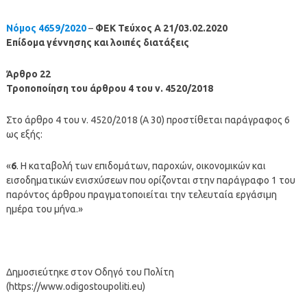
Νόμος 4659/2020
–
ΦΕΚ Τεύχος A 21/03.02.2020
Επίδομα γέννησης και λοιπές διατάξεις
Άρθρο 22
Τροποποίηση του άρθρου 4 του ν. 4520/2018
Στο άρθρο 4 του ν. 4520/2018 (Α 30) προστίθεται παράγραφος 6
ως εξής:
«
6
. Η καταβολή των επιδομάτων, παροχών, οικονομικών και
εισοδηματικών ενισχύσεων που ορίζονται στην παράγραφο 1 του
παρόντος άρθρου πραγματοποιείται την τελευταία εργάσιμη
ημέρα του μήνα.»
Δημοσιεύτηκε στον Οδηγό του Πολίτη
(https://www.odigostoupoliti.eu)