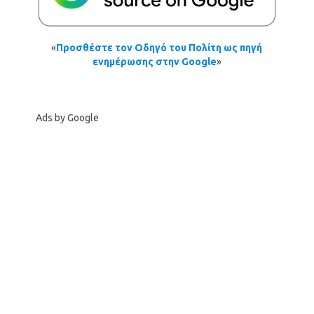
«
Προσθέστε τον Οδηγό του Πολίτη ως πηγή
ενημέρωσης στην Google
»
Ads by Google