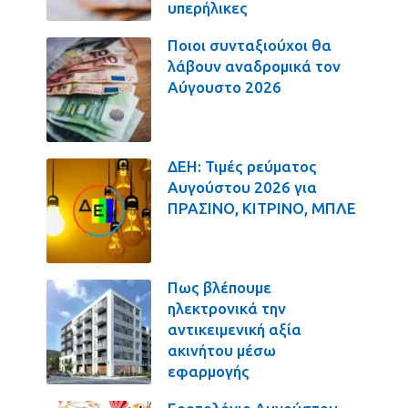
υπερήλικες
Ποιοι συνταξιούχοι θα
λάβουν αναδρομικά τον
Αύγουστο 2026
ΔΕΗ: Τιμές ρεύματος
Αυγούστου 2026 για
ΠΡΑΣΙΝΟ, ΚΙΤΡΙΝΟ, ΜΠΛΕ
Πως βλέπουμε
ηλεκτρονικά την
αντικειμενική αξία
ακινήτου μέσω
εφαρμογής