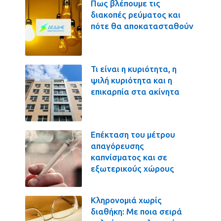
Πως βλέπουμε τις
διακοπές ρεύματος και
πότε θα αποκατασταθούν
Τι είναι η κυριότητα, η
ψιλή κυριότητα και η
επικαρπία στα ακίνητα
Επέκταση του μέτρου
απαγόρευσης
καπνίσματος και σε
εξωτερικούς χώρους
Κληρονομιά χωρίς
διαθήκη: Με ποια σειρά