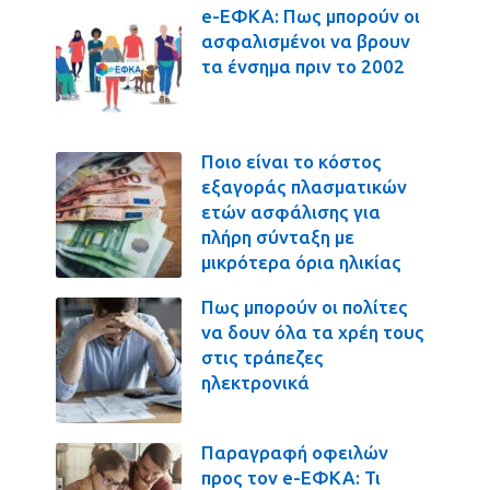
e-ΕΦΚΑ: Πως μπορούν οι
ασφαλισμένοι να βρουν
τα ένσημα πριν το 2002
Ποιο είναι το κόστος
εξαγοράς πλασματικών
ετών ασφάλισης για
πλήρη σύνταξη με
μικρότερα όρια ηλικίας
Πως μπορούν οι πολίτες
να δουν όλα τα χρέη τους
στις τράπεζες
ηλεκτρονικά
Παραγραφή οφειλών
προς τον e-ΕΦΚΑ: Τι