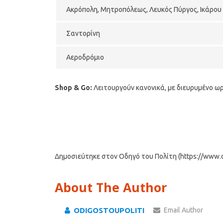
Ακρόπολη, Μητροπόλεως, Λευκός Πύργος, Ικάρου
Σαντορίνη
Αεροδρόμιο
Shop & Go:
Λειτουργούν κανονικά, με διευρυμένο ωρ
Δημοσιεύτηκε στον Οδηγό του Πολίτη (https://www.od
About The Author
ODIGOSTOUPOLITI
Email Author