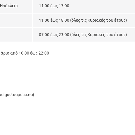
 Ηράκλειο
11.00 έως 17.00
11.00 έως 18.00 (όλες τις Κυριακές του έτους)
07.00 έως 23.00 (όλες τις Κυριακές του έτους)
άριο από 10:00 έως 22:00
igostoupoliti.eu)