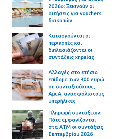
2026»: Ξεκινούν οι
αιτήσεις για vouchers
διακοπών
Καταργούνται οι
περικοπές και
διπλασιάζονται οι
συντάξεις χηρείας
Αλλαγές στο ετήσιο
επίδομα των 300 ευρώ
σε συνταξιούχους,
ΑμεΑ, ανασφάλιστους
υπερήλικες
Πληρωμή συντάξεων:
Πότε εμφανίζονται
στα ΑΤΜ οι συντάξεις
Σεπτεμβρίου 2026