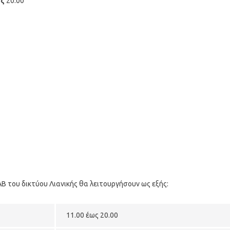
ως
20:00
 του δικτύου Λιανικής θα λειτουργήσουν ως εξής:
11.00 έως 20.00