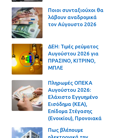
Ποιοι συνταξιούχοι θα
λάβουν αναδρομικά
τον Αύγουστο 2026
ΔΕΗ: Τιμές ρεύματος
Αυγούστου 2026 για
ΠΡΑΣΙΝΟ, ΚΙΤΡΙΝΟ,
ΜΠΛΕ
Πληρωμές ΟΠΕΚΑ
Αυγούστου 2026:
Ελάχιστο Εγγυημένο
Εισόδημα (ΚΕΑ),
Επίδομα Στέγασης
(Ενοικίου), Προνοιακά
Πως βλέπουμε
ηλεκτρονικά την