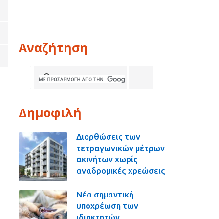
Αναζήτηση
Δημοφιλή
Διορθώσεις των
τετραγωνικών μέτρων
ακινήτων χωρίς
αναδρομικές χρεώσεις
Νέα σημαντική
υποχρέωση των
ιδιοκτητών