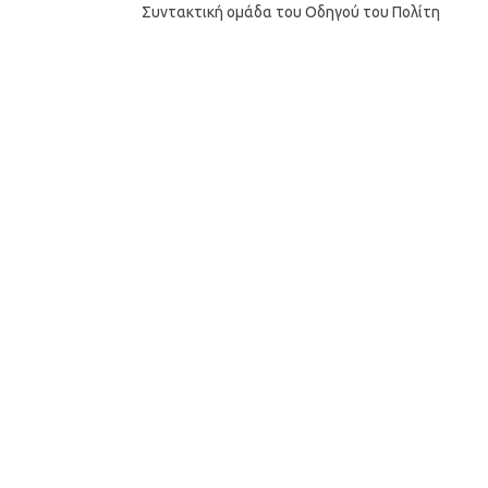
Συντακτική ομάδα του Οδηγού του Πολίτη