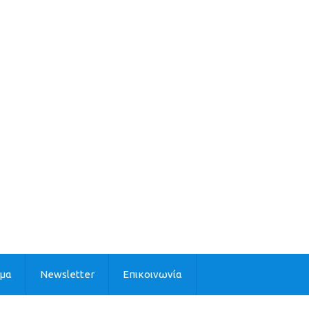
ιμα
Newsletter
Επικοινωνία