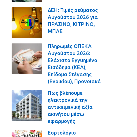
ΔΕΗ: Τιμές ρεύματος
Αυγούστου 2026 για
ΠΡΑΣΙΝΟ, ΚΙΤΡΙΝΟ,
ΜΠΛΕ
Πληρωμές ΟΠΕΚΑ
Αυγούστου 2026:
Ελάχιστο Εγγυημένο
Εισόδημα (ΚΕΑ),
Επίδομα Στέγασης
(Ενοικίου), Προνοιακά
Πως βλέπουμε
ηλεκτρονικά την
αντικειμενική αξία
ακινήτου μέσω
εφαρμογής
Εορτολόγιο