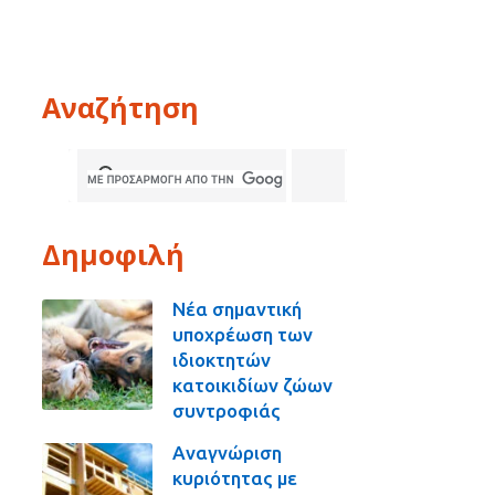
Αναζήτηση
Δημοφιλή
Νέα σημαντική
υποχρέωση των
ιδιοκτητών
κατοικιδίων ζώων
συντροφιάς
Αναγνώριση
κυριότητας με