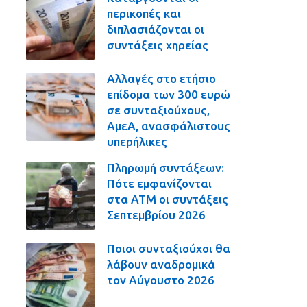
περικοπές και
διπλασιάζονται οι
συντάξεις χηρείας
Αλλαγές στο ετήσιο
επίδομα των 300 ευρώ
σε συνταξιούχους,
ΑμεΑ, ανασφάλιστους
υπερήλικες
Πληρωμή συντάξεων:
Πότε εμφανίζονται
στα ΑΤΜ οι συντάξεις
Σεπτεμβρίου 2026
Ποιοι συνταξιούχοι θα
λάβουν αναδρομικά
τον Αύγουστο 2026