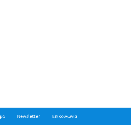
ιμα
Newsletter
Επικοινωνία