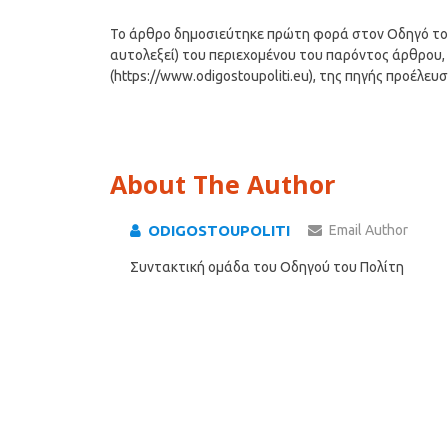
Το άρθρο δημοσιεύτηκε πρώτη φορά στον Οδηγό του Π
αυτολεξεί) του περιεχομένου του παρόντος άρθρου, 
(https://www.odigostoupoliti.eu), της πηγής προέλευ
About The Author
ODIGOSTOUPOLITI
Email Author
Συντακτική ομάδα του Οδηγού του Πολίτη