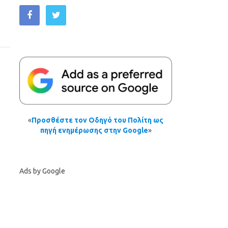
«
Προσθέστε τον Οδηγό του Πολίτη ως
πηγή ενημέρωσης στην Google
»
Ads by Google