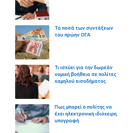
Τα ποσά των συντάξεων
του πρώην ΟΓΑ
Τι ισχύει για την δωρεάν
νομική βοήθεια σε πολίτες
χαμηλού εισοδήματος
Πως μπορεί ο πολίτης να
έχει ηλεκτρονική ιδιόχειρη
υπογραφή