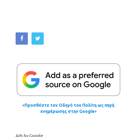
«
Προσθέστε τον Οδηγό του Πολίτη ως πηγή
ενημέρωσης στην Google
»
Ads by Google