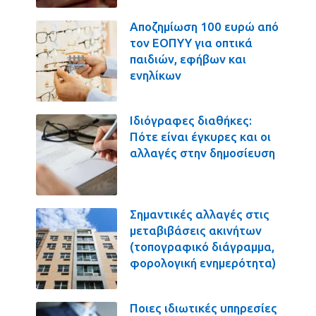
Αποζημίωση 100 ευρώ από
τον ΕΟΠΥΥ για οπτικά
παιδιών, εφήβων και
ενηλίκων
Ιδιόγραφες διαθήκες:
Πότε είναι έγκυρες και οι
αλλαγές στην δημοσίευση
Σημαντικές αλλαγές στις
μεταβιβάσεις ακινήτων
(τοπογραφικό διάγραμμα,
φορολογική ενημερότητα)
Ποιες ιδιωτικές υπηρεσίες