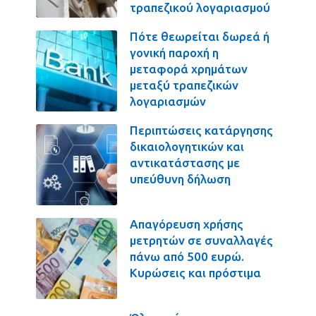
τραπεζικού λογαριασμού
Πότε θεωρείται δωρεά ή
γονική παροχή η
μεταφορά χρημάτων
μεταξύ τραπεζικών
λογαριασμών
Περιπτώσεις κατάργησης
δικαιολογητικών και
αντικατάστασης με
υπεύθυνη δήλωση
Απαγόρευση χρήσης
μετρητών σε συναλλαγές
πάνω από 500 ευρώ.
Κυρώσεις και πρόστιμα