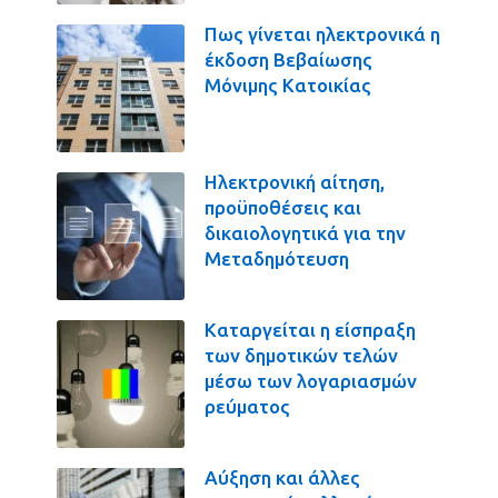
Πως γίνεται ηλεκτρονικά η
έκδοση Βεβαίωσης
Μόνιμης Κατοικίας
Ηλεκτρονική αίτηση,
προϋποθέσεις και
δικαιολογητικά για την
Μεταδημότευση
Καταργείται η είσπραξη
των δημοτικών τελών
μέσω των λογαριασμών
ρεύματος
Αύξηση και άλλες