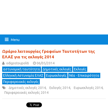
Menu
Ωράριο λειτουργίας Γραφείων Ταυτοτήτων της
ΕΛΑΣ για τις εκλογές 2014
odigostoupoliti
06/05/2014
αστυνομική ταυτότητα
Δημοτικές εκλογές
Εκλογές
Ελληνική Αστυνομία ΕΛΑΣ
Ευρωεκλογές
Νέα - Επικαιρότητα
Περιφερειακές εκλογές
Δημοτικές εκλογές 2014
,
Εκλογές 2014
,
Ευρωεκλογές 2014
,
Περιφερειακές εκλογές 2014