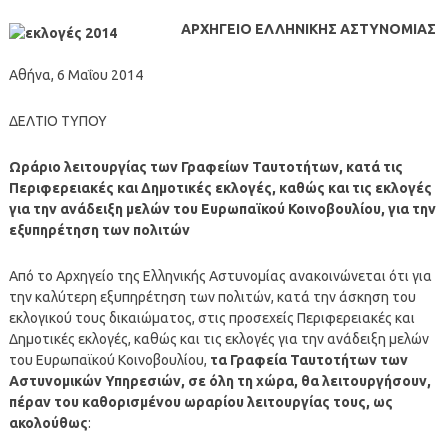
ΑΡΧΗΓΕΙΟ ΕΛΛΗΝΙΚΗΣ ΑΣΤΥΝΟΜΙΑΣ
Αθήνα, 6 Μαΐου 2014
ΔΕΛΤΙΟ ΤΥΠΟΥ
Ωράριο λειτουργίας των Γραφείων Ταυτοτήτων, κατά τις
Περιφερειακές και Δημοτικές εκλογές, καθώς και τις εκλογές
για την ανάδειξη μελών του Ευρωπαϊκού Κοινοβουλίου, για την
εξυπηρέτηση των πολιτών
Από το Αρχηγείο της Ελληνικής Αστυνομίας ανακοινώνεται ότι για
την καλύτερη εξυπηρέτηση των πολιτών, κατά την άσκηση του
εκλογικού τους δικαιώματος, στις προσεχείς Περιφερειακές και
Δημοτικές εκλογές, καθώς και τις εκλογές για την ανάδειξη μελών
του Ευρωπαϊκού Κοινοβουλίου,
τα Γραφεία Ταυτοτήτων των
Αστυνομικών Υπηρεσιών, σε όλη τη χώρα, θα λειτουργήσουν,
πέραν του καθορισμένου ωραρίου λειτουργίας τους, ως
ακολούθως
: