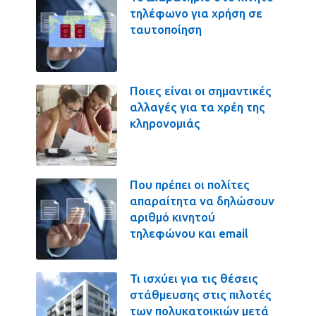
τηλέφωνο για χρήση σε
ταυτοποίηση
Ποιες είναι οι σημαντικές
αλλαγές για τα χρέη της
κληρονομιάς
Που πρέπει οι πολίτες
απαραίτητα να δηλώσουν
αριθμό κινητού
τηλεφώνου και email
Τι ισχύει για τις θέσεις
στάθμευσης στις πιλοτές
των πολυκατοικιών μετά