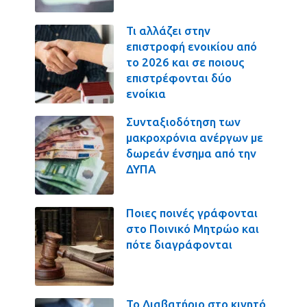
Τι αλλάζει στην
επιστροφή ενοικίου από
το 2026 και σε ποιους
επιστρέφονται δύο
ενοίκια
Συνταξιοδότηση των
μακροχρόνια ανέργων με
δωρεάν ένσημα από την
ΔΥΠΑ
Ποιες ποινές γράφονται
στο Ποινικό Μητρώο και
πότε διαγράφονται
Το Διαβατήριο στο κινητό