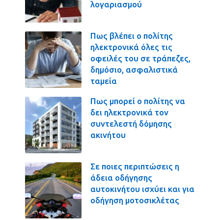
λογαριασμού
Πως βλέπει ο πολίτης
ηλεκτρονικά όλες τις
οφειλές του σε τράπεζες,
δημόσιο, ασφαλιστικά
ταμεία
Πως μπορεί ο πολίτης να
δει ηλεκτρονικά τον
συντελεστή δόμησης
ακινήτου
Σε ποιες περιπτώσεις η
άδεια οδήγησης
αυτοκινήτου ισχύει και για
οδήγηση μοτοσικλέτας