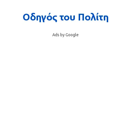
Ads by Google