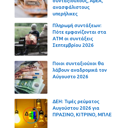
συνταξιούχους, ΑμεΑ,
ανασφάλιστους
υπερήλικες
Πληρωμή συντάξεων:
Πότε εμφανίζονται στα
ΑΤΜ οι συντάξεις
Σεπτεμβρίου 2026
Ποιοι συνταξιούχοι θα
λάβουν αναδρομικά τον
Αύγουστο 2026
ΔΕΗ: Τιμές ρεύματος
Αυγούστου 2026 για
ΠΡΑΣΙΝΟ, ΚΙΤΡΙΝΟ, ΜΠΛΕ