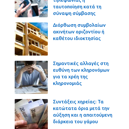
ταυτοποίηση κατά τη
σύναψη σύμβασης
Διόρθωση συμβολαίων
ακινήτων οριζοντίου ή
καθέτου ιδιοκτησίας
Σημαντικές αλλαγές στη
ευθύνη των κληρονόμων
για τα χρέη της
κληρονομιάς
Συντάξεις χηρείας: Τα
κατώτατα όρια μετά την
αύξηση και η απαιτούμενη
διάρκεια του γάμου