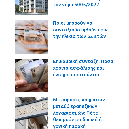
τον νόμο 5005/2022
Ποιοι μπορούν να
συνταξιοδοτηθούν πριν
την ηλικία των 62 ετών
Επικουρική σύνταξη: Πόσα
χρόνια ασφάλισης και
ένσημα απαιτούνται
Μεταφορές χρημάτων
μεταξύ τραπεζικών
λογαριασμών: Πότε
θεωρούνται δωρεά ή
γονική παροχή