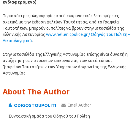
ενδιαφερόμενο)
.
Περισσότερες πληροφορίες και διευκρινιστικές λεπτομέρειες
σχετικά με την έκδοση Δελτίων Ταυτότητας, από τα Γραφεία
Ταυτοτήτων, μπορούν οι πολίτες να βρουν στην ιστοσελίδα της
Ελληνικής Αστυνομίας
www.hellenicpolice.gr / Οδηγός του Πολίτη –
Δικαιολογητικά
.
Στην ιστοσελίδα της Ελληνικής Αστυνομίας επίσης είναι δυνατή η
αναζήτηση των στοιχείων επικοινωνίας των κατά τόπους
Γραφείων Ταυτοτήτων των Υπηρεσιών Ασφαλείας της Ελληνικής
Αστυνομίας.
About The Author
ODIGOSTOUPOLITI
Email Author
Συντακτική ομάδα του Οδηγού του Πολίτη