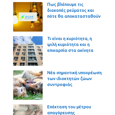
Πως βλέπουμε τις
διακοπές ρεύματος και
πότε θα αποκατασταθούν
Τι είναι η κυριότητα, η
ψιλή κυριότητα και η
επικαρπία στα ακίνητα
Νέα σημαντική υποχρέωση
των ιδιοκτητών ζώων
συντροφιάς
Επέκταση του μέτρου
απαγόρευσης