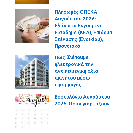
Πληρωμές ΟΠΕΚΑ
Αυγούστου 2026:
Ελάχιστο Εγγυημένο
Εισόδημα (ΚΕΑ), Επίδομα
Στέγασης (Ενοικίου),
Προνοιακά
Πως βλέπουμε
ηλεκτρονικά την
αντικειμενική αξία
ακινήτου μέσω
εφαρμογής
Εορτολόγιο Αυγούστου
2026. Ποιοι γιορτάζουν