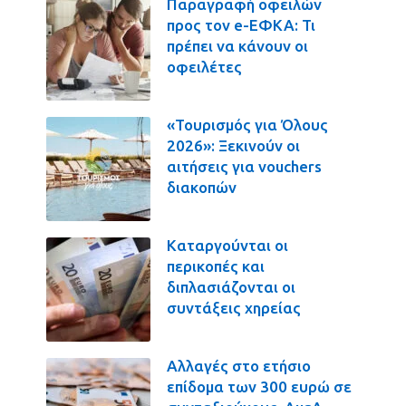
Παραγραφή οφειλών
προς τον e-ΕΦΚΑ: Τι
πρέπει να κάνουν οι
οφειλέτες
«Τουρισμός για Όλους
2026»: Ξεκινούν οι
αιτήσεις για vouchers
διακοπών
Καταργούνται οι
περικοπές και
διπλασιάζονται οι
συντάξεις χηρείας
Αλλαγές στο ετήσιο
επίδομα των 300 ευρώ σε