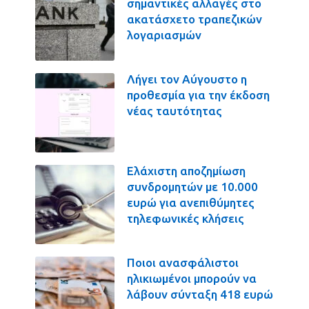
σημαντικές αλλαγές στο
ακατάσχετο τραπεζικών
λογαριασμών
Λήγει τον Αύγουστο η
προθεσμία για την έκδοση
νέας ταυτότητας
Ελάχιστη αποζημίωση
συνδρομητών με 10.000
ευρώ για ανεπιθύμητες
τηλεφωνικές κλήσεις
Ποιοι ανασφάλιστοι
ηλικιωμένοι μπορούν να
λάβουν σύνταξη 418 ευρώ