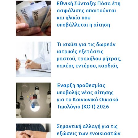
Εθνική Σύνταξη: Πόσα έτη
ασφάλισης απαιτούνται
και ηλικία που
υποβάλλεται η αίτηση
Τι ισχύει για τις δωρεάν
ιατρικές εξετάσεις
μαστού, τραχήλου μήτρας,
παχέος εντέρου, καρδιάς
Έναρξη προθεσμίας
υποβολής νέας αίτησης
για το Κοινωνικό Οικιακό
Τιμολόγιο (ΚΟΤ) 2026
Σημαντική αλλαγή για τις
εξώσεις των ενοικιαστών