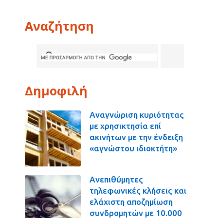
Αναζήτηση
Δημοφιλή
Αναγνώριση κυριότητας
με χρησικτησία επί
ακινήτων με την ένδειξη
«αγνώστου ιδιοκτήτη»
Ανεπιθύμητες
τηλεφωνικές κλήσεις και
ελάχιστη αποζημίωση
συνδρομητών με 10.000