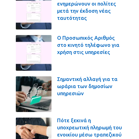
ενημερώνουν οι πολίτες
μετά την έκδοση νέας
ταυτότητας
Ο Προσωπικός Αριθμός
στο κινητό τηλέφωνο για
χρήση στις υπηρεσίες
Σημαντική αλλαγή για τα
ωράρια των δημοσίων
υπηρεσιών
Πότε ξεκινά η
υποχρεωτική πληρωμή του
ενοικίου μέσω τραπεζικού