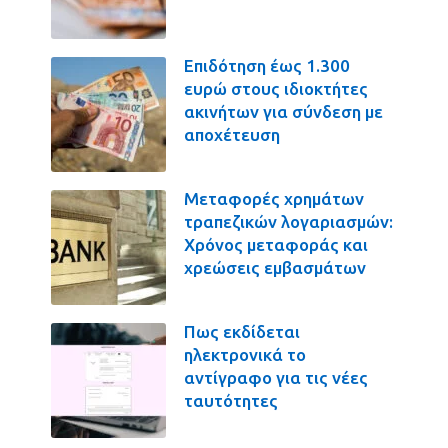
Επιδότηση έως 1.300
ευρώ στους ιδιοκτήτες
ακινήτων για σύνδεση με
αποχέτευση
Μεταφορές χρημάτων
τραπεζικών λογαριασμών:
Χρόνος μεταφοράς και
χρεώσεις εμβασμάτων
Πως εκδίδεται
ηλεκτρονικά το
αντίγραφο για τις νέες
ταυτότητες