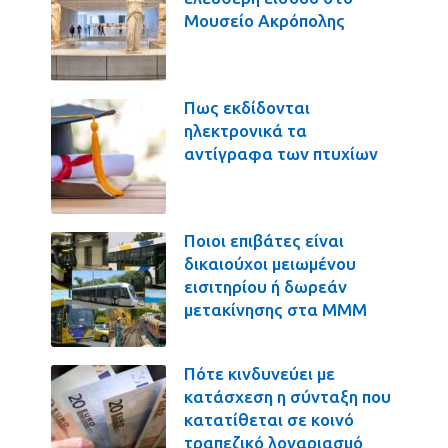
Μουσείο Ακρόπολης
Πως εκδίδονται
ηλεκτρονικά τα
αντίγραφα των πτυχίων
Ποιοι επιβάτες είναι
δικαιούχοι μειωμένου
εισιτηρίου ή δωρεάν
μετακίνησης στα ΜΜΜ
Πότε κινδυνεύει με
κατάσχεση η σύνταξη που
κατατίθεται σε κοινό
τραπεζικό λογαριασμό