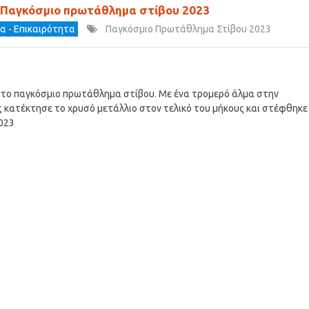
ο Παγκόσμιο πρωτάθλημα στίβου 2023
α - Επικαιρότητα
Παγκόσμιο Πρωτάθλημα Στίβου 2023
στο παγκόσμιο πρωτάθλημα στίβου. Με ένα τρομερό άλμα στην
 κατέκτησε το χρυσό μετάλλιο στον τελικό του μήκους και στέφθηκε
023