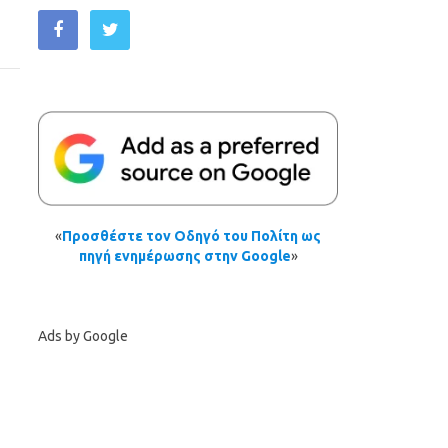
«
Προσθέστε τον Οδηγό του Πολίτη ως
πηγή ενημέρωσης στην Google
»
Ads by Google