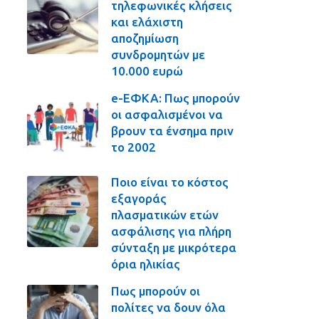
τηλεφωνικές κλήσεις
και ελάχιστη
αποζημίωση
συνδρομητών με
10.000 ευρώ
e-ΕΦΚΑ: Πως μπορούν
οι ασφαλισμένοι να
βρουν τα ένσημα πριν
το 2002
Ποιο είναι το κόστος
εξαγοράς
πλασματικών ετών
ασφάλισης για πλήρη
σύνταξη με μικρότερα
όρια ηλικίας
Πως μπορούν οι
πολίτες να δουν όλα