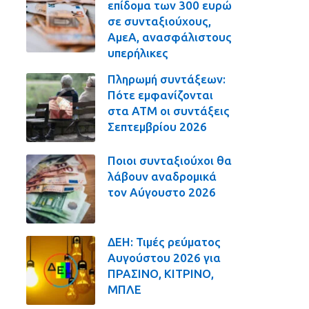
επίδομα των 300 ευρώ
σε συνταξιούχους,
ΑμεΑ, ανασφάλιστους
υπερήλικες
Πληρωμή συντάξεων:
Πότε εμφανίζονται
στα ΑΤΜ οι συντάξεις
Σεπτεμβρίου 2026
Ποιοι συνταξιούχοι θα
λάβουν αναδρομικά
τον Αύγουστο 2026
ΔΕΗ: Τιμές ρεύματος
Αυγούστου 2026 για
ΠΡΑΣΙΝΟ, ΚΙΤΡΙΝΟ,
ΜΠΛΕ