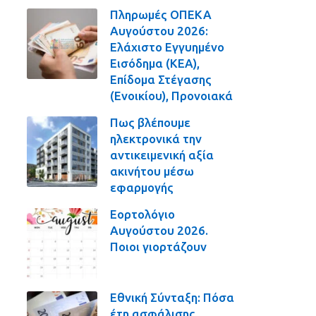
Πληρωμές ΟΠΕΚΑ
Αυγούστου 2026:
Ελάχιστο Εγγυημένο
Εισόδημα (ΚΕΑ),
Επίδομα Στέγασης
(Ενοικίου), Προνοιακά
Πως βλέπουμε
ηλεκτρονικά την
αντικειμενική αξία
ακινήτου μέσω
εφαρμογής
Εορτολόγιο
Αυγούστου 2026.
Ποιοι γιορτάζουν
Εθνική Σύνταξη: Πόσα
έτη ασφάλισης