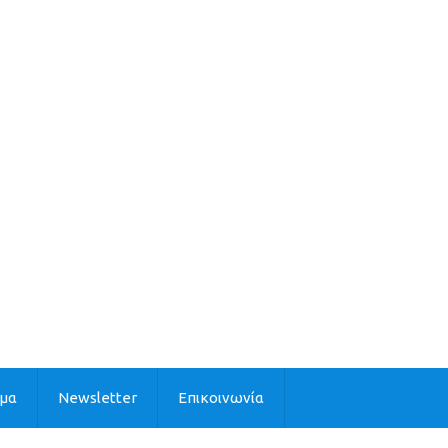
ιμα
Newsletter
Επικοινωνία