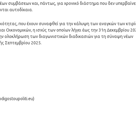
έων συμβάσεων και, πάντως, για χρονικό διάστημα που δεν υπερβαίνε
ονται αυτοδίκαια.
ιότητας, που έχουν συναφθεί για την κάλυψη των αναγκών των κτιρ
αι Οικονομικών, η ισχύς των οποίων λήγει έως την 31η Δεκεμβρίου 20
την ολοκλήρωση των διαγωνιστικών διαδικασιών για τη σύναψη νέων
ής Σεπτεμβρίου 2025.
igostoupoliti.eu)