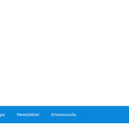
ιμα
Newsletter
Επικοινωνία