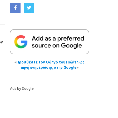
ων
«
Προσθέστε τον Οδηγό του Πολίτη ως
πηγή ενημέρωσης στην Google
»
Ads by Google