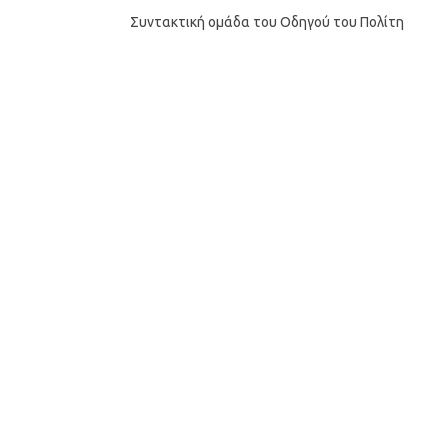
Συντακτική ομάδα του Οδηγού του Πολίτη