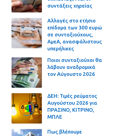
συντάξεις χηρείας
Αλλαγές στο ετήσιο
επίδομα των 300 ευρώ
σε συνταξιούχους,
ΑμεΑ, ανασφάλιστους
υπερήλικες
Ποιοι συνταξιούχοι θα
λάβουν αναδρομικά
τον Αύγουστο 2026
ΔΕΗ: Τιμές ρεύματος
Αυγούστου 2026 για
ΠΡΑΣΙΝΟ, ΚΙΤΡΙΝΟ,
ΜΠΛΕ
Πως βλέπουμε