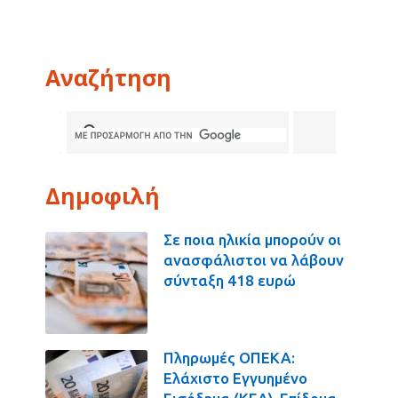
Αναζήτηση
Δημοφιλή
Σε ποια ηλικία μπορούν οι
ανασφάλιστοι να λάβουν
σύνταξη 418 ευρώ
Πληρωμές ΟΠΕΚΑ:
Ελάχιστο Εγγυημένο