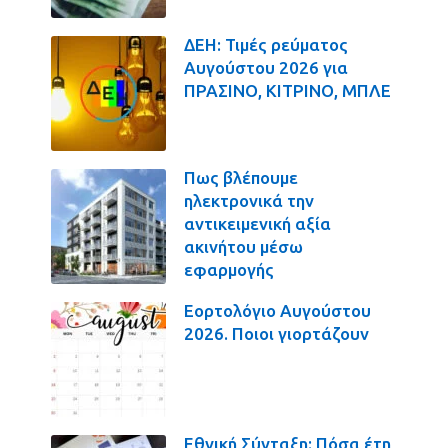
ΔΕΗ: Τιμές ρεύματος
Αυγούστου 2026 για
ΠΡΑΣΙΝΟ, ΚΙΤΡΙΝΟ, ΜΠΛΕ
Πως βλέπουμε
ηλεκτρονικά την
αντικειμενική αξία
ακινήτου μέσω
εφαρμογής
Εορτολόγιο Αυγούστου
2026. Ποιοι γιορτάζουν
Εθνική Σύνταξη: Πόσα έτη