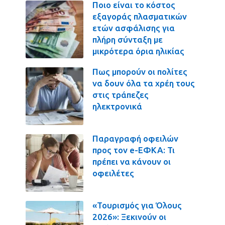
Ποιο είναι το κόστος
εξαγοράς πλασματικών
ετών ασφάλισης για
πλήρη σύνταξη με
μικρότερα όρια ηλικίας
Πως μπορούν οι πολίτες
να δουν όλα τα χρέη τους
στις τράπεζες
ηλεκτρονικά
Παραγραφή οφειλών
προς τον e-ΕΦΚΑ: Τι
πρέπει να κάνουν οι
οφειλέτες
«Τουρισμός για Όλους
2026»: Ξεκινούν οι