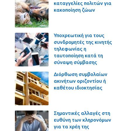
καταγγελίες πολιτών για
κακοποίηση ζώων
Υποχρεωτική για τους
συνδρομητές της κινητής
τηλεφωνίας η
ταυτοποίηση κατά τη
σύναψη σύμβασης
Διόρθωση συμβολαίων
ακινήτων οριζοντίου ή
καθέτου ιδιοκτησίας
Σημαντικές αλλαγές στη
ευθύνη των κληρονόμων
για τα χρέη της