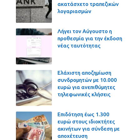
ακατάσχετο τραπεζικών
λογαριασμών
Λήγει τον Αύγουστο η
προθεσμία για την έκδοση
νέας ταυτότητας
Ελάχιστη αποζημίωση
συνδρομητών με 10.000
ευρώ για ανεπιθύμητες
τηλεφωνικές κλήσεις
Επιδότηση έως 1.300
ευρώ στους ιδιοκτήτες
ακινήτων για σύνδεση με
αποχέτευση