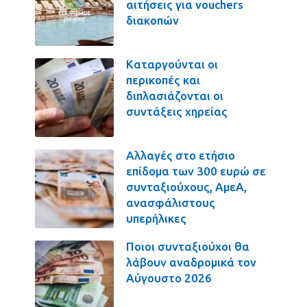
αιτήσεις για vouchers
διακοπών
Καταργούνται οι
περικοπές και
διπλασιάζονται οι
συντάξεις χηρείας
Αλλαγές στο ετήσιο
επίδομα των 300 ευρώ σε
συνταξιούχους, ΑμεΑ,
ανασφάλιστους
υπερήλικες
Ποιοι συνταξιούχοι θα
λάβουν αναδρομικά τον
Αύγουστο 2026