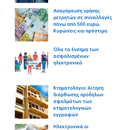
Απαγόρευση χρήσης
μετρητών σε συναλλαγές
πάνω από 500 ευρώ.
Κυρώσεις και πρόστιμα
Όλα τα ένσημα των
ασφαλισμένων
ηλεκτρονικά
Κτηματολόγιο: Αίτηση
διόρθωσης πρόδηλων
σφαλμάτων των
κτηματολογικών
εγγραφών
Ηλεκτρονικά οι