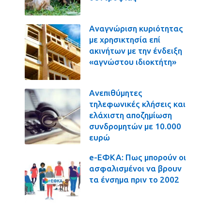
Αναγνώριση κυριότητας
με χρησικτησία επί
ακινήτων με την ένδειξη
«αγνώστου ιδιοκτήτη»
Ανεπιθύμητες
τηλεφωνικές κλήσεις και
ελάχιστη αποζημίωση
συνδρομητών με 10.000
ευρώ
e-ΕΦΚΑ: Πως μπορούν οι
ασφαλισμένοι να βρουν
τα ένσημα πριν το 2002