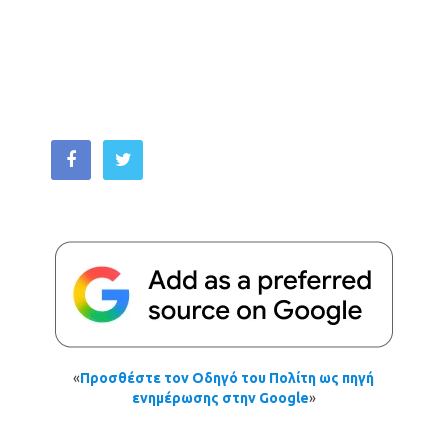
«
Προσθέστε τον Οδηγό του Πολίτη ως πηγή
ενημέρωσης στην Google
»