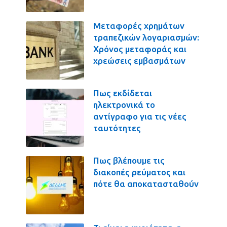
Μεταφορές χρημάτων
τραπεζικών λογαριασμών:
Χρόνος μεταφοράς και
χρεώσεις εμβασμάτων
Πως εκδίδεται
ηλεκτρονικά το
αντίγραφο για τις νέες
ταυτότητες
Πως βλέπουμε τις
διακοπές ρεύματος και
πότε θα αποκατασταθούν