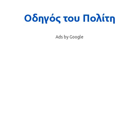
Ads by Google