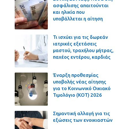
ασφάλισης απαιτούνται
και ηλικία που
υποβάλλεται η αίτηση
Τι ισχύει για τις δωρεάν
ιατρικές εξετάσεις
μαστού, τραχήλου μήτρας,
παχέος εντέρου, καρδιάς
Έναρξη προθεσμίας
υποβολής νέας αίτησης
για το Κοινωνικό Οικιακό
Τιμολόγιο (ΚΟΤ) 2026
Σημαντική αλλαγή για τις
εξώσεις των ενοικιαστών