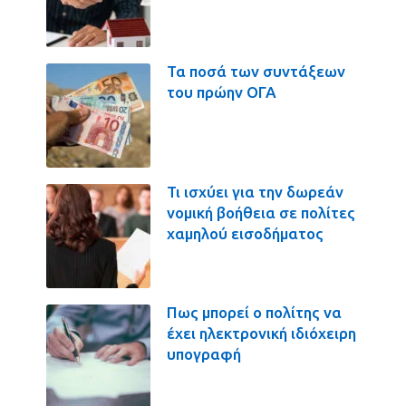
Τα ποσά των συντάξεων
του πρώην ΟΓΑ
Τι ισχύει για την δωρεάν
νομική βοήθεια σε πολίτες
χαμηλού εισοδήματος
Πως μπορεί ο πολίτης να
έχει ηλεκτρονική ιδιόχειρη
υπογραφή