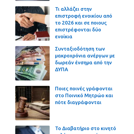
Τι αλλάζει στην
επιστροφή ενοικίου από
το 2026 και σε ποιους
επιστρέφονται δύο
ενοίκια
Συνταξιοδότηση των
μακροχρόνια ανέργων με
δωρεάν ένσημα από την
ΔΥΠΑ
Ποιες ποινές γράφονται
στο Ποινικό Μητρώο και
πότε διαγράφονται
Το Διαβατήριο στο κινητό