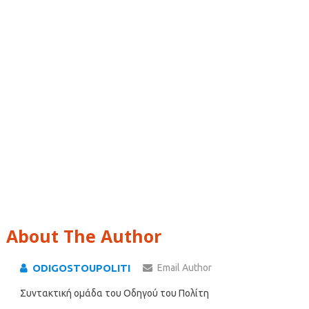
About The Author
ODIGOSTOUPOLITI
Email Author
Συντακτική ομάδα του Οδηγού του Πολίτη