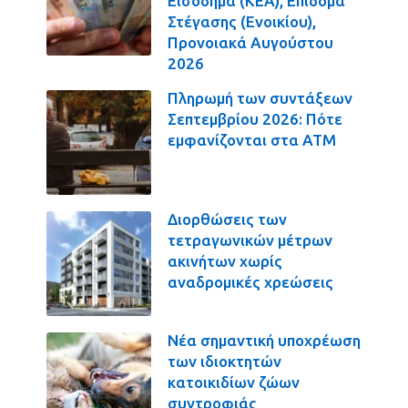
Εισόδημα (ΚΕΑ), Επίδομα
Στέγασης (Ενοικίου),
Προνοιακά Αυγούστου
2026
Πληρωμή των συντάξεων
Σεπτεμβρίου 2026: Πότε
εμφανίζονται στα ΑΤΜ
Διορθώσεις των
τετραγωνικών μέτρων
ακινήτων χωρίς
αναδρομικές χρεώσεις
Νέα σημαντική υποχρέωση
των ιδιοκτητών
κατοικιδίων ζώων
συντροφιάς