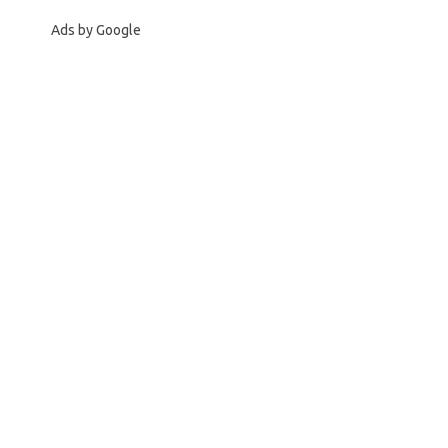
Ads by Google