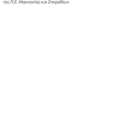
της Π.Ε. Μαγνησίας και Σποράδων.