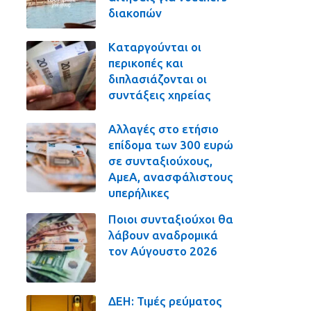
διακοπών
Καταργούνται οι
περικοπές και
διπλασιάζονται οι
συντάξεις χηρείας
Αλλαγές στο ετήσιο
επίδομα των 300 ευρώ
σε συνταξιούχους,
ΑμεΑ, ανασφάλιστους
υπερήλικες
Ποιοι συνταξιούχοι θα
λάβουν αναδρομικά
τον Αύγουστο 2026
ΔΕΗ: Τιμές ρεύματος