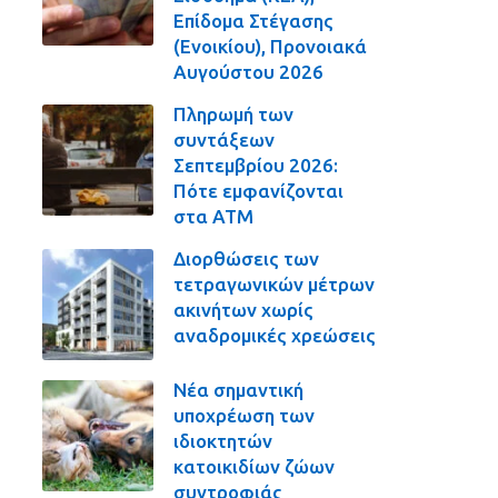
Επίδομα Στέγασης
(Ενοικίου), Προνοιακά
Αυγούστου 2026
Πληρωμή των
συντάξεων
Σεπτεμβρίου 2026:
Πότε εμφανίζονται
στα ΑΤΜ
Διορθώσεις των
τετραγωνικών μέτρων
ακινήτων χωρίς
αναδρομικές χρεώσεις
Νέα σημαντική
υποχρέωση των
ιδιοκτητών
κατοικιδίων ζώων
συντροφιάς