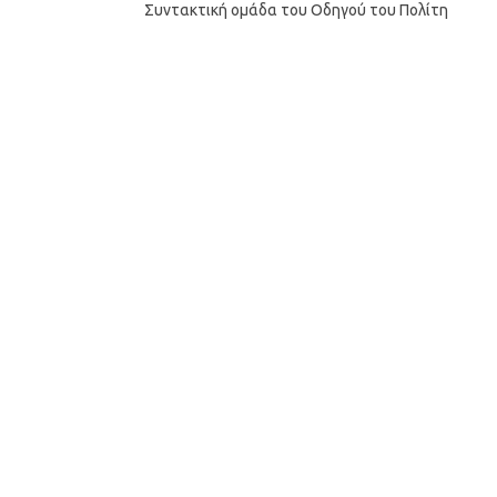
Συντακτική ομάδα του Οδηγού του Πολίτη