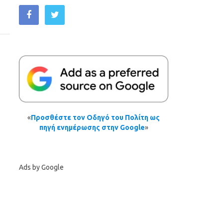
«
Προσθέστε τον Οδηγό του Πολίτη ως
πηγή ενημέρωσης στην Google
»
Ads by Google