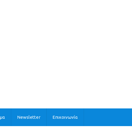
ιμα
Newsletter
Επικοινωνία