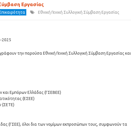
 Σύμβαση Εργασίας
 Επικαιρότητα
Εθνική Γενική Συλλογική Σύμβαση Εργασίας
4-2025
γράφουν την παρούσα Εθνική Γενική Συλλογική Σύμβαση Εργασίας και
ών και Εμπόρων Ελλάδας (ΓΣΕΒΕΕ)
ματικότητας (ΕΣΕΕ)
ν (ΣΕΤΕ)
δας (ΓΣΕΕ), όλοι δια των νομίμων εκπροσώπων τους, συμφωνούν τα