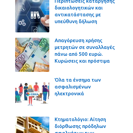
Περιπτώσεις κατάργησης
δικαιολογητικών και
αντικατάστασης με
υπεύθυνη δήλωση
Απαγόρευση χρήσης
μετρητών σε συναλλαγές
πάνω από 500 ευρώ.
Κυρώσεις και πρόστιμα
Όλα τα ένσημα των
ασφαλισμένων
ηλεκτρονικά
Κτηματολόγιο: Αίτηση
διόρθωσης πρόδηλων
σφαλμάτων των