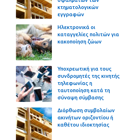
κτηματολογικών
εγγραφών
Ηλεκτρονικά οι
καταγγελίες πολιτών για
κακοποίηση ζώων
Υποχρεωτική για τους
συνδρομητές της κινητής
τηλεφωνίας η
ταυτοποίηση κατά τη
σύναψη σύμβασης
Διόρθωση συμβολαίων
ακινήτων οριζοντίου ή
καθέτου ιδιοκτησίας