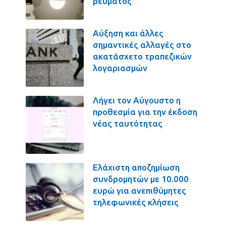
ρεύματος
Αύξηση και άλλες
σημαντικές αλλαγές στο
ακατάσχετο τραπεζικών
λογαριασμών
Λήγει τον Αύγουστο η
προθεσμία για την έκδοση
νέας ταυτότητας
Ελάχιστη αποζημίωση
συνδρομητών με 10.000
ευρώ για ανεπιθύμητες
τηλεφωνικές κλήσεις