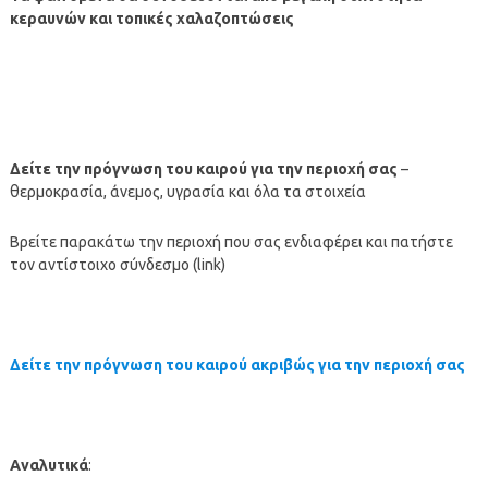
κεραυνών και τοπικές χαλαζοπτώσεις
Δείτε την πρόγνωση του καιρού για την περιοχή σας
–
θερμοκρασία, άνεμος, υγρασία και όλα τα στοιχεία
Βρείτε παρακάτω την περιοχή που σας ενδιαφέρει και πατήστε
τον αντίστοιχο σύνδεσμο (link)
Δείτε την πρόγνωση του καιρού ακριβώς για την περιοχή σας
Αναλυτικά
: