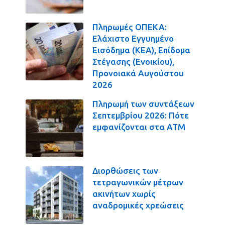
Πληρωμές ΟΠΕΚΑ:
Ελάχιστο Εγγυημένο
Εισόδημα (ΚΕΑ), Επίδομα
Στέγασης (Ενοικίου),
Προνοιακά Αυγούστου
2026
Πληρωμή των συντάξεων
Σεπτεμβρίου 2026: Πότε
εμφανίζονται στα ΑΤΜ
Διορθώσεις των
τετραγωνικών μέτρων
ακινήτων χωρίς
αναδρομικές χρεώσεις