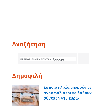
Αναζήτηση
Δημοφιλή
Σε ποια ηλικία μπορούν οι
ανασφάλιστοι να λάβουν
σύνταξη 418 ευρώ