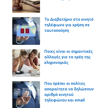
Το Διαβατήριο στο κινητό
τηλέφωνο για χρήση σε
ταυτοποίηση
Ποιες είναι οι σημαντικές
αλλαγές για τα χρέη της
κληρονομιάς
Που πρέπει οι πολίτες
απαραίτητα να δηλώσουν
αριθμό κινητού
τηλεφώνου και email