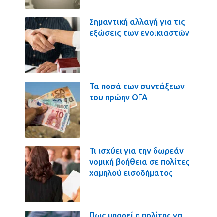
Σημαντική αλλαγή για τις
εξώσεις των ενοικιαστών
Τα ποσά των συντάξεων
του πρώην ΟΓΑ
Τι ισχύει για την δωρεάν
νομική βοήθεια σε πολίτες
χαμηλού εισοδήματος
Πως μπορεί ο πολίτης να