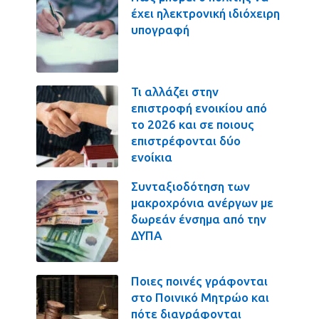
έχει ηλεκτρονική ιδιόχειρη
υπογραφή
Τι αλλάζει στην
επιστροφή ενοικίου από
το 2026 και σε ποιους
επιστρέφονται δύο
ενοίκια
Συνταξιοδότηση των
μακροχρόνια ανέργων με
δωρεάν ένσημα από την
ΔΥΠΑ
Ποιες ποινές γράφονται
στο Ποινικό Μητρώο και
πότε διαγράφονται