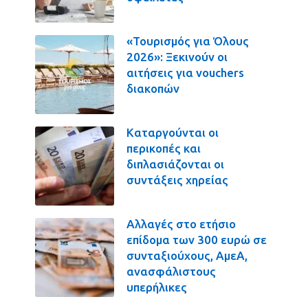
«Τουρισμός για Όλους
2026»: Ξεκινούν οι
αιτήσεις για vouchers
διακοπών
Καταργούνται οι
περικοπές και
διπλασιάζονται οι
συντάξεις χηρείας
Αλλαγές στο ετήσιο
επίδομα των 300 ευρώ σε
συνταξιούχους, ΑμεΑ,
ανασφάλιστους
υπερήλικες