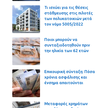
Τι ισχύει για τις θέσεις
στάθμευσης στις πιλοτές
των πολυκατοικιών μετά
τον νόμο 5005/2022
Ποιοι μπορούν να
συνταξιοδοτηθούν πριν
την ηλικία των 62 ετών
Επικουρική σύνταξη: Πόσα
χρόνια ασφάλισης και
ένσημα απαιτούνται
Μεταφορές χρημάτων