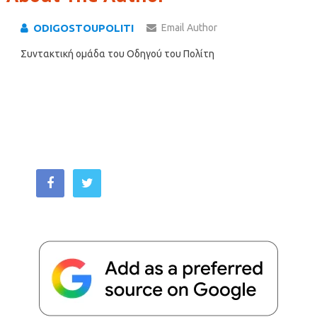
ODIGOSTOUPOLITI
Email Author
Συντακτική ομάδα του Οδηγού του Πολίτη