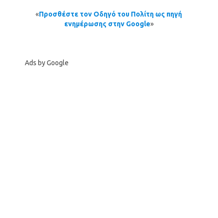
«
Προσθέστε τον Οδηγό του Πολίτη ως πηγή
ενημέρωσης στην Google
»
Ads by Google