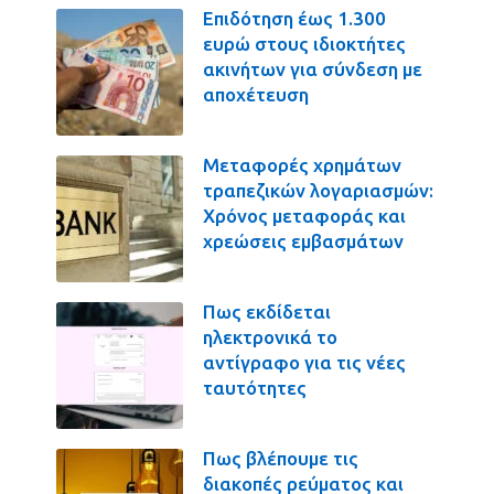
Επιδότηση έως 1.300
ευρώ στους ιδιοκτήτες
ακινήτων για σύνδεση με
αποχέτευση
Μεταφορές χρημάτων
τραπεζικών λογαριασμών:
Χρόνος μεταφοράς και
χρεώσεις εμβασμάτων
Πως εκδίδεται
ηλεκτρονικά το
αντίγραφο για τις νέες
ταυτότητες
Πως βλέπουμε τις
διακοπές ρεύματος και