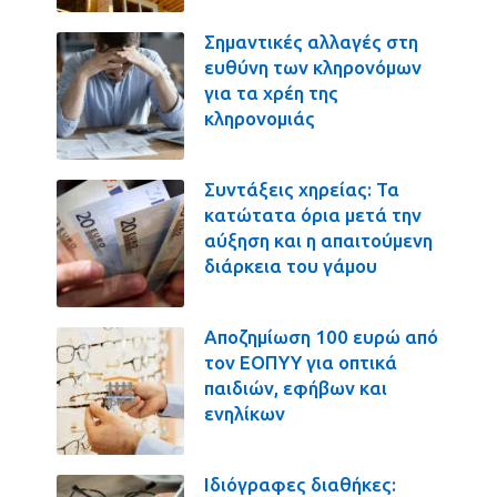
Σημαντικές αλλαγές στη
ευθύνη των κληρονόμων
για τα χρέη της
κληρονομιάς
Συντάξεις χηρείας: Τα
κατώτατα όρια μετά την
αύξηση και η απαιτούμενη
διάρκεια του γάμου
Αποζημίωση 100 ευρώ από
τον ΕΟΠΥΥ για οπτικά
παιδιών, εφήβων και
ενηλίκων
Ιδιόγραφες διαθήκες: