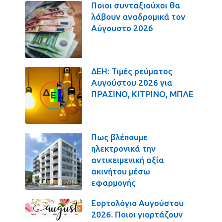
Ποιοι συνταξιούχοι θα
λάβουν αναδρομικά τον
Αύγουστο 2026
ΔΕΗ: Τιμές ρεύματος
Αυγούστου 2026 για
ΠΡΑΣΙΝΟ, ΚΙΤΡΙΝΟ, ΜΠΛΕ
Πως βλέπουμε
ηλεκτρονικά την
αντικειμενική αξία
ακινήτου μέσω
εφαρμογής
Εορτολόγιο Αυγούστου
2026. Ποιοι γιορτάζουν