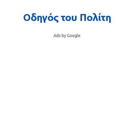
Ads by Google