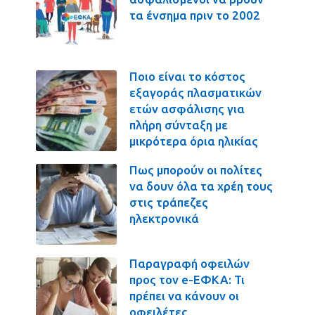
τα ένσημα πριν το 2002
Ποιο είναι το κόστος
εξαγοράς πλασματικών
ετών ασφάλισης για
πλήρη σύνταξη με
μικρότερα όρια ηλικίας
Πως μπορούν οι πολίτες
να δουν όλα τα χρέη τους
στις τράπεζες
ηλεκτρονικά
Παραγραφή οφειλών
προς τον e-ΕΦΚΑ: Τι
πρέπει να κάνουν οι
οφειλέτες