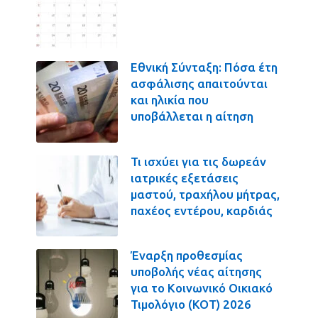
Εθνική Σύνταξη: Πόσα έτη
ασφάλισης απαιτούνται
και ηλικία που
υποβάλλεται η αίτηση
Τι ισχύει για τις δωρεάν
ιατρικές εξετάσεις
μαστού, τραχήλου μήτρας,
παχέος εντέρου, καρδιάς
Έναρξη προθεσμίας
υποβολής νέας αίτησης
για το Κοινωνικό Οικιακό
Τιμολόγιο (ΚΟΤ) 2026