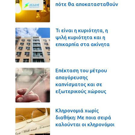
πότε θα αποκατασταθούν
Τι είναι η κυριότητα, η
ψιλή κυριότητα και η
επικαρπία στα ακίνητα
Επέκταση του μέτρου
απαγόρευσης
καπνίσματος και σε
εξωτερικούς χώρους
Κληρονομιά χωρίς
διαθήκη: Με ποια σειρά
καλούνται οι κληρονόμοι