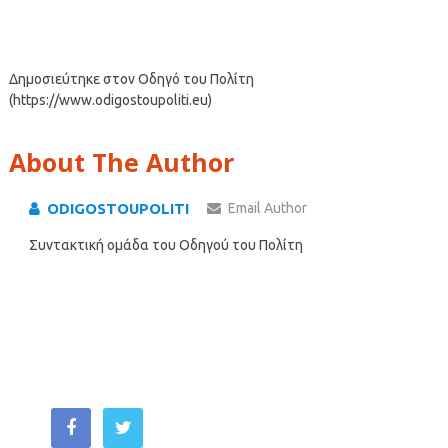
Δημοσιεύτηκε στον Οδηγό του Πολίτη
(https://www.odigostoupoliti.eu)
About The Author
ODIGOSTOUPOLITI
Email Author
Συντακτική ομάδα του Οδηγού του Πολίτη