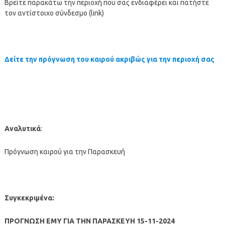
Βρείτε παρακάτω την περιοχή που σας ενδιαφέρει και πατήστε
τον αντίστοιχο σύνδεσμο (link)
Δείτε την πρόγνωση του καιρού ακριβώς για την περιοχή σας
Αναλυτικά
:
Πρόγνωση καιρού για την Παρασκευή
Συγκεκριμένα:
ΠΡΟΓΝΩΣΗ ΕΜΥ ΓΙΑ ΤΗΝ ΠΑΡΑΣΚΕΥΗ 15-11-2024