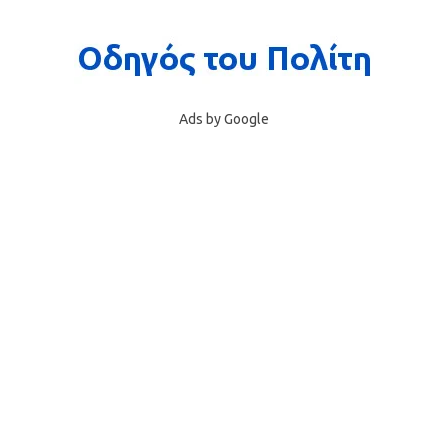
Ads by Google