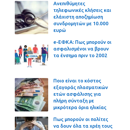
Ανεπιθύμητες
τηλεφωνικές κλήσεις και
ελάχιστη αποζημίωση
συνδρομητών με 10.000
ευρώ
e-ΕΦΚΑ: Πως μπορούν οι
ασφαλισμένοι να βρουν
τα ένσημα πριν το 2002
Ποιο είναι το κόστος
εξαγοράς πλασματικών
ετών ασφάλισης για
πλήρη σύνταξη με
μικρότερα όρια ηλικίας
Πως μπορούν οι πολίτες
να δουν όλα τα χρέη τους