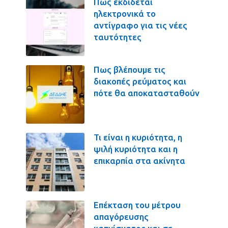
Πως εκδίδεται
ηλεκτρονικά το
αντίγραφο για τις νέες
ταυτότητες
Πως βλέπουμε τις
διακοπές ρεύματος και
πότε θα αποκατασταθούν
Τι είναι η κυριότητα, η
ψιλή κυριότητα και η
επικαρπία στα ακίνητα
Επέκταση του μέτρου
απαγόρευσης