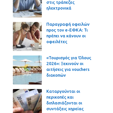
στις τράπεζες
ηλεκτρονικά
Παραγραφή οφειλών
προς τον e-ΕΦΚΑ: Τι
πρέπει να κάνουν οι
οφειλέτες
«Τουρισμός για Όλους
2026»: Ξεκινούν οι
αιτήσεις για vouchers
διακοπών
Καταργούνται οι
περικοπές και
διπλασιάζονται οι
συντάξεις χηρείας