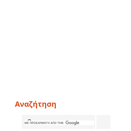
Αναζήτηση