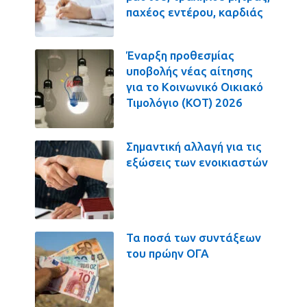
παχέος εντέρου, καρδιάς
Έναρξη προθεσμίας
υποβολής νέας αίτησης
για το Κοινωνικό Οικιακό
Τιμολόγιο (ΚΟΤ) 2026
Σημαντική αλλαγή για τις
εξώσεις των ενοικιαστών
Τα ποσά των συντάξεων
του πρώην ΟΓΑ