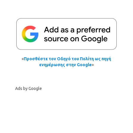
«
Προσθέστε τον Οδηγό του Πολίτη ως πηγή
ενημέρωσης στην Google
»
Ads by Google