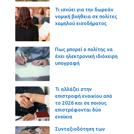
Τι ισχύει για την δωρεάν
νομική βοήθεια σε πολίτες
χαμηλού εισοδήματος
Πως μπορεί ο πολίτης να
έχει ηλεκτρονική ιδιόχειρη
υπογραφή
Τι αλλάζει στην
επιστροφή ενοικίου από
το 2026 και σε ποιους
επιστρέφονται δύο
ενοίκια
Συνταξιοδότηση των