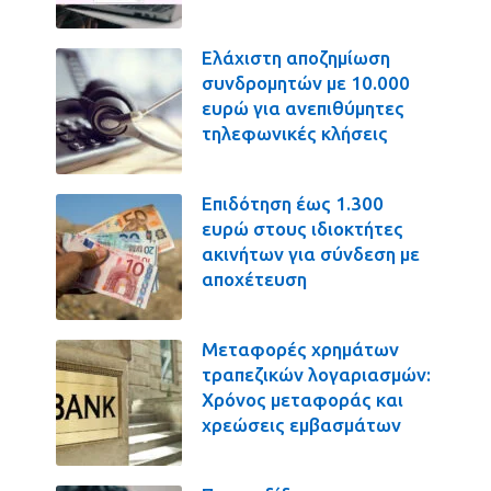
Ελάχιστη αποζημίωση
συνδρομητών με 10.000
ευρώ για ανεπιθύμητες
τηλεφωνικές κλήσεις
Επιδότηση έως 1.300
ευρώ στους ιδιοκτήτες
ακινήτων για σύνδεση με
αποχέτευση
Μεταφορές χρημάτων
τραπεζικών λογαριασμών:
Χρόνος μεταφοράς και
χρεώσεις εμβασμάτων