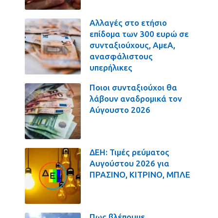
Αλλαγές στο ετήσιο
επίδομα των 300 ευρώ σε
συνταξιούχους, ΑμεΑ,
ανασφάλιστους
υπερήλικες
Ποιοι συνταξιούχοι θα
λάβουν αναδρομικά τον
Αύγουστο 2026
ΔΕΗ: Τιμές ρεύματος
Αυγούστου 2026 για
ΠΡΑΣΙΝΟ, ΚΙΤΡΙΝΟ, ΜΠΛΕ
Πως βλέπουμε