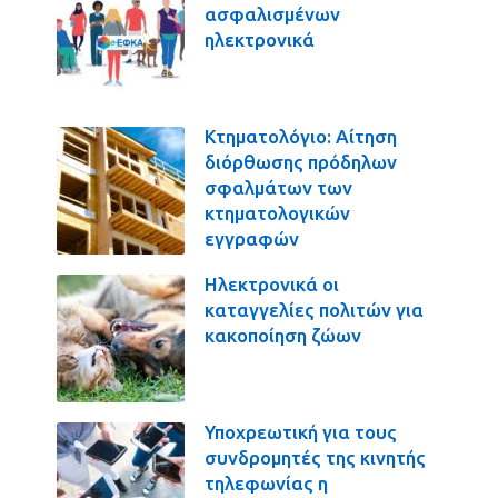
ασφαλισμένων
ηλεκτρονικά
Κτηματολόγιο: Αίτηση
διόρθωσης πρόδηλων
σφαλμάτων των
κτηματολογικών
εγγραφών
Ηλεκτρονικά οι
καταγγελίες πολιτών για
κακοποίηση ζώων
Υποχρεωτική για τους
συνδρομητές της κινητής
τηλεφωνίας η