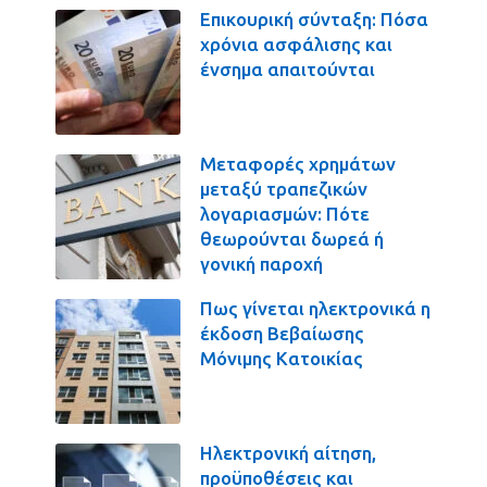
Επικουρική σύνταξη: Πόσα
χρόνια ασφάλισης και
ένσημα απαιτούνται
Μεταφορές χρημάτων
μεταξύ τραπεζικών
λογαριασμών: Πότε
θεωρούνται δωρεά ή
γονική παροχή
Πως γίνεται ηλεκτρονικά η
έκδοση Βεβαίωσης
Μόνιμης Κατοικίας
Ηλεκτρονική αίτηση,
προϋποθέσεις και