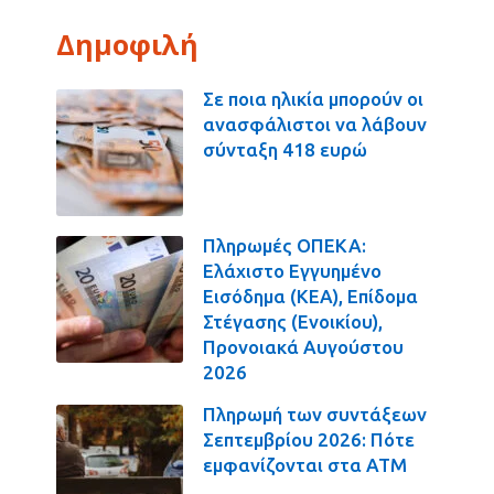
Δημοφιλή
Σε ποια ηλικία μπορούν οι
ανασφάλιστοι να λάβουν
σύνταξη 418 ευρώ
Πληρωμές ΟΠΕΚΑ:
Ελάχιστο Εγγυημένο
Εισόδημα (ΚΕΑ), Επίδομα
Στέγασης (Ενοικίου),
Προνοιακά Αυγούστου
2026
Πληρωμή των συντάξεων
Σεπτεμβρίου 2026: Πότε
εμφανίζονται στα ΑΤΜ