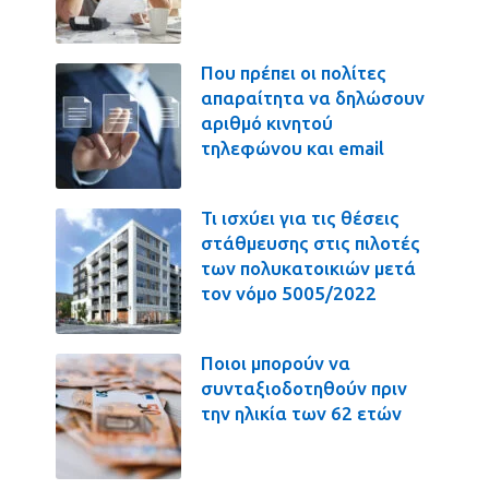
Που πρέπει οι πολίτες
απαραίτητα να δηλώσουν
αριθμό κινητού
τηλεφώνου και email
Τι ισχύει για τις θέσεις
στάθμευσης στις πιλοτές
των πολυκατοικιών μετά
τον νόμο 5005/2022
Ποιοι μπορούν να
συνταξιοδοτηθούν πριν
την ηλικία των 62 ετών