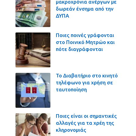
μακροχρόνια ανέργων με
δωρεάν ένσημα από την
ΔΥΠΑ
Ποιες ποινές γράφονται
στο Ποινικό Μητρώο και
πότε διαγράφονται
Το Διαβατήριο στο κινητό
τηλέφωνο για χρήση σε
ταυτοποίηση
Ποιες είναι οι σημαντικές
αλλαγές για τα χρέη της
κληρονομιάς