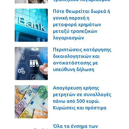
Πότε θεωρείται δωρεά ή
γονική παροχή η
μεταφορά χρημάτων
μεταξύ τραπεζικών
λογαριασμών
Περιπτώσεις κατάργησης
δικαιολογητικών και
αντικατάστασης με
υπεύθυνη δήλωση
Απαγόρευση χρήσης
μετρητών σε συναλλαγές
πάνω από 500 ευρώ.
Κυρώσεις και πρόστιμα
Όλα τα ένσημα των