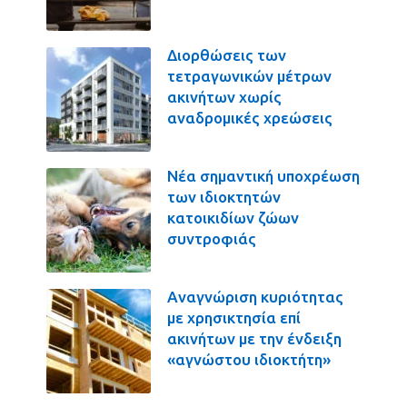
Διορθώσεις των
τετραγωνικών μέτρων
ακινήτων χωρίς
αναδρομικές χρεώσεις
Νέα σημαντική υποχρέωση
των ιδιοκτητών
κατοικιδίων ζώων
συντροφιάς
Αναγνώριση κυριότητας
με χρησικτησία επί
ακινήτων με την ένδειξη
«αγνώστου ιδιοκτήτη»