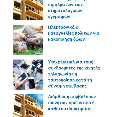
σφαλμάτων των
κτηματολογικών
εγγραφών
Ηλεκτρονικά οι
καταγγελίες πολιτών για
κακοποίηση ζώων
Υποχρεωτική για τους
συνδρομητές της κινητής
τηλεφωνίας η
ταυτοποίηση κατά τη
σύναψη σύμβασης
Διόρθωση συμβολαίων
ακινήτων οριζοντίου ή
καθέτου ιδιοκτησίας