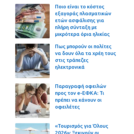
Ποιο είναι το κόστος
εξαγοράς πλασματικών
ετών ασφάλισης για
πλήρη σύνταξη με
μικρότερα όρια ηλικίας
Πως μπορούν οι πολίτες
να δουν όλα τα χρέη τους
στις τράπεζες
ηλεκτρονικά
Παραγραφή οφειλών
προς τον e-ΕΦΚΑ: Τι
πρέπει να κάνουν οι
οφειλέτες
«Τουρισμός για Όλους
2026»: Ξεκινούν οι