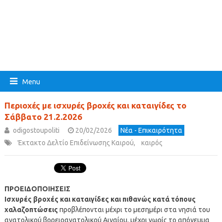
Menu
Περιοχές με ισχυρές βροχές και καταιγίδες το
Σάββατο 21.2.2026
odigostoupoliti
20/02/2026
Νέα - Επικαιρότητα
Έκτακτο Δελτίο Επιδείνωσης Καιρού
,
καιρός
ΠΡΟΕΙΔΟΠΟΙΗΣΕΙΣ
Ισχυρές βροχές και καταιγίδες και πιθανώς κατά τόπους
χαλαζοπτώσεις
προβλέπονται μέχρι το μεσημέρι στα νησιά του
ανατολικού βορειοανατολικού Αιγαίου, μέχρι νωρίς το απόγευμα