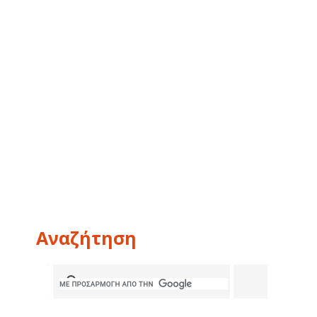
Αναζήτηση