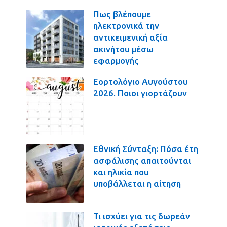
Πως βλέπουμε
ηλεκτρονικά την
αντικειμενική αξία
ακινήτου μέσω
εφαρμογής
Εορτολόγιο Αυγούστου
2026. Ποιοι γιορτάζουν
Εθνική Σύνταξη: Πόσα έτη
ασφάλισης απαιτούνται
και ηλικία που
υποβάλλεται η αίτηση
Τι ισχύει για τις δωρεάν