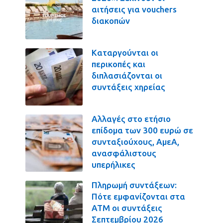
αιτήσεις για vouchers
διακοπών
Καταργούνται οι
περικοπές και
διπλασιάζονται οι
συντάξεις χηρείας
Αλλαγές στο ετήσιο
επίδομα των 300 ευρώ σε
συνταξιούχους, ΑμεΑ,
ανασφάλιστους
υπερήλικες
Πληρωμή συντάξεων:
Πότε εμφανίζονται στα
ΑΤΜ οι συντάξεις
Σεπτεμβρίου 2026