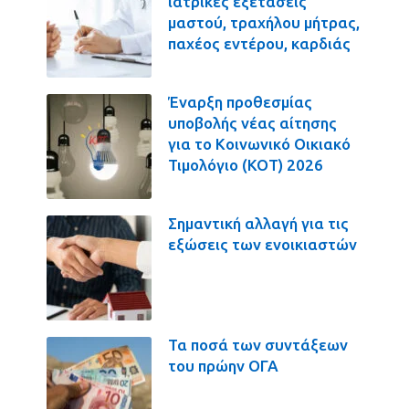
ιατρικές εξετάσεις
μαστού, τραχήλου μήτρας,
παχέος εντέρου, καρδιάς
Έναρξη προθεσμίας
υποβολής νέας αίτησης
για το Κοινωνικό Οικιακό
Τιμολόγιο (ΚΟΤ) 2026
Σημαντική αλλαγή για τις
εξώσεις των ενοικιαστών
Τα ποσά των συντάξεων
του πρώην ΟΓΑ