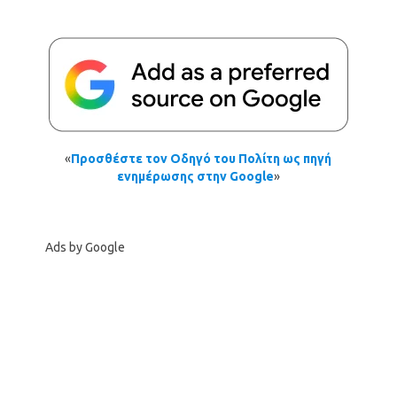
«
Προσθέστε τον Οδηγό του Πολίτη ως πηγή
ενημέρωσης στην Google
»
Ads by Google