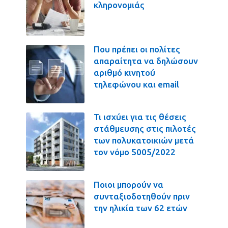
κληρονομιάς
Που πρέπει οι πολίτες
απαραίτητα να δηλώσουν
αριθμό κινητού
τηλεφώνου και email
Τι ισχύει για τις θέσεις
στάθμευσης στις πιλοτές
των πολυκατοικιών μετά
τον νόμο 5005/2022
Ποιοι μπορούν να
συνταξιοδοτηθούν πριν
την ηλικία των 62 ετών