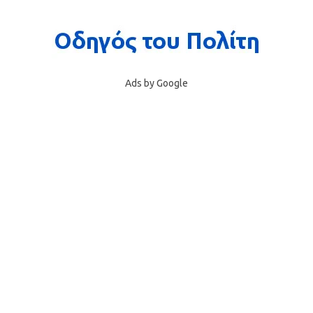
Ads by Google