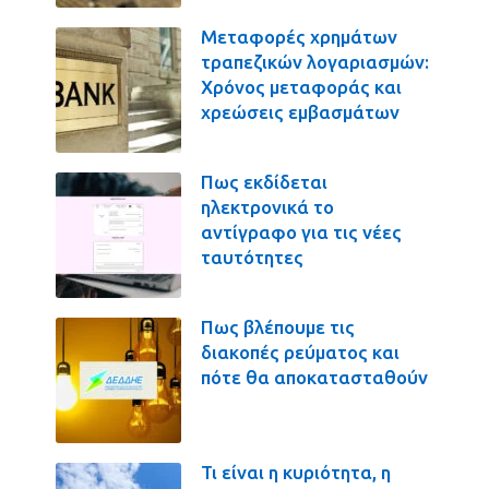
Μεταφορές χρημάτων
τραπεζικών λογαριασμών:
Χρόνος μεταφοράς και
χρεώσεις εμβασμάτων
Πως εκδίδεται
ηλεκτρονικά το
αντίγραφο για τις νέες
ταυτότητες
Πως βλέπουμε τις
διακοπές ρεύματος και
πότε θα αποκατασταθούν
Τι είναι η κυριότητα, η