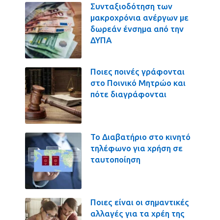
Συνταξιοδότηση των
μακροχρόνια ανέργων με
δωρεάν ένσημα από την
ΔΥΠΑ
Ποιες ποινές γράφονται
στο Ποινικό Μητρώο και
πότε διαγράφονται
Το Διαβατήριο στο κινητό
τηλέφωνο για χρήση σε
ταυτοποίηση
Ποιες είναι οι σημαντικές
αλλαγές για τα χρέη της