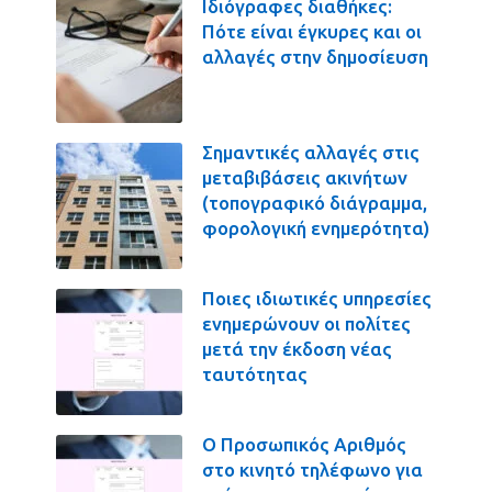
Ιδιόγραφες διαθήκες:
Πότε είναι έγκυρες και οι
αλλαγές στην δημοσίευση
Σημαντικές αλλαγές στις
μεταβιβάσεις ακινήτων
(τοπογραφικό διάγραμμα,
φορολογική ενημερότητα)
Ποιες ιδιωτικές υπηρεσίες
ενημερώνουν οι πολίτες
μετά την έκδοση νέας
ταυτότητας
Ο Προσωπικός Αριθμός
στο κινητό τηλέφωνο για