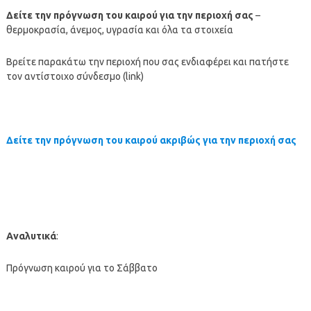
Δείτε την πρόγνωση του καιρού για την περιοχή σας
–
θερμοκρασία, άνεμος, υγρασία και όλα τα στοιχεία
Βρείτε παρακάτω την περιοχή που σας ενδιαφέρει και πατήστε
τον αντίστοιχο σύνδεσμο (link)
Δείτε την πρόγνωση του καιρού ακριβώς για την περιοχή σας
Αναλυτικά
:
Πρόγνωση καιρού για το Σάββατο