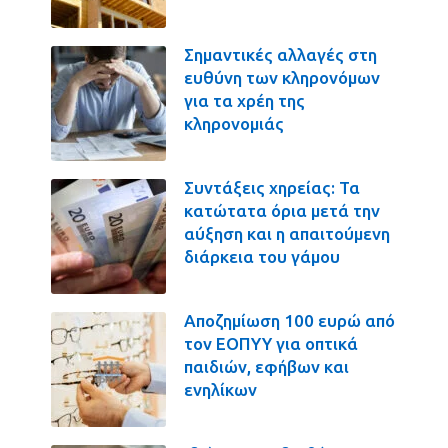
Σημαντικές αλλαγές στη
ευθύνη των κληρονόμων
για τα χρέη της
κληρονομιάς
Συντάξεις χηρείας: Τα
κατώτατα όρια μετά την
αύξηση και η απαιτούμενη
διάρκεια του γάμου
Αποζημίωση 100 ευρώ από
τον ΕΟΠΥΥ για οπτικά
παιδιών, εφήβων και
ενηλίκων