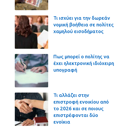
Τι ισχύει για την δωρεάν
νομική βοήθεια σε πολίτες
χαμηλού εισοδήματος
Πως μπορεί ο πολίτης να
έχει ηλεκτρονική ιδιόχειρη
υπογραφή
Τι αλλάζει στην
επιστροφή ενοικίου από
το 2026 και σε ποιους
επιστρέφονται δύο
ενοίκια