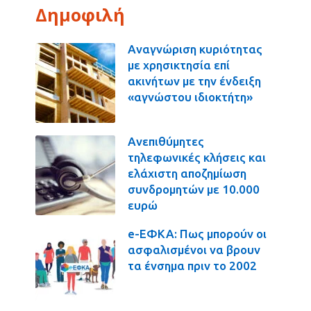
Δημοφιλή
Αναγνώριση κυριότητας
με χρησικτησία επί
ακινήτων με την ένδειξη
«αγνώστου ιδιοκτήτη»
Ανεπιθύμητες
τηλεφωνικές κλήσεις και
ελάχιστη αποζημίωση
συνδρομητών με 10.000
ευρώ
e-ΕΦΚΑ: Πως μπορούν οι
ασφαλισμένοι να βρουν
τα ένσημα πριν το 2002