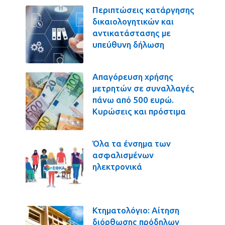
Περιπτώσεις κατάργησης
δικαιολογητικών και
αντικατάστασης με
υπεύθυνη δήλωση
Απαγόρευση χρήσης
μετρητών σε συναλλαγές
πάνω από 500 ευρώ.
Κυρώσεις και πρόστιμα
Όλα τα ένσημα των
ασφαλισμένων
ηλεκτρονικά
Κτηματολόγιο: Αίτηση
διόρθωσης πρόδηλων