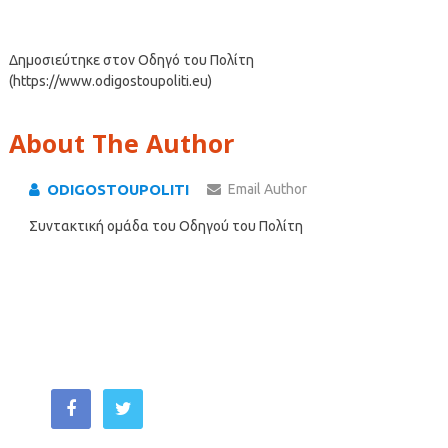
Δημοσιεύτηκε στον Οδηγό του Πολίτη
(https://www.odigostoupoliti.eu)
About The Author
ODIGOSTOUPOLITI
Email Author
Συντακτική ομάδα του Οδηγού του Πολίτη