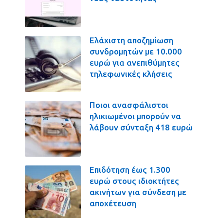
Ελάχιστη αποζημίωση
συνδρομητών με 10.000
ευρώ για ανεπιθύμητες
τηλεφωνικές κλήσεις
Ποιοι ανασφάλιστοι
ηλικιωμένοι μπορούν να
λάβουν σύνταξη 418 ευρώ
Επιδότηση έως 1.300
ευρώ στους ιδιοκτήτες
ακινήτων για σύνδεση με
αποχέτευση