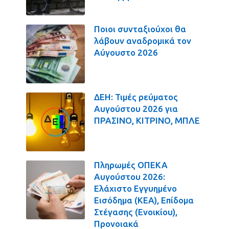
Ποιοι συνταξιούχοι θα
λάβουν αναδρομικά τον
Αύγουστο 2026
ΔΕΗ: Τιμές ρεύματος
Αυγούστου 2026 για
ΠΡΑΣΙΝΟ, ΚΙΤΡΙΝΟ, ΜΠΛΕ
Πληρωμές ΟΠΕΚΑ
Αυγούστου 2026:
Ελάχιστο Εγγυημένο
Εισόδημα (ΚΕΑ), Επίδομα
Στέγασης (Ενοικίου),
Προνοιακά