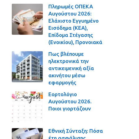
Πληρωμές ΟΠΕΚΑ
Αυγούστου 2026:
Ελάχιστο Εγγυημένο
Εισόδημα (ΚΕΑ),
Επίδομα Στέγασης
(Ενοικίου), Προνοιακά
Πως βλέπουμε
ηλεκτρονικά την
αντικειμενική αξία
ακινήτου μέσω
εφαρμογής
Εορτολόγιο
Αυγούστου 2026.
Ποιοι γιορτάζουν
Εθνική Σύνταξη: Πόσα
έτη ασφάλισης