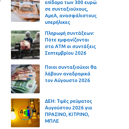
ο
επίδομα των 300 ευρώ
σε συνταξιούχους,
ΑμεΑ, ανασφάλιστους
υπερήλικες
Πληρωμή συντάξεων:
Πότε εμφανίζονται
στα ΑΤΜ οι συντάξεις
Σεπτεμβρίου 2026
Ποιοι συνταξιούχοι θα
λάβουν αναδρομικά
τον Αύγουστο 2026
ΔΕΗ: Τιμές ρεύματος
Αυγούστου 2026 για
ΠΡΑΣΙΝΟ, ΚΙΤΡΙΝΟ,
ΜΠΛΕ