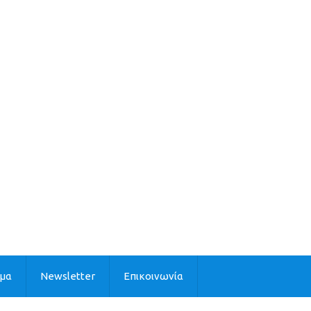
ιμα
Newsletter
Επικοινωνία