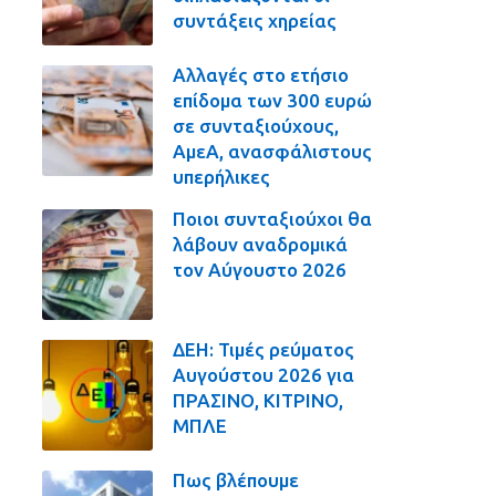
συντάξεις χηρείας
Αλλαγές στο ετήσιο
επίδομα των 300 ευρώ
σε συνταξιούχους,
ΑμεΑ, ανασφάλιστους
υπερήλικες
Ποιοι συνταξιούχοι θα
λάβουν αναδρομικά
τον Αύγουστο 2026
ΔΕΗ: Τιμές ρεύματος
Αυγούστου 2026 για
ΠΡΑΣΙΝΟ, ΚΙΤΡΙΝΟ,
ΜΠΛΕ
Πως βλέπουμε