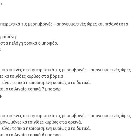
υ.
ηπειρωτικά τις μεσημβρινές – απογευματινές ώρες και πιθανότητα
ορισμένη.
ι στα πελάγη τοπικά 6 μποφόρ.
ο.
α πιο πυκνές στα ηπειρωτικά τις μεσημβρινές – απογευματινές ώρες
ς καταιγίδες κυρίως στα βόρεια.
 είναι τοπικά περιορισμένη κυρίως στα δυτικά.
και στο Αιγαίο τοπικά 7 μποφόρ.
.
α πιο πυκνές στα ηπειρωτικά τις μεσημβρινές – απογευματινές ώρες
εμονωμένες καταιγίδες κυρίως στα ορεινά.
 είναι τοπικά περιορισμένη κυρίως στα δυτικά.
και στο Αιγαίο τοπικά 6 μποφόρ.