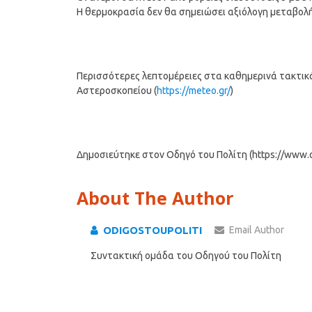
Η θερμοκρασία δεν θα σημειώσει αξιόλογη μεταβολή
Περισσότερες λεπτομέρειες στα καθημερινά τακτικά 
Αστεροσκοπείου (
https://meteo.gr/
)
Δημοσιεύτηκε στον Οδηγό του Πολίτη (https://www.od
About The Author
ODIGOSTOUPOLITI
Email Author
Συντακτική ομάδα του Οδηγού του Πολίτη