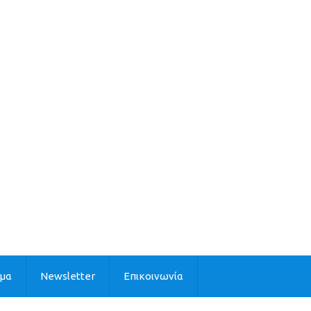
ιμα
Newsletter
Επικοινωνία