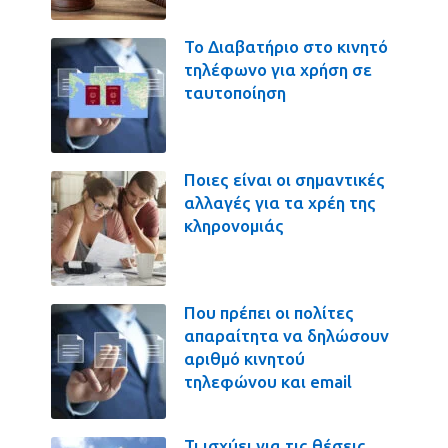
Το Διαβατήριο στο κινητό
τηλέφωνο για χρήση σε
ταυτοποίηση
Ποιες είναι οι σημαντικές
αλλαγές για τα χρέη της
κληρονομιάς
Που πρέπει οι πολίτες
απαραίτητα να δηλώσουν
αριθμό κινητού
τηλεφώνου και email
Τι ισχύει για τις θέσεις