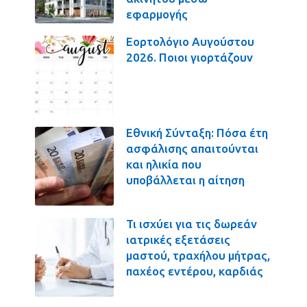
εφαρμογής
Εορτολόγιο Αυγούστου
2026. Ποιοι γιορτάζουν
Εθνική Σύνταξη: Πόσα έτη
ασφάλισης απαιτούνται
και ηλικία που
υποβάλλεται η αίτηση
Τι ισχύει για τις δωρεάν
ιατρικές εξετάσεις
μαστού, τραχήλου μήτρας,
παχέος εντέρου, καρδιάς