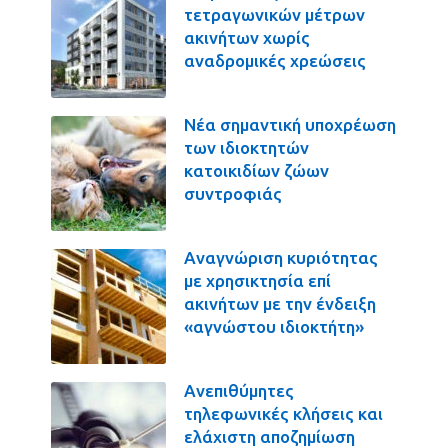
τετραγωνικών μέτρων
ακινήτων χωρίς
αναδρομικές χρεώσεις
Νέα σημαντική υποχρέωση
των ιδιοκτητών
κατοικιδίων ζώων
συντροφιάς
Αναγνώριση κυριότητας
με χρησικτησία επί
ακινήτων με την ένδειξη
«αγνώστου ιδιοκτήτη»
Ανεπιθύμητες
τηλεφωνικές κλήσεις και
ελάχιστη αποζημίωση