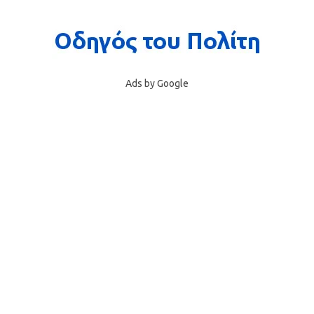
Ads by Google