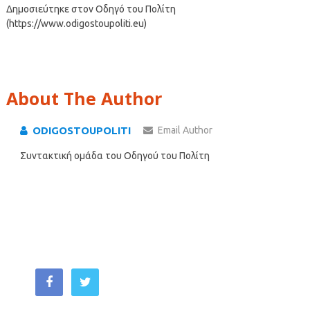
Δημοσιεύτηκε στον Οδηγό του Πολίτη
(https://www.odigostoupoliti.eu)
About The Author
ODIGOSTOUPOLITI
Email Author
Συντακτική ομάδα του Οδηγού του Πολίτη