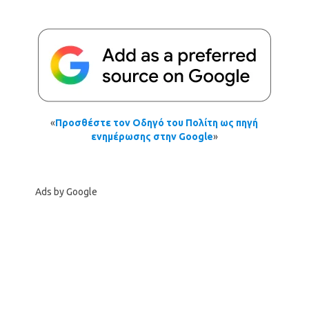
«
Προσθέστε τον Οδηγό του Πολίτη ως πηγή
ενημέρωσης στην Google
»
Ads by Google