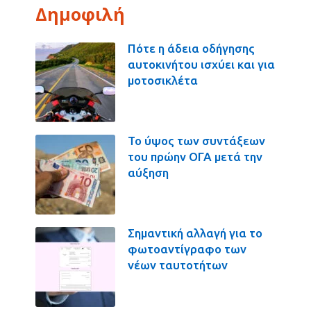
Δημοφιλή
Πότε η άδεια οδήγησης
αυτοκινήτου ισχύει και για
μοτοσικλέτα
Το ύψος των συντάξεων
του πρώην ΟΓΑ μετά την
αύξηση
Σημαντική αλλαγή για το
φωτοαντίγραφο των
νέων ταυτοτήτων