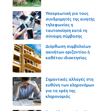
Υποχρεωτική για τους
συνδρομητές της κινητής
τηλεφωνίας η
ταυτοποίηση κατά τη
σύναψη σύμβασης
Διόρθωση συμβολαίων
ακινήτων οριζοντίου ή
καθέτου ιδιοκτησίας
Σημαντικές αλλαγές στη
ευθύνη των κληρονόμων
για τα χρέη της
κληρονομιάς