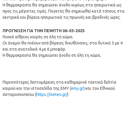
Η θερμοκρασία θα σημειώσει άνοδο κυρίως στα ηπειρωτικά ως
προς τις μέγιστες τιμές. Παγετός θα σημειωθεί κατά τόπους στα
κεντρικά και βόρεια ηπειρωτικά τις πρωινές και βραδινές ώρες.
ΠΡΟΓΝΩΣΗ ΓΙΑ ΤΗΝ ΠΕΜΠΤΗ 06-03-2025
Γενικά αίθριος καιρός σε όλη τη χώρα.
Οι άνεμοι θα πνέουν από βόρειες διευθύνσεις, στα δυτικά 3 με 4
και στα ανατολικά 4 με 6 μποφόρ.
Η θερμοκρασία θα σημειώσει άνοδο σε όλη τη χώρα.
Περισσότερες λεπτομέρειες στα καθημερινά τακτικά δελτία
καιρού και την ιστοσελίδα της ΕΜΥ (
emy.gr
) και του Εθνικού
Αστεροσκοπείου (
https://meteo.gr/
)