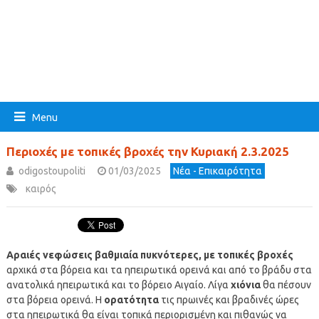
Menu
Περιοχές με τοπικές βροχές την Κυριακή 2.3.2025
odigostoupoliti
01/03/2025
Νέα - Επικαιρότητα
καιρός
Αραιές νεφώσεις βαθμιαία πυκνότερες, με τοπικές βροχές
αρχικά στα βόρεια και τα ηπειρωτικά ορεινά και από το βράδυ στα
ανατολικά ηπειρωτικά και το βόρειο Αιγαίο. Λίγα
χιόνια
θα πέσουν
στα βόρεια ορεινά. Η
ορατότητα
τις πρωινές και βραδινές ώρες
στα ηπειρωτικά θα είναι τοπικά περιορισμένη και πιθανώς να