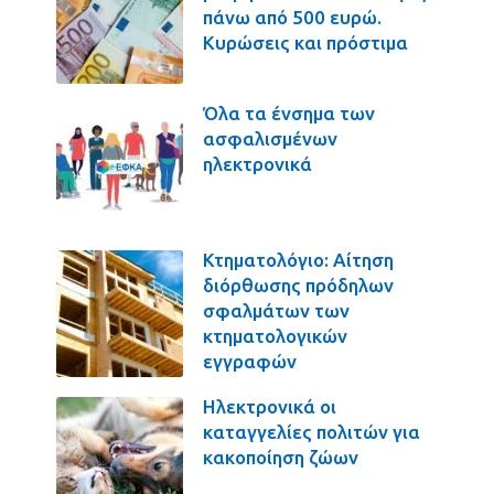
πάνω από 500 ευρώ.
Κυρώσεις και πρόστιμα
Όλα τα ένσημα των
ασφαλισμένων
ηλεκτρονικά
Κτηματολόγιο: Αίτηση
διόρθωσης πρόδηλων
σφαλμάτων των
κτηματολογικών
εγγραφών
Ηλεκτρονικά οι
καταγγελίες πολιτών για
κακοποίηση ζώων