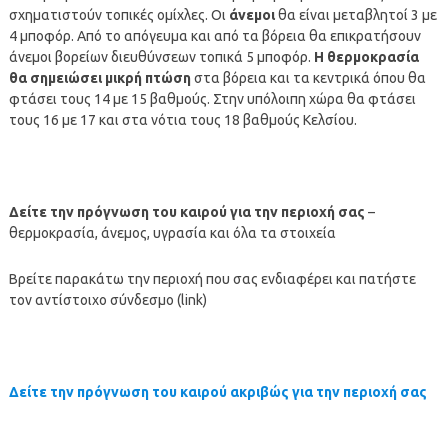
σχηματιστούν τοπικές ομίχλες. Οι
άνεμοι
θα είναι μεταβλητοί 3 με
4 μποφόρ. Από το απόγευμα και από τα βόρεια θα επικρατήσουν
άνεμοι βορείων διευθύνσεων τοπικά 5 μποφόρ.
Η θερμοκρασία
θα σημειώσει μικρή πτώση
στα βόρεια και τα κεντρικά όπου θα
φτάσει τους 14 με 15 βαθμούς. Στην υπόλοιπη χώρα θα φτάσει
τους 16 με 17 και στα νότια τους 18 βαθμούς Κελσίου.
Δείτε την πρόγνωση του καιρού για την περιοχή σας
–
θερμοκρασία, άνεμος, υγρασία και όλα τα στοιχεία
Βρείτε παρακάτω την περιοχή που σας ενδιαφέρει και πατήστε
τον αντίστοιχο σύνδεσμο (link)
Δείτε την πρόγνωση του καιρού ακριβώς για την περιοχή σας