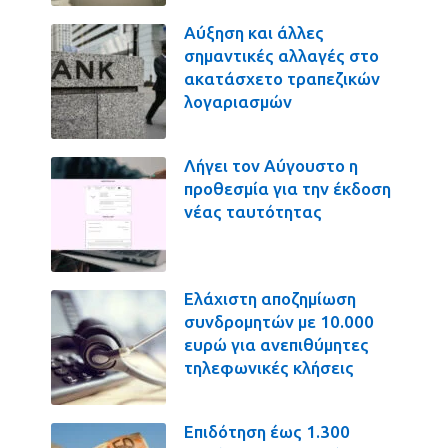
Αύξηση και άλλες
σημαντικές αλλαγές στο
ακατάσχετο τραπεζικών
λογαριασμών
Λήγει τον Αύγουστο η
προθεσμία για την έκδοση
νέας ταυτότητας
Ελάχιστη αποζημίωση
συνδρομητών με 10.000
ευρώ για ανεπιθύμητες
τηλεφωνικές κλήσεις
Επιδότηση έως 1.300