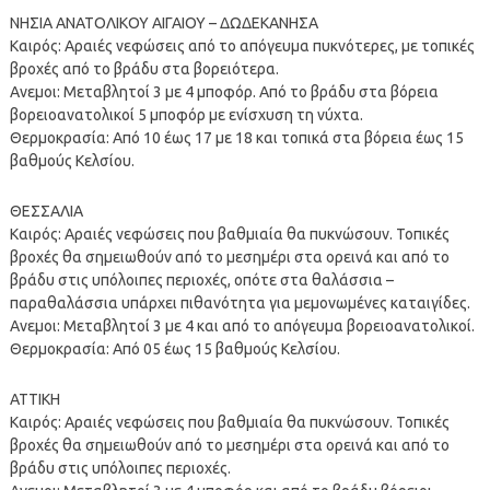
ΝΗΣΙΑ ΑΝΑΤΟΛΙΚΟΥ ΑΙΓΑΙΟΥ – ΔΩΔΕΚΑΝΗΣΑ
Καιρός: Αραιές νεφώσεις από το απόγευμα πυκνότερες, με τοπικές
βροχές από το βράδυ στα βορειότερα.
Ανεμοι: Μεταβλητοί 3 με 4 μποφόρ. Από το βράδυ στα βόρεια
βορειοανατολικοί 5 μποφόρ με ενίσχυση τη νύχτα.
Θερμοκρασία: Από 10 έως 17 με 18 και τοπικά στα βόρεια έως 15
βαθμούς Κελσίου.
ΘΕΣΣΑΛΙΑ
Καιρός: Αραιές νεφώσεις που βαθμιαία θα πυκνώσουν. Τοπικές
βροχές θα σημειωθούν από το μεσημέρι στα ορεινά και από το
βράδυ στις υπόλοιπες περιοχές, οπότε στα θαλάσσια –
παραθαλάσσια υπάρχει πιθανότητα για μεμονωμένες καταιγίδες.
Ανεμοι: Μεταβλητοί 3 με 4 και από το απόγευμα βορειοανατολικοί.
Θερμοκρασία: Από 05 έως 15 βαθμούς Κελσίου.
ΑΤΤΙΚΗ
Καιρός: Αραιές νεφώσεις που βαθμιαία θα πυκνώσουν. Τοπικές
βροχές θα σημειωθούν από το μεσημέρι στα ορεινά και από το
βράδυ στις υπόλοιπες περιοχές.