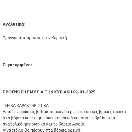
Αναλυτικά
:
Πρόγνωση καιρού για την Κυριακή
Συγκεκριμένα:
ΠΡΟΓΝΩΣΗ ΕΜΥ ΓΙΑ ΤΗΝ ΚΥΡΙΑΚΗ 02-03-2025
ΓΕΝΙΚΑ ΧΑΡΑΚΤΗΡΙΣΤΙΚΑ
Αραιές νεφώσεις βαθμιαία πυκνότερες, με τοπικές βροχές αρχικά
στα βόρεια και τα ηπειρωτικά ορεινά και από το βράδυ στα
ανατολικά ηπειρωτικά και το βόρειο Αιγαίο.
Λίγα χιόνια θα πέσουν στα βόρεια ορεινά.