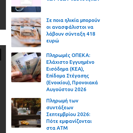
Σε ποια ηλικία μπορούν
οι ανασφάλιστοι να
λάβουν σύνταξη 418
ευρώ
Πληρωμές ΟΠΕΚΑ:
Ελάχιστο Εγγυημένο
Εισόδημα (ΚΕΑ),
Επίδομα Στέγασης
(Ενοικίου), Προνοιακά
Αυγούστου 2026
Πληρωμή των
συντάξεων
Σεπτεμβρίου 2026:
Πότε εμφανίζονται
στα ΑΤΜ