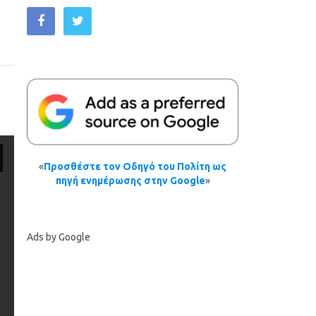
«
Προσθέστε τον Οδηγό του Πολίτη ως
πηγή ενημέρωσης στην Google
»
Ads by Google