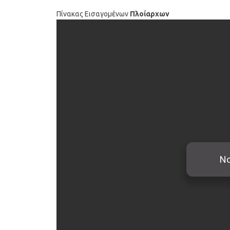
Πίνακας Εισαγομένων
Πλοίαρχων