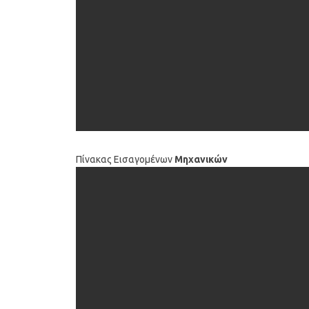
Πίνακας Εισαγομένων
Μηχανικών