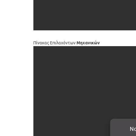
Πίνακας Επιλαχόντων
Μηχανικών