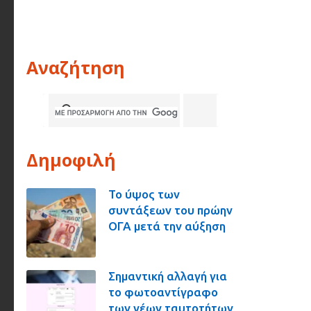
Αναζήτηση
Δημοφιλή
Το ύψος των
συντάξεων του πρώην
ΟΓΑ μετά την αύξηση
Σημαντική αλλαγή για
το φωτοαντίγραφο
των νέων ταυτοτήτων