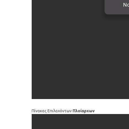
Πίνακας Επιλαχόντων
Πλοίαρχων