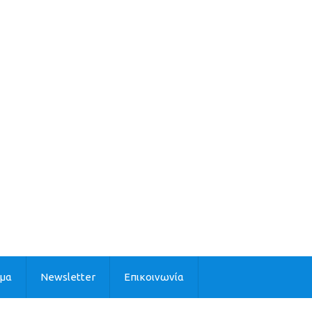
ιμα
Newsletter
Επικοινωνία