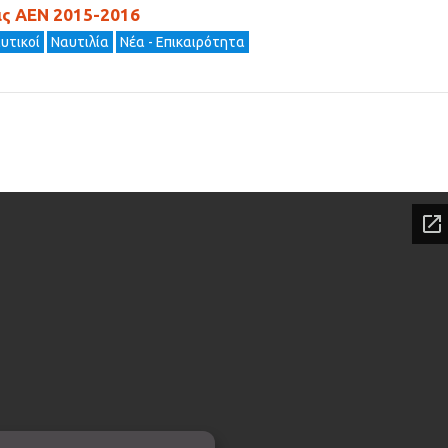
ις ΑΕΝ 2015-2016
υτικοί
Ναυτιλία
Νέα - Επικαιρότητα