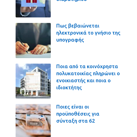
Πως βεβαιώνεται
ηλεκτρονικά το γνήσιο της
υπογραφής
Ποια από τα κοινόχρηστα
πολυκατοικίας πληρώνει ο
ενοικιαστής και ποια ο
ιδιοκτήτης
Ποιες είναι οι
προϋποθέσεις για
σύνταξη στα 62