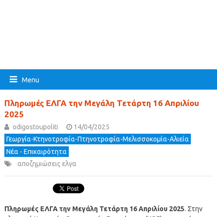
Menu
Πληρωμές ΕΛΓΑ την Μεγάλη Τετάρτη 16 Απριλίου
2025
odigostoupoliti
14/04/2025
Γεωργία-Κτηνοτροφία-Πτηνοτροφία-Μελισσοκομία-Αλιεία
Νέα - Επικαιρότητα
αποζημιώσεις ελγα
Πληρωμές ΕΛΓΑ την Μεγάλη Τετάρτη 16 Απριλίου 2025
. Στην