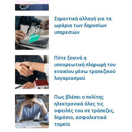
Σημαντική αλλαγή για τα
ωράρια των δημοσίων
υπηρεσιών
Πότε ξεκινά η
υποχρεωτική πληρωμή του
ενοικίου μέσω τραπεζικού
λογαριασμού
Πως βλέπει ο πολίτης
ηλεκτρονικά όλες τις
οφειλές του σε τράπεζες,
δημόσιο, ασφαλιστικά
ταμεία