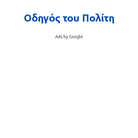
Ads by Google