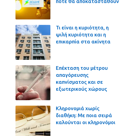
πότε θα αποκατασταθούν
Τι είναι η κυριότητα, η
ψιλή κυριότητα και η
επικαρπία στα ακίνητα
Επέκταση του μέτρου
απαγόρευσης
καπνίσματος και σε
εξωτερικούς χώρους
Κληρονομιά χωρίς
διαθήκη: Με ποια σειρά
καλούνται οι κληρονόμοι