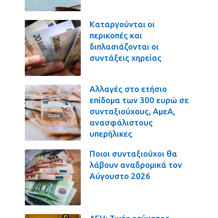
Καταργούνται οι
περικοπές και
διπλασιάζονται οι
συντάξεις χηρείας
Αλλαγές στο ετήσιο
επίδομα των 300 ευρώ σε
συνταξιούχους, ΑμεΑ,
ανασφάλιστους
υπερήλικες
Ποιοι συνταξιούχοι θα
λάβουν αναδρομικά τον
Αύγουστο 2026