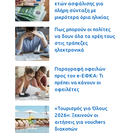
ετών ασφάλισης για
πλήρη σύνταξη με
μικρότερα όρια ηλικίας
Πως μπορούν οι πολίτες
να δουν όλα τα χρέη τους
στις τράπεζες
ηλεκτρονικά
Παραγραφή οφειλών
προς τον e-ΕΦΚΑ: Τι
πρέπει να κάνουν οι
οφειλέτες
«Τουρισμός για Όλους
2026»: Ξεκινούν οι
αιτήσεις για vouchers
διακοπών