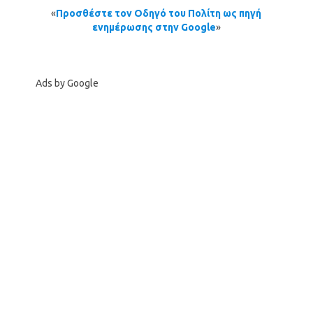
«
Προσθέστε τον Οδηγό του Πολίτη ως πηγή
ενημέρωσης στην Google
»
Ads by Google