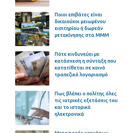
Ποιοι επιβάτες είναι
δικαιούχοι μειωμένου
εισιτηρίου ή δωρεάν
μετακίνησης στα ΜΜΜ
Πότε κινδυνεύει με
κατάσχεση η σύνταξη που
κατατίθεται σε κοινό
τραπεζικό λογαριασμό
Πως βλέπει ο πολίτης όλες
τις ιατρικές εξετάσεις του
και το ιστορικό
ηλεκτρονικά
Μεταφορές χρημάτων