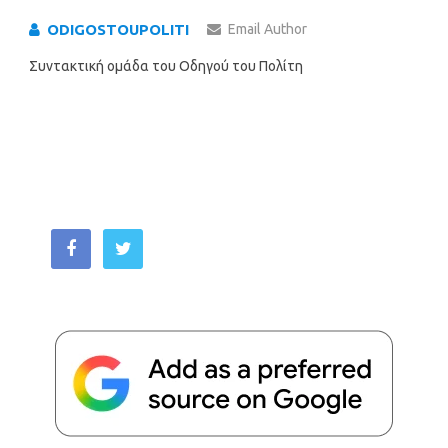
ODIGOSTOUPOLITI
Email Author
Συντακτική ομάδα του Οδηγού του Πολίτη