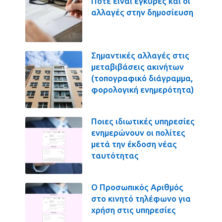
Πότε είναι έγκυρες και οι
αλλαγές στην δημοσίευση
Σημαντικές αλλαγές στις
μεταβιβάσεις ακινήτων
(τοπογραφικό διάγραμμα,
φορολογική ενημερότητα)
Ποιες ιδιωτικές υπηρεσίες
ενημερώνουν οι πολίτες
μετά την έκδοση νέας
ταυτότητας
Ο Προσωπικός Αριθμός
στο κινητό τηλέφωνο για
χρήση στις υπηρεσίες