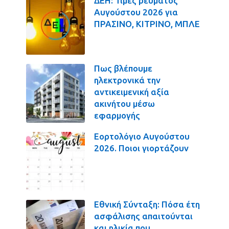
ΔΕΗ: Τιμές ρεύματος
Αυγούστου 2026 για
ΠΡΑΣΙΝΟ, ΚΙΤΡΙΝΟ, ΜΠΛΕ
Πως βλέπουμε
ηλεκτρονικά την
αντικειμενική αξία
ακινήτου μέσω
εφαρμογής
Εορτολόγιο Αυγούστου
2026. Ποιοι γιορτάζουν
Εθνική Σύνταξη: Πόσα έτη
ασφάλισης απαιτούνται
και ηλικία που