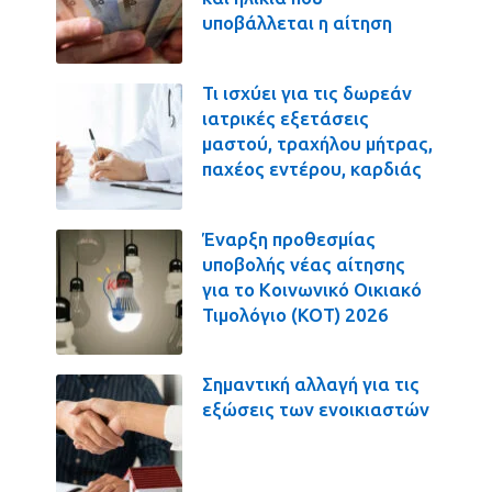
υποβάλλεται η αίτηση
Τι ισχύει για τις δωρεάν
ιατρικές εξετάσεις
μαστού, τραχήλου μήτρας,
παχέος εντέρου, καρδιάς
Έναρξη προθεσμίας
υποβολής νέας αίτησης
για το Κοινωνικό Οικιακό
Τιμολόγιο (ΚΟΤ) 2026
Σημαντική αλλαγή για τις
εξώσεις των ενοικιαστών