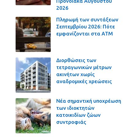
Προνοιακά Αυγούστου
2026
Πληρωμή των συντάξεων
Σεπτεμβρίου 2026: Πότε
εμφανίζονται στα ΑΤΜ
Διορθώσεις των
τετραγωνικών μέτρων
ακινήτων χωρίς
αναδρομικές χρεώσεις
Νέα σημαντική υποχρέωση
των ιδιοκτητών
κατοικιδίων ζώων
συντροφιάς