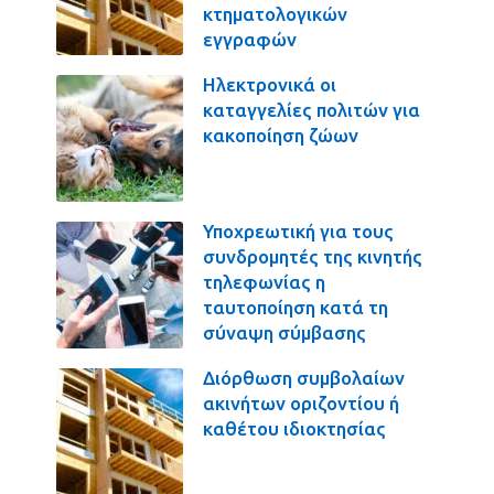
κτηματολογικών
εγγραφών
Ηλεκτρονικά οι
καταγγελίες πολιτών για
κακοποίηση ζώων
Υποχρεωτική για τους
συνδρομητές της κινητής
τηλεφωνίας η
ταυτοποίηση κατά τη
σύναψη σύμβασης
Διόρθωση συμβολαίων
ακινήτων οριζοντίου ή
καθέτου ιδιοκτησίας