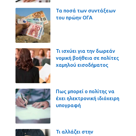
Τα ποσά των συντάξεων
του πρώην ΟΓΑ
Τι ισχύει για την δωρεάν
νομική βοήθεια σε πολίτες
χαμηλού εισοδήματος
Πως μπορεί ο πολίτης να
έχει ηλεκτρονική ιδιόχειρη
υπογραφή
Τι αλλάζει στην