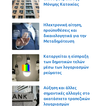
Μόνιμης Κατοικίας
Ηλεκτρονική αίτηση,
προϋποθέσεις και
δικαιολογητικά για την
Μεταδημότευση
Καταργείται η είσπραξη
των δημοτικών τελών
μέσω των λογαριασμών
ρεύματος
Αύξηση και άλλες
σημαντικές αλλαγές στο
ακατάσχετο τραπεζικών
λογαριασμών