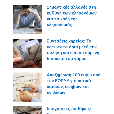
Σημαντικές αλλαγές στη
ευθύνη των κληρονόμων
για τα χρέη της
κληρονομιάς
Συντάξεις χηρείας: Τα
κατώτατα όρια μετά την
αύξηση και η απαιτούμενη
διάρκεια του γάμου
Αποζημίωση 100 ευρώ από
τον ΕΟΠΥΥ για οπτικά
παιδιών, εφήβων και
ενηλίκων
Ιδιόγραφες διαθήκες: