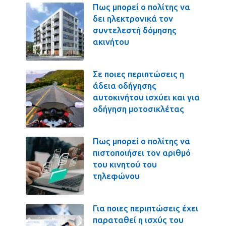
Πως μπορεί ο πολίτης να
δει ηλεκτρονικά τον
συντελεστή δόμησης
ακινήτου
Σε ποιες περιπτώσεις η
άδεια οδήγησης
αυτοκινήτου ισχύει και για
οδήγηση μοτοσικλέτας
Πως μπορεί ο πολίτης να
πιστοποιήσει τον αριθμό
του κινητού του
τηλεφώνου
Για ποιες περιπτώσεις έχει
παραταθεί η ισχύς του