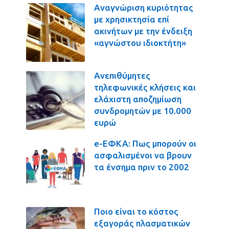
Αναγνώριση κυριότητας
με χρησικτησία επί
ακινήτων με την ένδειξη
«αγνώστου ιδιοκτήτη»
Ανεπιθύμητες
τηλεφωνικές κλήσεις και
ελάχιστη αποζημίωση
συνδρομητών με 10.000
ευρώ
e-ΕΦΚΑ: Πως μπορούν οι
ασφαλισμένοι να βρουν
τα ένσημα πριν το 2002
Ποιο είναι το κόστος
εξαγοράς πλασματικών