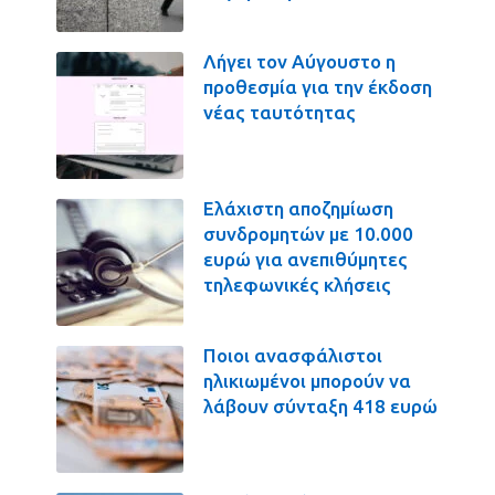
Λήγει τον Αύγουστο η
προθεσμία για την έκδοση
νέας ταυτότητας
Ελάχιστη αποζημίωση
συνδρομητών με 10.000
ευρώ για ανεπιθύμητες
τηλεφωνικές κλήσεις
Ποιοι ανασφάλιστοι
ηλικιωμένοι μπορούν να
λάβουν σύνταξη 418 ευρώ