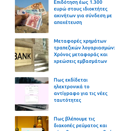
Επιδότηση έως 1.300
ευρώ στους ιδιοκτήτες
ακινήτων για σύνδεση με
αποχέτευση
Μεταφορές χρημάτων
τραπεζικών λογαριασμών:
Χρόνος μεταφοράς και
χρεώσεις εμβασμάτων
Πως εκδίδεται
ηλεκτρονικά το
αντίγραφο για τις νέες
ταυτότητες
Πως βλέπουμε τις
διακοπές ρεύματος και