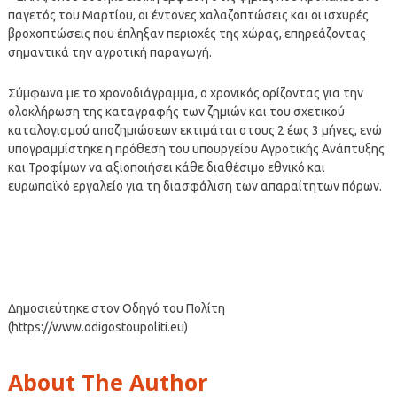
παγετός του Μαρτίου, οι έντονες χαλαζοπτώσεις και οι ισχυρές
βροχοπτώσεις που έπληξαν περιοχές της χώρας, επηρεάζοντας
σημαντικά την αγροτική παραγωγή.
Σύμφωνα με το χρονοδιάγραμμα, ο χρονικός ορίζοντας για την
ολοκλήρωση της καταγραφής των ζημιών και του σχετικού
καταλογισμού αποζημιώσεων εκτιμάται στους 2 έως 3 μήνες, ενώ
υπογραμμίστηκε η πρόθεση του υπουργείου Αγροτικής Ανάπτυξης
και Τροφίμων να αξιοποιήσει κάθε διαθέσιμο εθνικό και
ευρωπαϊκό εργαλείο για τη διασφάλιση των απαραίτητων πόρων.
Δημοσιεύτηκε στον Οδηγό του Πολίτη
(https://www.odigostoupoliti.eu)
About The Author