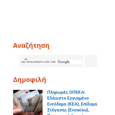
Αναζήτηση
Δημοφιλή
Πληρωμές ΟΠΕΚΑ:
Ελάχιστο Εγγυημένο
Εισόδημα (ΚΕΑ), Επίδομα
Στέγασης (Ενοικίου),