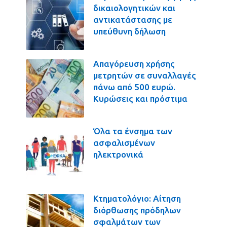
δικαιολογητικών και
αντικατάστασης με
υπεύθυνη δήλωση
Απαγόρευση χρήσης
μετρητών σε συναλλαγές
πάνω από 500 ευρώ.
Κυρώσεις και πρόστιμα
Όλα τα ένσημα των
ασφαλισμένων
ηλεκτρονικά
Κτηματολόγιο: Αίτηση
διόρθωσης πρόδηλων
σφαλμάτων των