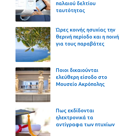
παλαιού δελτίου
ταυτότητας
Ώρες κοινής ησυχίας την
θερινή περίοδο και η ποινή
για τους παραβάτες
Ποιοι δικαιούνται
ελεύθερη είσοδο στο
Μουσείο Ακρόπολης
Πως εκδίδονται
ηλεκτρονικά τα
αντίγραφα των πτυχίων