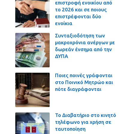
επιστροφή ενοικίου από
το 2026 και σε ποιους
επιστρέφονται δύο
ενοίκια
Συνταξιοδότηση των
μακροχρόνια ανέργων με
δωρεάν ένσημα από την
ΔΥΠΑ
Ποιες ποινές γράφονται
στο Ποινικό Μητρώο και
πότε διαγράφονται
Το Διαβατήριο στο κινητό
τηλέφωνο για χρήση σε
ταυτοποίηση