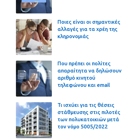
Ποιες είναι οι σημαντικές
αλλαγές για τα χρέη της
κληρονομιάς
Που πρέπει οι πολίτες
απαραίτητα να δηλώσουν
αριθμό κινητού
τηλεφώνου και email
Τι ισχύει για τις θέσεις
στάθμευσης στις πιλοτές
των πολυκατοικιών μετά
τον νόμο 5005/2022