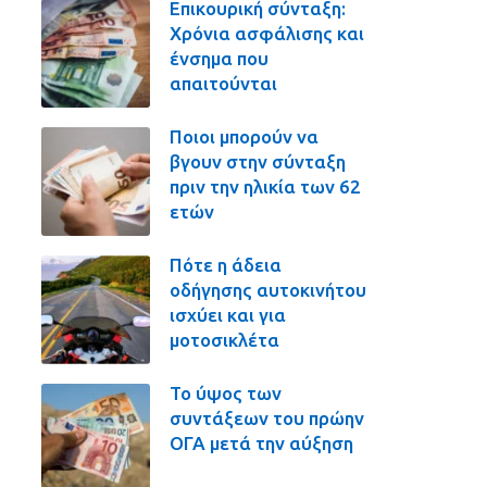
Επικουρική σύνταξη:
Χρόνια ασφάλισης και
ένσημα που
απαιτούνται
Ποιοι μπορούν να
βγουν στην σύνταξη
πριν την ηλικία των 62
ετών
Πότε η άδεια
οδήγησης αυτοκινήτου
ισχύει και για
μοτοσικλέτα
Το ύψος των
συντάξεων του πρώην
ΟΓΑ μετά την αύξηση