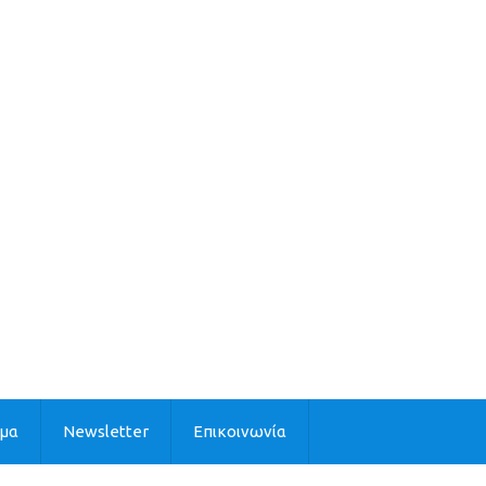
ιμα
Newsletter
Επικοινωνία