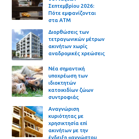
Σεπτεμβρίου 2026:
Πότε εμφανίζονται
στα ΑΤΜ
Διορθώσεις των
τετραγωνικών μέτρων
ακινήτων χωρίς
αναδρομικές χρεώσεις
Νέα σημαντική
υποχρέωση των
ιδιοκτητών
κατοικιδίων ζώων
συντροφιάς
Αναγνώριση
κυριότητας με
χρησικτησία επί
ακινήτων με την
ένδειξη «αγνώστου