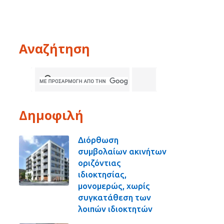
Αναζήτηση
Δημοφιλή
Διόρθωση
συμβολαίων ακινήτων
οριζόντιας
ιδιοκτησίας,
μονομερώς, χωρίς
συγκατάθεση των
λοιπών ιδιοκτητών