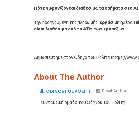
Πότε εμφανίζονται διαθέσιμα τα χρήματα στα Α
Την προηγούμενη της πληρωμής,
εργάσιμη
ημέρα
Πέ
είναι διαθέσιμα από τα ΑΤΜ των τραπεζών.
Δημοσιεύτηκε στον Οδηγό του Πολίτη (https://www.od
About The Author
ODIGOSTOUPOLITI
Email Author
Συντακτική ομάδα του Οδηγού του Πολίτη