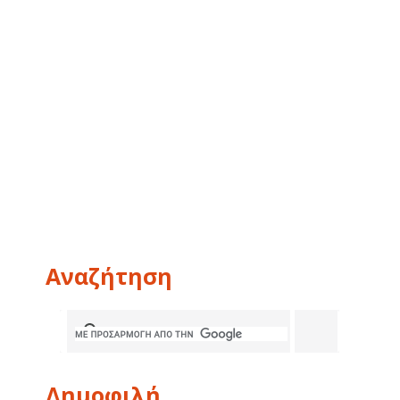
Αναζήτηση
Δημοφιλή