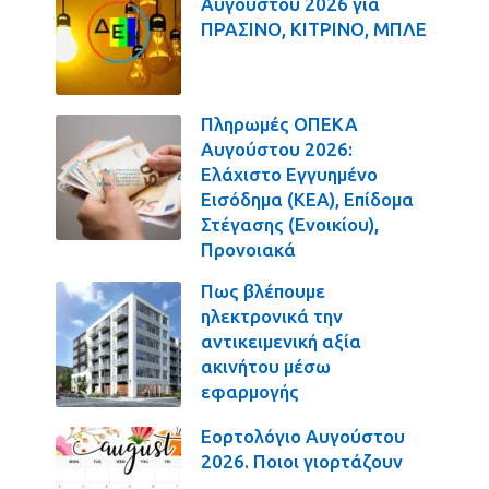
Αυγούστου 2026 για
ΠΡΑΣΙΝΟ, ΚΙΤΡΙΝΟ, ΜΠΛΕ
Πληρωμές ΟΠΕΚΑ
Αυγούστου 2026:
Ελάχιστο Εγγυημένο
Εισόδημα (ΚΕΑ), Επίδομα
Στέγασης (Ενοικίου),
Προνοιακά
Πως βλέπουμε
ηλεκτρονικά την
αντικειμενική αξία
ακινήτου μέσω
εφαρμογής
Εορτολόγιο Αυγούστου
2026. Ποιοι γιορτάζουν