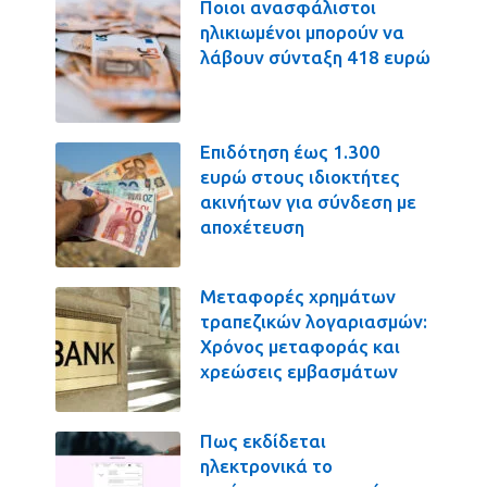
Ποιοι ανασφάλιστοι
ηλικιωμένοι μπορούν να
λάβουν σύνταξη 418 ευρώ
Επιδότηση έως 1.300
ευρώ στους ιδιοκτήτες
ακινήτων για σύνδεση με
αποχέτευση
Μεταφορές χρημάτων
τραπεζικών λογαριασμών:
Χρόνος μεταφοράς και
χρεώσεις εμβασμάτων
Πως εκδίδεται
ηλεκτρονικά το