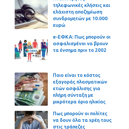
τηλεφωνικές κλήσεις και
ελάχιστη αποζημίωση
συνδρομητών με 10.000
ευρώ
e-ΕΦΚΑ: Πως μπορούν οι
ασφαλισμένοι να βρουν
τα ένσημα πριν το 2002
Ποιο είναι το κόστος
εξαγοράς πλασματικών
ετών ασφάλισης για
πλήρη σύνταξη με
μικρότερα όρια ηλικίας
Πως μπορούν οι πολίτες
να δουν όλα τα χρέη τους
στις τράπεζες