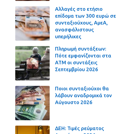
Αλλαγές στο ετήσιο
επίδομα των 300 ευρώ σε
συνταξιούχους, ΑμεΑ,
ανασφάλιστους
υπερήλικες
Πληρωμή συντάξεων:
Πότε εμφανίζονται στα
ΑΤΜ οι συντάξεις
Σεπτεμβρίου 2026
Ποιοι συνταξιούχοι θα
λάβουν αναδρομικά τον
Αύγουστο 2026
ΔΕΗ: Τιμές ρεύματος