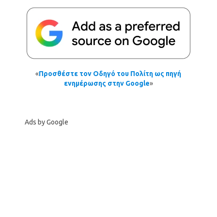
«
Προσθέστε τον Οδηγό του Πολίτη ως πηγή
ενημέρωσης στην Google
»
Ads by Google