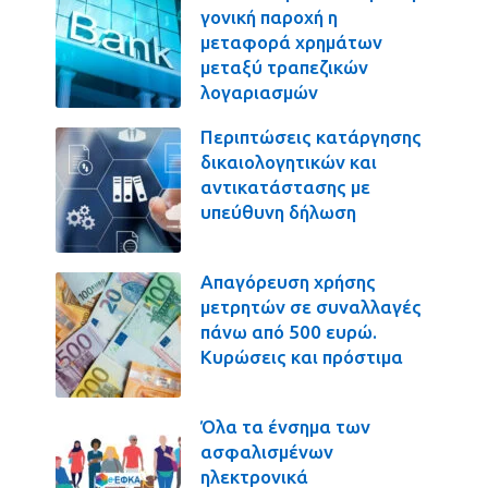
γονική παροχή η
μεταφορά χρημάτων
μεταξύ τραπεζικών
λογαριασμών
Περιπτώσεις κατάργησης
δικαιολογητικών και
αντικατάστασης με
υπεύθυνη δήλωση
Απαγόρευση χρήσης
μετρητών σε συναλλαγές
πάνω από 500 ευρώ.
Κυρώσεις και πρόστιμα
Όλα τα ένσημα των
ασφαλισμένων
ηλεκτρονικά