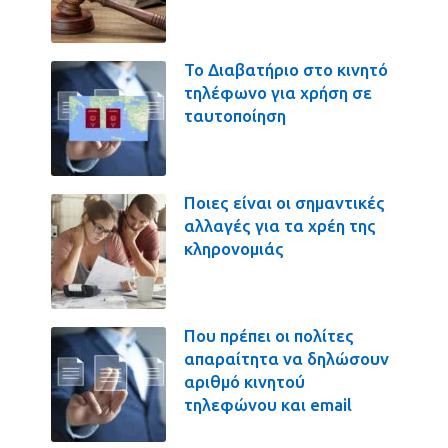
Το Διαβατήριο στο κινητό
τηλέφωνο για χρήση σε
ταυτοποίηση
Ποιες είναι οι σημαντικές
αλλαγές για τα χρέη της
κληρονομιάς
Που πρέπει οι πολίτες
απαραίτητα να δηλώσουν
αριθμό κινητού
τηλεφώνου και email