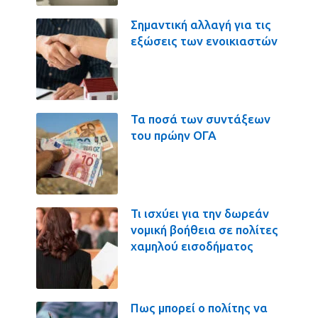
Σημαντική αλλαγή για τις
εξώσεις των ενοικιαστών
Τα ποσά των συντάξεων
του πρώην ΟΓΑ
Τι ισχύει για την δωρεάν
νομική βοήθεια σε πολίτες
χαμηλού εισοδήματος
Πως μπορεί ο πολίτης να