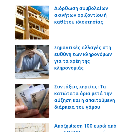
Διόρθωση συμβολαίων
ακινήτων οριζοντίου ή
καθέτου ιδιοκτησίας
Σημαντικές αλλαγές στη
ευθύνη των κληρονόμων
για τα χρέη της
κληρονομιάς
Συντάξεις χηρείας: Τα
κατώτατα όρια μετά την
αύξηση και η απαιτούμενη
διάρκεια του γάμου
Αποζημίωση 100 ευρώ από