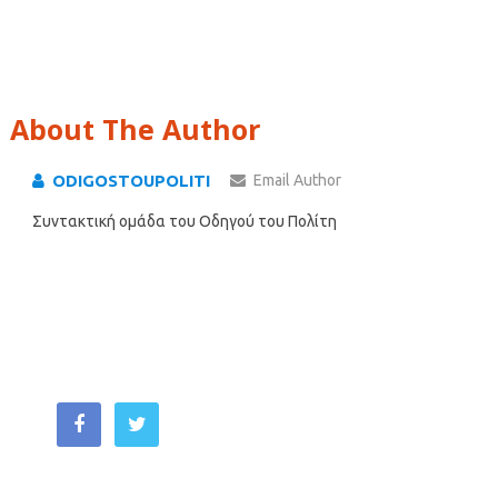
About The Author
ODIGOSTOUPOLITI
Email Author
Συντακτική ομάδα του Οδηγού του Πολίτη