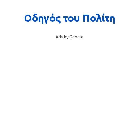
Ads by Google