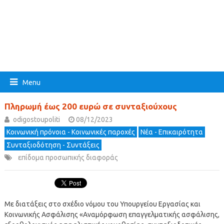
Menu
Πληρωμή έως 200 ευρώ σε συνταξιούχους
odigostoupoliti
08/12/2023
Κοινωνική πρόνοια - Κοινωνικές παροχές
Νέα - Επικαιρότητα
Συνταξιοδότηση - Συντάξεις
επίδομα προσωπικής διαφοράς
Με διατάξεις στο σχέδιο νόμου του Υπουργείου Εργασίας και
Κοινωνικής Ασφάλισης «Αναμόρφωση επαγγελματικής ασφάλισης,