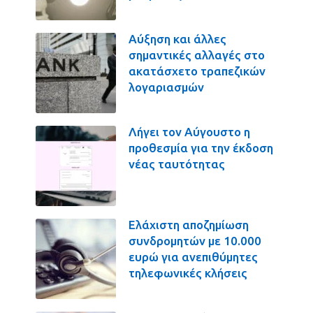
Αύξηση και άλλες
σημαντικές αλλαγές στο
ακατάσχετο τραπεζικών
λογαριασμών
Λήγει τον Αύγουστο η
προθεσμία για την έκδοση
νέας ταυτότητας
Ελάχιστη αποζημίωση
συνδρομητών με 10.000
ευρώ για ανεπιθύμητες
τηλεφωνικές κλήσεις