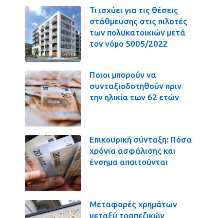
Τι ισχύει για τις θέσεις
στάθμευσης στις πιλοτές
των πολυκατοικιών μετά
τον νόμο 5005/2022
Ποιοι μπορούν να
συνταξιοδοτηθούν πριν
την ηλικία των 62 ετών
Επικουρική σύνταξη: Πόσα
χρόνια ασφάλισης και
ένσημα απαιτούνται
Μεταφορές χρημάτων
μεταξύ τραπεζικών