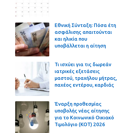
Εθνική Σύνταξη: Πόσα έτη
ασφάλισης απαιτούνται
και ηλικία που
υποβάλλεται η αίτηση
Τι ισχύει για τις δωρεάν
ιατρικές εξετάσεις
μαστού, τραχήλου μήτρας,
παχέος εντέρου, καρδιάς
Έναρξη προθεσμίας
υποβολής νέας αίτησης
για το Κοινωνικό Οικιακό
Τιμολόγιο (ΚΟΤ) 2026