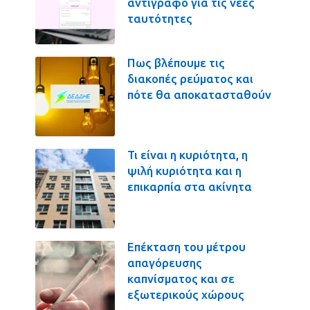
αντίγραφο για τις νέες
ταυτότητες
Πως βλέπουμε τις
διακοπές ρεύματος και
πότε θα αποκατασταθούν
Τι είναι η κυριότητα, η
ψιλή κυριότητα και η
επικαρπία στα ακίνητα
Επέκταση του μέτρου
απαγόρευσης
καπνίσματος και σε
εξωτερικούς χώρους