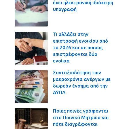
έχει ηλεκτρονική ιδιόχειρη
υπογραφή
Τι αλλάζει στην
επιστροφή ενοικίου από
το 2026 και σε ποιους
επιστρέφονται δύο
ενοίκια
Συνταξιοδότηση των
μακροχρόνια ανέργων με
δωρεάν ένσημα από την
ΔΥΠΑ
Ποιες ποινές γράφονται
στο Ποινικό Μητρώο και
πότε διαγράφονται