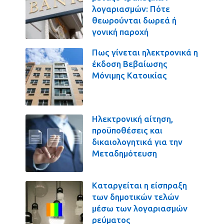
λογαριασμών: Πότε
θεωρούνται δωρεά ή
γονική παροχή
Πως γίνεται ηλεκτρονικά η
έκδοση Βεβαίωσης
Μόνιμης Κατοικίας
Ηλεκτρονική αίτηση,
προϋποθέσεις και
δικαιολογητικά για την
Μεταδημότευση
Καταργείται η είσπραξη
των δημοτικών τελών
μέσω των λογαριασμών
ρεύματος