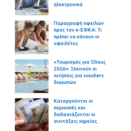
ηλεκτρονικά
Παραγραφή οφειλών
προς τον e-ΕΦΚΑ: Τι
πρέπει να κάνουν οι
οφειλέτες
«Τουρισμός για Όλους
2026»: Ξεκινούν οι
αιτήσεις για vouchers
διακοπών
Καταργούνται οι
περικοπές και
διπλασιάζονται οι
συντάξεις χηρείας