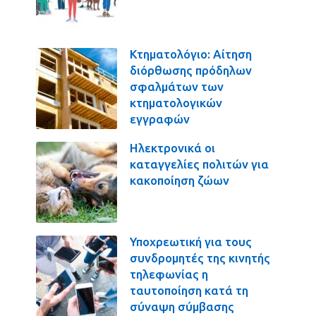
Κτηματολόγιο: Αίτηση
διόρθωσης πρόδηλων
σφαλμάτων των
κτηματολογικών
εγγραφών
Ηλεκτρονικά οι
καταγγελίες πολιτών για
κακοποίηση ζώων
Υποχρεωτική για τους
συνδρομητές της κινητής
τηλεφωνίας η
ταυτοποίηση κατά τη
σύναψη σύμβασης