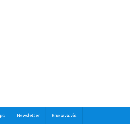
ιμα
Newsletter
Επικοινωνία