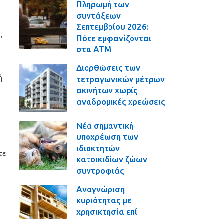
Πληρωμή των
συντάξεων
Σεπτεμβρίου 2026:
,
Πότε εμφανίζονται
στα ΑΤΜ
Διορθώσεις των
ή
τετραγωνικών μέτρων
ακινήτων χωρίς
αναδρομικές χρεώσεις
Νέα σημαντική
υποχρέωση των
ιδιοκτητών
τε
κατοικιδίων ζώων
συντροφιάς
Αναγνώριση
κυριότητας με
χρησικτησία επί