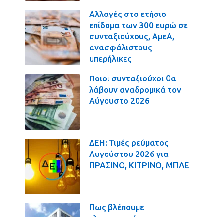
Αλλαγές στο ετήσιο
επίδομα των 300 ευρώ σε
συνταξιούχους, ΑμεΑ,
ανασφάλιστους
υπερήλικες
Ποιοι συνταξιούχοι θα
λάβουν αναδρομικά τον
Αύγουστο 2026
ΔΕΗ: Τιμές ρεύματος
Αυγούστου 2026 για
ΠΡΑΣΙΝΟ, ΚΙΤΡΙΝΟ, ΜΠΛΕ
Πως βλέπουμε