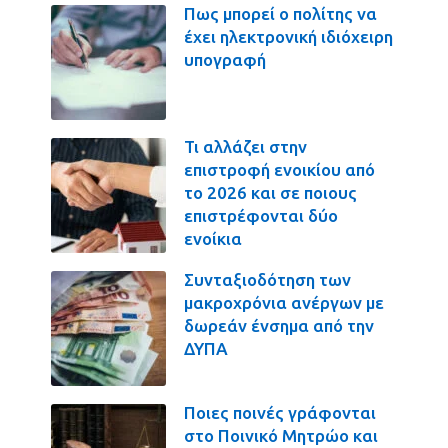
Πως μπορεί ο πολίτης να
έχει ηλεκτρονική ιδιόχειρη
υπογραφή
Τι αλλάζει στην
επιστροφή ενοικίου από
το 2026 και σε ποιους
επιστρέφονται δύο
ενοίκια
Συνταξιοδότηση των
μακροχρόνια ανέργων με
δωρεάν ένσημα από την
ΔΥΠΑ
Ποιες ποινές γράφονται
στο Ποινικό Μητρώο και