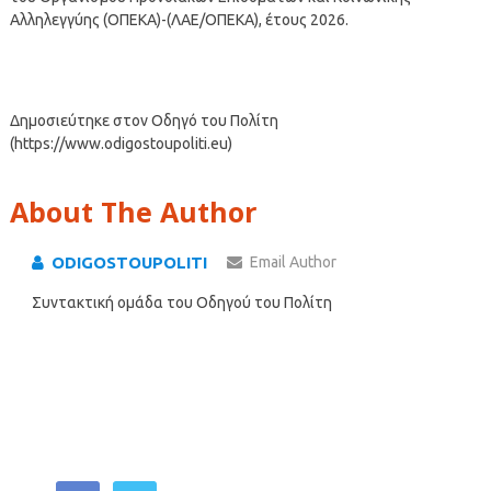
Αλληλεγγύης (ΟΠΕΚΑ)-(ΛΑΕ/ΟΠΕΚΑ), έτους 2026.
Δημοσιεύτηκε στον Οδηγό του Πολίτη
(https://www.odigostoupoliti.eu)
About The Author
ODIGOSTOUPOLITI
Email Author
Συντακτική ομάδα του Οδηγού του Πολίτη