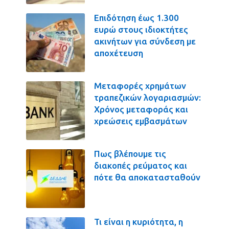
Επιδότηση έως 1.300
ευρώ στους ιδιοκτήτες
ακινήτων για σύνδεση με
αποχέτευση
Μεταφορές χρημάτων
τραπεζικών λογαριασμών:
Χρόνος μεταφοράς και
χρεώσεις εμβασμάτων
Πως βλέπουμε τις
διακοπές ρεύματος και
πότε θα αποκατασταθούν
Τι είναι η κυριότητα, η