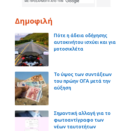
Δημοφιλή
Πότε η άδεια οδήγησης
αυτοκινήτου ισχύει και για
μοτοσικλέτα
Το ύψος των συντάξεων
του πρώην ΟΓΑ μετά την
αύξηση
Σημαντική αλλαγή για το
φωτοαντίγραφο των
νέων ταυτοτήτων