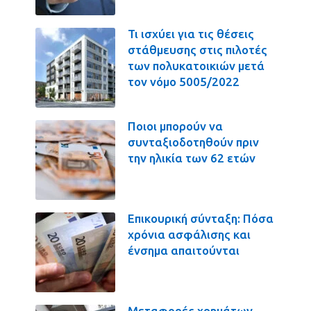
Τι ισχύει για τις θέσεις
στάθμευσης στις πιλοτές
των πολυκατοικιών μετά
τον νόμο 5005/2022
Ποιοι μπορούν να
συνταξιοδοτηθούν πριν
την ηλικία των 62 ετών
Επικουρική σύνταξη: Πόσα
χρόνια ασφάλισης και
ένσημα απαιτούνται
Μεταφορές χρημάτων