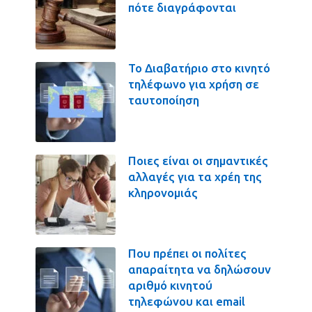
πότε διαγράφονται
Το Διαβατήριο στο κινητό
τηλέφωνο για χρήση σε
ταυτοποίηση
Ποιες είναι οι σημαντικές
αλλαγές για τα χρέη της
κληρονομιάς
Που πρέπει οι πολίτες
απαραίτητα να δηλώσουν
αριθμό κινητού
τηλεφώνου και email