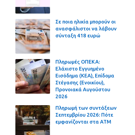
Σε ποια ηλικία μπορούν οι
ανασφάλιστοι να λάβουν
σύνταξη 418 ευρώ
Πληρωμές ΟΠΕΚΑ:
Ελάχιστο Εγγυημένο
Εισόδημα (ΚΕΑ), Επίδομα
Στέγασης (Ενοικίου),
Προνοιακά Αυγούστου
2026
Πληρωμή των συντάξεων
Σεπτεμβρίου 2026: Πότε
εμφανίζονται στα ΑΤΜ