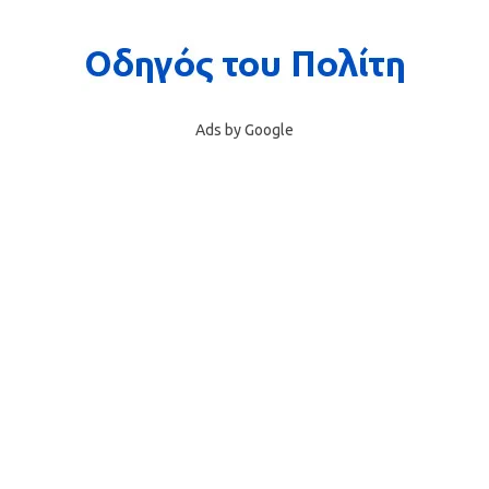
Ads by Google