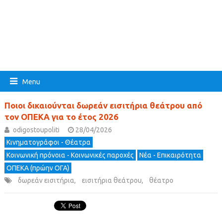
Menu
Ποιοι δικαιούνται δωρεάν εισιτήρια θεάτρου από
τον ΟΠΕΚΑ για το έτος 2026
odigostoupoliti
28/04/2026
Κινηματογράφοι - Θέατρα
Κοινωνική πρόνοια - Κοινωνικές παροχές
Νέα - Επικαιρότητα
ΟΠΕΚΑ (πρώην ΟΓΑ)
δωρεάν εισιτήρια
,
εισιτήρια θεάτρου
,
θέατρο