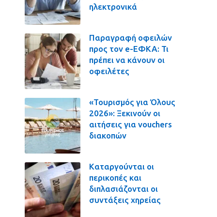
ηλεκτρονικά
Παραγραφή οφειλών
προς τον e-ΕΦΚΑ: Τι
πρέπει να κάνουν οι
οφειλέτες
«Τουρισμός για Όλους
2026»: Ξεκινούν οι
αιτήσεις για vouchers
διακοπών
Καταργούνται οι
περικοπές και
διπλασιάζονται οι
συντάξεις χηρείας