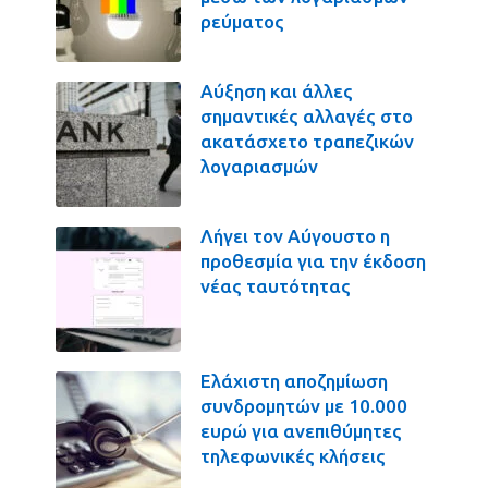
ρεύματος
Αύξηση και άλλες
σημαντικές αλλαγές στο
ακατάσχετο τραπεζικών
λογαριασμών
Λήγει τον Αύγουστο η
προθεσμία για την έκδοση
νέας ταυτότητας
Ελάχιστη αποζημίωση
συνδρομητών με 10.000
ευρώ για ανεπιθύμητες
τηλεφωνικές κλήσεις