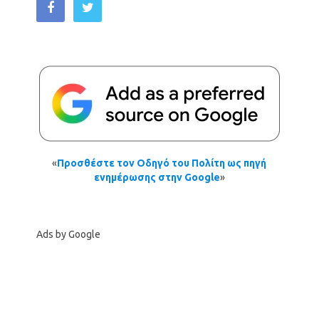
«
Προσθέστε τον Οδηγό του Πολίτη ως πηγή
ενημέρωσης στην Google
»
Ads by Google