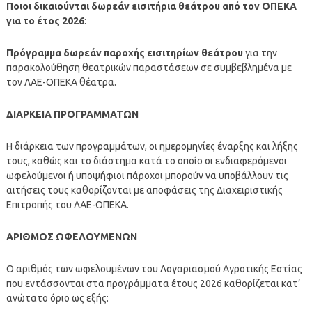
Ποιοι δικαιούνται δωρεάν εισιτήρια θεάτρου από τον ΟΠΕΚΑ
για το έτος 2026
:
Πρόγραμμα δωρεάν παροχής εισιτηρίων θεάτρου
για την
παρακολούθηση θεατρικών παραστάσεων σε συμβεβλημένα με
τον ΛΑΕ-ΟΠΕΚΑ θέατρα.
ΔΙΑΡΚΕΙΑ ΠΡΟΓΡΑΜΜΑΤΩΝ
Η διάρκεια των προγραμμάτων, οι ημερομηνίες έναρξης και λήξης
τους, καθώς και το διάστημα κατά το οποίο οι ενδιαφερόμενοι
ωφελούμενοι ή υποψήφιοι πάροχοι μπορούν να υποβάλλουν τις
αιτήσεις τους καθορίζονται με αποφάσεις της Διαχειριστικής
Επιτροπής του ΛΑΕ-OΠΕΚΑ.
ΑΡΙΘΜΟΣ ΩΦΕΛΟΥΜΕΝΩΝ
Ο αριθμός των ωφελουμένων του Λογαριασμού Αγροτικής Εστίας
που εντάσσονται στα προγράμματα έτους 2026 καθορίζεται κατ’
ανώτατο όριο ως εξής: