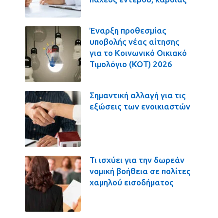
Έναρξη προθεσμίας
υποβολής νέας αίτησης
για το Κοινωνικό Οικιακό
Τιμολόγιο (ΚΟΤ) 2026
Σημαντική αλλαγή για τις
εξώσεις των ενοικιαστών
Τι ισχύει για την δωρεάν
νομική βοήθεια σε πολίτες
χαμηλού εισοδήματος