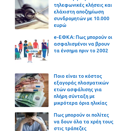
τηλεφωνικές κλήσεις και
ελάχιστη αποζημίωση
συνδρομητών με 10.000
ευρώ
e-ΕΦΚΑ: Πως μπορούν οι
ασφαλισμένοι να βρουν
τα ένσημα πριν το 2002
Ποιο είναι το κόστος
εξαγοράς πλασματικών
ετών ασφάλισης για
πλήρη σύνταξη με
μικρότερα όρια ηλικίας
Πως μπορούν οι πολίτες
να δουν όλα τα χρέη τους
στις τράπεζες