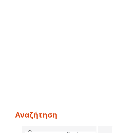
Αναζήτηση