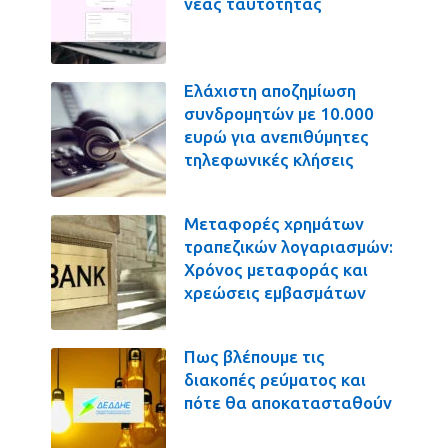
νέας ταυτότητας
Ελάχιστη αποζημίωση
συνδρομητών με 10.000
ευρώ για ανεπιθύμητες
τηλεφωνικές κλήσεις
Μεταφορές χρημάτων
τραπεζικών λογαριασμών:
Χρόνος μεταφοράς και
χρεώσεις εμβασμάτων
Πως βλέπουμε τις
διακοπές ρεύματος και
πότε θα αποκατασταθούν