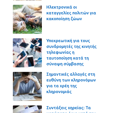
Ηλεκτρονικά οι
καταγγελίες πολιτών για
κακοποίηση ζώων
Υποχρεωτική για τους
συνδρομητές της κινητής
τηλεφωνίας η
ταυτοποίηση κατά τη
σύναψη σύμβασης
Σημαντικές αλλαγές στη
ευθύνη των κληρονόμων
για τα χρέη της
κληρονομιάς
Συντάξεις χηρείας: Τα