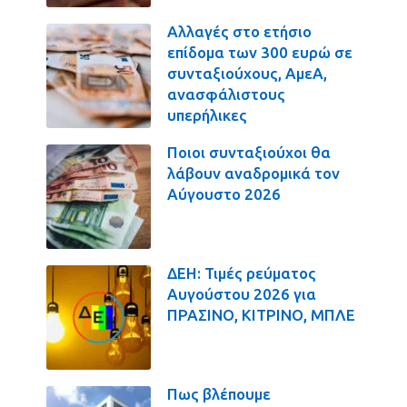
Αλλαγές στο ετήσιο
επίδομα των 300 ευρώ σε
συνταξιούχους, ΑμεΑ,
ανασφάλιστους
υπερήλικες
Ποιοι συνταξιούχοι θα
λάβουν αναδρομικά τον
Αύγουστο 2026
ΔΕΗ: Τιμές ρεύματος
Αυγούστου 2026 για
ΠΡΑΣΙΝΟ, ΚΙΤΡΙΝΟ, ΜΠΛΕ
Πως βλέπουμε