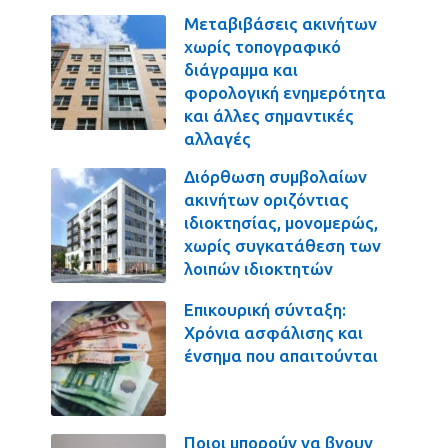
Μεταβιβάσεις ακινήτων
χωρίς τοπογραφικό
διάγραμμα και
φορολογική ενημερότητα
και άλλες σημαντικές
αλλαγές
Διόρθωση συμβολαίων
ακινήτων οριζόντιας
ιδιοκτησίας, μονομερώς,
χωρίς συγκατάθεση των
λοιπών ιδιοκτητών
Επικουρική σύνταξη:
Χρόνια ασφάλισης και
ένσημα που απαιτούνται
Ποιοι μπορούν να βγουν