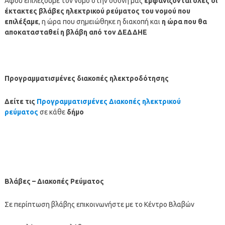
Αφού επιλέξουμε τον νομό στην οθόνη μας
εμφανίζονται όλες οι
έκτακτες βλάβες ηλεκτρικού ρεύματος του νομού που
επιλέξαμε
, η ώρα που σημειώθηκε η διακοπή και
η ώρα που θα
αποκατασταθεί η βλάβη από τον ΔΕΔΔΗΕ
Προγραμματισμένες διακοπές ηλεκτροδότησης
Δείτε τις
Προγραμματισμένες Διακοπές ηλεκτρικού
ρεύματος
σε κάθε
δήμο
Βλάβες – Διακοπές Ρεύματος
Σε περίπτωση βλάβης επικοινωνήστε με το Κέντρο Βλαβών