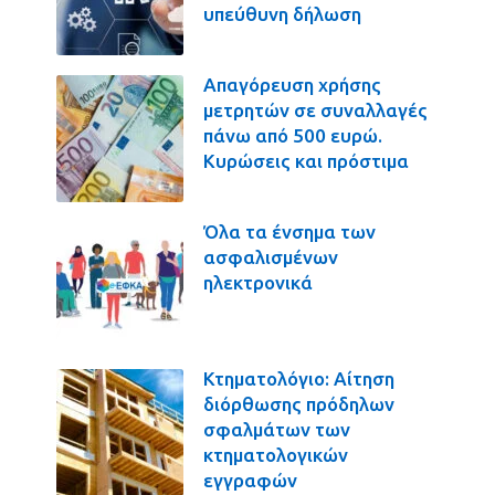
υπεύθυνη δήλωση
Απαγόρευση χρήσης
μετρητών σε συναλλαγές
πάνω από 500 ευρώ.
Κυρώσεις και πρόστιμα
Όλα τα ένσημα των
ασφαλισμένων
ηλεκτρονικά
Κτηματολόγιο: Αίτηση
διόρθωσης πρόδηλων
σφαλμάτων των
κτηματολογικών
εγγραφών