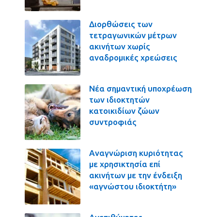
Διορθώσεις των
τετραγωνικών μέτρων
ακινήτων χωρίς
αναδρομικές χρεώσεις
Νέα σημαντική υποχρέωση
των ιδιοκτητών
κατοικιδίων ζώων
συντροφιάς
Αναγνώριση κυριότητας
με χρησικτησία επί
ακινήτων με την ένδειξη
«αγνώστου ιδιοκτήτη»