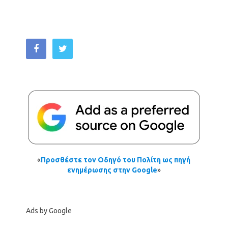
«
Προσθέστε τον Οδηγό του Πολίτη ως πηγή
ενημέρωσης στην Google
»
Ads by Google