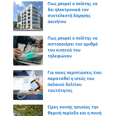
Πως μπορεί ο πολίτης να
δει ηλεκτρονικά τον
συντελεστή δόμησης
ακινήτου
Πως μπορεί ο πολίτης να
πιστοποιήσει τον αριθμό
του κινητού του
τηλεφώνου
Για ποιες περιπτώσεις έχει
παραταθεί η ισχύς του
παλαιού δελτίου
ταυτότητας
Ώρες κοινής ησυχίας την
θερινή περίοδο και η ποινή