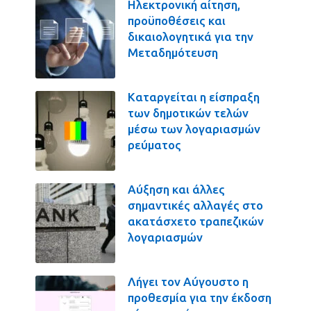
Ηλεκτρονική αίτηση,
προϋποθέσεις και
δικαιολογητικά για την
Μεταδημότευση
Καταργείται η είσπραξη
των δημοτικών τελών
μέσω των λογαριασμών
ρεύματος
Αύξηση και άλλες
σημαντικές αλλαγές στο
ακατάσχετο τραπεζικών
λογαριασμών
Λήγει τον Αύγουστο η
προθεσμία για την έκδοση