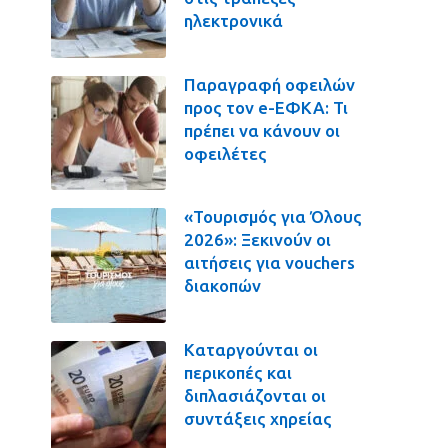
ηλεκτρονικά
Παραγραφή οφειλών
προς τον e-ΕΦΚΑ: Τι
πρέπει να κάνουν οι
οφειλέτες
«Τουρισμός για Όλους
2026»: Ξεκινούν οι
αιτήσεις για vouchers
διακοπών
Καταργούνται οι
περικοπές και
διπλασιάζονται οι
συντάξεις χηρείας