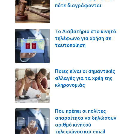
πότε διαγράφονται
Το Διαβατήριο στο κινητό
τηλέφωνο για χρήση σε
ταυτοποίηση
Ποιες είναι οι σημαντικές
αλλαγές για τα χρέη της
κληρονομιάς
Που πρέπει οι πολίτες
απαραίτητα να δηλώσουν
αριθμό κινητού
τηλεφώνου και email