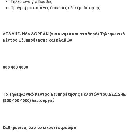
Τηλέφωνα για Βλάβες
Προγραμματισμένες διακοπές ηλεκτροδότησης
ΔΕΔΔΗΕ. Νέο ΔΩΡΕΑΝ (για κινητά και σταθερά) Τηλεφωνικό
Κέντρο Εξυπηρέτησης και Βλαβών
800 400 4000
Το Τηλεφωνικό Κέντρο Εξυπηρέτησης Πελατών του ΔΕΔΔΗΕ
(800 400 4000) λειτουργεί
:
Καθημερινά, όλο το εικοσιτετράωρο