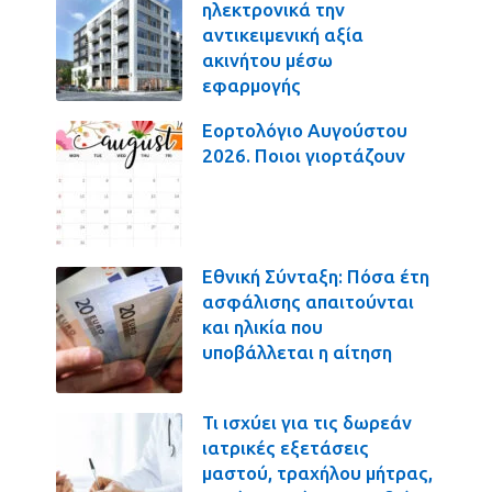
ηλεκτρονικά την
αντικειμενική αξία
ακινήτου μέσω
εφαρμογής
Εορτολόγιο Αυγούστου
2026. Ποιοι γιορτάζουν
Εθνική Σύνταξη: Πόσα έτη
ασφάλισης απαιτούνται
και ηλικία που
υποβάλλεται η αίτηση
Τι ισχύει για τις δωρεάν
ιατρικές εξετάσεις
μαστού, τραχήλου μήτρας,