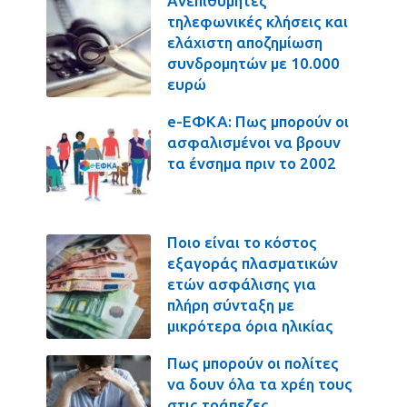
Ανεπιθύμητες
τηλεφωνικές κλήσεις και
ελάχιστη αποζημίωση
συνδρομητών με 10.000
ευρώ
e-ΕΦΚΑ: Πως μπορούν οι
ασφαλισμένοι να βρουν
τα ένσημα πριν το 2002
Ποιο είναι το κόστος
εξαγοράς πλασματικών
ετών ασφάλισης για
πλήρη σύνταξη με
μικρότερα όρια ηλικίας
Πως μπορούν οι πολίτες
να δουν όλα τα χρέη τους
στις τράπεζες