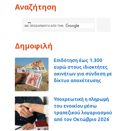
Αναζήτηση
Δημοφιλή
Επιδότηση έως 1.300
ευρώ στους ιδιοκτήτες
ακινήτων για σύνδεση με
δίκτυο αποχέτευσης
Υποχρεωτική η πληρωμή
του ενοικίου μέσω
τραπεζικού λογαριασμού
από τον Οκτώβριο 2026