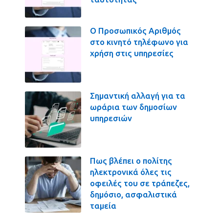
Ο Προσωπικός Αριθμός
στο κινητό τηλέφωνο για
χρήση στις υπηρεσίες
Σημαντική αλλαγή για τα
ωράρια των δημοσίων
υπηρεσιών
Πως βλέπει ο πολίτης
ηλεκτρονικά όλες τις
οφειλές του σε τράπεζες,
δημόσιο, ασφαλιστικά
ταμεία