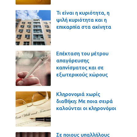
Τι είναι η κυριότητα, η
ψιλή κυριότητα και η
επικαρπία στα ακίνητα
Επέκταση του μέτρου
απαγόρευσης
καπνίσματος και σε
εξωτερικούς χώρους
Κληρονομιά χωρίς
διαθήκη: Με ποια σειρά
καλούνται οι κληρονόμοι
Σε ποιους υπαλλήλους