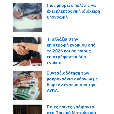
Πως μπορεί ο πολίτης να
έχει ηλεκτρονική ιδιόχειρη
υπογραφή
Τι αλλάζει στην
επιστροφή ενοικίου από
το 2026 και σε ποιους
επιστρέφονται δύο
ενοίκια
Συνταξιοδότηση των
μακροχρόνια ανέργων με
δωρεάν ένσημα από την
ΔΥΠΑ
Ποιες ποινές γράφονται
στο Ποινικό Μητρώο και