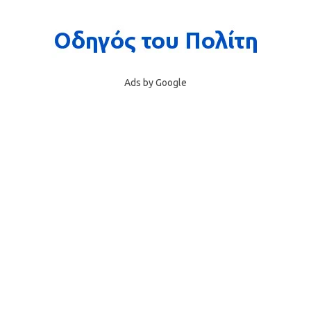
Ads by Google