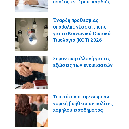
παχέος εντέρου, καρδιάς
Έναρξη προθεσμίας
υποβολής νέας αίτησης
για το Κοινωνικό Οικιακό
Τιμολόγιο (ΚΟΤ) 2026
Σημαντική αλλαγή για τις
εξώσεις των ενοικιαστών
Τι ισχύει για την δωρεάν
νομική βοήθεια σε πολίτες
χαμηλού εισοδήματος