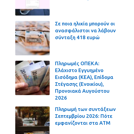
Σε ποια ηλικία μπορούν οι
ανασφάλιστοι να λάβουν
σύνταξη 418 ευρώ
Πληρωμές ΟΠΕΚΑ:
Ελάχιστο Εγγυημένο
Εισόδημα (ΚΕΑ), Επίδομα
Στέγασης (Ενοικίου),
Προνοιακά Αυγούστου
2026
Πληρωμή των συντάξεων
Σεπτεμβρίου 2026: Πότε
εμφανίζονται στα ΑΤΜ