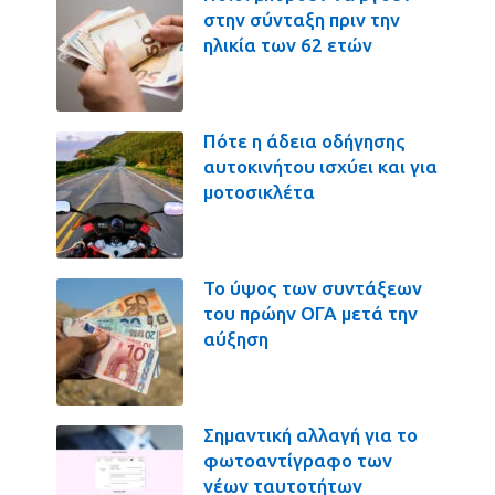
στην σύνταξη πριν την
ηλικία των 62 ετών
Πότε η άδεια οδήγησης
αυτοκινήτου ισχύει και για
μοτοσικλέτα
Το ύψος των συντάξεων
του πρώην ΟΓΑ μετά την
αύξηση
Σημαντική αλλαγή για το
φωτοαντίγραφο των
νέων ταυτοτήτων