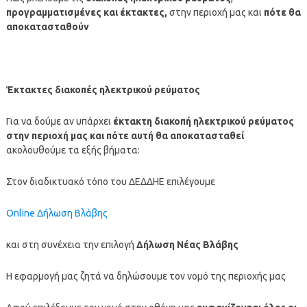
π
ρογραμματισμένες και έκτακτες,
στην περιοχή μας και
πότε θα
αποκατασταθούν
Έκτακτες διακοπές ηλεκτρικού ρεύματος
Για να δούμε αν υπάρχει
έκτακτη διακοπή ηλεκτρικού ρεύματος
στην περιοχή μας και πότε αυτή θα αποκατασταθεί
ακολουθούμε τα εξής βήματα:
Στον διαδικτυακό τόπο του ΔΕΔΔΗΕ επιλέγουμε
Online Δήλωση Βλάβης
και στη συνέχεια την επιλογή
Δήλωση Νέας Βλάβης
Η εφαρμογή μας ζητά να δηλώσουμε τον νομό της περιοχής μας