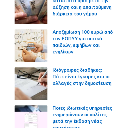
κατώτατα όρια μετά την
αύξηση και η απαιτούμενη
διάρκεια του γάμου
Αποζημίωση 100 ευρώ από
τον ΕΟΠΥΥ για οπτικά
παιδιών, εφήβων και
ενηλίκων
Ιδιόγραφες διαθήκες:
Πότε είναι έγκυρες και οι
αλλαγές στην δημοσίευση
Ποιες ιδιωτικές υπηρεσίες
ενημερώνουν οι πολίτες
μετά την έκδοση νέας
ταυτότητας