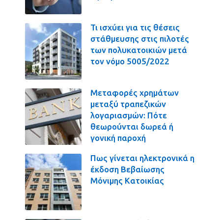
Τι ισχύει για τις θέσεις
στάθμευσης στις πιλοτές
των πολυκατοικιών μετά
τον νόμο 5005/2022
Μεταφορές χρημάτων
μεταξύ τραπεζικών
λογαριασμών: Πότε
θεωρούνται δωρεά ή
γονική παροχή
Πως γίνεται ηλεκτρονικά η
έκδοση Βεβαίωσης
Μόνιμης Κατοικίας