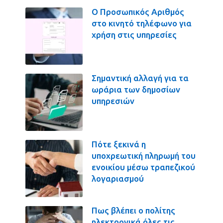
Ο Προσωπικός Αριθμός
στο κινητό τηλέφωνο για
χρήση στις υπηρεσίες
Σημαντική αλλαγή για τα
ωράρια των δημοσίων
υπηρεσιών
Πότε ξεκινά η
υποχρεωτική πληρωμή του
ενοικίου μέσω τραπεζικού
λογαριασμού
Πως βλέπει ο πολίτης
ηλεκτρονικά όλες τις