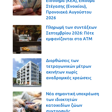
Εισόδημα (ΚΕΑ), Επίδομα
Στέγασης (Ενοικίου),
Προνοιακά Αυγούστου
2026
Πληρωμή των συντάξεων
Σεπτεμβρίου 2026: Πότε
εμφανίζονται στα ΑΤΜ
Διορθώσεις των
τετραγωνικών μέτρων
ακινήτων χωρίς
αναδρομικές χρεώσεις
Νέα σημαντική υποχρέωση
των ιδιοκτητών
κατοικιδίων ζώων
συντροφιάς