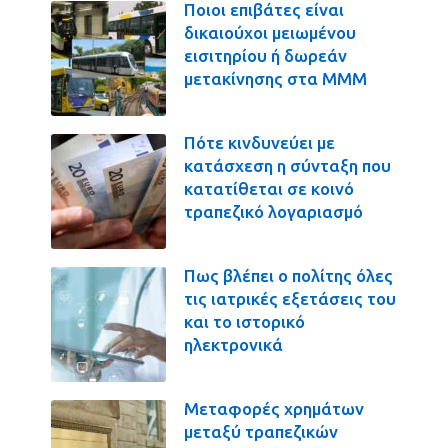
Ποιοι επιβάτες είναι
δικαιούχοι μειωμένου
εισιτηρίου ή δωρεάν
μετακίνησης στα ΜΜΜ
Πότε κινδυνεύει με
κατάσχεση η σύνταξη που
κατατίθεται σε κοινό
τραπεζικό λογαριασμό
Πως βλέπει ο πολίτης όλες
τις ιατρικές εξετάσεις του
και το ιστορικό
ηλεκτρονικά
Μεταφορές χρημάτων
μεταξύ τραπεζικών