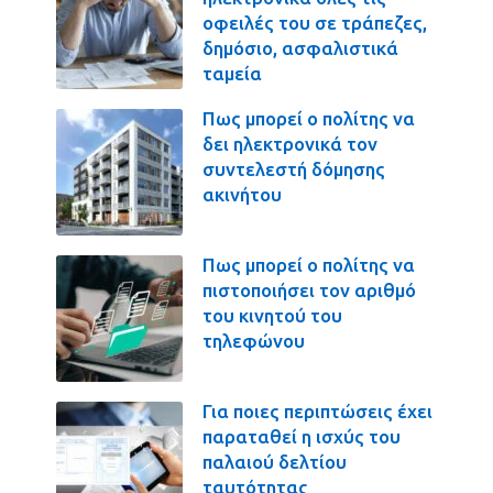
οφειλές του σε τράπεζες,
δημόσιο, ασφαλιστικά
ταμεία
Πως μπορεί ο πολίτης να
δει ηλεκτρονικά τον
συντελεστή δόμησης
ακινήτου
Πως μπορεί ο πολίτης να
πιστοποιήσει τον αριθμό
του κινητού του
τηλεφώνου
Για ποιες περιπτώσεις έχει
παραταθεί η ισχύς του
παλαιού δελτίου
ταυτότητας