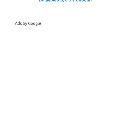
Ads by Google