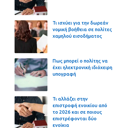
Τι ισχύει για την δωρεάν
νομική βοήθεια σε πολίτες
χαμηλού εισοδήματος
Πως μπορεί ο πολίτης να
έχει ηλεκτρονική ιδιόχειρη
υπογραφή
Τι αλλάζει στην
επιστροφή ενοικίου από
το 2026 και σε ποιους
επιστρέφονται δύο
ενοίκια