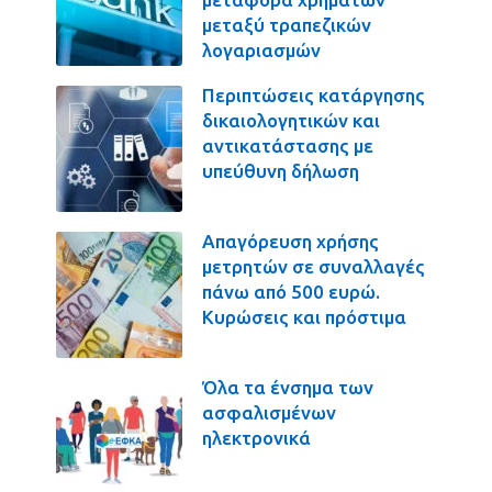
μεταξύ τραπεζικών
λογαριασμών
Περιπτώσεις κατάργησης
δικαιολογητικών και
αντικατάστασης με
υπεύθυνη δήλωση
Απαγόρευση χρήσης
μετρητών σε συναλλαγές
πάνω από 500 ευρώ.
Κυρώσεις και πρόστιμα
Όλα τα ένσημα των
ασφαλισμένων
ηλεκτρονικά