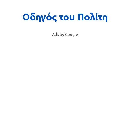
Ads by Google