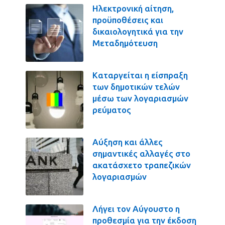
Ηλεκτρονική αίτηση,
προϋποθέσεις και
δικαιολογητικά για την
Μεταδημότευση
Καταργείται η είσπραξη
των δημοτικών τελών
μέσω των λογαριασμών
ρεύματος
Αύξηση και άλλες
σημαντικές αλλαγές στο
ακατάσχετο τραπεζικών
λογαριασμών
Λήγει τον Αύγουστο η
προθεσμία για την έκδοση