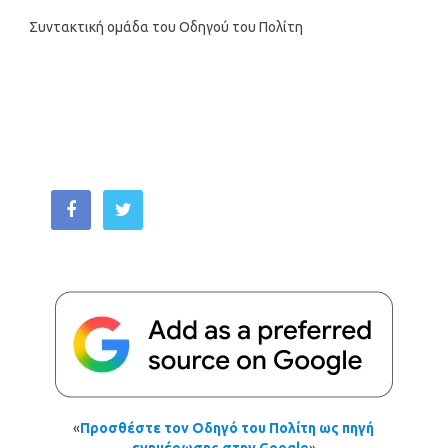
Συντακτική ομάδα του Οδηγού του Πολίτη
«
Προσθέστε τον Οδηγό του Πολίτη ως πηγή
ενημέρωσης στην Google
»