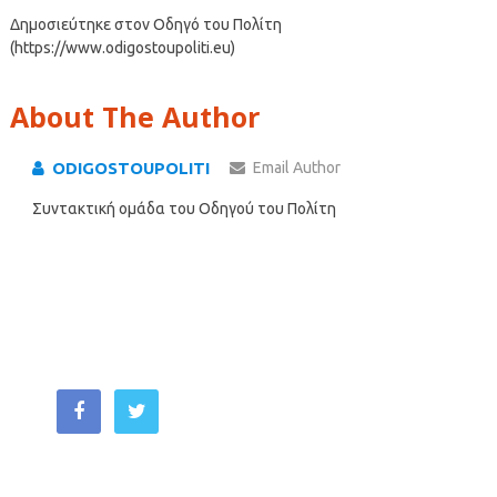
Δημοσιεύτηκε στον Οδηγό του Πολίτη
(https://www.odigostoupoliti.eu)
About The Author
ODIGOSTOUPOLITI
Email Author
Συντακτική ομάδα του Οδηγού του Πολίτη