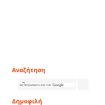
Αναζήτηση
Δημοφιλή