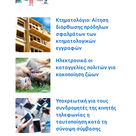
Κτηματολόγιο: Αίτηση
διόρθωσης πρόδηλων
σφαλμάτων των
κτηματολογικών
εγγραφών
Ηλεκτρονικά οι
καταγγελίες πολιτών για
κακοποίηση ζώων
Υποχρεωτική για τους
συνδρομητές της κινητής
τηλεφωνίας η
ταυτοποίηση κατά τη
σύναψη σύμβασης