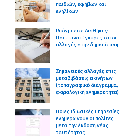
παιδιών, εφήβων και
ενηλίκων
Ιδιόγραφες διαθήκες:
Πότε είναι έγκυρες και οι
αλλαγές στην δημοσίευση
Σημαντικές αλλαγές στις
μεταβιβάσεις ακινήτων
(τοπογραφικό διάγραμμα,
φορολογική ενημερότητα)
Ποιες ιδιωτικές υπηρεσίες
ενημερώνουν οι πολίτες
μετά την έκδοση νέας
ταυτότητας