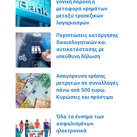
γονική παροχή η
μεταφορά χρημάτων
μεταξύ τραπεζικών
λογαριασμών
Περιπτώσεις κατάργησης
δικαιολογητικών και
αντικατάστασης με
υπεύθυνη δήλωση
Απαγόρευση χρήσης
μετρητών σε συναλλαγές
πάνω από 500 ευρώ.
Κυρώσεις και πρόστιμα
Όλα τα ένσημα των
ασφαλισμένων
ηλεκτρονικά