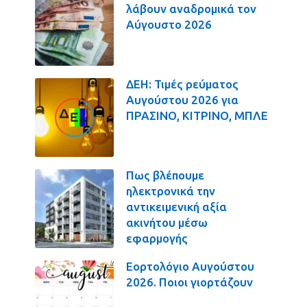
λάβουν αναδρομικά τον
Αύγουστο 2026
ΔΕΗ: Τιμές ρεύματος
Αυγούστου 2026 για
ΠΡΑΣΙΝΟ, ΚΙΤΡΙΝΟ, ΜΠΛΕ
Πως βλέπουμε
ηλεκτρονικά την
αντικειμενική αξία
ακινήτου μέσω
εφαρμογής
Εορτολόγιο Αυγούστου
2026. Ποιοι γιορτάζουν