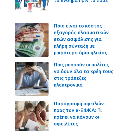
τα ένσημα πριν το 2002
Ποιο είναι το κόστος
εξαγοράς πλασματικών
ετών ασφάλισης για
πλήρη σύνταξη με
μικρότερα όρια ηλικίας
Πως μπορούν οι πολίτες
να δουν όλα τα χρέη τους
στις τράπεζες
ηλεκτρονικά
Παραγραφή οφειλών
προς τον e-ΕΦΚΑ: Τι
πρέπει να κάνουν οι
οφειλέτες