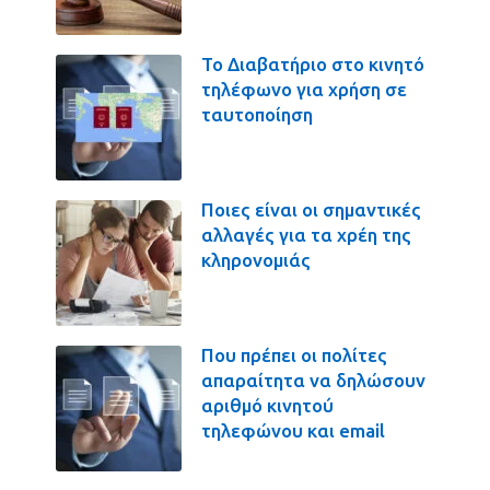
Το Διαβατήριο στο κινητό
τηλέφωνο για χρήση σε
ταυτοποίηση
Ποιες είναι οι σημαντικές
αλλαγές για τα χρέη της
κληρονομιάς
Που πρέπει οι πολίτες
απαραίτητα να δηλώσουν
αριθμό κινητού
τηλεφώνου και email