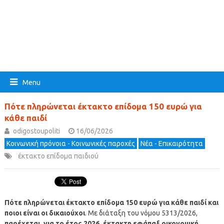
Menu
Πότε πληρώνεται έκτακτο επίδομα 150 ευρώ για
κάθε παιδί
odigostoupoliti
16/06/2026
Κοινωνική πρόνοια - Κοινωνικές παροχές
Νέα - Επικαιρότητα
έκτακτο επίδομα παιδιού
Πότε πληρώνεται έκτακτο επίδομα 150 ευρώ για κάθε παιδί και
ποιοι είναι οι δικαιούχοι
. Με διάταξη του νόμου 5313/2026,
παρέχεται, για το έτος 2026, έκτακτη εφάπαξ οικονομική