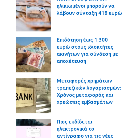
ηλικιωμένοι μπορούν να
λάβουν σύνταξη 418 ευρώ
Επιδότηση έως 1.300
ευρώ στους ιδιοκτήτες
ακινήτων για σύνδεση με
αποχέτευση
Μεταφορές χρημάτων
τραπεζικών λογαριασμών:
Χρόνος μεταφοράς και
χρεώσεις εμβασμάτων
Πως εκδίδεται
ηλεκτρονικά το
αντίγραφο για τις νέες