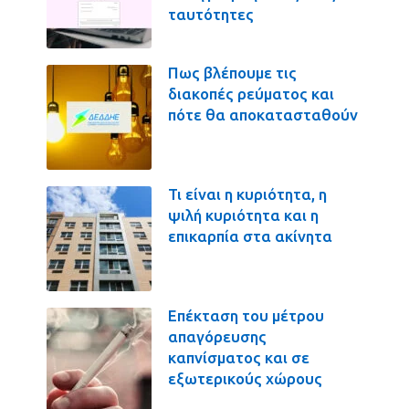
ταυτότητες
Πως βλέπουμε τις
διακοπές ρεύματος και
πότε θα αποκατασταθούν
Τι είναι η κυριότητα, η
ψιλή κυριότητα και η
επικαρπία στα ακίνητα
Επέκταση του μέτρου
απαγόρευσης
καπνίσματος και σε
εξωτερικούς χώρους