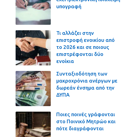
υπογραφή
Τι αλλάζει στην
επιστροφή ενοικίου από
το 2026 και σε ποιους
επιστρέφονται δύο
ενοίκια
Συνταξιοδότηση των
μακροχρόνια ανέργων με
δωρεάν ένσημα από την
ΔΥΠΑ
Ποιες ποινές γράφονται
στο Ποινικό Μητρώο και
πότε διαγράφονται