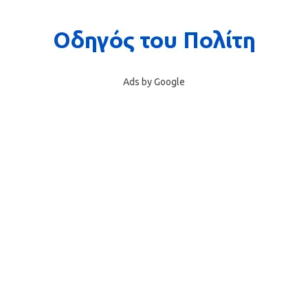
Ads by Google