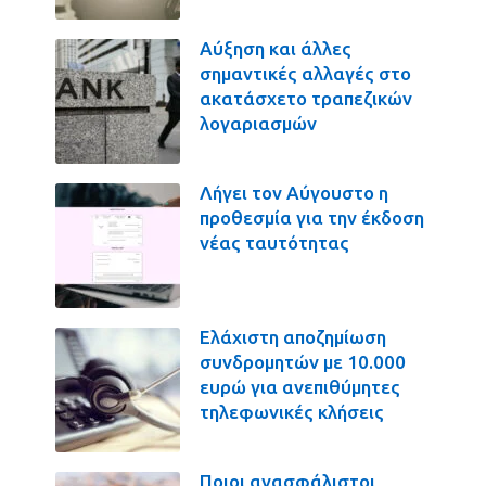
Αύξηση και άλλες
σημαντικές αλλαγές στο
ακατάσχετο τραπεζικών
λογαριασμών
Λήγει τον Αύγουστο η
προθεσμία για την έκδοση
νέας ταυτότητας
Ελάχιστη αποζημίωση
συνδρομητών με 10.000
ευρώ για ανεπιθύμητες
τηλεφωνικές κλήσεις
Ποιοι ανασφάλιστοι