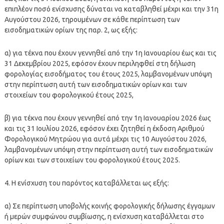
επιπλέον ποσό ενίσχυσης δύναται να καταβληθεί μέχρι και την 31η
Αυγούστου 2026, τηρουμένων σε κάθε περίπτωση των
εισοδηματικών ορίων της παρ. 2, ως εξής:
α) για τέκνα που έχουν γεννηθεί από την 1η Ιανουαρίου έως και τις
31 Δεκεμβρίου 2025, εφόσον έχουν περιληφθεί στη δήλωση
φορολογίας εισοδήματος του έτους 2025, λαμβανομένων υπόψη
στην περίπτωση αυτή των εισοδηματικών ορίων και των
στοιχείων του φορολογικού έτους 2025,
β) για τέκνα που έχουν γεννηθεί από την 1η Ιανουαρίου 2026 έως
και τις 31 Ιουλίου 2026, εφόσον έχει ζητηθεί η έκδοση Αριθμού
Φορολογικού Μητρώου για αυτά μέχρι τις 10 Αυγούστου 2026,
λαμβανομένων υπόψη στην περίπτωση αυτή των εισοδηματικών
ορίων και των στοιχείων του φορολογικού έτους 2025.
4. Η ενίσχυση του παρόντος καταβάλλεται ως εξής:
α) Σε περίπτωση υποβολής κοινής φορολογικής δήλωσης έγγαμων
ή μερών συμφώνου συμβίωσης, η ενίσχυση καταβάλλεται στο