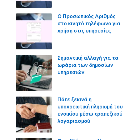
Ο Προσωπικός Αριθμός
στο κινητό τηλέφωνο για
χρήση στις υπηρεσίες
Σημαντική αλλαγή για τα
ωράρια των δημοσίων
υπηρεσιών
Πότε ξεκινά η
υποχρεωτική πληρωμή του
ενοικίου μέσω τραπεζικού
λογαριασμού