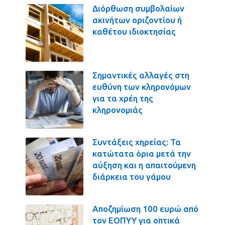
Διόρθωση συμβολαίων
ακινήτων οριζοντίου ή
καθέτου ιδιοκτησίας
Σημαντικές αλλαγές στη
ευθύνη των κληρονόμων
για τα χρέη της
κληρονομιάς
Συντάξεις χηρείας: Τα
κατώτατα όρια μετά την
αύξηση και η απαιτούμενη
διάρκεια του γάμου
Αποζημίωση 100 ευρώ από
τον ΕΟΠΥΥ για οπτικά