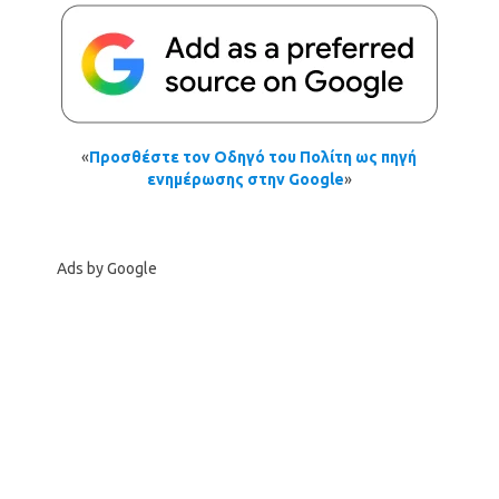
«
Προσθέστε τον Οδηγό του Πολίτη ως πηγή
ενημέρωσης στην Google
»
Ads by Google