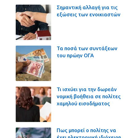
Σημαντική αλλαγή για τις
εξώσεις των ενοικιαστών
Τα ποσά των συντάξεων
του πρώην ΟΓΑ
Τι ισχύει για την δωρεάν
νομική βοήθεια σε πολίτες
χαμηλού εισοδήματος
Πως μπορεί ο πολίτης να
έχει ηλεκτρονική ιδιόχειρη