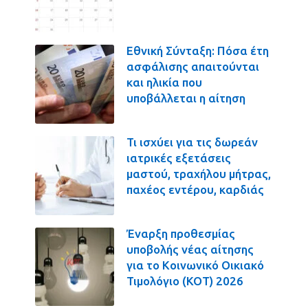
Εθνική Σύνταξη: Πόσα έτη
ασφάλισης απαιτούνται
και ηλικία που
υποβάλλεται η αίτηση
Τι ισχύει για τις δωρεάν
ιατρικές εξετάσεις
μαστού, τραχήλου μήτρας,
παχέος εντέρου, καρδιάς
Έναρξη προθεσμίας
υποβολής νέας αίτησης
για το Κοινωνικό Οικιακό
Τιμολόγιο (ΚΟΤ) 2026