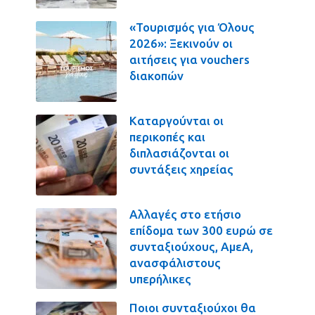
«Τουρισμός για Όλους
2026»: Ξεκινούν οι
αιτήσεις για vouchers
διακοπών
Καταργούνται οι
περικοπές και
διπλασιάζονται οι
συντάξεις χηρείας
Αλλαγές στο ετήσιο
επίδομα των 300 ευρώ σε
συνταξιούχους, ΑμεΑ,
ανασφάλιστους
υπερήλικες
Ποιοι συνταξιούχοι θα