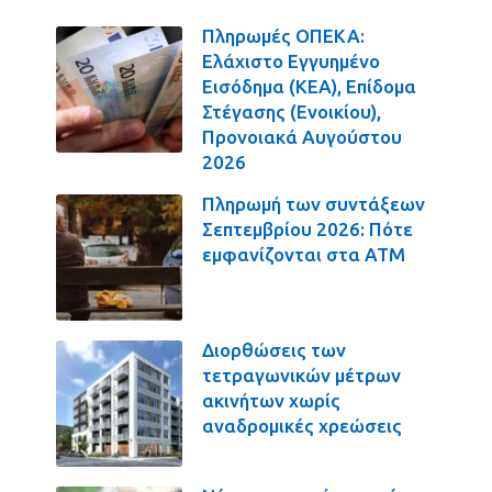
Πληρωμές ΟΠΕΚΑ:
Ελάχιστο Εγγυημένο
Εισόδημα (ΚΕΑ), Επίδομα
Στέγασης (Ενοικίου),
Προνοιακά Αυγούστου
2026
Πληρωμή των συντάξεων
Σεπτεμβρίου 2026: Πότε
εμφανίζονται στα ΑΤΜ
Διορθώσεις των
τετραγωνικών μέτρων
ακινήτων χωρίς
αναδρομικές χρεώσεις