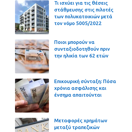
Τι ισχύει για τις θέσεις
στάθμευσης στις πιλοτές
των πολυκατοικιών μετά
τον νόμο 5005/2022
Ποιοι μπορούν να
συνταξιοδοτηθούν πριν
την ηλικία των 62 ετών
Επικουρική σύνταξη: Πόσα
χρόνια ασφάλισης και
ένσημα απαιτούνται
Μεταφορές χρημάτων
μεταξύ τραπεζικών