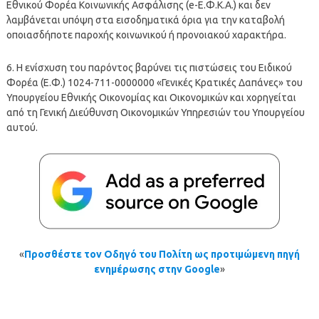
Εθνικού Φορέα Κοινωνικής Ασφάλισης (e-Ε.Φ.Κ.Α.) και δεν
λαμβάνεται υπόψη στα εισοδηματικά όρια για την καταβολή
οποιασδήποτε παροχής κοινωνικού ή προνοιακού χαρακτήρα.
6. Η ενίσχυση του παρόντος βαρύνει τις πιστώσεις του Ειδικού
Φορέα (Ε.Φ.) 1024-711-0000000 «Γενικές Κρατικές Δαπάνες» του
Υπουργείου Εθνικής Οικονομίας και Οικονομικών και χορηγείται
από τη Γενική Διεύθυνση Οικονομικών Υπηρεσιών του Υπουργείου
αυτού.
«
Προσθέστε τον Οδηγό του Πολίτη ως προτιμώμενη πηγή
ενημέρωσης στην Google
»