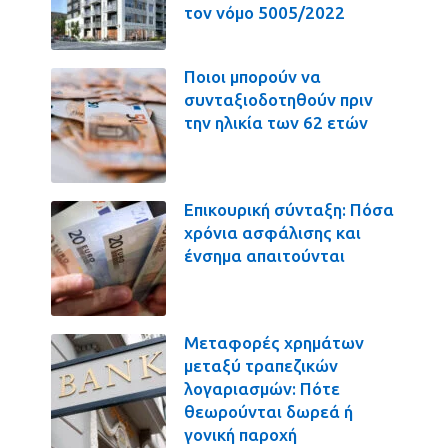
τον νόμο 5005/2022
Ποιοι μπορούν να
συνταξιοδοτηθούν πριν
την ηλικία των 62 ετών
Επικουρική σύνταξη: Πόσα
χρόνια ασφάλισης και
ένσημα απαιτούνται
Μεταφορές χρημάτων
μεταξύ τραπεζικών
λογαριασμών: Πότε
θεωρούνται δωρεά ή
γονική παροχή