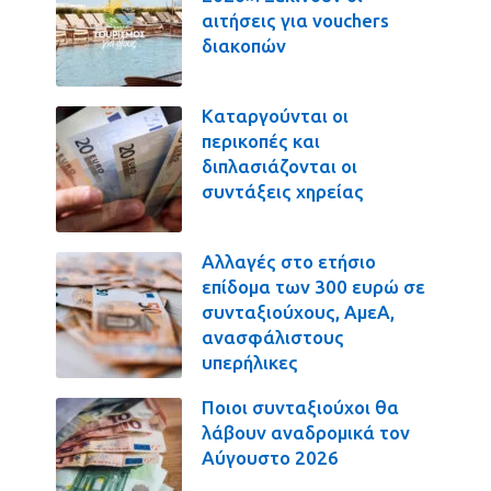
αιτήσεις για vouchers
διακοπών
Καταργούνται οι
περικοπές και
διπλασιάζονται οι
συντάξεις χηρείας
Αλλαγές στο ετήσιο
επίδομα των 300 ευρώ σε
συνταξιούχους, ΑμεΑ,
ανασφάλιστους
υπερήλικες
Ποιοι συνταξιούχοι θα
λάβουν αναδρομικά τον
Αύγουστο 2026