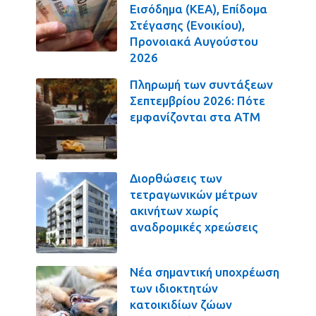
Εισόδημα (ΚΕΑ), Επίδομα
Στέγασης (Ενοικίου),
Προνοιακά Αυγούστου
2026
Πληρωμή των συντάξεων
Σεπτεμβρίου 2026: Πότε
εμφανίζονται στα ΑΤΜ
Διορθώσεις των
τετραγωνικών μέτρων
ακινήτων χωρίς
αναδρομικές χρεώσεις
Νέα σημαντική υποχρέωση
των ιδιοκτητών
κατοικιδίων ζώων