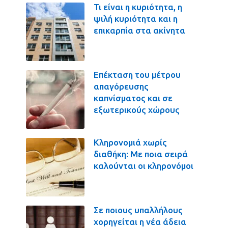
Τι είναι η κυριότητα, η
ψιλή κυριότητα και η
επικαρπία στα ακίνητα
Επέκταση του μέτρου
απαγόρευσης
καπνίσματος και σε
εξωτερικούς χώρους
Κληρονομιά χωρίς
διαθήκη: Με ποια σειρά
καλούνται οι κληρονόμοι
Σε ποιους υπαλλήλους
χορηγείται η νέα άδεια