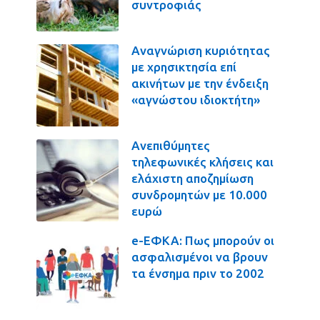
συντροφιάς
Αναγνώριση κυριότητας
με χρησικτησία επί
ακινήτων με την ένδειξη
«αγνώστου ιδιοκτήτη»
Ανεπιθύμητες
τηλεφωνικές κλήσεις και
ελάχιστη αποζημίωση
συνδρομητών με 10.000
ευρώ
e-ΕΦΚΑ: Πως μπορούν οι
ασφαλισμένοι να βρουν
τα ένσημα πριν το 2002