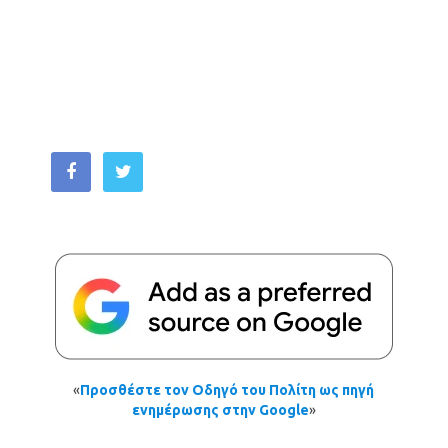
«
Προσθέστε τον Οδηγό του Πολίτη ως πηγή
ενημέρωσης στην Google
»