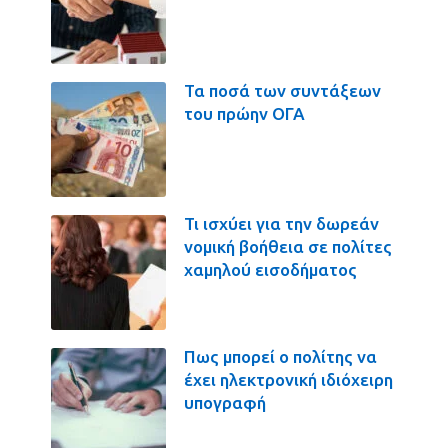
Τα ποσά των συντάξεων
του πρώην ΟΓΑ
Τι ισχύει για την δωρεάν
νομική βοήθεια σε πολίτες
χαμηλού εισοδήματος
Πως μπορεί ο πολίτης να
έχει ηλεκτρονική ιδιόχειρη
υπογραφή