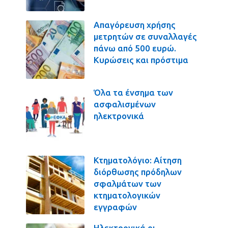
Απαγόρευση χρήσης
μετρητών σε συναλλαγές
πάνω από 500 ευρώ.
Κυρώσεις και πρόστιμα
Όλα τα ένσημα των
ασφαλισμένων
ηλεκτρονικά
Κτηματολόγιο: Αίτηση
διόρθωσης πρόδηλων
σφαλμάτων των
κτηματολογικών
εγγραφών
Ηλεκτρονικά οι