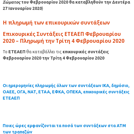
Σώματος
του
Φεβρουαρίου
2020
θα καταβληθούν την Δευτέρα
27 Ιανουαρίου 2020
)
Η πληρωμή των επικουρικών συντάξεων
Επικουρικές Συντάξεις ΕΤΕΑΕΠ Φεβρουαρίου
2020 – Πληρωμή την Τρίτη 4 Φεβρουαρίου 2020
Το
ΕΤΕΑΕΠ
θα καταβάλλει τις
επικουρικές συντάξεις
Φεβρουαρίου 2020 την Τρίτη 4 Φεβρουαρίου 2020
Οι ημερομηνίες πληρωμής όλων των συντάξεων ΙΚΑ, δημόσιο,
ΟΑΕΕ, ΟΓΑ, ΝΑΤ, ΕΤΑΑ, ΕΦΚΑ, ΟΠΕΚΑ, επικουρικές συντάξεις
ΕΤΕΑΕΠ
Ποιες ώρες εμφανίζονται τα ποσά των συντάξεων στα ΑΤΜ
των τραπεζών