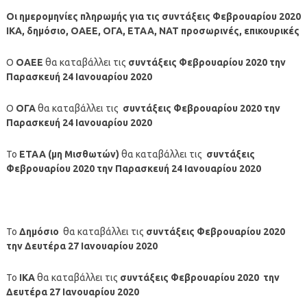
Οι ημερομηνίες πληρωμής για τις συντάξεις Φεβρουαρίου 2020
ΙΚΑ, δημόσιο, ΟΑΕΕ, ΟΓΑ, ΕΤΑΑ, ΝΑΤ προσωρινές, επικουρικές
Ο
ΟΑΕΕ
θα καταβάλλει τις
συντάξεις Φεβρουαρίου 2020 την
Παρασκευή 24 Ιανουαρίου 2020
Ο
ΟΓΑ
θα καταβάλλει τις
συντάξεις Φεβρουαρίου 2020 την
Παρασκευή 24 Ιανουαρίου 2020
Το
ΕΤΑΑ (μη Μισθωτών)
θα καταβάλλει τις
συντάξεις
Φεβρουαρίου 2020 την Παρασκευή 24 Ιανουαρίου 2020
Το
Δημόσιο
θα καταβάλλει τις
συντάξεις
Φεβρουαρίου
2020
την Δευτέρα 27 Ιανουαρίου 2020
Το
ΙΚΑ
θα καταβάλλει τις
συντάξεις Φεβρουαρίου 2020 την
Δευτέρα 27 Ιανουαρίου 2020