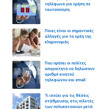
τηλέφωνο για χρήση σε
ταυτοποίηση
Ποιες είναι οι σημαντικές
αλλαγές για τα χρέη της
κληρονομιάς
Που πρέπει οι πολίτες
απαραίτητα να δηλώσουν
αριθμό κινητού
τηλεφώνου και email
Τι ισχύει για τις θέσεις
στάθμευσης στις πιλοτές
των πολυκατοικιών μετά