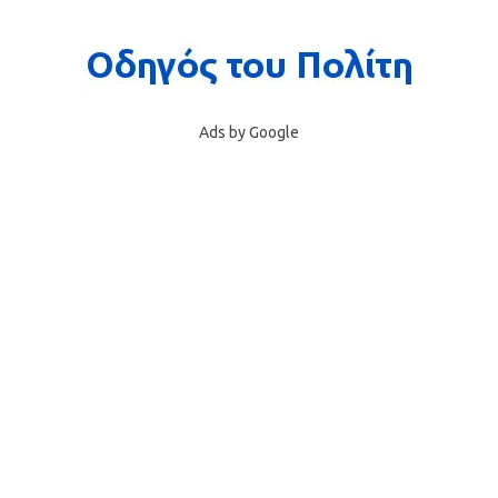
Ads by Google