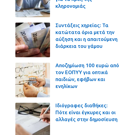
κληρονομιάς
Συντάξεις χηρείας: Τα
κατώτατα όρια μετά την
αύξηση και η απαιτούμενη
διάρκεια του γάμου
Αποζημίωση 100 ευρώ από
τον ΕΟΠΥΥ για οπτικά
παιδιών, εφήβων και
ενηλίκων
Ιδιόγραφες διαθήκες:
Πότε είναι έγκυρες και οι
αλλαγές στην δημοσίευση