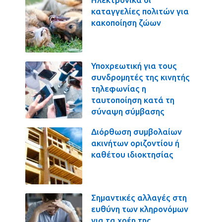
καταγγελίες πολιτών για
κακοποίηση ζώων
Υποχρεωτική για τους
συνδρομητές της κινητής
τηλεφωνίας η
ταυτοποίηση κατά τη
σύναψη σύμβασης
Διόρθωση συμβολαίων
ακινήτων οριζοντίου ή
καθέτου ιδιοκτησίας
Σημαντικές αλλαγές στη
ευθύνη των κληρονόμων
για τα χρέη της