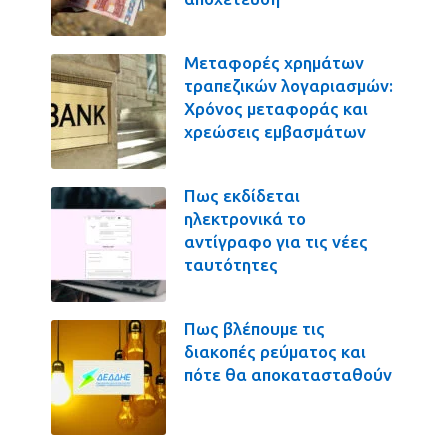
Μεταφορές χρημάτων
τραπεζικών λογαριασμών:
Χρόνος μεταφοράς και
χρεώσεις εμβασμάτων
Πως εκδίδεται
ηλεκτρονικά το
αντίγραφο για τις νέες
ταυτότητες
Πως βλέπουμε τις
διακοπές ρεύματος και
πότε θα αποκατασταθούν