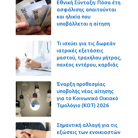
Εθνική Σύνταξη: Πόσα έτη
ασφάλισης απαιτούνται
και ηλικία που
υποβάλλεται η αίτηση
Τι ισχύει για τις δωρεάν
ιατρικές εξετάσεις
μαστού, τραχήλου μήτρας,
παχέος εντέρου, καρδιάς
Έναρξη προθεσμίας
υποβολής νέας αίτησης
για το Κοινωνικό Οικιακό
Τιμολόγιο (ΚΟΤ) 2026
Σημαντική αλλαγή για τις
εξώσεις των ενοικιαστών