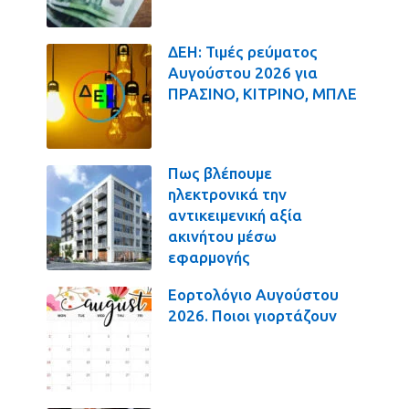
ΔΕΗ: Τιμές ρεύματος
Αυγούστου 2026 για
ΠΡΑΣΙΝΟ, ΚΙΤΡΙΝΟ, ΜΠΛΕ
Πως βλέπουμε
ηλεκτρονικά την
αντικειμενική αξία
ακινήτου μέσω
εφαρμογής
Εορτολόγιο Αυγούστου
2026. Ποιοι γιορτάζουν