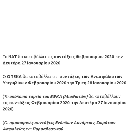
Το
ΝΑΤ
θα καταβάλλει τις
συντάξεις Φεβρουαρίου 2020 την
Δευτέρα 27 Ιανουαρίου 2020
Ο
ΟΠΕΚΑ
θα καταβάλλει τις
συντάξεις των Ανασφάλιστων
Υπερηλίκων Φεβρουαρίου 2020 την Τρίτη 28 Ιανουαρίου 2020
(
Τα
υπόλοιπα ταμεία
του ΕΦΚΑ (Μισθωτών)
θα καταβάλλουν
τις
συντάξεις Φεβρουαρίου 2020 την Δευτέρα 27 Ιανουαρίου
2020)
(
Οι
προσωρινές συντάξεις Ενόπλων Δυνάμεων
,
Σωμάτων
Ασφαλείας
και
Πυροσβεστικού