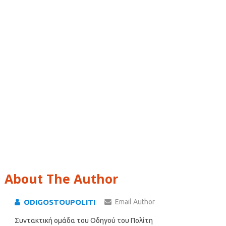
About The Author
ODIGOSTOUPOLITI
Email Author
Συντακτική ομάδα του Οδηγού του Πολίτη