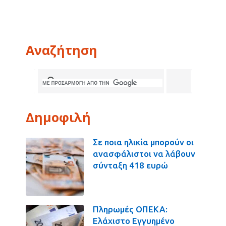
Αναζήτηση
Δημοφιλή
Σε ποια ηλικία μπορούν οι
ανασφάλιστοι να λάβουν
σύνταξη 418 ευρώ
Πληρωμές ΟΠΕΚΑ:
Ελάχιστο Εγγυημένο