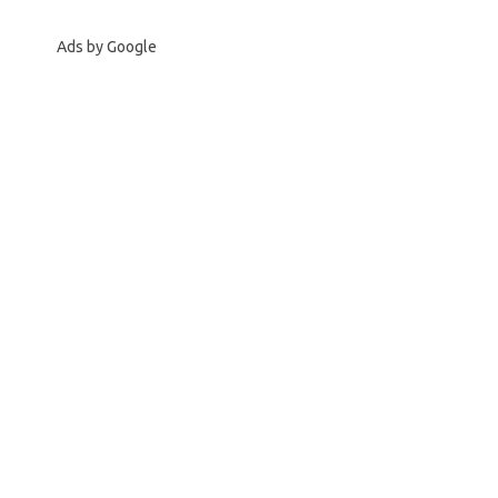
Ads by Google