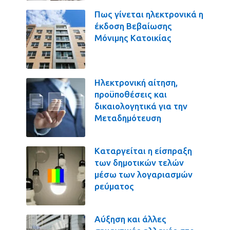
Πως γίνεται ηλεκτρονικά η
έκδοση Βεβαίωσης
Μόνιμης Κατοικίας
Ηλεκτρονική αίτηση,
προϋποθέσεις και
δικαιολογητικά για την
Μεταδημότευση
Καταργείται η είσπραξη
των δημοτικών τελών
μέσω των λογαριασμών
ρεύματος
Αύξηση και άλλες