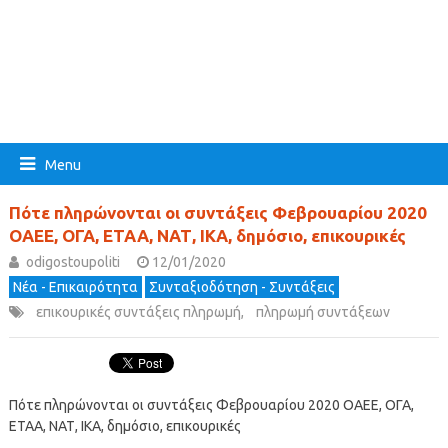
Menu
Πότε πληρώνονται οι συντάξεις Φεβρουαρίου 2020
ΟΑΕΕ, ΟΓΑ, ΕΤΑΑ, ΝΑΤ, ΙΚΑ, δημόσιο, επικουρικές
odigostoupoliti
12/01/2020
Νέα - Επικαιρότητα
Συνταξιοδότηση - Συντάξεις
επικουρικές συντάξεις πληρωμή
,
πληρωμή συντάξεων
Πότε πληρώνονται οι συντάξεις Φεβρουαρίου 2020 ΟΑΕΕ, ΟΓΑ,
ΕΤΑΑ, ΝΑΤ, ΙΚΑ, δημόσιο, επικουρικές