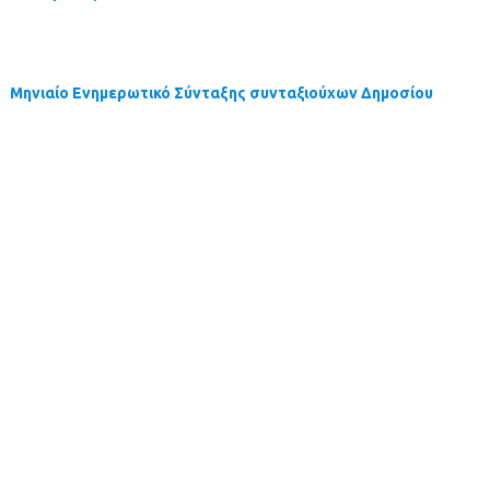
Μηνιαίο Ενημερωτικό Σύνταξης συνταξιούχων Δημοσίου