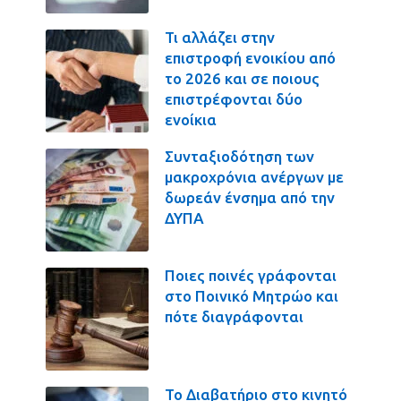
Τι αλλάζει στην
επιστροφή ενοικίου από
το 2026 και σε ποιους
επιστρέφονται δύο
ενοίκια
Συνταξιοδότηση των
μακροχρόνια ανέργων με
δωρεάν ένσημα από την
ΔΥΠΑ
Ποιες ποινές γράφονται
στο Ποινικό Μητρώο και
πότε διαγράφονται
Το Διαβατήριο στο κινητό