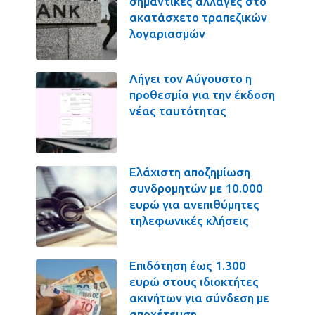
σημαντικές αλλαγές στο
ακατάσχετο τραπεζικών
λογαριασμών
Λήγει τον Αύγουστο η
προθεσμία για την έκδοση
νέας ταυτότητας
Ελάχιστη αποζημίωση
συνδρομητών με 10.000
ευρώ για ανεπιθύμητες
τηλεφωνικές κλήσεις
Επιδότηση έως 1.300
ευρώ στους ιδιοκτήτες
ακινήτων για σύνδεση με
αποχέτευση