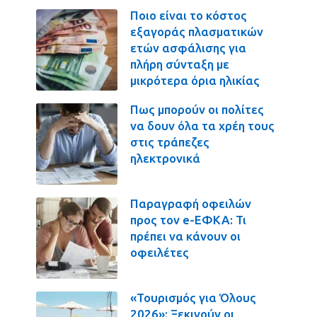
Ποιο είναι το κόστος
εξαγοράς πλασματικών
ετών ασφάλισης για
πλήρη σύνταξη με
μικρότερα όρια ηλικίας
Πως μπορούν οι πολίτες
να δουν όλα τα χρέη τους
στις τράπεζες
ηλεκτρονικά
Παραγραφή οφειλών
προς τον e-ΕΦΚΑ: Τι
πρέπει να κάνουν οι
οφειλέτες
«Τουρισμός για Όλους
2026»: Ξεκινούν οι