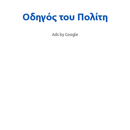
Ads by Google