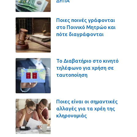
ΔΥΠΑ
Ποιες ποινές γράφονται
στο Ποινικό Μητρώο και
πότε διαγράφονται
Το Διαβατήριο στο κινητό
τηλέφωνο για χρήση σε
ταυτοποίηση
Ποιες είναι οι σημαντικές
αλλαγές για τα χρέη της
κληρονομιάς