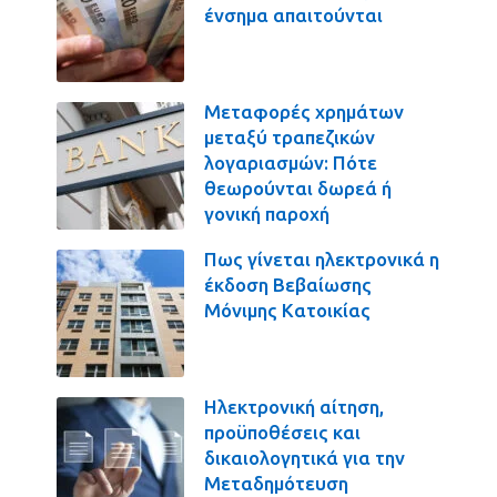
ένσημα απαιτούνται
Μεταφορές χρημάτων
μεταξύ τραπεζικών
λογαριασμών: Πότε
θεωρούνται δωρεά ή
γονική παροχή
Πως γίνεται ηλεκτρονικά η
έκδοση Βεβαίωσης
Μόνιμης Κατοικίας
Ηλεκτρονική αίτηση,
προϋποθέσεις και
δικαιολογητικά για την
Μεταδημότευση