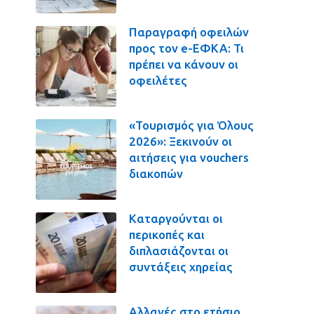
Παραγραφή οφειλών
προς τον e-ΕΦΚΑ: Τι
πρέπει να κάνουν οι
οφειλέτες
«Τουρισμός για Όλους
2026»: Ξεκινούν οι
αιτήσεις για vouchers
διακοπών
Καταργούνται οι
περικοπές και
διπλασιάζονται οι
συντάξεις χηρείας
Αλλαγές στο ετήσιο