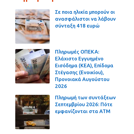
Σε ποια ηλικία μπορούν οι
ανασφάλιστοι να λάβουν
σύνταξη 418 ευρώ
Πληρωμές ΟΠΕΚΑ:
Ελάχιστο Εγγυημένο
Εισόδημα (ΚΕΑ), Επίδομα
Στέγασης (Ενοικίου),
Προνοιακά Αυγούστου
2026
Πληρωμή των συντάξεων
Σεπτεμβρίου 2026: Πότε
εμφανίζονται στα ΑΤΜ