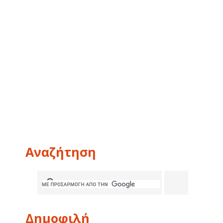
Αναζήτηση
Δημοφιλή