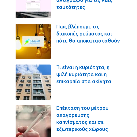
ταυτότητες
Πως βλέπουμε τις
διακοπές ρεύματος και
πότε θα αποκατασταθούν
Τι είναι η κυριότητα, η
ψιλή κυριότητα και η
επικαρπία στα ακίνητα
Επέκταση του μέτρου
απαγόρευσης
καπνίσματος και σε
εξωτερικούς χώρους