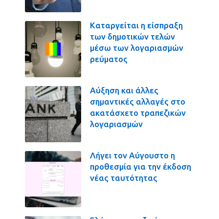
Καταργείται η είσπραξη
των δημοτικών τελών
μέσω των λογαριασμών
ρεύματος
Αύξηση και άλλες
σημαντικές αλλαγές στο
ακατάσχετο τραπεζικών
λογαριασμών
Λήγει τον Αύγουστο η
προθεσμία για την έκδοση
νέας ταυτότητας