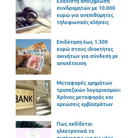
Ελάχιστη αποζημίωση
συνδρομητών με 10.000
ευρώ για ανεπιθύμητες
τηλεφωνικές κλήσεις
Επιδότηση έως 1.300
ευρώ στους ιδιοκτήτες
ακινήτων για σύνδεση με
αποχέτευση
Μεταφορές χρημάτων
τραπεζικών λογαριασμών:
Χρόνος μεταφοράς και
χρεώσεις εμβασμάτων
Πως εκδίδεται
ηλεκτρονικά το
αντίγραφο για τις νέες