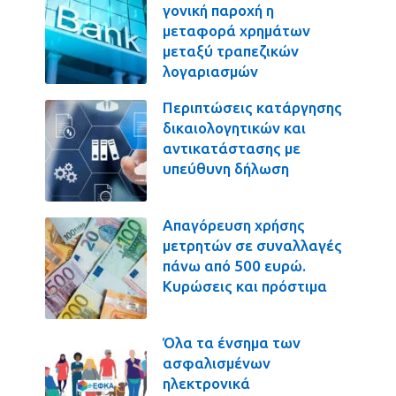
γονική παροχή η
μεταφορά χρημάτων
μεταξύ τραπεζικών
λογαριασμών
Περιπτώσεις κατάργησης
δικαιολογητικών και
αντικατάστασης με
υπεύθυνη δήλωση
Απαγόρευση χρήσης
μετρητών σε συναλλαγές
πάνω από 500 ευρώ.
Κυρώσεις και πρόστιμα
Όλα τα ένσημα των
ασφαλισμένων
ηλεκτρονικά