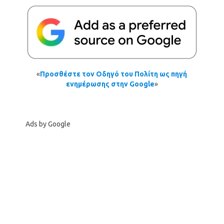
«
Προσθέστε τον Οδηγό του Πολίτη ως πηγή
ενημέρωσης στην Google
»
Ads by Google