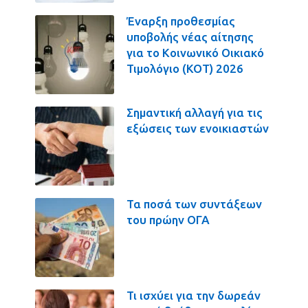
Έναρξη προθεσμίας
υποβολής νέας αίτησης
για το Κοινωνικό Οικιακό
Τιμολόγιο (ΚΟΤ) 2026
Σημαντική αλλαγή για τις
εξώσεις των ενοικιαστών
Τα ποσά των συντάξεων
του πρώην ΟΓΑ
Τι ισχύει για την δωρεάν