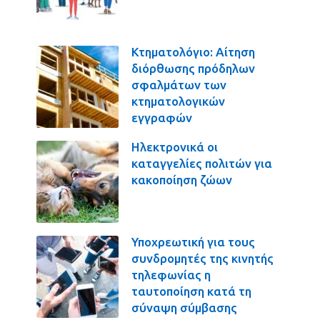
Κτηματολόγιο: Αίτηση
διόρθωσης πρόδηλων
σφαλμάτων των
κτηματολογικών
εγγραφών
Ηλεκτρονικά οι
καταγγελίες πολιτών για
κακοποίηση ζώων
Υποχρεωτική για τους
συνδρομητές της κινητής
τηλεφωνίας η
ταυτοποίηση κατά τη
σύναψη σύμβασης