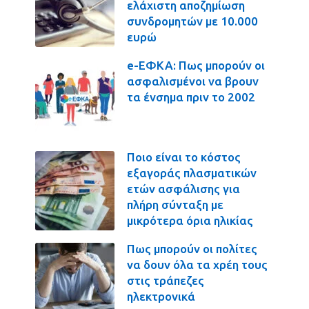
ελάχιστη αποζημίωση
συνδρομητών με 10.000
ευρώ
e-ΕΦΚΑ: Πως μπορούν οι
ασφαλισμένοι να βρουν
τα ένσημα πριν το 2002
Ποιο είναι το κόστος
εξαγοράς πλασματικών
ετών ασφάλισης για
πλήρη σύνταξη με
μικρότερα όρια ηλικίας
Πως μπορούν οι πολίτες
να δουν όλα τα χρέη τους
στις τράπεζες
ηλεκτρονικά