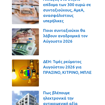
επίδομα των 300 ευρώ σε
συνταξιούχους, ΑμεΑ,
ανασφάλιστους
υπερήλικες
Ποιοι συνταξιούχοι θα
λάβουν αναδρομικά τον
Αύγουστο 2026
ΔΕΗ: Τιμές ρεύματος
Αυγούστου 2026 για
ΠΡΑΣΙΝΟ, ΚΙΤΡΙΝΟ, ΜΠΛΕ
Πως βλέπουμε
ηλεκτρονικά την
αντικειμενική αξία