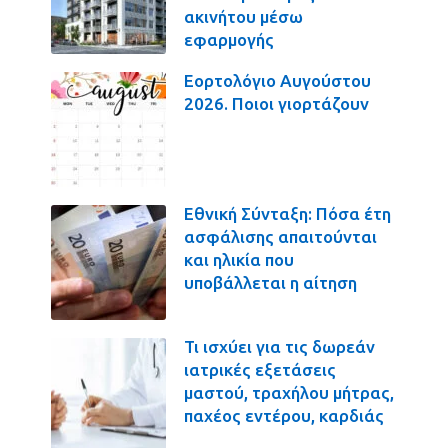
ακινήτου μέσω
εφαρμογής
Εορτολόγιο Αυγούστου
2026. Ποιοι γιορτάζουν
Εθνική Σύνταξη: Πόσα έτη
ασφάλισης απαιτούνται
και ηλικία που
υποβάλλεται η αίτηση
Τι ισχύει για τις δωρεάν
ιατρικές εξετάσεις
μαστού, τραχήλου μήτρας,
παχέος εντέρου, καρδιάς