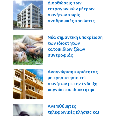
Διορθώσεις των
τετραγωνικών μέτρων
ακινήτων χωρίς
αναδρομικές χρεώσεις
Νέα σημαντική υποχρέωση
των ιδιοκτητών
κατοικιδίων ζώων
συντροφιάς
Αναγνώριση κυριότητας
με χρησικτησία επί
ακινήτων με την ένδειξη
«αγνώστου ιδιοκτήτη»
Ανεπιθύμητες
τηλεφωνικές κλήσεις και