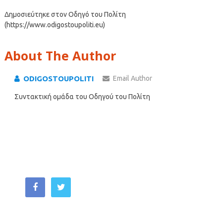
Δημοσιεύτηκε στον Οδηγό του Πολίτη
(https://www.odigostoupoliti.eu)
About The Author
ODIGOSTOUPOLITI
Email Author
Συντακτική ομάδα του Οδηγού του Πολίτη