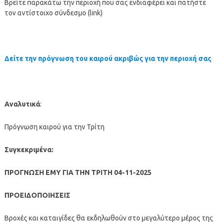
Βρείτε παρακάτω την περιοχή που σας ενδιαφέρει και πατήστε
τον αντίστοιχο σύνδεσμο (link)
Δείτε την πρόγνωση του καιρού ακριβώς για την περιοχή σας
Αναλυτικά
:
Πρόγνωση καιρού για την Τρίτη
Συγκεκριμένα:
ΠΡΟΓΝΩΣΗ ΕΜΥ ΓΙΑ ΤΗΝ ΤΡΙΤΗ 04-11-2025
ΠΡΟΕΙΔΟΠΟΙΗΣΕΙΣ
Βροχές και καταιγίδες θα εκδηλωθούν στο μεγαλύτερο μέρος της