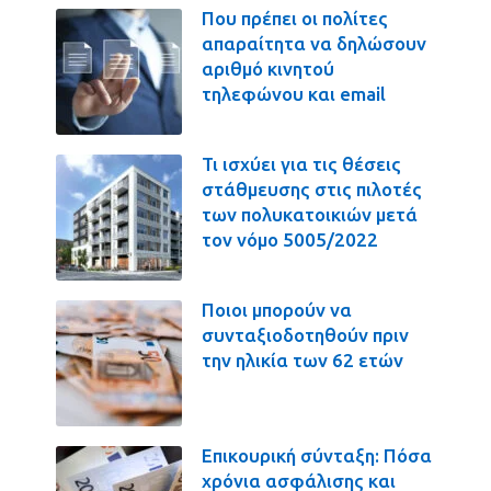
Που πρέπει οι πολίτες
απαραίτητα να δηλώσουν
αριθμό κινητού
τηλεφώνου και email
Τι ισχύει για τις θέσεις
στάθμευσης στις πιλοτές
των πολυκατοικιών μετά
τον νόμο 5005/2022
Ποιοι μπορούν να
συνταξιοδοτηθούν πριν
την ηλικία των 62 ετών
Επικουρική σύνταξη: Πόσα
χρόνια ασφάλισης και