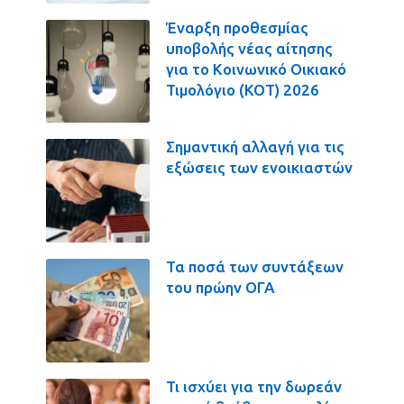
Έναρξη προθεσμίας
υποβολής νέας αίτησης
για το Κοινωνικό Οικιακό
Τιμολόγιο (ΚΟΤ) 2026
Σημαντική αλλαγή για τις
εξώσεις των ενοικιαστών
Τα ποσά των συντάξεων
του πρώην ΟΓΑ
Τι ισχύει για την δωρεάν