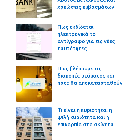
χρεώσεις εμβασμάτων
Πως εκδίδεται
ηλεκτρονικά το
αντίγραφο για τις νέες
ταυτότητες
Πως βλέπουμε τις
διακοπές ρεύματος και
πότε θα αποκατασταθούν
Τι είναι η κυριότητα, η
ψιλή κυριότητα και η
επικαρπία στα ακίνητα