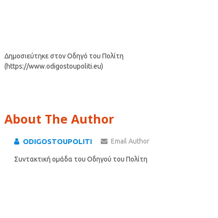
Δημοσιεύτηκε στον Οδηγό του Πολίτη
(https://www.odigostoupoliti.eu)
About The Author
ODIGOSTOUPOLITI
Email Author
Συντακτική ομάδα του Οδηγού του Πολίτη