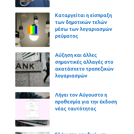
Καταργείται η είσπραξη
των δημοτικών τελών
μέσω των λογαριασμών
ρεύματος
Αύξηση και άλλες
σημαντικές αλλαγές στο
ακατάσχετο τραπεζικών
λογαριασμών
Λήγει τον Αύγουστο η
προθεσμία για την έκδοση
νέας ταυτότητας