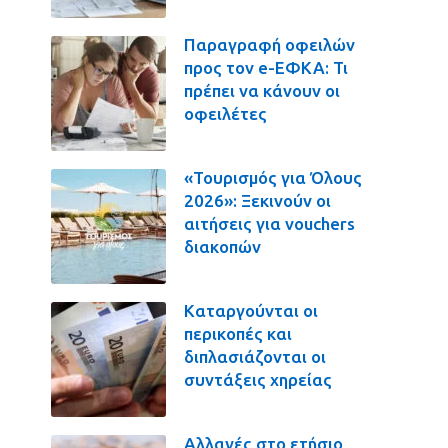
Παραγραφή οφειλών
προς τον e-ΕΦΚΑ: Τι
πρέπει να κάνουν οι
οφειλέτες
«Τουρισμός για Όλους
2026»: Ξεκινούν οι
αιτήσεις για vouchers
διακοπών
Καταργούνται οι
περικοπές και
διπλασιάζονται οι
συντάξεις χηρείας
Αλλαγές στο ετήσιο