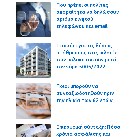
Που πρέπει οι πολίτες
απαραίτητα να δηλώσουν
αριθμό κινητού
τηλεφώνου και email
Τι ισχύει για τις θέσεις
στάθμευσης στις πιλοτές
των πολυκατοικιών μετά
τον νόμο 5005/2022
Ποιοι μπορούν να
συνταξιοδοτηθούν πριν
την ηλικία των 62 ετών
Επικουρική σύνταξη: Πόσα
χρόνια ασφάλισης και