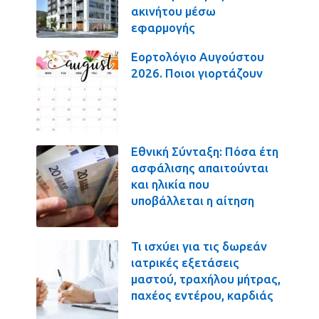
ακινήτου μέσω
εφαρμογής
Εορτολόγιο Αυγούστου
2026. Ποιοι γιορτάζουν
Εθνική Σύνταξη: Πόσα έτη
ασφάλισης απαιτούνται
και ηλικία που
υποβάλλεται η αίτηση
Τι ισχύει για τις δωρεάν
ιατρικές εξετάσεις
μαστού, τραχήλου μήτρας,
παχέος εντέρου, καρδιάς