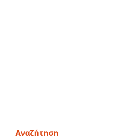
Αναζήτηση