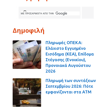
Δημοφιλή
Πληρωμές ΟΠΕΚΑ:
Ελάχιστο Εγγυημένο
Εισόδημα (ΚΕΑ), Επίδομα
Στέγασης (Ενοικίου),
Προνοιακά Αυγούστου
2026
Πληρωμή των συντάξεων
Σεπτεμβρίου 2026: Πότε
εμφανίζονται στα ΑΤΜ