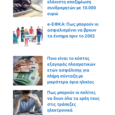
ελάχιστη αποζημίωση
συνδρομητών με 10.000
ευρώ
e-ΕΦΚΑ: Πως μπορούν οι
ασφαλισμένοι να βρουν
τα ένσημα πριν το 2002
Ποιο είναι το κόστος
εξαγοράς πλασματικών
ετών ασφάλισης για
πλήρη σύνταξη με
μικρότερα όρια ηλικίας
Πως μπορούν οι πολίτες
να δουν όλα τα χρέη τους
στις τράπεζες
ηλεκτρονικά