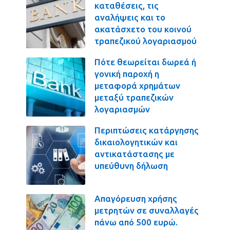
καταθέσεις, τις
αναλήψεις και το
ακατάσχετο του κοινού
τραπεζικού λογαριασμού
Πότε θεωρείται δωρεά ή
γονική παροχή η
μεταφορά χρημάτων
μεταξύ τραπεζικών
λογαριασμών
Περιπτώσεις κατάργησης
δικαιολογητικών και
αντικατάστασης με
υπεύθυνη δήλωση
Απαγόρευση χρήσης
μετρητών σε συναλλαγές
πάνω από 500 ευρώ.