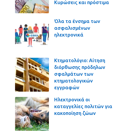
Κυρώσεις και πρόστιμα
Όλα τα ένσημα των
ασφαλισμένων
ηλεκτρονικά
Κτηματολόγιο: Αίτηση
διόρθωσης πρόδηλων
σφαλμάτων των
κτηματολογικών
εγγραφών
Ηλεκτρονικά οι
καταγγελίες πολιτών για
κακοποίηση ζώων