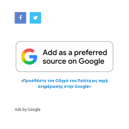
«
Προσθέστε τον Οδηγό του Πολίτη ως πηγή
ενημέρωσης στην Google
»
Ads by Google