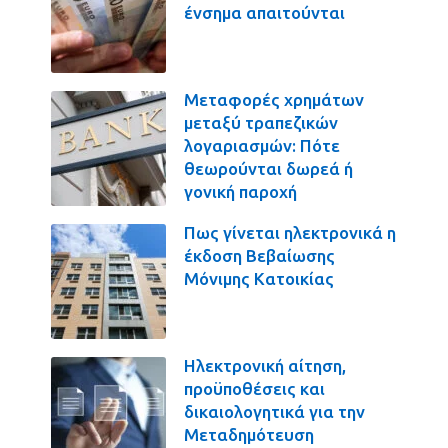
ένσημα απαιτούνται
Μεταφορές χρημάτων
μεταξύ τραπεζικών
λογαριασμών: Πότε
θεωρούνται δωρεά ή
γονική παροχή
Πως γίνεται ηλεκτρονικά η
έκδοση Βεβαίωσης
Μόνιμης Κατοικίας
Ηλεκτρονική αίτηση,
προϋποθέσεις και
δικαιολογητικά για την
Μεταδημότευση