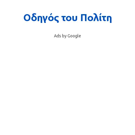
Ads by Google