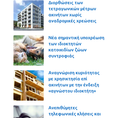
Διορθώσεις των
τετραγωνικών μέτρων
ακινήτων χωρίς
αναδρομικές χρεώσεις
Νέα σημαντική υποχρέωση
των ιδιοκτητών
κατοικιδίων ζώων
συντροφιάς
Αναγνώριση κυριότητας
με χρησικτησία επί
ακινήτων με την ένδειξη
«αγνώστου ιδιοκτήτη»
Ανεπιθύμητες
τηλεφωνικές κλήσεις και