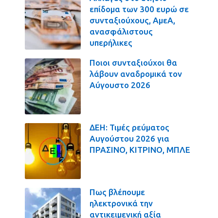
επίδομα των 300 ευρώ σε
συνταξιούχους, ΑμεΑ,
ανασφάλιστους
υπερήλικες
Ποιοι συνταξιούχοι θα
λάβουν αναδρομικά τον
Αύγουστο 2026
ΔΕΗ: Τιμές ρεύματος
Αυγούστου 2026 για
ΠΡΑΣΙΝΟ, ΚΙΤΡΙΝΟ, ΜΠΛΕ
Πως βλέπουμε
ηλεκτρονικά την
αντικειμενική αξία