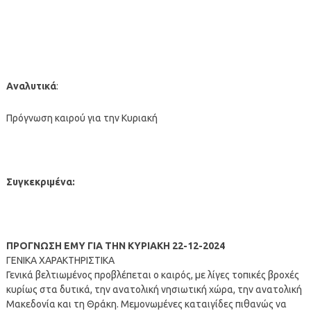
Αναλυτικά
:
Πρόγνωση καιρού για την Κυριακή
Συγκεκριμένα:
ΠΡΟΓΝΩΣΗ ΕΜΥ ΓΙΑ ΤΗΝ ΚΥΡΙΑΚΗ 22-12-2024
ΓΕΝΙΚΑ ΧΑΡΑΚΤΗΡΙΣΤΙΚΑ
Γενικά βελτιωμένος προβλέπεται ο καιρός, με λίγες τοπικές βροχές
κυρίως στα δυτικά, την ανατολική νησιωτική χώρα, την ανατολική
Μακεδονία και τη Θράκη. Μεμονωμένες καταιγίδες πιθανώς να