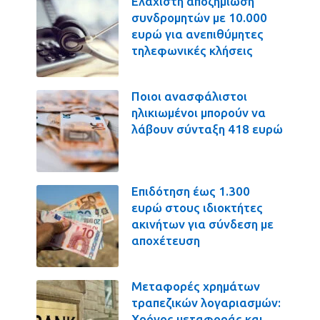
Ελάχιστη αποζημίωση
συνδρομητών με 10.000
ευρώ για ανεπιθύμητες
τηλεφωνικές κλήσεις
Ποιοι ανασφάλιστοι
ηλικιωμένοι μπορούν να
λάβουν σύνταξη 418 ευρώ
Επιδότηση έως 1.300
ευρώ στους ιδιοκτήτες
ακινήτων για σύνδεση με
αποχέτευση
Μεταφορές χρημάτων
τραπεζικών λογαριασμών:
Χρόνος μεταφοράς και