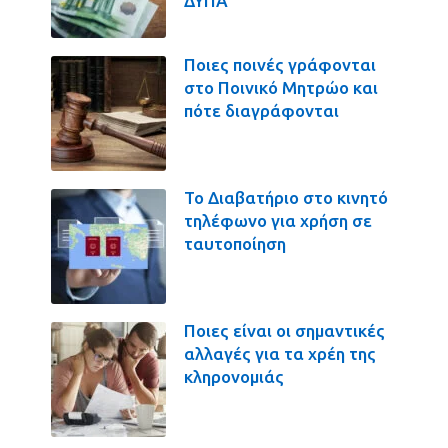
ΔΥΠΑ
Ποιες ποινές γράφονται
στο Ποινικό Μητρώο και
πότε διαγράφονται
Το Διαβατήριο στο κινητό
τηλέφωνο για χρήση σε
ταυτοποίηση
Ποιες είναι οι σημαντικές
αλλαγές για τα χρέη της
κληρονομιάς